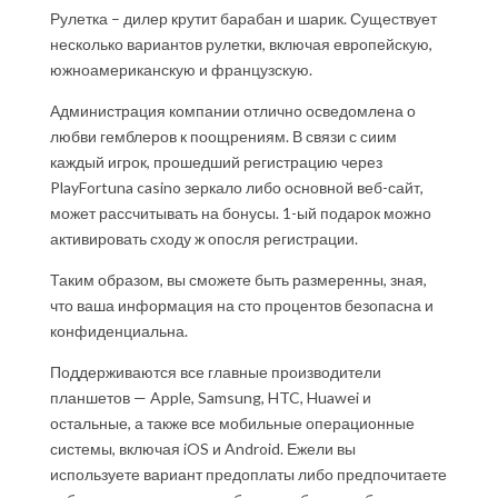
Рулетка – дилер крутит барабан и шарик. Существует
несколько вариантов рулетки, включая европейскую,
южноамериканскую и французскую.
Администрация компании отлично осведомлена о
любви гемблеров к поощрениям. В связи с сиим
каждый игрок, прошедший регистрацию через
PlayFortuna casino зеркало либо основной веб-сайт,
может рассчитывать на бонусы. 1-ый подарок можно
активировать сходу ж опосля регистрации.
Таким образом, вы сможете быть размеренны, зная,
что ваша информация на сто процентов безопасна и
конфиденциальна.
Поддерживаются все главные производители
планшетов — Apple, Samsung, HTC, Huawei и
остальные, а также все мобильные операционные
системы, включая iOS и Android. Ежели вы
используете вариант предоплаты либо предпочитаете