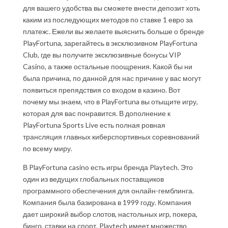
для вашего удобства вы сможете внести депозит хоть
каким из последующих методов по ставке 1 евро за
платеж:. Ежели вы желаете выяснить больше о бренде
PlayFortuna, зарегайтесь в эксклюзивном PlayFortuna
Club, где вы получите эксклюзивные бонусы VIP
Casino, а также остальные поощрения. Какой бы ни
была причина, по данной для нас причине у вас могут
появиться препядствия со входом в казино. Вот
почему мы знаем, что в PlayFortuna вы отыщите игру,
которая для вас понравится. В дополнение к
PlayFortuna Sports Live есть полная ровная
трансляция главных киберспортивных соревнований
по всему миру.
В PlayFortuna casino есть игры бренда Playtech. Это
один из ведущих глобальных поставщиков
программного обеспечения для онлайн-гемблинга.
Компания была базирована в 1999 году. Компания
дает широкий выбор слотов, настольных игр, покера,
бинго, ставки на спорт. Playtech имеет множество