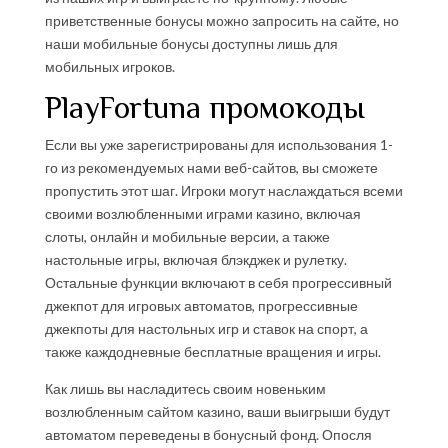
приветственные бонусы можно запросить на сайте, но
наши мобильные бонусы доступны лишь для
мобильных игроков.
PlayFortuna промокоды
Если вы уже зарегистрированы для использования 1-
го из рекомендуемых нами веб-сайтов, вы сможете
пропустить этот шаг. Игроки могут наслаждаться всеми
своими возлюбленными играми казино, включая
слоты, онлайн и мобильные версии, а также
настольные игры, включая блэкджек и рулетку.
Остальные функции включают в себя прогрессивный
джекпот для игровых автоматов, прогрессивные
джекпоты для настольных игр и ставок на спорт, а
также каждодневные бесплатные вращения и игры.
Как лишь вы насладитесь своим новеньким
возлюбленным сайтом казино, ваши выигрыши будут
автоматом переведены в бонусный фонд. Опосля