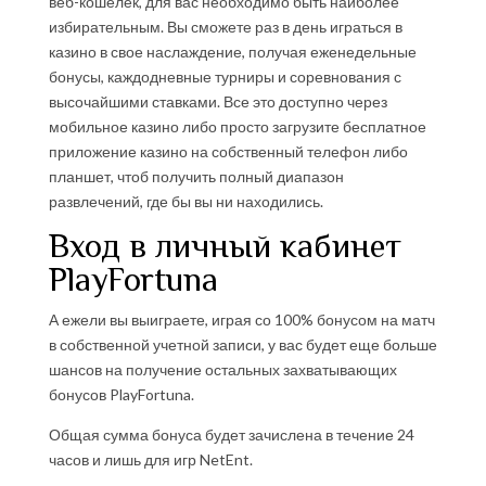
веб-кошелек, для вас необходимо быть наиболее
избирательным. Вы сможете раз в день играться в
казино в свое наслаждение, получая еженедельные
бонусы, каждодневные турниры и соревнования с
высочайшими ставками. Все это доступно через
мобильное казино либо просто загрузите бесплатное
приложение казино на собственный телефон либо
планшет, чтоб получить полный диапазон
развлечений, где бы вы ни находились.
Вход в личный кабинет
PlayFortuna
А ежели вы выиграете, играя со 100% бонусом на матч
в собственной учетной записи, у вас будет еще больше
шансов на получение остальных захватывающих
бонусов PlayFortuna.
Общая сумма бонуса будет зачислена в течение 24
часов и лишь для игр NetEnt.