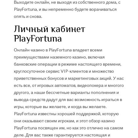
Выходите онлайн, не выходя из собственного дома, с
PlayFortuna, и вы непременно будете ворачиваться
опять и снова.
Личный кабинет
PlayFortuna
Онлайн-казино в PlayFortuna владеет всеми
преимуществами наземного казино, включая
банковские операции в режиме настоящего времени,
круглосуточное сервис VIP-клиентов и множество
приветственных бонусов и маркетинговых акций. У нас
есть все, от игровых автоматов, видеопокера и многого
другого, а наши бессчетные варианты пополнения и
вывода средств дадут для вас возможность играться в
игры, которые вы желаете, и когда вы желаете.
PlayFortuna известны хорошей поддержкой, которую
они оказывают своим игрокам, и этот обзор казино
PlayFortuna посвящен им, но как это отлично на самом
деле. Для вас также гарантируется настоящая и