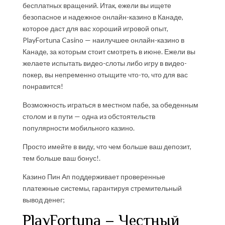
бесплатных вращений. Итак, ежели вы ищете
безопасное и надежное онлайн-казино в Канаде,
которое даст для вас хороший игровой опыт,
PlayFortuna Casino — наилучшее онлайн-казино в
Канаде, за которым стоит смотреть в июне. Ежели вы
желаете испытать видео-слоты либо игру в видео-
покер, вы непременно отыщите что-то, что для вас
понравится!
Возможность играться в местном пабе, за обеденным
столом и в пути — одна из обстоятельств
популярности мобильного казино.
Просто имейте в виду, что чем больше ваш депозит,
тем больше ваш бонус!.
Казино Пин Ап поддерживает проверенные
платежные системы, гарантируя стремительный
вывод денег;
PlayFortuna – Честный