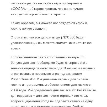
честная игра, так как любая игра проверяется
eCOGRA, чтоб гарантировать, что вы получите
наилучший игровой опыт в отрасли.
Таким образом, вы можете наслаждаться игрой в
казино прямо с ладони.
Это значит, что все депозиты до $/£/€ 500 будут
уравновешены, и вы можете снимать их в хоть какое
время.
Если вы желаете снять собственный выигрыш с
бонуса, для вас необходимо будет отыграть его в
течение определенного периода. В казино и азартных
играх возникла новенькая игра под заглавием
PlayFortuna slot. Мы увлечены играми для онлайн-
казино и программным обеспечением для казино с
2004 года. Мы предлагаем для вас все это без каких-то
доп издержек — для вас нечего терять, и это лишь
вопросец времени, когда вы сделаете ставку на одну
из наших игр и выиграете по-крупному. Любые