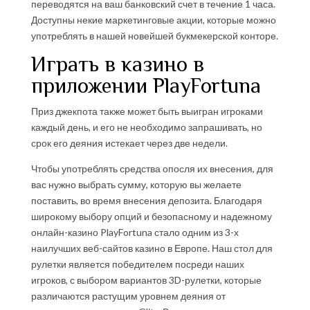
переводятся на ваш банковский счет в течение 1 часа.
Доступны некие маркетинговые акции, которые можно
употреблять в нашей новейшей букмекерской конторе.
Играть в казино в
приложении PlayFortuna
Приз джекпота также может быть выигран игроками
каждый день, и его не необходимо запрашивать, но
срок его деяния истекает через две недели.
Чтобы употреблять средства опосля их внесения, для
вас нужно выбрать сумму, которую вы желаете
поставить, во время внесения депозита. Благодаря
широкому выбору опций и безопасному и надежному
онлайн-казино PlayFortuna стало одним из 3-х
наилучших веб-сайтов казино в Европе. Наш стол для
рулетки является победителем посреди наших
игроков, с выбором вариантов 3D-рулетки, которые
различаются растущим уровнем деяния от