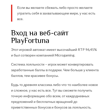
Если вы желаете сбежать либо просто желаете
утратить себя в захватывающем мире, у нас есть
все.
Вход на веб-сайт
PlayFortuna
Этот игровой автомат имеет высочайший RTP 96,45%
и был сотворен компанией Microgaming.
Система лояльности – игрок может конвертировать
заработанные баллы в подарки. Чем больше у клиента
баллов, тем красивее бонусы.
Будь то древняя классика либо что-то наиболее новое
и сложное, у нас есть все. Тут вы сможете получить
точную информацию обо всем, от каждодневных
предложений и бесплатных вращений до
приветственных бонусов и бонусов за лояльность.