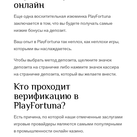
онлайн
Еще одна восхитительная изюминка PlayFortuna
заключается в том, что вы будете получать самые
низкие бонусы на депозит.
Ваш опыт в PlayFortuna так неплох, как неплохи игры,
которыми вы наслаждаетесь.
Чтобы выбрать метод депозита, щелкните значок
депозита на страничке либо нажмите значок кассира
на страничке депозита, который вы желаете внести.
Кто проходит
верификацию в
PlayFortuna?
Есть причина, по которой наши отмеченные заслугами
игровые провайдеры являются самыми популярными
в промышленности онлайн-казино.