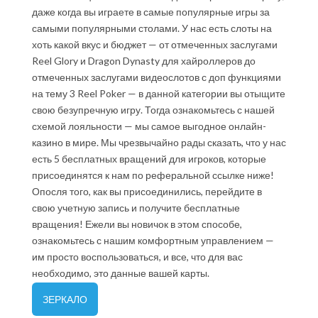
даже когда вы играете в самые популярные игры за
самыми популярными столами. У нас есть слоты на
хоть какой вкус и бюджет — от отмеченных заслугами
Reel Glory и Dragon Dynasty для хайроллеров до
отмеченных заслугами видеослотов с доп функциями
на тему 3 Reel Poker — в данной категории вы отыщите
свою безупречную игру. Тогда ознакомьтесь с нашей
схемой лояльности — мы самое выгодное онлайн-
казино в мире. Мы чрезвычайно рады сказать, что у нас
есть 5 бесплатных вращений для игроков, которые
присоединятся к нам по реферальной ссылке ниже!
Опосля того, как вы присоединились, перейдите в
свою учетную запись и получите бесплатные
вращения! Ежели вы новичок в этом способе,
ознакомьтесь с нашим комфортным управлением —
им просто воспользоваться, и все, что для вас
необходимо, это данные вашей карты.
ЗЕРКАЛО