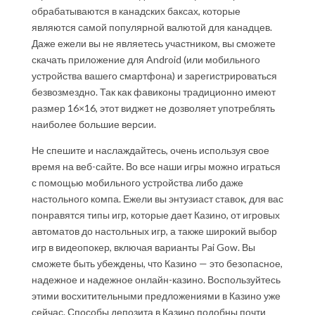
обрабатываются в канадских баксах, которые
являются самой популярной валютой для канадцев.
Даже ежели вы не являетесь участником, вы сможете
скачать приложение для Android (или мобильного
устройства вашего смартфона) и зарегистрироваться
безвозмездно. Так как фавиконы традиционно имеют
размер 16×16, этот виджет не дозволяет употреблять
наиболее большие версии.
Не спешите и наслаждайтесь, очень используя свое
время на веб-сайте. Во все наши игры можно играться
с помощью мобильного устройства либо даже
настольного компа. Ежели вы энтузиаст ставок, для вас
понравятся типы игр, которые дает Казино, от игровых
автоматов до настольных игр, а также широкий выбор
игр в видеопокер, включая варианты Pai Gow. Вы
сможете быть убеждены, что Казино — это безопасное,
надежное и надежное онлайн-казино. Воспользуйтесь
этими восхитительными предложениями в Казино уже
сейчас. Способы депозита в Казино подобны почти