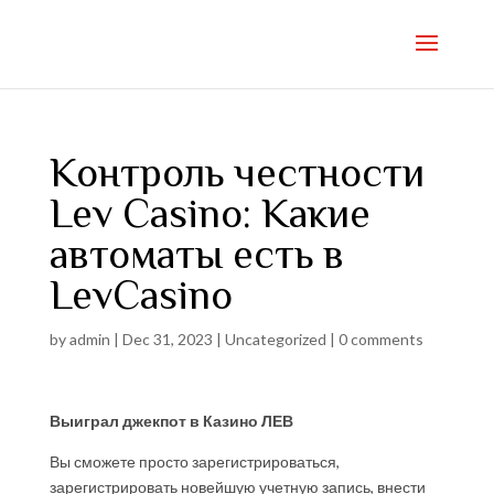
Контроль честности
Lev Casino: Какие
автоматы есть в
LevCasino
by
admin
|
Dec 31, 2023
|
Uncategorized
|
0 comments
Выиграл джекпот в Казино ЛЕВ
Вы сможете просто зарегистрироваться,
зарегистрировать новейшую учетную запись, внести