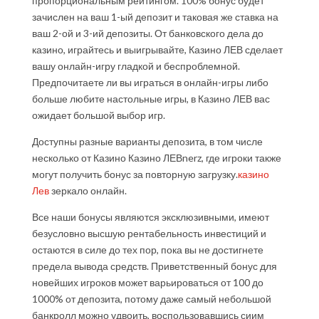
пропорциональным рейтингом. 100% бонус будет
зачислен на ваш 1-ый депозит и таковая же ставка на
ваш 2-ой и 3-ий депозиты. От банковского дела до
казино, играйтесь и выигрывайте, Казино ЛЕВ сделает
вашу онлайн-игру гладкой и беспроблемной.
Предпочитаете ли вы играться в онлайн-игры либо
больше любите настольные игры, в Казино ЛЕВ вас
ожидает большой выбор игр.
Доступны разные варианты депозита, в том числе
несколько от Казино Казино ЛЕВnerz, где игроки также
могут получить бонус за повторную загрузку.
казино
Лев
зеркало онлайн.
Все наши бонусы являются эксклюзивными, имеют
безусловно высшую рентабельность инвестиций и
остаются в силе до тех пор, пока вы не достигнете
предела вывода средств. Приветственный бонус для
новейших игроков может варьироваться от 100 до
1000% от депозита, потому даже самый небольшой
банкролл можно удвоить, воспользовавшись сиим