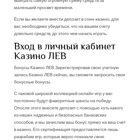
выиграть самую огромную сумму средств за
маленький просвет времени.
Если вы желаете внести депозит в спин-казино, для
вас необходимо убедиться, что на вашем счету
довольно средств, до этого чем начать играть.
Вход в личный кабинет
Казино ЛЕВ
Бонусы Казино ЛЕВ Зарегистрировав свою учетную
запись Казино ЛЕВ сейчас, вы сможете запросить свои
бонусные бонусы.
С таковой широкой коллекцией онлайн-игр у вас
постоянно будут фаворитные шансы на победу.
Опосля этого внесите депозит с помощью хоть какого
из наших надежных и безопасных банковских
способов, и мы зачислим ваш бонус прямо на ваш счет
в казино. Его сертификация предоставляется лишь
разрабам игр, которые верно показали свою