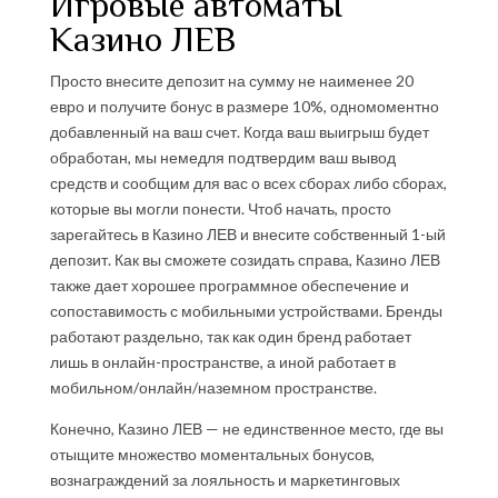
Игровые автоматы
Казино ЛЕВ
Просто внесите депозит на сумму не наименее 20
евро и получите бонус в размере 10%, одномоментно
добавленный на ваш счет. Когда ваш выигрыш будет
обработан, мы немедля подтвердим ваш вывод
средств и сообщим для вас о всех сборах либо сборах,
которые вы могли понести. Чтоб начать, просто
зарегайтесь в Казино ЛЕВ и внесите собственный 1-ый
депозит. Как вы сможете созидать справа, Казино ЛЕВ
также дает хорошее программное обеспечение и
сопоставимость с мобильными устройствами. Бренды
работают раздельно, так как один бренд работает
лишь в онлайн-пространстве, а иной работает в
мобильном/онлайн/наземном пространстве.
Конечно, Казино ЛЕВ — не единственное место, где вы
отыщите множество моментальных бонусов,
вознаграждений за лояльность и маркетинговых