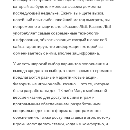
который вы будете именовать своим домом на
последующей недельке. Ежели вы ищете вызов,
новейший опыт либо новейший метод выиграть, вы
непременно отыщите это в Казино ЛЕВ. Казино ЛЕВ
употребляет самые современные технологии
шифрования, обхватывающие каждый нюанс веб-
сайта, гарантируя, что информация, которой вы
обмениваетесь с ними, вполне зашифрована.
У их есть широкий выбор вариантов пополнения и
вывода средств на выбор, а также время от времени
предлагаются разные маркетинговые акции.
Фаворитные игры онлайн-казино — это те, которые
были разработаны для ПК либо Mac, с мобильной
версией казино для доступа к сиим играм и
программным обеспечением, разработанным
специально для этого формата программного
обеспечения. Также доступны ставки в игре, потому
игроки могут делать ставки, когда им комфортно, и