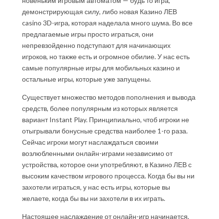
новеньким игровым автоматом — будь то игра,
демонстрирующая силу, либо новая Казино ЛЕВ
casino 3D-игра, которая наделала много шума. Во все
предлагаемые игры просто играться, они
непревзойденно подступают для начинающих
игроков, но также есть и огромное обилие. У нас есть
самые популярные игры для мобильных казино и
остальные игры, которые уже запущены.
Существует множество методов пополнения и вывода
средств, более популярным из которых является
вариант Instant Play. Принципиально, чтоб игроки не
отыгрывали бонусные средства наиболее 1-го раза.
Сейчас игроки могут наслаждаться своими
возлюбленными онлайн-играми независимо от
устройства, которое они употребляют, в Казино ЛЕВ с
высоким качеством игрового процесса. Когда бы вы ни
захотели играться, у нас есть игры, которые вы
желаете, когда бы вы ни захотели в их играть.
Настоящее наслаждение от онлайн-игр начинается,