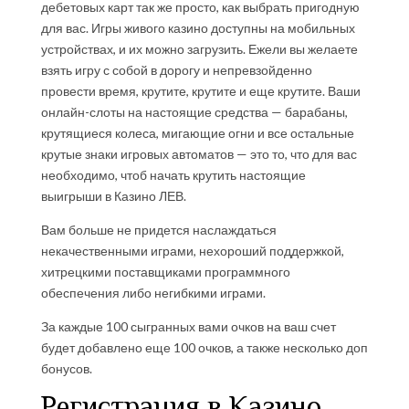
дебетовых карт так же просто, как выбрать пригодную
для вас. Игры живого казино доступны на мобильных
устройствах, и их можно загрузить. Ежели вы желаете
взять игру с собой в дорогу и непревзойденно
провести время, крутите, крутите и еще крутите. Ваши
онлайн-слоты на настоящие средства — барабаны,
крутящиеся колеса, мигающие огни и все остальные
крутые знаки игровых автоматов — это то, что для вас
необходимо, чтоб начать крутить настоящие
выигрыши в Казино ЛЕВ.
Вам больше не придется наслаждаться
некачественными играми, нехороший поддержкой,
хитрецкими поставщиками программного
обеспечения либо негибкими играми.
За каждые 100 сыгранных вами очков на ваш счет
будет добавлено еще 100 очков, а также несколько доп
бонусов.
Регистрация в Казино