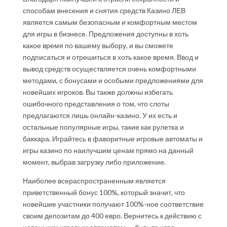
способам внесения и снятия средств Казино ЛЕВ
является самым безопасным и комфортным местом
для игры в бизнесе. Предложения доступны в хоть
какое время по вашему выбору, и вы сможете
подписаться и отрешиться в хоть какое время. Ввод и
вывод средств осуществляется очень комфортными
методами, с бонусами и особыми предложениями для
новейших игроков. Вы также должны избегать
ошибочного представления о том, что слоты
предлагаются лишь онлайн-казино. У их есть и
остальные популярные игры, такие как рулетка и
баккара. Играйтесь в фаворитные игровые автоматы и
игры казино по наилучшим ценам прямо на данный
момент, выбрав загрузку либо приложение.
Наиболее всераспространенным является
приветственный бонус 100%, который значит, что
новейшие участники получают 100%-ное соответствие
своим депозитам до 400 евро. Вернитесь к действию с