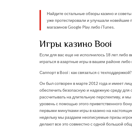
Найдите остальные обзоры казино и советы
уже протестировали и улучшали новейшие 
магазинов Google Play либо iTunes.
Игры казино Booi
Если для вас еще не исполнилось 18 лет либо 
играться в азартные игры в вашем районе либо 
Саппорт в Booi : как связаться с техподдержкой?
Он был сотворен в марте 2012 года и имеет ли
обеспечить безопасную и надежную среду для 
рассчитывать на длительную перспективу, и мы
уровень с помощью этого приветственного бонус
первыми минутками игры в казино на настоящие
недельку мы раздаем неописуемые призы игрок
делают все это совместно с одной большой общ