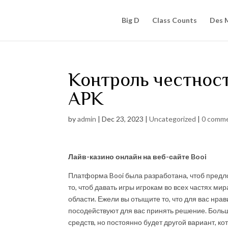
Big D
Class Counts
Des M
Контроль честност
APK
by
admin
|
Dec 23, 2023
|
Uncategorized
|
0 comm
Лайв-казино онлайн на веб-сайте Booi
Платформа Booi была разработана, чтоб предл
то, чтоб давать игры игрокам во всех частях м
области. Ежели вы отыщите то, что для вас нра
посодействуют для вас принять решение. Боль
средств, но постоянно будет другой вариант, к