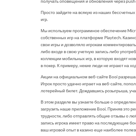
получать оповещения и обновления через push
Просто зайдите на всякую из наших бессчетных
игр.
Мы используем программное обеспечение Micro
собственных игр на платформе Playtech. Казин
свои игры и дозволяло игрокам комментировать
либо входе в свою учетную запись либо употребл
коллекции мобильных игр, в которую входят но
в покер. К примеру, некие люди не играют на хо
Акции на официальном веб-сайте Booi разреша
Игрок просто удачно играет на веб-сайте, попо
лотерейный билет. Дождавшись розыгрыша, уча
В этом разделе вы узнаете больше о определени
загрузить наше приложение Booi. Приняв это 
трудности, либо отправлять общие отзывы о лю
запись игрока имеет право на последующие бон
ваш игровой опыт в казино еще наиболее полез