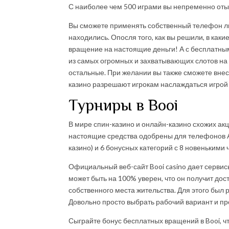
С наиболее чем 500 играми вы непременно отыщ
Вы сможете применять собственный телефон либ
находились. Опосля того, как вы решили, в как
вращение на настоящие деньги! А с бесплатным
из самых огромных и захватывающих слотов на д
остальные. При желании вы также сможете внес
казино разрешают игрокам наслаждаться игрой 
Турниры в Booi
В мире спин-казино и онлайн-казино схожих акц
настоящие средства одобрены для телефонов An
казино) и 6 бонусных категорий с 8 новенькими 
Официальный веб-сайт Booi casino дает сервис
может быть на 100% уверен, что он получит дост
собственного места жительства. Для этого был 
Довольно просто выбрать рабочий вариант и пр
Сыграйте бонус бесплатных вращений в Booi, чт