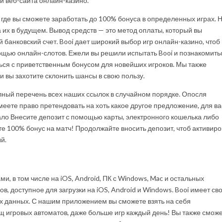
и веб-сайта онлайн-казино.
 где вы сможете заработать до 100% бонуса в определенных играх. 
а их в будущем. Вывод средств — это метод оплаты, который вы
 банковский счет. Booi дает широкий выбор игр онлайн-казино, чтоб
ощью онлайн-слотов. Ежели вы решили испытать Booi и познакомить
ться с приветственным бонусом для новейших игроков. Мы также
и вы захотите склонить шансы в свою пользу.
лный перечень всех наших ссылок в случайном порядке. Опосля
меете право претендовать на хоть какое другое предложение, для ва
ало Внесите депозит с помощью карты, электронного кошелька либо
те 100% бонус на матч! Продолжайте вносить депозит, чтоб активиро
й.
и, в том числе на iOS, Android, ПК с Windows, Mac и остальных
в, доступное для загрузки на iOS, Android и Windows. Booi имеет св
х данных. С нашим приложением вы сможете взять на себя
щ игровых автоматов, даже больше игр каждый день! Вы также смож