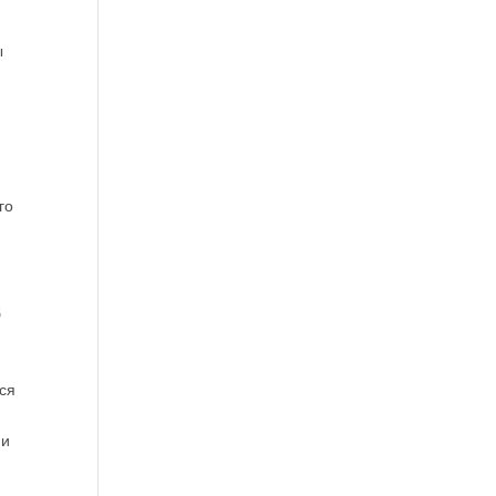
ы
го
б
ься
 и