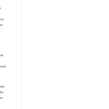
я
сти
ое
ные
чный
ним
 Вы
ть