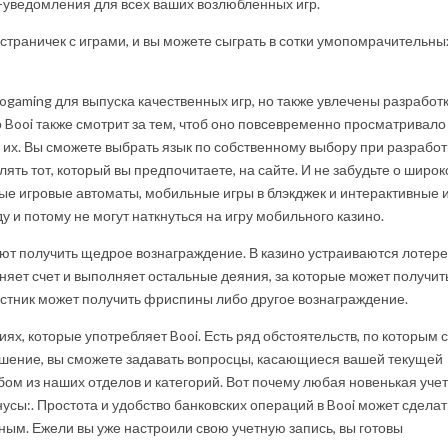
-уведомления для всех ваших возлюбленных игр.
 страничек с играми, и вы можете сыграть в сотки умопомрачительны
gaming для выпуска качественных игр, но также увлечены разработ
о Booi также смотрит за тем, чтоб оно повсевременно просматривало
 их. Вы сможете выбрать язык по собственному выбору при разработ
ять тот, который вы предпочитаете, на сайте. И не забудьте о широк
вые игровые автоматы, мобильные игры в блэкджек и интерактивные 
ду и потому не могут наткнуться на игру мобильного казино.
ют получить щедрое вознаграждение. В казино устраиваются лотере
лняет счет и выполняет остальные деяния, за которые может получит
стник может получить фриспины либо другое вознаграждение.
ях, которые употребляет Booi. Есть ряд обстоятельств, по которым 
решение, вы сможете задавать вопросцы, касающиеся вашей текущей
бом из наших отделов и категорий. Вот почему любая новенькая уче
усы:. Простота и удобство банковских операций в Booi может сделат
ным. Ежели вы уже настроили свою учетную запись, вы готовы