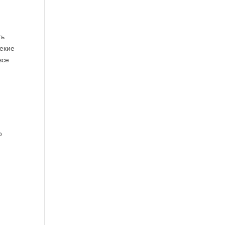
ть
некие
все
о