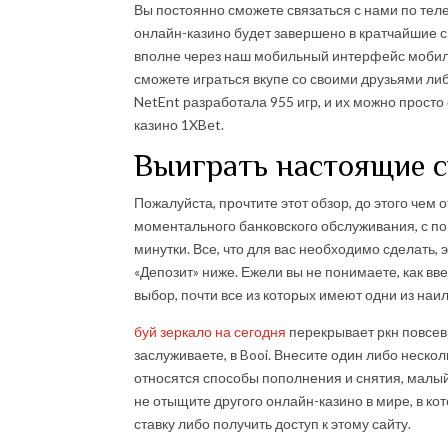
Вы постоянно сможете связаться с нами по теле
онлайн-казино будет завершено в кратчайшие с
вполне через наш мобильный интерфейс мобильно
сможете играться вкупе со своими друзьями л
NetEnt разработала 955 игр, и их можно просто
казино 1XBet.
Выиграть настоящие с
Пожалуйста, прочтите этот обзор, до этого чем
моментального банковского обслуживания, с п
минутки. Все, что для вас необходимо сделать,
«Депозит» ниже. Ежели вы не понимаете, как вв
выбор, почти все из которых имеют одни из наи
буй зеркало на сегодня
перекрывает ркн повсевр
заслуживаете, в Booi. Внесите один либо нескол
относятся способы пополнения и снятия, малый
не отыщите другого онлайн-казино в мире, в кот
ставку либо получить доступ к этому сайту.