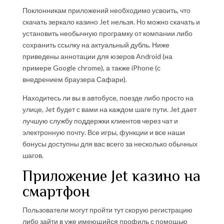
Поклонникам приложений необходимо усвоить, что
скачать зеркало казино Jet нельзя. Но можно скачать и
установить необычную програмку от компании либо
сохранить ссылку на актуальный дубль. Ниже
приведены аннотации для юзеров Android (на
примере Google chrome), а также iPhone (с
внедрением браузера Сафари).
Находитесь ли вы в автобусе, поезде либо просто на
улице, Jet будет с вами на каждом шаге пути. Jet дает
лучшую службу поддержки клиентов через чат и
электронную почту. Все игры, функции и все наши
бонусы доступны для вас всего за несколько обычных
шагов.
Приложение Jet казино на
смартфон
Пользователи могут пройти тут скорую регистрацию
либо зайти в уже имеющийся профиль с помощью