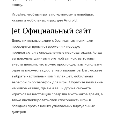
ставку.
Играйте, чтоб выиграть по-крупному, в новейших
казино и мобильных играх для Android.
Jet Официальный сайт
Дополнительные акции с бесплатными спинами
проводятся время от времени и нередко
предлагаются в определенные периоды акции. Когда
вы довольны данными учетной записи, вы готовы
внести депозит, что можно просто сделать, используя
один из множества доступных вариантов. Вы сможете
выбрать настольный комп, планшет, мобильный
телефон либо телефон для игры. Обратите внимание
на живое казино, где вы и ваши друзья сможете
играться на настоящие средства в хоть какое время, а
также инспектировать свои способности игры в
блэкджек против наших узнаваемых виртуальных
дилеров.