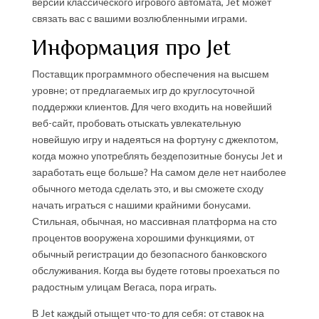
версии классического игрового автомата, Jet может
связать вас с вашими возлюбленными играми.
Информация про Jet
Поставщик программного обеспечения на высшем
уровне; от предлагаемых игр до круглосуточной
поддержки клиентов. Для чего входить на новейший
веб-сайт, пробовать отыскать увлекательную
новейшую игру и надеяться на фортуну с джекпотом,
когда можно употреблять бездепозитные бонусы Jet и
заработать еще больше? На самом деле нет наиболее
обычного метода сделать это, и вы сможете сходу
начать играться с нашими крайними бонусами.
Стильная, обычная, но массивная платформа на сто
процентов вооружена хорошими функциями, от
обычный регистрации до безопасного банковского
обслуживания. Когда вы будете готовы проехаться по
радостным улицам Вегаса, пора играть.
В Jet каждый отыщет что-то для себя: от ставок на