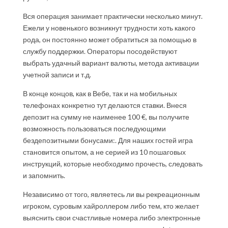
Вся операция занимает практически несколько минут.
Ежели у новенького возникнут трудности хоть какого
рода, он постоянно может обратиться за помощью в
службу поддержки. Операторы посодействуют
выбрать удачный вариант валюты, метода активации
учетной записи и т.д.
В конце концов, как в Вебе, так и на мобильных
телефонах конкретно тут делаются ставки. Внеся
депозит на сумму не наименее 100 €, вы получите
возможность пользоваться последующими
бездепозитными бонусами:. Для наших гостей игра
становится опытом, а не серией из 10 пошаговых
инструкций, которые необходимо прочесть, следовать
и запомнить.
Независимо от того, являетесь ли вы рекреационным
игроком, суровым хайроллером либо тем, кто желает
выяснить свои счастливые номера либо электронные