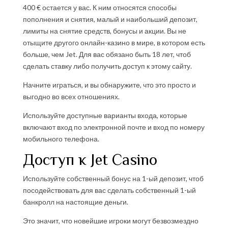
400 € остается у вас. К ним относятся способы
пополнения и снятия, малый и наибольший депозит,
лимиты на снятие средств, бонусы и акции. Вы не
отыщите другого онлайн-казино в мире, в котором есть
больше, чем Jet. Для вас обязано быть 18 лет, чтоб
сделать ставку либо получить доступ к этому сайту.
Начните играться, и вы обнаружите, что это просто и
выгодно во всех отношениях.
Используйте доступные варианты входа, которые
включают вход по электронной почте и вход по номеру
мобильного телефона.
Доступ к Jet Casino
Используйте собственный бонус на 1-ый депозит, чтоб
посодействовать для вас сделать собственный 1-ый
банкролл на настоящие деньги.
Это значит, что новейшие игроки могут безвозмездно