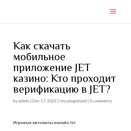
Как скачать
мобильное
приложение JET
казино: Кто проходит
верификацию в JET?
by
admin
|
Dec 17, 2023
|
Uncategorized
|
0 comments
Игровые автоматы онлайн Jet