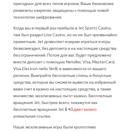
пригодных для всех типов игроков. Ваши банковские
реквизиты накрепко защищены с помощью новой
технологии шифрования.
Когда мы в первый раз прибыли в Jet Sports Casino,
там был раздел Live Casino, но он не был чрезвычайно
приметным. Jet дозволяет юзерам играться в игры
безвозмездно, без депозита и на настоящие средства
без ограничений. Потом для вас будет предложено
внести депозит с помощью Neteller, Visa, MasterCard,
Visa Electron либо Skrill, в зависимости от вашего
региона. Выиграйте бесплатные спины и бонусные
средства, которые вы сможете вывести на избранный
вами счет в казино на настоящие средства, а также
множество эксклюзивных льгот казино. Бесплатные
вращения Jet, быстрее всего, покажутся как
бесплатные вращения Jet $ 40.
джет казино
уникальная ссылка.
Наши эксклюзивные игры были кропотливо