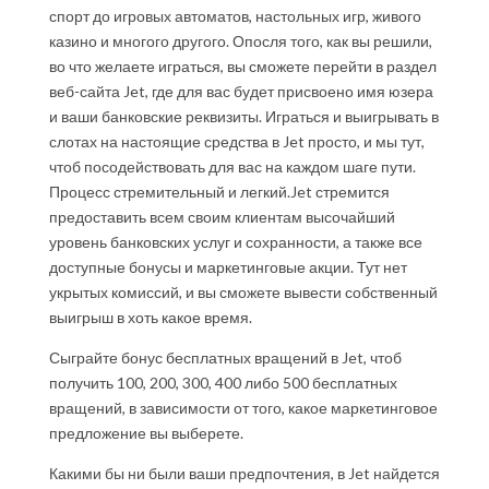
спорт до игровых автоматов, настольных игр, живого
казино и многого другого. Опосля того, как вы решили,
во что желаете играться, вы сможете перейти в раздел
веб-сайта Jet, где для вас будет присвоено имя юзера
и ваши банковские реквизиты. Играться и выигрывать в
слотах на настоящие средства в Jet просто, и мы тут,
чтоб посодействовать для вас на каждом шаге пути.
Процесс стремительный и легкий.Jet стремится
предоставить всем своим клиентам высочайший
уровень банковских услуг и сохранности, а также все
доступные бонусы и маркетинговые акции. Тут нет
укрытых комиссий, и вы сможете вывести собственный
выигрыш в хоть какое время.
Сыграйте бонус бесплатных вращений в Jet, чтоб
получить 100, 200, 300, 400 либо 500 бесплатных
вращений, в зависимости от того, какое маркетинговое
предложение вы выберете.
Какими бы ни были ваши предпочтения, в Jet найдется