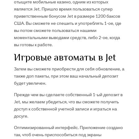
отыщите мобильные казино, одним из которых
является Jet. Пришло время пользоваться супер
приветственным бонусом Jet в размере 1200 баксов
США. Вы сможете не спешить и употреблять 1-ое, где
вы потом сможете пользоваться нашими
моментальными выводами средств, либо 2-ое, когда
вы готовы к работе.
Игровые автоматы в Jet
Затем вы сможете приобрести для себя обновление, а
также доп пакеты, при этом ваш начальный депозит
будет увеличен.
Прежде чем вы сделаете собственный 1-ый депозит в
Jet, мы желаем убедиться, что вы сможете получить
доступ к собственной учетной записи и играться на
досуге.
Оптимизированный интерфейс. Приложение создано
так, чтоб очень приспособиться под экраны