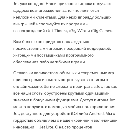
Jet уже сегодня! Наши приклнные игроки получают
щедрые вознаграждения за то, что являются
неплохими клиентами. Для неких вправду больших
выигрышей используйте их программы
вознаграждений «Jet Times», «Big Win» и «Big Game».
Вам больше не придется наслаждаться
некачественными играми, нехороший поддержкой,
хитрецкими поставщиками программного
обеспечения либо негибкими играми.
С таковым количеством обычных и современных игр
пришло время испытать острые чувства от игры в
онлайн-казино. Вы не сможете проиграть в Jet, так как
все наши слоты обустроены крутыми одичавшими
знаками и бонусными функциями. Доступ к играм Jet
можно получить с помощью мобильного приложения
Jet, доступного для устройств iOS либо Android. Мы с
гордостью объявляем о нашей крайней и величайшей
инновации — Jet Lite. С на сто процентов