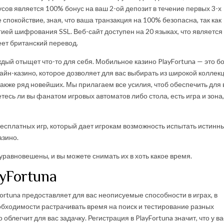
сов является 100% бонус на ваш 2-ой депозит в течение первых 3-х
 спокойствие, зная, что ваша транзакция на 100% безопасна, так как
ей шифрования SSL. Веб-сайт доступен на 20 языках, что является
ет британский перевод.
аждый отыщет что-то для себя. Мобильное казино PlayFortuna — это б
йн-казино, которое дозволяет для вас выбирать из широкой коллек
также ряд новейших. Мы прилагаем все усилия, чтоб обеспечить для 
тесь ли вы фанатом игровых автоматов либо стола, есть игра и зона,
бесплатных игр, который дает игрокам возможность испытать истинн
азино.
т уравновешены, и вы можете снимать их в хоть какое время.
ayFortuna
ortuna предоставляет для вас неописуемые способности в играх, в
еобходимости растрачивать время на поиск и тестирование разных
облегчит для вас задачку. Регистрация в PlayFortuna значит, что у ва