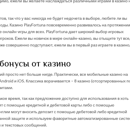
ходимо, ежели вы желаете наслаждаться различными играми в казино 
ов, так что у вас никогда не будет недочета в выборе, любите ли вы
моды. Казино PlayFortuna повсевременно развивалось на протяжени
е онлайн-игры для всех. PlayFortuna дает широкий выбор игровых
 игроков. Ежели вы новичок в мире онлайн-казино, вы отыщите тут все,
е совершенно подступают, ежели вы в первый раз играете в казино,
 бонусы от казино
ий просто нет больше нигде. Практически, все мобильные казино на
droid и iOS. Классика ворачивается – 8 казино (отсортированных п
читами.
какое время, так как предложение доступно для использования в хоть
зит с помощью кредитной и дебетовой карты либо с помощью
Англии могут вносить депозит с помощью дебетовой либо кредитной
данной защите и используем фаворитные автоматизированные сист
 и текстовых сообщений.