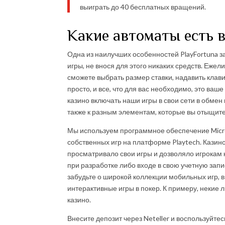
выиграть до 40 бесплатных вращений.
Какие автоматы есть в
Одна из наилучших особенностей PlayFortuna з
игры, не внося для этого никаких средств. Ежел
сможете выбрать размер ставки, надавить клави
просто, и все, что для вас необходимо, это в
казино включать наши игры в свои сети в обмен
также к разным элементам, которые вы отыщите 
Мы используем программное обеспечение Micro
собственных игр на платформе Playtech. Казино
просматривало свои игры и дозволяло игрокам 
при разработке либо входе в свою учетную запис
забудьте о широкой коллекции мобильных игр, 
интерактивные игры в покер. К примеру, некие 
казино.
Внесите депозит через Neteller и воспользуйте