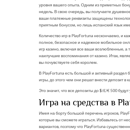
уровня вашего опыта. Одним из приметных бону
недель. В свою очередь, вы получаете душевное
ваши платежные реквизиты защищены технологи
приятным бонусом, но лишь испанский язык име
Количество игр в PlayFortuna нескончаемо, и к
полное, безопасное и надежное мобильное онла
игр казино, включая все ваши возлюбленные, а 
наилучшие воспоминания от казино. Итак, являе
вы почувствуете себя королем.
В PlayFortuna есть большой и активный раздел 
игры, до этого чем они решат внести депозит в к
Это значит, что все депозиты до $/£/€ 500 буду
Игра на средства в Pl
Имея на борту большой перечень игроков, PlayF
которые вы сможете играться. Избавьтесь от н
вариантов, поэтому что PlayFortuna существенно 