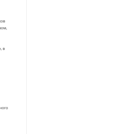
ков
вом,
, в
ного