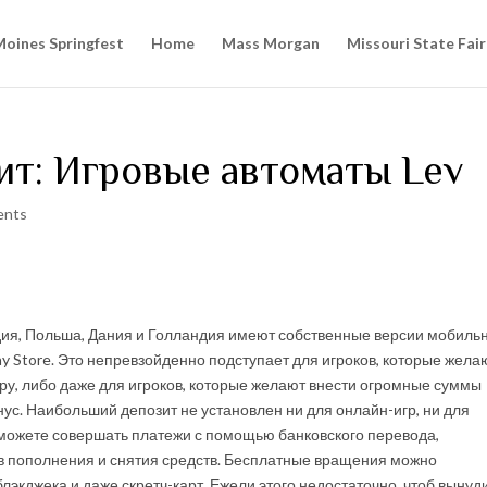
oines Springfest
Home
Mass Morgan
Missouri State Fair
ит: Игровые автоматы Lev
ents
дия, Польша, Дания и Голландия имеют собственные версии мобиль
ay Store. Это непревзойденно подступает для игроков, которые жела
ру, либо даже для игроков, которые желают внести огромные суммы
ус. Наибольший депозит не установлен ни для онлайн-игр, ни для
е сможете совершать платежи с помощью банковского перевода,
в пополнения и снятия средств. Бесплатные вращения можно
блэкджека и даже скретч-карт. Ежели этого недостаточно, чтоб вынуд