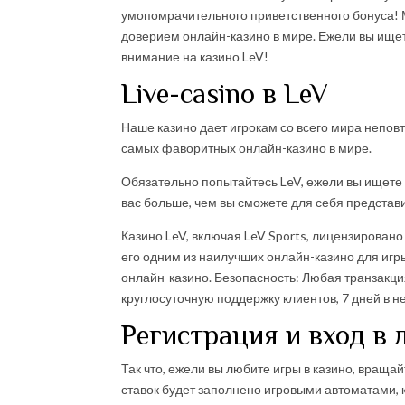
умопомрачительного приветственного бонуса!
доверием онлайн-казино в мире. Ежели вы ищете
внимание на казино LeV!
Live-casino в LeV
Наше казино дает игрокам со всего мира непов
самых фаворитных онлайн-казино в мире.
Обязательно попытайтесь LeV, ежели вы ищете
вас больше, чем вы сможете для себя представи
Казино LeV, включая LeV Sports, лицензирова
его одним из наилучших онлайн-казино для иг
онлайн-казино. Безопасность: Любая транзакци
круглосуточную поддержку клиентов, 7 дней в н
Регистрация и вход в 
Так что, ежели вы любите игры в казино, вращ
ставок будет заполнено игровыми автоматами, ко