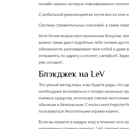
онлайн-казино, которые повсевременно пополн
С мобильной революцией во почти все из этих и
Систему стремительных платежей, а также перев
Хотя более всераспространенным бонусом, пре
казино также дают подобные либо схожие достои
обязанности, разговаривает меж собой и даже 
отправлять по адресу customer_care@LeV. Заре
уже сегодня!.
Блэкджек на LeV
Это умный метод игры, и вы будете рады, что с
необходимо волноваться о потере наличных при
снимать средства, используя совсем неотслежи
обычным и безопасным. Com/account/registerЧ
пользоваться бесплатными играми казино.
Если вы играете в каждую игру в течение хоть к
непременно сорвете джекпот. LeV следует прин