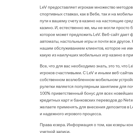
LeV предоставляет игрокам множество методов 
спортивных ставках, как в Вебе, так и на мобил
пути к вашему счету в казино на настоящие сре
казино. И, естественно же, мы не могли просто
которое может предложить LeV. Веб-сайт дает 
автоматы, настольные игры и почти все другое
нашим обслуживанием клиентов, которое не имее
какую из наилучших мобильных игр казино в пр
Все, что для вас необходимо знать, это то, что 
игроков счастливыми. С LeV и иными веб-сайта
собственном возлюбленном мобильном устройс
рулетки является популярным занятием для почт
100% приветственный бонус для всех новейших 
кредитных карт и банковских переводов до Netel
желаете применять для внесения депозитов в L
и надежного игрового процесса.
Права юзера. Информация о том, как юзеры к
учетной записи.