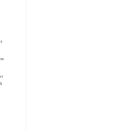
из
ля
ет
д