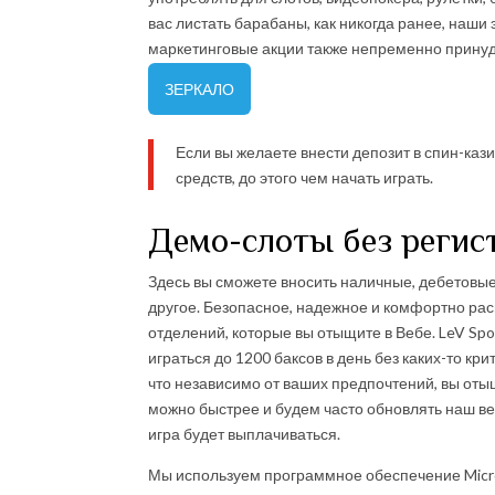
вас листать барабаны, как никогда ранее, наш
маркетинговые акции также непременно принудя
ЗЕРКАЛО
Если вы желаете внести депозит в спин-каз
средств, до этого чем начать играть.
Демо-слоты без регис
Здесь вы сможете вносить наличные, дебетовые
другое. Безопасное, надежное и комфортно ра
отделений, которые вы отыщите в Вебе. LeV Spo
играться до 1200 баксов в день без каких-то к
что независимо от ваших предпочтений, вы оты
можно быстрее и будем часто обновлять наш веб
игра будет выплачиваться.
Мы используем программное обеспечение Micro