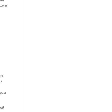
ши и
ете
ак
орых
кой