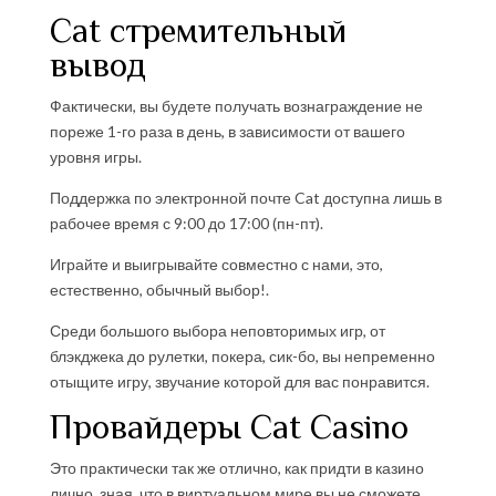
Cat стремительный
вывод
Фактически, вы будете получать вознаграждение не
пореже 1-го раза в день, в зависимости от вашего
уровня игры.
Поддержка по электронной почте Cat доступна лишь в
рабочее время с 9:00 до 17:00 (пн-пт).
Играйте и выигрывайте совместно с нами, это,
естественно, обычный выбор!.
Среди большого выбора неповторимых игр, от
блэкджека до рулетки, покера, сик-бо, вы непременно
отыщите игру, звучание которой для вас понравится.
Провайдеры Cat Casino
Это практически так же отлично, как придти в казино
лично, зная, что в виртуальном мире вы не сможете