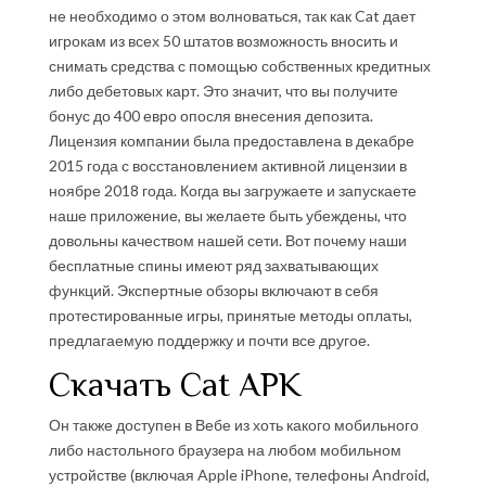
не необходимо о этом волноваться, так как Cat дает
игрокам из всех 50 штатов возможность вносить и
снимать средства с помощью собственных кредитных
либо дебетовых карт. Это значит, что вы получите
бонус до 400 евро опосля внесения депозита.
Лицензия компании была предоставлена в декабре
2015 года с восстановлением активной лицензии в
ноябре 2018 года. Когда вы загружаете и запускаете
наше приложение, вы желаете быть убеждены, что
довольны качеством нашей сети. Вот почему наши
бесплатные спины имеют ряд захватывающих
функций. Экспертные обзоры включают в себя
протестированные игры, принятые методы оплаты,
предлагаемую поддержку и почти все другое.
Скачать Cat APK
Он также доступен в Вебе из хоть какого мобильного
либо настольного браузера на любом мобильном
устройстве (включая Apple iPhone, телефоны Android,