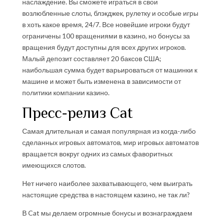
наслаждение. Вы сможете играться в свои
возлюбленные слоты, блэкджек, рулетку и особые игры
в хоть какое время, 24/7. Все новейшие игроки будут
ограничены 100 вращениями в казино, но бонусы за
вращения будут доступны для всех других игроков.
Малый депозит составляет 20 баксов США;
наибольшая сумма будет варьироваться от машинки к
машине и может быть изменена в зависимости от
политики компании казино.
Пресс-релиз Cat
Самая длительная и самая популярная из когда-либо
сделанных игровых автоматов, мир игровых автоматов
вращается вокруг одних из самых фаворитных
имеющихся слотов.
Нет ничего наиболее захватывающего, чем выиграть
настоящие средства в настоящем казино, не так ли?
В Cat мы делаем огромные бонусы и вознаграждаем