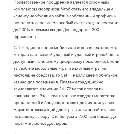
Приветственное поощрение является огромным
комплексом сюрпризов. Чтоб стать его владельцем
клиенту необходимо зайти в собственный профиль и
пополнить депозит. На особый счет сходу же поступит
до 200% от суммы ввода. Доп подарок – 200
фриспинов.
Cat — единственная мобильная игровая платформа,
которая дает самый удачный и удачный игровой опыт,
доступный нынешнему цифровому поколению. Ежели
вы любите мобильные игры и азартные игры на
настоящие средства, то Cat — наилучшее мобильное
казино для посещения. Платежи традиционно
зачисляются в течение 24–72 часов опосля их
совершения. Это значит, что вас ожидает множество
предложений и бонусов, а также одни из наилучших
маркетинговых акций для игры в игры онлайн-казино
по вашему выбору. Это бонусы от 100 тыщ баксов до
пары миллионов долларов.