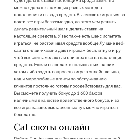
будет делать ставки настоящими средствами, что
можно сделать с помощью разных методов
пополнения и вывода средств. Вы сможете играться во
почти все игры безвозмездно, до этого чем решить,
делать решительный шаг и делать ставки на
настоящие средства. У вас также есть шанс испытать
играться, не растрачивая средств вообще.Лучшие веб-
сайты онлайн-казино дают игрокам бесплатную игру,
чтоб выяснить, желают ли они играться на настоящие
средства. Ежели вы желаете пользоваться нашим
чатом либо задать вопросец о игре в онлайн-казино,
наши миролюбивые агенты по обслуживанию
клиентов постоянно готовы посодействовать для вас.
Вы сможете получить бонус до 1 600 баксов
наличными в качестве приветственного бонуса, и во
все игры казино, выставленные тут, можно играться
бесплатно.
Cat слоты онлайн
Работа Пин Ап казино в Рф считается лицензионной,