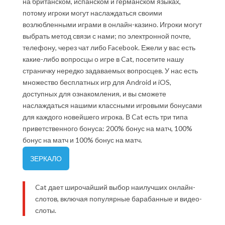
на британском, испанском и германском языках,
потому игроки могут наслаждаться своими
возлюбленными играми в онлайн-казино. Игроки могут
выбрать метод связи с нами; по электронной почте,
телефону, через чат либо Facebook. Ежели у вас есть
какие-либо вопросцы о игре в Cat, посетите нашу
страничку нередко задаваемых вопросцев. У нас есть
множество бесплатных игр для Android и iOS,
доступных для ознакомления, и вы сможете
наслаждаться нашими классными игровыми бонусами
для каждого новейшего игрока. В Cat есть три типа
приветственного бонуса: 200% бонус на матч, 100%
бонус на матч и 100% бонус на матч.
ЗЕРКАЛО
Cat дает широчайший выбор наилучших онлайн-
слотов, включая популярные барабанные и видео-
слоты.