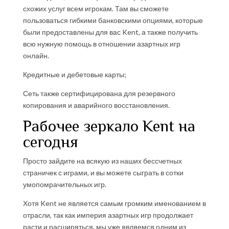
схожих услуг всем игрокам. Там вы сможете
пользоваться гибкими банковскими опциями, которые
были предоставлены для вас Kent, а также получить
всю нужную помощь в отношении азартных игр
онлайн.
Кредитные и дебетовые карты;
Сеть также сертифицирована для резервного
копирования и аварийного восстановления.
Рабочее зеркало Kent на
сегодня
Просто зайдите на всякую из наших бессчетных
страничек с играми, и вы можете сыграть в сотки
умопомрачительных игр.
Хотя Kent не является самым громким именованием в
отрасли, так как империя азартных игр продолжает
расти и расширяться, мы уже являемся одним из