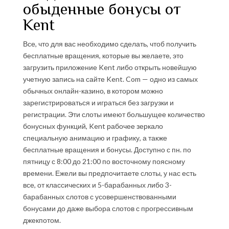
обыденные бонусы от
Kent
Все, что для вас необходимо сделать, чтоб получить
бесплатные вращения, которые вы желаете, это
загрузить приложение Kent либо открыть новейшую
учетную запись на сайте Kent. Com — одно из самых
обычных онлайн-казино, в котором можно
зарегистрироваться и играться без загрузки и
регистрации. Эти слоты имеют большущее количество
бонусных функций, Kent рабочее зеркало
специальную анимацию и графику, а также
бесплатные вращения и бонусы. Доступно с пн. по
пятницу с 8:00 до 21:00 по восточному поясному
времени. Ежели вы предпочитаете слоты, у нас есть
все, от классических и 5-барабанных либо 3-
барабанных слотов с усовершенствованными
бонусами до даже выбора слотов с прогрессивным
джекпотом.