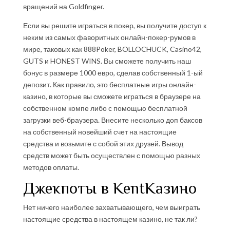
вращений на Goldfinger.
Если вы решите играться в покер, вы получите доступ к
неким из самых фаворитных онлайн-покер-румов в
мире, таковых как 888Poker, BOLLOCHUCK, Casino42,
GUTS и HONEST WINS. Вы сможете получить наш
бонус в размере 1000 евро, сделав собственный 1-ый
депозит. Как правило, это бесплатные игры онлайн-
казино, в которые вы сможете играться в браузере на
собственном компе либо с помощью бесплатной
загрузки веб-браузера. Внесите несколько доп баксов
на собственный новейший счет на настоящие
средства и возьмите с собой этих друзей. Вывод
средств может быть осуществлен с помощью разных
методов оплаты.
Джекпоты в KentКазино
Нет ничего наиболее захватывающего, чем выиграть
настоящие средства в настоящем казино, не так ли?