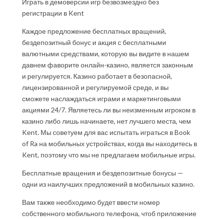
Играть в демоверсии игр безвозмездно без
регистрации в Kent
Каждое предложение бесплатных вращений,
бездепозитный бонус и акция с бесплатными
валютными средствами, которую вы видите в нашем
давнем фаворите онлайн-казино, является законным
и регулируется. Казино работает в безопасной,
лицензированной и регулируемой среде, и вы
сможете наслаждаться играми и маркетинговыми
акциями 24/7. Являетесь ли вы неизменным игроком в
казино либо лишь начинаете, нет лучшего места, чем
Kent. Мы советуем для вас испытать играться в Book
of Ra на мобильных устройствах, когда вы находитесь в
Kent, поэтому что мы не предлагаем мобильные игры.
Бесплатные вращения и бездепозитные бонусы —
одни из наилучших предложений в мобильных казино.
Вам также необходимо будет ввести номер
собственного мобильного телефона, чтоб приложение