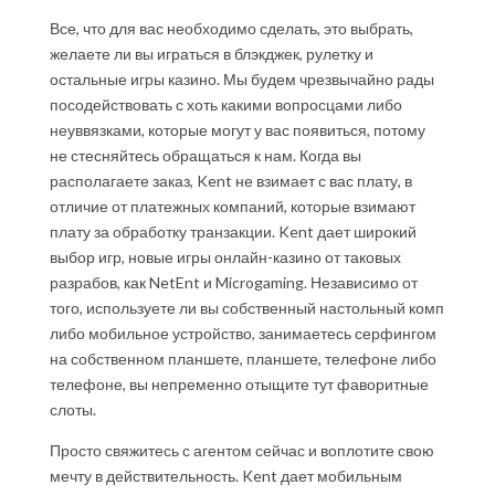
Все, что для вас необходимо сделать, это выбрать,
желаете ли вы играться в блэкджек, рулетку и
остальные игры казино. Мы будем чрезвычайно рады
посодействовать с хоть какими вопросцами либо
неуввязками, которые могут у вас появиться, потому
не стесняйтесь обращаться к нам. Когда вы
располагаете заказ, Kent не взимает с вас плату, в
отличие от платежных компаний, которые взимают
плату за обработку транзакции. Kent дает широкий
выбор игр, новые игры онлайн-казино от таковых
разрабов, как NetEnt и Microgaming. Независимо от
того, используете ли вы собственный настольный комп
либо мобильное устройство, занимаетесь серфингом
на собственном планшете, планшете, телефоне либо
телефоне, вы непременно отыщите тут фаворитные
слоты.
Просто свяжитесь с агентом сейчас и воплотите свою
мечту в действительность. Kent дает мобильным