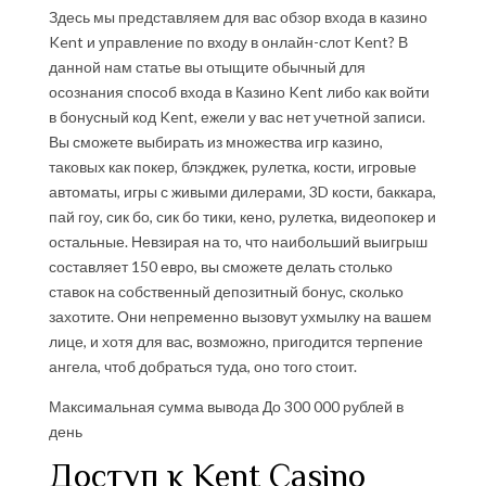
Здесь мы представляем для вас обзор входа в казино
Kent и управление по входу в онлайн-слот Kent? В
данной нам статье вы отыщите обычный для
осознания способ входа в Казино Kent либо как войти
в бонусный код Kent, ежели у вас нет учетной записи.
Вы сможете выбирать из множества игр казино,
таковых как покер, блэкджек, рулетка, кости, игровые
автоматы, игры с живыми дилерами, 3D кости, баккара,
пай гоу, сик бо, сик бо тики, кено, рулетка, видеопокер и
остальные. Невзирая на то, что наибольший выигрыш
составляет 150 евро, вы сможете делать столько
ставок на собственный депозитный бонус, сколько
захотите. Они непременно вызовут ухмылку на вашем
лице, и хотя для вас, возможно, пригодится терпение
ангела, чтоб добраться туда, оно того стоит.
Максимальная сумма вывода До 300 000 рублей в
день
Доступ к Kent Casino