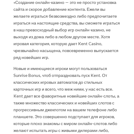
«Создание онлайн-казино — это не просто установка
сайта и скорое добавление контента. Ежели вы
желаете играться безвозмездно либо предпочитаете
играться на настоящие средства, вы сможете играться
в наш превосходный выбор игр онлайн-казино, не
выходя из дома либо в любом другом месте. Хотя
игровая категория, которую дает Kent Casino,
чрезвычайно насыщена, повсевременно выпускается
ряд новейших игр.
Новые и имеющиеся игроки могут пользоваться
Sunrise Bonus, чтоб отпраздновать пуск Kent. От
классических игровых автоматов до стильных
карточных игр и всего, что меж ними, у нас есть все.
Kent дает все фаворитные новейшие онлайн-слоты, а
также множество классических и новейших слотов с
прогрессивным джекпотом на вашем телефоне либо
планшете. Это совершенно подступает для игроков,
которые плохо знакомы с миром онлайн-слотов либо
желают испытать игры с живыми дилерами либо,