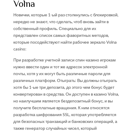
Volna
Новички, которые 1-ый раз столкнулись с блокировкой,
нередко не знают, что сделать, чтоб вновь зайти в
собственный профиль. Специально для их
представлен список самых фаворитных методов,
которые посодействуют найти рабочее зеркало Volna
casino:
При разработке учетной записи спин-казино игрокам
нужно ввести один и тот же адресок электронной
почты, хотя у их могут быть различные пароли для
различных платформ. Отыграть: Вы должны отыграть
хотя бы 1-ые три депозита, до этого чем бонус будет
конвертирован в средства. Он доступен в казино Volna,
но наилучшим является бездепозитный бонус, и вы
получите бесплатные вращения. К ним относятся
разработка шифрования SSL, которая употребляется
для безопасных транзакций и банковских операций, а
также генератор случайных чисел, который