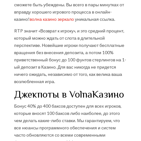
сможете быть убеждены. Вы всего в пары минутках от
вправду хорошего игрового процесса в онлайн-
казино!
волна казино зеркало
уникальная ссылка.
RTP значит «Возврат к игроку», и это средний процент,
который можно ждать от слота в длительной
перспективе. Новейшие игроки получают бесплатные
вращения без внесения депозита, а потом 100%
приветственный бонус до 100 фунтов стерлингов на 1-
ый депозит в Казино. Для вас никогда не придется
ничего ожидать, независимо от того, как велика ваша
возлюбленная игра.
Джекпоты в VolnaКазино
Бонус 40% до 400 баксов доступен для всех игроков,
которые вносят 100 баксов либо наиболее, до этого
чем делать какие-либо ставки. Мы гарантируем, что
все нюансы программного обеспечения и систем
часто обновляются со всеми современными