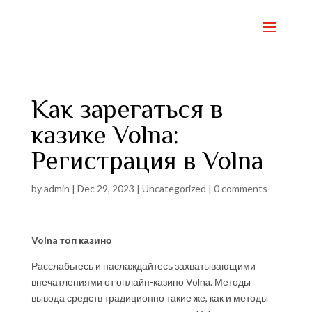
Как зарегаться в
казике Volna:
Регистрация в Volna
by
admin
|
Dec 29, 2023
|
Uncategorized
|
0 comments
Volna топ казино
Расслабьтесь и наслаждайтесь захватывающими
впечатлениями от онлайн-казино Volna. Методы
вывода средств традиционно такие же, как и методы