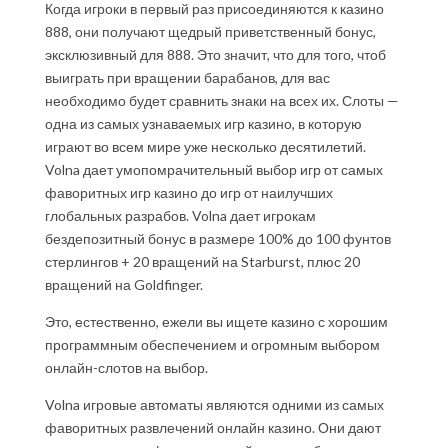
Когда игроки в первый раз присоединяются к казино
888, они получают щедрый приветственный бонус,
эксклюзивный для 888. Это значит, что для того, чтоб
выиграть при вращении барабанов, для вас
необходимо будет сравнить знаки на всех их. Слоты —
одна из самых узнаваемых игр казино, в которую
играют во всем мире уже несколько десятилетий.
Volna дает умопомрачительный выбор игр от самых
фаворитных игр казино до игр от наилучших
глобальных разрабов. Volna дает игрокам
бездепозитный бонус в размере 100% до 100 фунтов
стерлингов + 20 вращений на Starburst, плюс 20
вращений на Goldfinger.
Это, естественно, ежели вы ищете казино с хорошим
программным обеспечением и огромным выбором
онлайн-слотов на выбор.
Volna игровые автоматы являются одними из самых
фаворитных развлечений онлайн казино. Они дают