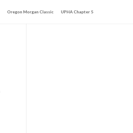
Oregon Morgan Classic
UPHA Chapter 5
ы