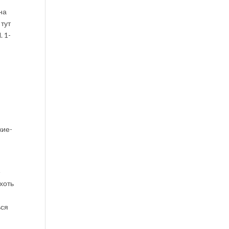
на
 тут
. 1-
l
кие-
е
хоть
ься