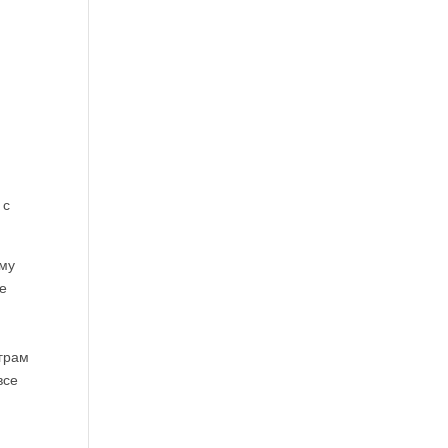
 с
ому
ще
играм
все