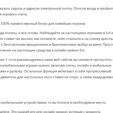
 указать пароль и адресок электронной почты. Опосля входа в профил
 игрового счета.
й 100% приветственный бонус для новейших игроков.
а оплаты, и все готово. Наблюдайте за настоящими игроками в Sol 
е ставки так высоко, как посмеете, либо откиньтесь на спинку кресла
е с бесплатными вращениями и бриллиантами, выбор за вами. Прост
ючение на настоящие средства в онлайн-казино Sol.
ия 1-го из рекомендуемых нами веб-сайтов, вы сможете пропустить 
 возлюбленными играми казино, включая слоты, онлайн и мобильные
кджек и рулетку. Остальные функции включают в себя прогрессивный
джекпоты для настольных игр и ставок на спорт, а также каждоднев
и мобильными устройствами, то вы попали в необходимое место.
aming. Это разраб игр для онлайн-казино, который с момента