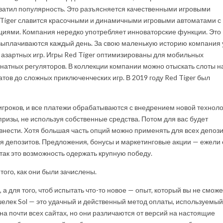
хватил популярность. Это разъясняется качественными игровыми
Tiger славится красочными и динамичными игровыми автоматами с
иями. Компания нередко употребляет инноваторские функции. Это
 выплачиваются каждый день. За свою маленькую историю компания
азартных игр. Игры Red Tiger оптимизированы для мобильных
знатных регуляторов. В коллекции компании можно отыскать слоты н
тов до сложных приключенческих игр. В 2019 году Red Tiger был
игроков, и все платежи обрабатываются с внедрением новой технол
призы, не используя собственные средства. Потом для вас будет
внести. Хотя большая часть опций можно применять для всех депози
ля депозитов. Предложения, бонусы и маркетинговые акции — ежели 
 так это возможность одержать крупную победу.
 того, как они были зачислены.
 а для того, чтоб испытать что-то новое — опыт, который вы не смож
елек Sol — это удачный и действенный метод оплаты, используемый 
а почти всех сайтах, но они различаются от версий на настоящие