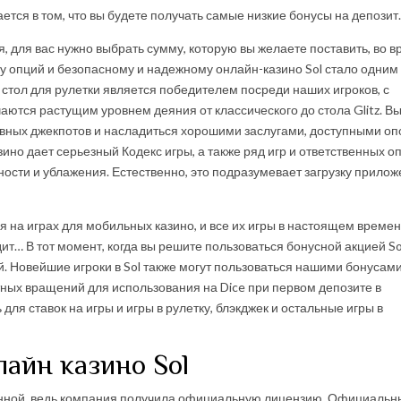
тся в том, что вы будете получать самые низкие бонусы на депозит
, для вас нужно выбрать сумму, которую вы желаете поставить, во 
 опций и безопасному и надежному онлайн-казино Sol стало одним
 стол для рулетки является победителем посреди наших игроков, с
аются растущим уровнем деяния от классического до стола Glitz. В
ивных джекпотов и насладиться хорошими заслугами, доступными оп
зино дает серьезный Кодекс игры, а также ряд игр и ответственных о
сти и ублажения. Естественно, это подразумевает загрузку прило
ся на играх для мобильных казино, и все их игры в настоящем време
ит… В тот момент, когда вы решите пользоваться бонусной акцией So
. Новейшие игроки в Sol также могут пользоваться нашими бонусами
тных вращений для использования на Dice при первом депозите в
для ставок на игры и игры в рулетку, блэкджек и остальные игры в
айн казино Sol
ионной, ведь компания получила официальную лицензию. Официальн