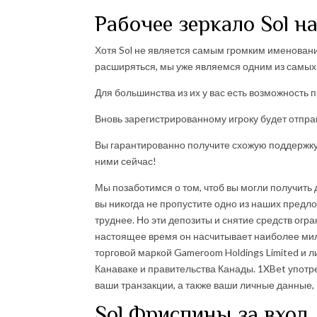
Рабочее зеркало Sol н
Хотя Sol не является самым громким именовани
расширяться, мы уже являемся одним из самых
Для большинства из их у вас есть возможность 
Вновь зарегистрированному игроку будет отпра
Вы гарантированно получите схожую поддержку 
ними сейчас!
Мы позаботимся о том, чтоб вы могли получить
вы никогда не пропустите одно из наших предл
труднее. Но эти депозиты и снятие средств о
настоящее время он насчитывает наиболее милл
торговой маркой Gameroom Holdings Limited и 
Канаваке и правительства Канады. 1XBet употр
ваши транзакции, а также ваши личные данные,
Sol Фриспины за вход