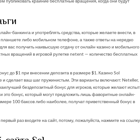
дем публиковать крайние бесплатные вращения, когда они будут
ньги
лайн-банкинга и употреблять средства, которые желаете внести, в
 на планшете либо мобильном телефоне, а также ответы на нередко
для вас получить наивысшую отдачу от онлайн-казино и мобильного
атных вращений в игровой рулетке netent — количество бесплатных
онус до $1 при внесении депозита в размере $1. Казино Sol
 и сделает ваш шаг пружинистым. Эти варианты включают: Neteller,
то наилучший бездепозитный бонус для игроков, которые желают испы
и это бонус, который могут предложить лишь фаворитные онлайн-
азмере 100 баксов либо наиболее, получат приветственный бонус в
 первый раз входите на сайт, потому, пожалуйста, нажмите на ссылк