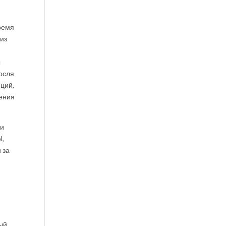
.
время
 из
ы
осля
пций,
жения
ни
l,
 за
ый