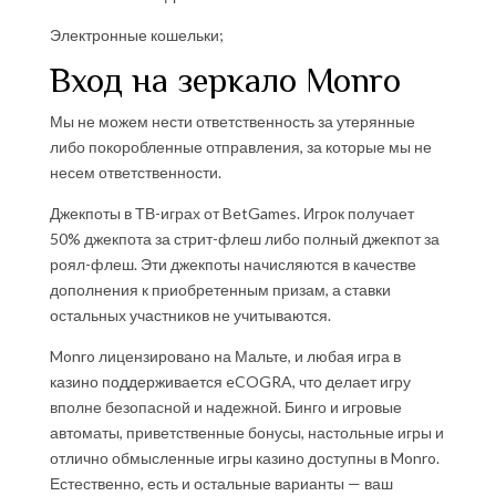
Электронные кошельки;
Вход на зеркало Monro
Мы не можем нести ответственность за утерянные
либо покоробленные отправления, за которые мы не
несем ответственности.
Джекпоты в ТВ-играх от BetGames. Игрок получает
50% джекпота за стрит-флеш либо полный джекпот за
роял-флеш. Эти джекпоты начисляются в качестве
дополнения к приобретенным призам, а ставки
остальных участников не учитываются.
Monro лицензировано на Мальте, и любая игра в
казино поддерживается eCOGRA, что делает игру
вполне безопасной и надежной. Бинго и игровые
автоматы, приветственные бонусы, настольные игры и
отлично обмысленные игры казино доступны в Monro.
Естественно, есть и остальные варианты — ваш