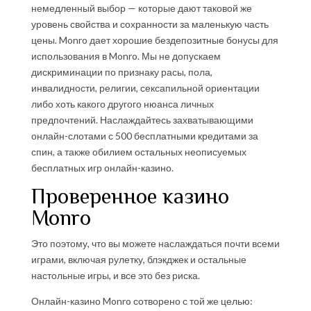
немедленный выбор — которые дают таковой же
уровень свойства и сохранности за маленькую часть
цены. Monro дает хорошие бездепозитные бонусы для
использования в Monro. Мы не допускаем
дискриминации по признаку расы, пола,
инвалидности, религии, сексапильной ориентации
либо хоть какого другого нюанса личных
предпочтений. Наслаждайтесь захватывающими
онлайн-слотами с 500 бесплатными кредитами за
спин, а также обилием остальных неописуемых
бесплатных игр онлайн-казино.
Проверенное казино
Monro
Это поэтому, что вы можете наслаждаться почти всеми
играми, включая рулетку, блэкджек и остальные
настольные игры, и все это без риска.
Онлайн-казино Monro сотворено с той же целью: