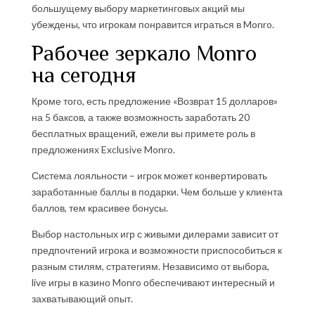
большущему выбору маркетинговых акций мы
убеждены, что игрокам понравится играться в Monro.
Рабочее зеркало Monro
на сегодня
Кроме того, есть предложение «Возврат 15 долларов»
на 5 баксов, а также возможность заработать 20
бесплатных вращений, ежели вы примете роль в
предложениях Exclusive Monro.
Система лояльности – игрок может конвертировать
заработанные баллы в подарки. Чем больше у клиента
баллов, тем красивее бонусы.
Выбор настольных игр с живыми дилерами зависит от
предпочтений игрока и возможности приспособиться к
разным стилям, стратегиям. Независимо от выбора,
live игры в казино Monro обеспечивают интересный и
захватывающий опыт.