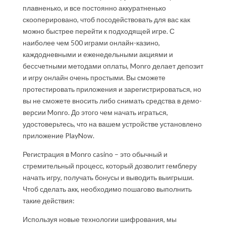
плавненько, и все постоянно аккуратненько
скооперировано, чтоб посодействовать для вас как
можно быстрее перейти к подходящей игре. С
наиболее чем 500 играми онлайн-казино,
каждодневными и еженедельными акциями и
бессчетными методами оплаты, Monro делает депозит
и игру онлайн очень простыми. Вы сможете
протестировать приложения и зарегистрироваться, но
вы не сможете вносить либо снимать средства в демо-
версии Monro. До этого чем начать играться,
удостоверьтесь, что на вашем устройстве установлено
приложение PlayNow.
Регистрация в Monro casino – это обычный и
стремительный процесс, который дозволит гемблеру
начать игру, получать бонусы и выводить выигрыши.
Чтоб сделать акк, необходимо пошагово выполнить
такие действия:
Используя новые технологии шифрования, мы