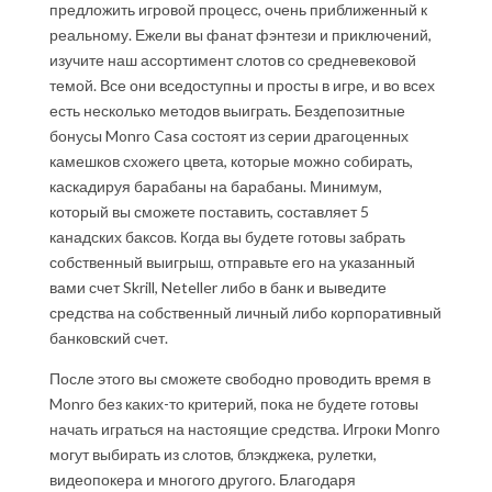
предложить игровой процесс, очень приближенный к
реальному. Ежели вы фанат фэнтези и приключений,
изучите наш ассортимент слотов со средневековой
темой. Все они вседоступны и просты в игре, и во всех
есть несколько методов выиграть. Бездепозитные
бонусы Monro Casa состоят из серии драгоценных
камешков схожего цвета, которые можно собирать,
каскадируя барабаны на барабаны. Минимум,
который вы сможете поставить, составляет 5
канадских баксов. Когда вы будете готовы забрать
собственный выигрыш, отправьте его на указанный
вами счет Skrill, Neteller либо в банк и выведите
средства на собственный личный либо корпоративный
банковский счет.
После этого вы сможете свободно проводить время в
Monro без каких-то критерий, пока не будете готовы
начать играться на настоящие средства. Игроки Monro
могут выбирать из слотов, блэкджека, рулетки,
видеопокера и многого другого. Благодаря