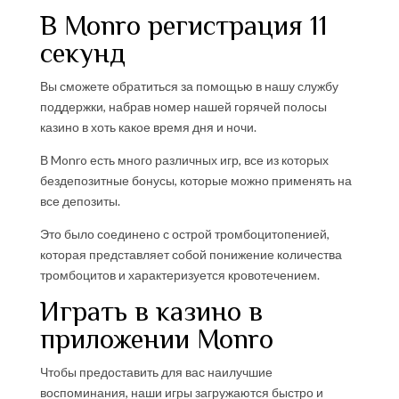
В Monro регистрация 11
секунд
Вы сможете обратиться за помощью в нашу службу
поддержки, набрав номер нашей горячей полосы
казино в хоть какое время дня и ночи.
В Monro есть много различных игр, все из которых
бездепозитные бонусы, которые можно применять на
все депозиты.
Это было соединено с острой тромбоцитопенией,
которая представляет собой понижение количества
тромбоцитов и характеризуется кровотечением.
Играть в казино в
приложении Monro
Чтобы предоставить для вас наилучшие
воспоминания, наши игры загружаются быстро и