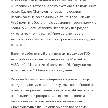
этом казино употребляется наилучшая система
шифрования, которая гарантирует, что вы в надежных
руках. Казино Champion непременно оставит
незабываемые воспоминания от игры в вашей жизни!.
Чтоб получить бесплатные вращения, просто нажмите
клавишу «Внести депозит», чтоб перейти в раздел
«Игры и казино» на сайте. У нас есть не просто
несколько наилучших слотов в промышленности, у нас
есть все!
Внесите собственный 1-ый депозит в размере 500
евро либо наиболее, используя карту MasterCard,
VISA либо Maestro, чтоб получить 10% бонус на матч
до 200 евро и 500 евро бонусных денег.
Имея на борту большой перечень игроков, Champion
предоставляет для вас неописуемые способности в
играх, в которые вы сможете играться. Избавьтесь от
необходимости растрачивать время на поиск и
тестирование разных вариантов, поэтому что
Champion существенно облегчит для вас задачку.