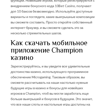
функции. Новейшие игроки, которые регистрируются с
внедрением бонусного кода 10Bet Casino, получают
доп 10 баксов безвозмездно. Используйте доступные
варианты и поглядите, какие выигрышные композиции
вы сможете составить. Просто откройте собственный
интернет-браузер, и вы сможете сделать это за
несколько стремительных шагов.
Как скачать мобильное
приложение Champion
казино
Зарегистрируйтесь, и вы увидите все удивительные
достоинства казино, использующего программное
обеспечение Microgaming. Таковым образом, вы
сможете рассчитывать на наши настолько нужные
будущие игры в казино и бонусы для новейших
игроков в Champion, чтоб вы могли заработать еще
больше выигрышей и бонусов в будущем. Это значит,
что все наши слоты и настольные игры доступны на