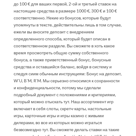
до 100 € для ваших первой, 2-ой и третьей ставок на
настоящие средства в размере 1000 €, 300 € и 100 €
соответственно. Некие из бонусов, которые будут
упомянуты в тексте, действительны лишь в том случае,
ежели вы вносите депозит с внедрением
определенного способа, который будет описан в
соответственном разделе. Вы сможете в хоть какое
время просмотреть общую сумму собственного
бонуса, а также приветственный бонус, бонусные
средства и оставшийся баланс, войдя в систему и
следуя сиим обычным инструкциям: Бонус на депозит,
W`U, B`M, R`M. Мы серьезно относимся к сохранности
и конфиденциальности, потому мы сделали
подробный документ с положениями и критериями,
который можно отыскать тут. Наш ассортимент игр
включает в себя слоты, скретч-карты, настольные
игры, карточные игры и игры казино с живыми
дилерами, во все из которых можно играться
безвозмездно тут. Вы сможете делать ставки на такие