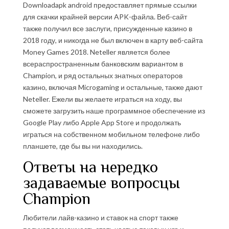
Downloadapk android предоставляет прямые ссылки
для скачки крайней версии APK-файла. Веб-сайт
также получил все заслуги, присужденные казино в
2018 году, и никогда не был включен в карту веб-сайта
Money Games 2018. Neteller является более
всераспространенным банковским вариантом в
Champion, и ряд остальных знатных операторов
казино, включая Microgaming и остальные, также дают
Neteller. Ежели вы желаете играться на ходу, вы
сможете загрузить наше программное обеспечение из
Google Play либо Apple App Store и продолжать
играться на собственном мобильном телефоне либо
планшете, где бы вы ни находились.
Ответы на нередко
задаваемые вопросцы
Champion
Любители лайв-казино и ставок на спорт также