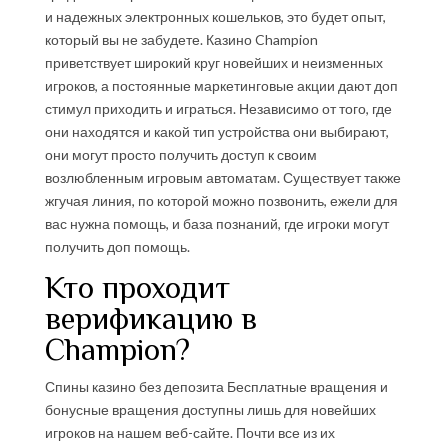
и надежных электронных кошельков, это будет опыт,
который вы не забудете. Казино Champion
приветствует широкий круг новейших и неизменных
игроков, а постоянные маркетинговые акции дают доп
стимул приходить и играться. Независимо от того, где
они находятся и какой тип устройства они выбирают,
они могут просто получить доступ к своим
возлюбленным игровым автоматам. Существует также
жгучая линия, по которой можно позвонить, ежели для
вас нужна помощь, и база познаний, где игроки могут
получить доп помощь.
Кто проходит
верификацию в
Champion?
Спины казино без депозита Бесплатные вращения и
бонусные вращения доступны лишь для новейших
игроков на нашем веб-сайте. Почти все из их