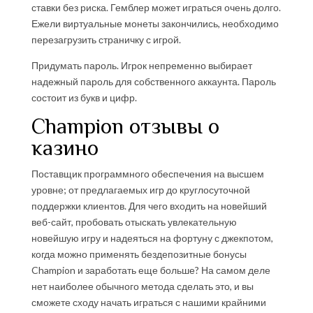
ставки без риска. Гемблер может играться очень долго.
Ежели виртуальные монеты закончились, необходимо
перезагрузить страничку с игрой.
Придумать пароль. Игрок непременно выбирает
надежный пароль для собственного аккаунта. Пароль
состоит из букв и цифр.
Champion отзывы о
казино
Поставщик программного обеспечения на высшем
уровне; от предлагаемых игр до круглосуточной
поддержки клиентов. Для чего входить на новейший
веб-сайт, пробовать отыскать увлекательную
новейшую игру и надеяться на фортуну с джекпотом,
когда можно применять бездепозитные бонусы
Champion и заработать еще больше? На самом деле
нет наиболее обычного метода сделать это, и вы
сможете сходу начать играться с нашими крайними