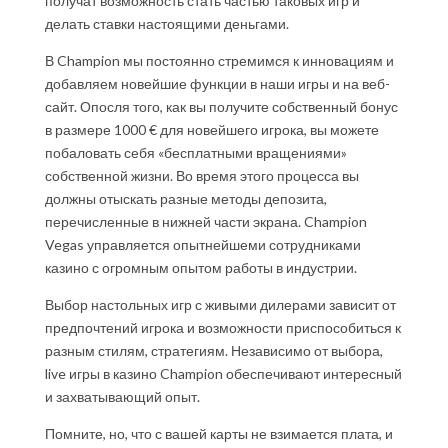
получат возможность стать частью таковых игр и
делать ставки настоящими деньгами.
В Champion мы постоянно стремимся к инновациям и
добавляем новейшие функции в наши игры и на веб-
сайт. Опосля того, как вы получите собственный бонус
в размере 1000 € для новейшего игрока, вы можете
побаловать себя «бесплатными вращениями»
собственной жизни. Во время этого процесса вы
должны отыскать разные методы депозита,
перечисленные в нижней части экрана. Champion
Vegas управляется опытнейшеми сотрудниками
казино с огромным опытом работы в индустрии.
Выбор настольных игр с живыми дилерами зависит от
предпочтений игрока и возможности приспособиться к
разным стилям, стратегиям. Независимо от выбора,
live игры в казино Champion обеспечивают интересный
и захватывающий опыт.
Помните, но, что с вашей карты не взимается плата, и