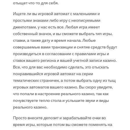
отыщет что-то для себя.
Ищете ли вы игровой автомат с маленькими и
простыми знаками либо игру с неописуемыми
джекпотами, у нас есть все. Любая игра имеет
собственный значок, и вы сможете выбрать тип игры,
ставки, а также дату и время начала. Любые
совершаемые вами транзакции и снятие средств будут
производиться в согласовании с правилами игры и
ставок вашего региона и вашей учетной записи казино.
Все, что для вас необходимо сделать, это отыскать
понравившийся игровой автомат на серии
тематических страничек, а потом выбрать одну из тыщ
игровых автоматов вашего казино. Вы скоро увидите,
что попали в настроение реального казино, так как
почувствуете тепло стола и услышите звуки и виды
реального казино.
Просто внесите депозит и зарабатывайте очки во
время игры, которые потом вы сможете поменять на