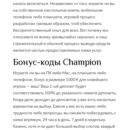
начать веселиться. Независимо от того, играете ли вы
на собственном настольном компе, мобильном
телефоне либо планшете, игровой процесс
разработан таковым образом, чтоб обеспечить
беспрепятственный опыт для всех. Вот почему мы
относимся ко всему чрезвычайно серьезно, и наш
стремительный и обычной процесс вывода средств
является частью предоставляемых нами услуг.
Бонус-коды Champion
Играете ли вы на ПК либо Mac, на планшете либо
телефоне, бонус в размере 1000 € для новейшего
игрока — ваш! Ваш 1-ый депозит будет
соответствовать 100% до указанного лимита депозита.
Когда дело доходит до депозитов, у вас есть несколько
вариантов на выбор. Ежели у вас есть какие-либо
трудности либо вопросцы, вы сможете побеседовать с
ними впрямую, 24 часа в день, 7 дней в недельку.
Казино, хотя и не дает большой выбор слотов, каждый