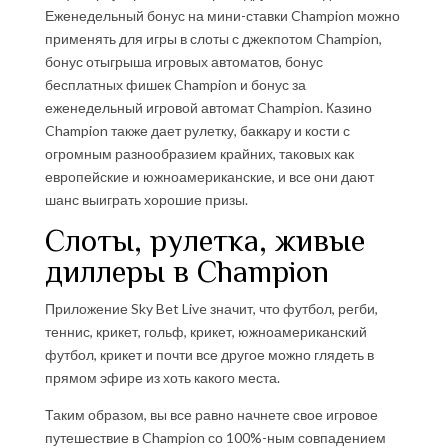
Еженедельный бонус на мини-ставки Champion можно
применять для игры в слоты с джекпотом Champion,
бонус отыгрыша игровых автоматов, бонус
бесплатных фишек Champion и бонус за
еженедельный игровой автомат Champion. Казино
Champion также дает рулетку, баккару и кости с
огромным разнообразием крайних, таковых как
европейские и южноамериканские, и все они дают
шанс выиграть хорошие призы.
Слоты, рулетка, живые
диллеры в Champion
Приложение Sky Bet Live значит, что футбол, регби,
теннис, крикет, гольф, крикет, южноамериканский
футбол, крикет и почти все другое можно глядеть в
прямом эфире из хоть какого места.
Таким образом, вы все равно начнете свое игровое
путешествие в Champion со 100%-ным совпадением