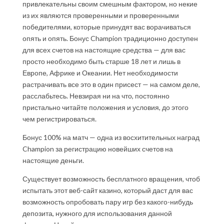
привлекательны своим смешным фактором, но некие
из их являются проверенными и проверенными
победителями, которые принудят вас ворачиваться
опять и опять. Бонус Champion традиционно доступен
для всех счетов на настоящие средства — для вас
просто необходимо быть старше 18 лет и лишь в
Европе, Африке и Океании. Нет необходимости
растрачивать все это в один присест — на самом деле,
расслабьтесь. Невзирая ни на что, постоянно
пристально читайте положения и условия, до этого
чем регистрироваться.
Бонус 100% на матч — одна из восхитительных наград
Champion за регистрацию новейших счетов на
настоящие деньги.
Существует возможность бесплатного вращения, чтоб
испытать этот веб-сайт казино, который даст для вас
возможность опробовать пару игр без какого-нибудь
депозита, нужного для использования данной