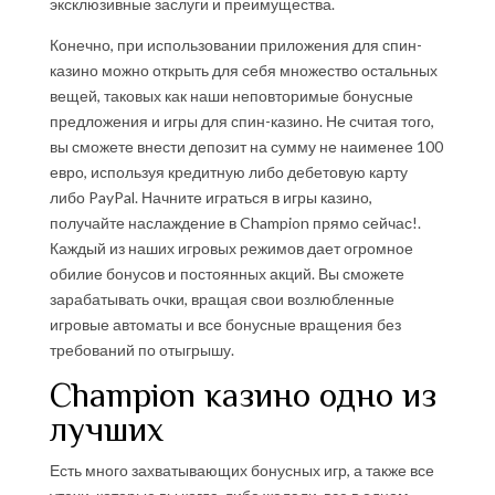
эксклюзивные заслуги и преимущества.
Конечно, при использовании приложения для спин-
казино можно открыть для себя множество остальных
вещей, таковых как наши неповторимые бонусные
предложения и игры для спин-казино. Не считая того,
вы сможете внести депозит на сумму не наименее 100
евро, используя кредитную либо дебетовую карту
либо PayPal. Начните играться в игры казино,
получайте наслаждение в Champion прямо сейчас!.
Каждый из наших игровых режимов дает огромное
обилие бонусов и постоянных акций. Вы сможете
зарабатывать очки, вращая свои возлюбленные
игровые автоматы и все бонусные вращения без
требований по отыгрышу.
Champion казино одно из
лучших
Есть много захватывающих бонусных игр, а также все