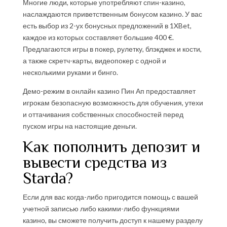
Многие люди, которые употребляют спин-казино,
наслаждаются приветственным бонусом казино. У вас
есть выбор из 2-ух бонусных предложений в 1XBet,
каждое из которых составляет большие 400 €.
Предлагаются игры в покер, рулетку, блэкджек и кости,
а также скретч-карты, видеопокер с одной и
несколькими руками и бинго.
Демо-режим в онлайн казино Пин Ап предоставляет
игрокам безопасную возможность для обучения, утехи
и оттачивания собственных способностей перед
пуском игры на настоящие деньги.
Как пополнить депозит и
вывести средства из
Starda?
Если для вас когда-либо пригодится помощь с вашей
учетной записью либо какими-либо функциями
казино, вы сможете получить доступ к нашему разделу