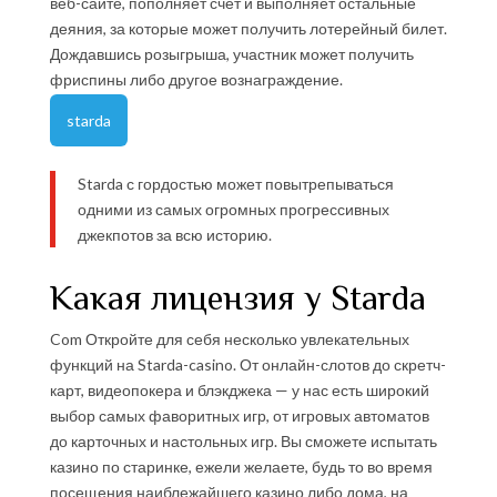
веб-сайте, пополняет счет и выполняет остальные
деяния, за которые может получить лотерейный билет.
Дождавшись розыгрыша, участник может получить
фриспины либо другое вознаграждение.
starda
Starda с гордостью может повытрепываться
одними из самых огромных прогрессивных
джекпотов за всю историю.
Какая лицензия у Starda
Com Откройте для себя несколько увлекательных
функций на Starda-casino. От онлайн-слотов до скретч-
карт, видеопокера и блэкджека — у нас есть широкий
выбор самых фаворитных игр, от игровых автоматов
до карточных и настольных игр. Вы сможете испытать
казино по старинке, ежели желаете, будь то во время
посещения наиблежайшего казино либо дома, на