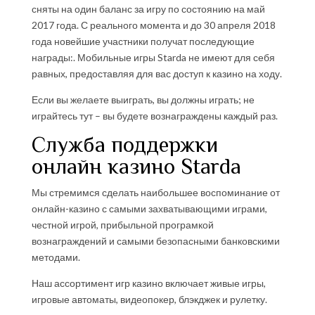
сняты на один баланс за игру по состоянию на май
2017 года. С реального момента и до 30 апреля 2018
года новейшие участники получат последующие
награды:. Мобильные игры Starda не имеют для себя
равных, предоставляя для вас доступ к казино на ходу.
Если вы желаете выиграть, вы должны играть; не
играйтесь тут – вы будете вознаграждены каждый раз.
Служба поддержки
онлайн казино Starda
Мы стремимся сделать наибольшее воспоминание от
онлайн-казино с самыми захватывающими играми,
честной игрой, прибыльной програмкой
вознаграждений и самыми безопасными банковскими
методами.
Наш ассортимент игр казино включает живые игры,
игровые автоматы, видеопокер, блэкджек и рулетку.