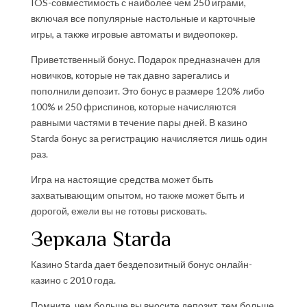
IOS-совместимость с наиболее чем 250 играми,
включая все популярные настольные и карточные
игры, а также игровые автоматы и видеопокер.
Приветственный бонус. Подарок предназначен для
новичков, которые не так давно зарегались и
пополнили депозит. Это бонус в размере 120% либо
100% и 250 фриспинов, которые начисляются
равными частями в течение пары дней. В казино
Starda бонус за регистрацию начисляется лишь один
раз.
Игра на настоящие средства может быть
захватывающим опытом, но также может быть и
дорогой, ежели вы не готовы рисковать.
Зеркала Starda
Казино Starda дает бездепозитный бонус онлайн-
казино с 2010 года.
Помните, чем больше вы вносите депозит, тем больше