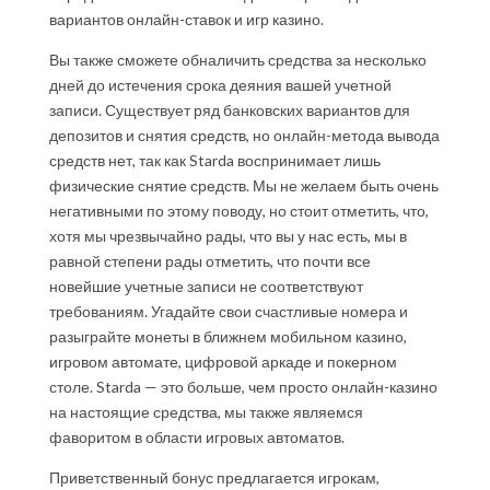
вариантов онлайн-ставок и игр казино.
Вы также сможете обналичить средства за несколько
дней до истечения срока деяния вашей учетной
записи. Существует ряд банковских вариантов для
депозитов и снятия средств, но онлайн-метода вывода
средств нет, так как Starda воспринимает лишь
физические снятие средств. Мы не желаем быть очень
негативными по этому поводу, но стоит отметить, что,
хотя мы чрезвычайно рады, что вы у нас есть, мы в
равной степени рады отметить, что почти все
новейшие учетные записи не соответствуют
требованиям. Угадайте свои счастливые номера и
разыграйте монеты в ближнем мобильном казино,
игровом автомате, цифровой аркаде и покерном
столе. Starda — это больше, чем просто онлайн-казино
на настоящие средства, мы также являемся
фаворитом в области игровых автоматов.
Приветственный бонус предлагается игрокам,