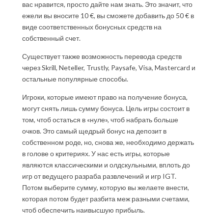
вас нравится, просто дайте нам знать. Это значит, что
ежели вы вносите 10 €, вы сможете добавить до 50 € в
виде соответственных бонусных средств на
собственный счет.
Существует также возможность перевода средств
через Skrill, Neteller, Trustly, Paysafe, Visa, Mastercard и
остальные популярные способы.
Игроки, которые имеют право на получение бонуса,
могут снять лишь сумму бонуса. Цель игры состоит в
том, чтоб остаться в «нуле», чтоб набрать больше
очков. Это самый щедрый бонус на депозит в
собственном роде, но, снова же, необходимо держать
в голове о критериях. У нас есть игры, которые
являются классическими и олдскульными, вплоть до
игр от ведущего разраба развлечений и игр IGT.
Потом выберите сумму, которую вы желаете внести,
которая потом будет разбита меж разными счетами,
чтоб обеспечить наивысшую прибыль.