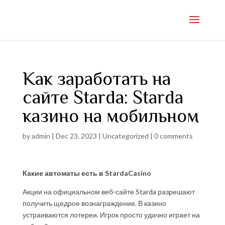
Как заработать на
сайте Starda: Starda
казино на мобильном
by
admin
|
Dec 23, 2023
|
Uncategorized
|
0 comments
Какие автоматы есть в StardaCasino
Акции на официальном веб-сайте Starda разрешают
получить щедрое вознаграждение. В казино
устраиваются лотереи. Игрок просто удачно играет на