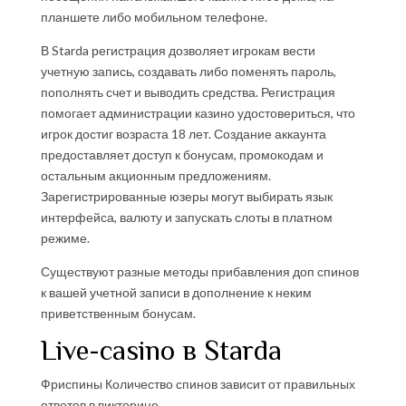
планшете либо мобильном телефоне.
В Starda регистрация дозволяет игрокам вести
учетную запись, создавать либо поменять пароль,
пополнять счет и выводить средства. Регистрация
помогает администрации казино удостовериться, что
игрок достиг возраста 18 лет. Создание аккаунта
предоставляет доступ к бонусам, промокодам и
остальным акционным предложениям.
Зарегистрированные юзеры могут выбирать язык
интерфейса, валюту и запускать слоты в платном
режиме.
Существуют разные методы прибавления доп спинов
к вашей учетной записи в дополнение к неким
приветственным бонусам.
Live-casino в Starda
Фриспины Количество спинов зависит от правильных
ответов в викторине