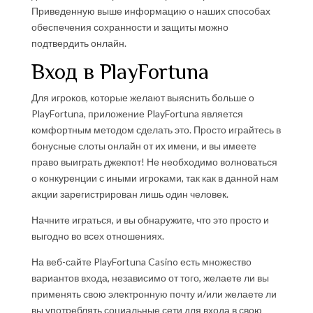
Приведенную выше информацию о наших способах
обеспечения сохранности и защиты можно
подтвердить онлайн.
Вход в PlayFortuna
Для игроков, которые желают выяснить больше о
PlayFortuna, приложение PlayFortuna является
комфортным методом сделать это. Просто играйтесь в
бонусные слоты онлайн от их имени, и вы имеете
право выиграть джекпот! Не необходимо волноваться
о конкуренции с иными игроками, так как в данной нам
акции зарегистрирован лишь один человек.
Начните играться, и вы обнаружите, что это просто и
выгодно во всех отношениях.
На веб-сайте PlayFortuna Casino есть множество
вариантов входа, независимо от того, желаете ли вы
применять свою электронную почту и/или желаете ли
вы употреблять социальные сети для входа в свою