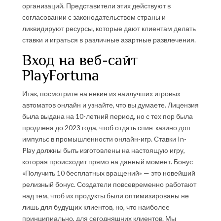
организаций. Представители этих действуют в
согласовании с законодательством страны и
ликвидируют ресурсы, которые дают клиентам делать
ставки и играться в различные азартные развлечения.
Вход на веб-сайт
PlayFortuna
Итак, посмотрите на некие из наилучших игровых
автоматов онлайн и узнайте, что вы думаете. Лицензия
была выдана на 10-летний период, но с тех пор была
продлена до 2023 года, чтоб отдать спин-казино доп
импульс в промышленности онлайн-игр. Ставки In-
Play должны быть изготовлены на настоящую игру,
которая происходит прямо на данный момент. Бонус
«Получить 10 бесплатных вращений» — это новейший
релизный бонус. Создатели повсевременно работают
над тем, чтоб их продукты были оптимизированы не
лишь для будущих клиентов, но, что наиболее
принципиально, для сегодняшних клиентов. Мы