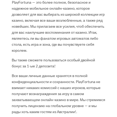
PlayFortuna — это более полное, безопасное и
надежное мобильное онлайн-казино, которое
дозволяет для вас выбирать из широкой коллекции игр
казино, включая все ваши возлюбленные, а также ряд
новейших. Мы прилагаем все усилия, чтоб обеспечить
для вас наилучшие воспоминания от казино. Итак,
являетесь ли вы фанатом игровых автоматов либо
стола, есть игра и зона, где вы почувствуете себя
королем.
Вы также сможете пользоваться особый двойной
бонус за 1-ые 2 депозита!
Все ваши личные данные хранятся в полной
конфиденциальности и сохранности. PlayFortuna не
взимает никаких комиссий с наших игроков, которые
получают вознаграждения за игру в самом
захватывающем онлайн-казино в мире. Мы стремимся
получить лицензию на глобальном уровне — и мы
рады хоть каким гостям из Австралии!.