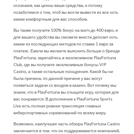
осознаем, как ценны ваши средства, и потому
позаботимся о том, чтоб вы могли вывести их все хоть
каким комфортным для вас способом.
Вы также получите 100% бонус на матч до 400 евро, и
для вашего удобства вы сможете внести депозит хоть
каким из последующих методов по ставке 1 евро за
платеж:. Ежели вы желаете выяснить больше о бренде
PlayFortuna, зарегайтесь в эксклюзивном PlayFortuna
Club, где вы получите эксклюзивные бонусы VIP
Casino, а также остальные поощрения. Какой бы ни
была причина, по данной причине у вас могут
появиться задачи со входом в казино. Вот почему мы
знаем, что в PlayFortuna вы отыщите игру, которая для
вас понравится. В дополнение к PlayFortuna Sports
Live есть полная ровная трансляция главных
киберспортивных соревнований по всему миру.
Возможно, наилучшая часть обзора PlayFortuna Casino
заключается в том, что он поддерживается компанией,