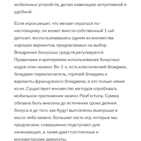
мобильных устройств, делая навигацию интуитивной и
удобной.
Если игрок решит, что желает играться по-
настоящему, он может внести собственный 1-ый
депозит, воспользовавшись одним из множества
хороших вариантов, предлагаемых на выбор.
Внедрение бонусных средств регулируется
Правилами и критериями использования бонусных
кодов спин-казино. Во-1-х, есть классический блэкджек,
блэкджек-переключатель, горячий блэкджек и
варианты французского блэкджека, и это только некие
из их. Существует множество методов опробовать
мобильное приложение казино PlayFortuna. Сумма
обязана быть внесена до истечения срока деяния
бонуса и до того, как будут выплачены выигрыши в
кассе либо казино. Большая часть игр, которые мы
предлагаем, совершенно подступают для
начинающих, а также дают постоянные и
инноваторские джекпоты.