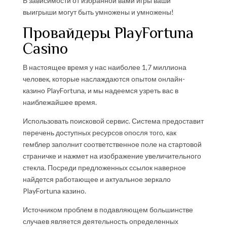
В зависимости от избранной вами игры ваши
выигрыши могут быть умножены и умножены!
Провайдеры PlayFortuna
Casino
В настоящее время у нас наиболее 1,7 миллиона
человек, которые наслаждаются опытом онлайн-
казино PlayFortuna, и мы надеемся узреть вас в
наиблежайшее время.
Использовать поисковой сервис. Система предоставит
перечень доступных ресурсов опосля того, как
гемблер заполнит соответственное поле на стартовой
страничке и нажмет на изображение увеличительного
стекла. Посреди предложенных ссылок наверное
найдется работающее и актуальное зеркало
PlayFortuna казино.
Источником проблем в подавляющем большинстве
случаев является деятельность определенных