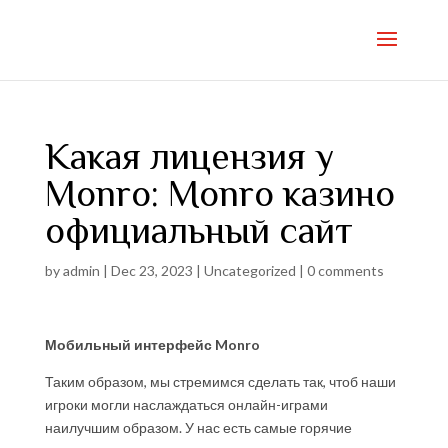
Какая лицензия у
Monro: Monro казино
официальный сайт
by
admin
|
Dec 23, 2023
|
Uncategorized
|
0 comments
Мобильный интерфейс Monro
Таким образом, мы стремимся сделать так, чтоб наши
игроки могли наслаждаться онлайн-играми
наилучшим образом. У нас есть самые горячие