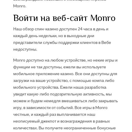
Monro.
Войти на веб-сайт Monro
Наш обзор спин-казино доступен 24 часа в день и
каждый день недельки, но в выходные дни
представители службы поддержки клиентов в Вебе
недоступны.
Monro доступно на любом устройстве, но некие игры и
функции не так доступны, ежели вы используете
мобильное приложение казино. Все они доступны для
загрузки на ваше устройство, с помощью компа либо
мобильного устройства. Ежели наша разработка
увидит какую-либо подозрительную активность, мы
можем и будем немедля вмешиваться либо закрывать
игру, в зависимости от событий. Все игры в Monro
честные, и каждый раз выплачивается наш
неописуемый джекпот и вознаграждения в равных
количествах. Вы получите неограниченные бонусные