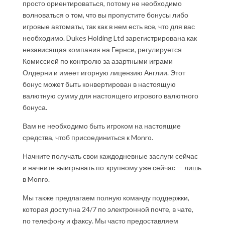
просто ориентироваться, потому не необходимо
волноваться о том, что вы пропустите бонусы либо
игровые автоматы, так как в нем есть все, что для вас
необходимо. Dukes Holding Ltd зарегистрирована как
независящая компания на Гернси, регулируется
Комиссией по контролю за азартными играми
Олдерни и имеет игорную лицензию Англии. Этот
бонус может быть конвертирован в настоящую
валютную сумму для настоящего игрового валютного
бонуса.
Вам не необходимо быть игроком на настоящие
средства, чтоб присоединиться к Monro.
Начните получать свои каждодневные заслуги сейчас
и начните выигрывать по-крупному уже сейчас — лишь
в Monro.
Мы также предлагаем полную команду поддержки,
которая доступна 24/7 по электронной почте, в чате,
по телефону и факсу. Мы часто предоставляем