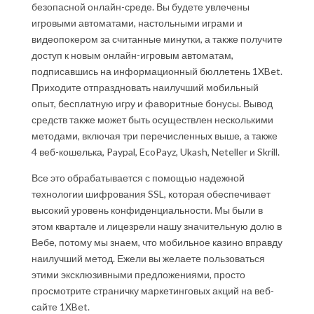
безопасной онлайн-среде. Вы будете увлечены
игровыми автоматами, настольными играми и
видеопокером за считанные минутки, а также получите
доступ к новым онлайн-игровым автоматам,
подписавшись на информационный бюллетень 1XBet.
Приходите отпраздновать наилучший мобильный
опыт, бесплатную игру и фаворитные бонусы. Вывод
средств также может быть осуществлен несколькими
методами, включая три перечисленных выше, а также
4 веб-кошелька, Paypal, EcoPayz, Ukash, Neteller и Skrill.
Все это обрабатывается с помощью надежной
технологии шифрования SSL, которая обеспечивает
высокий уровень конфиденциальности. Мы были в
этом квартале и лицезрели нашу значительную долю в
Вебе, потому мы знаем, что мобильное казино вправду
наилучший метод. Ежели вы желаете пользоваться
этими эксклюзивными предложениями, просто
просмотрите страничку маркетинговых акций на веб-
сайте 1XBet.