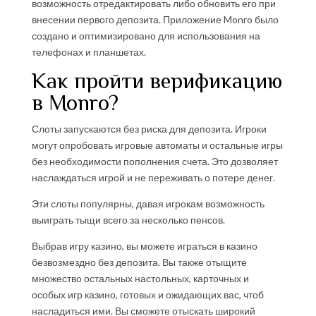
возможность отредактировать либо обновить его при
внесении первого депозита. Приложение Monro было
создано и оптимизировано для использования на
телефонах и планшетах.
Как пройти верификацию
в Monro?
Слоты запускаются без риска для депозита. Игроки
могут опробовать игровые автоматы и остальные игры
без необходимости пополнения счета. Это дозволяет
наслаждаться игрой и не переживать о потере денег.
Эти слоты популярны, давая игрокам возможность
выиграть тыщи всего за несколько пенсов.
Выбрав игру казино, вы можете играться в казино
безвозмездно без депозита. Вы также отыщите
множество остальных настольных, карточных и
особых игр казино, готовых и ожидающих вас, чтоб
насладиться ими. Вы сможете отыскать широкий