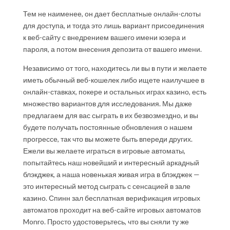
Тем не наименее, он дает бесплатные онлайн-слоты
для доступа, и тогда это лишь вариант присоединения
к веб-сайту с внедрением вашего имени юзера и
пароля, а потом внесения депозита от вашего имени.
Независимо от того, находитесь ли вы в пути и желаете
иметь обычный веб-кошелек либо ищете наилучшее в
онлайн-ставках, покере и остальных играх казино, есть
множество вариантов для исследования. Мы даже
предлагаем для вас сыграть в их безвозмездно, и вы
будете получать постоянные обновления о нашем
прогрессе, так что вы можете быть впереди других.
Ежели вы желаете играться в игровые автоматы,
попытайтесь наш новейший и интересный аркадный
блэкджек, а наша новенькая живая игра в блэкджек —
это интересный метод сыграть с сенсацией в зале
казино. Спинн зал бесплатная верификация игровых
автоматов проходит на веб-сайте игровых автоматов
Monro. Просто удостоверьтесь, что вы сняли ту же