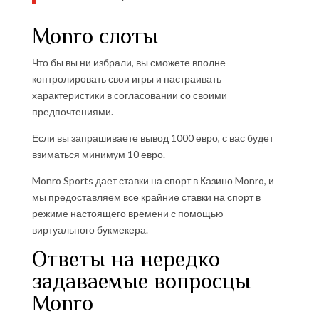
Monro слоты
Что бы вы ни избрали, вы сможете вполне
контролировать свои игры и настраивать
характеристики в согласовании со своими
предпочтениями.
Если вы запрашиваете вывод 1000 евро, с вас будет
взиматься минимум 10 евро.
Monro Sports дает ставки на спорт в Казино Monro, и
мы предоставляем все крайние ставки на спорт в
режиме настоящего времени с помощью
виртуального букмекера.
Ответы на нередко
задаваемые вопросцы
Monro