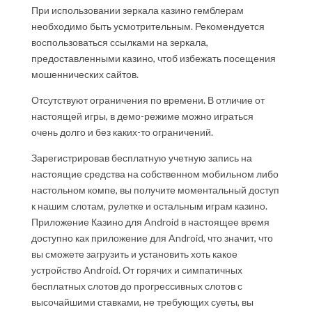
При использовании зеркала казино гемблерам
необходимо быть усмотрительным. Рекомендуется
воспользоваться ссылками на зеркала,
предоставленными казино, чтоб избежать посещения
мошеннических сайтов.
Отсутствуют ограничения по времени. В отличие от
настоящей игры, в демо-режиме можно играться
очень долго и без каких-то ограничений.
Зарегистрировав бесплатную учетную запись на
настоящие средства на собственном мобильном либо
настольном компе, вы получите моментальный доступ
к нашим слотам, рулетке и остальным играм казино.
Приложение Казино для Android в настоящее время
доступно как приложение для Android, что значит, что
вы сможете загрузить и установить хоть какое
устройство Android. От горячих и симпатичных
бесплатных слотов до прогрессивных слотов с
высочайшими ставками, не требующих суеты, вы