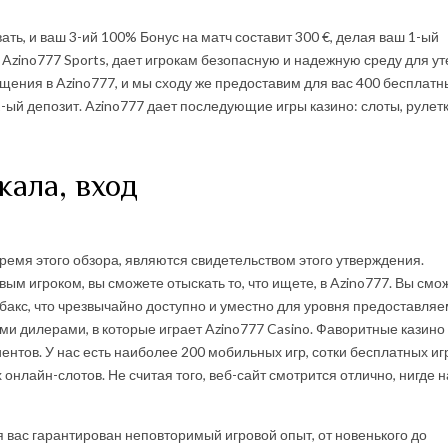
ть, и ваш 3-ий 100% Бонус на матч составит 300 €, делая ваш 1-ый
 Azino777 Sports, дает игрокам безопасную и надежную среду для ут
щения в Azino777, и мы сходу же предоставим для вас 400 бесплатн
-ый депозит. Azino777 дает последующие игры казино: слоты, рулетк
кала, вход
ремя этого обзора, являются свидетельством этого утверждения.
м игроком, вы сможете отыскать то, что ищете, в Azino777. Вы смо
ий бакс, что чрезвычайно доступно и уместно для уровня предоставля
выми дилерами, в которые играет Azino777 Casino. Фаворитные казино
ентов. У нас есть наиболее 200 мобильных игр, сотки бесплатных иг
нлайн-слотов. Не считая того, веб-сайт смотрится отлично, нигде н
ля вас гарантирован неповторимый игровой опыт, от новенького до