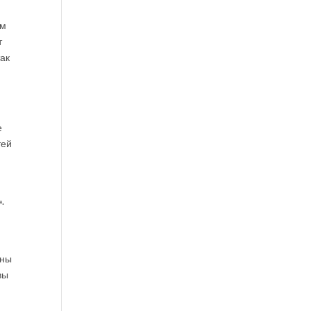
ом
т
так
е
тей
.
пны
вы