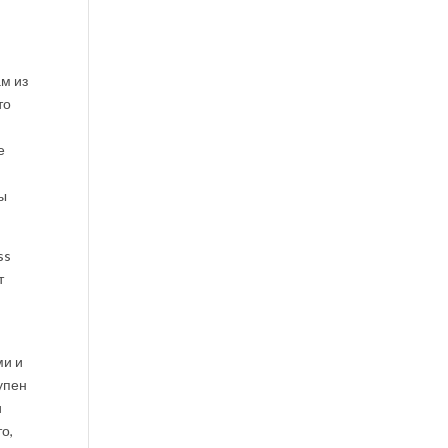
ам из
то
е
ды
ss
т
ми и
упен
и
о,