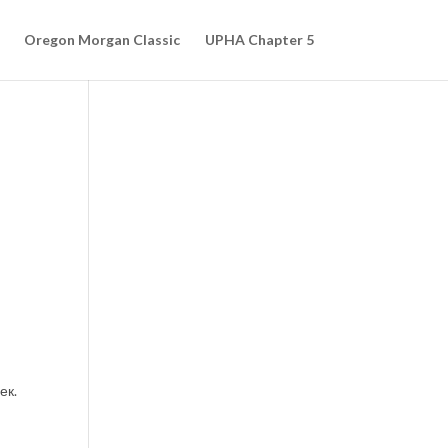
Oregon Morgan Classic
UPHA Chapter 5
ек.