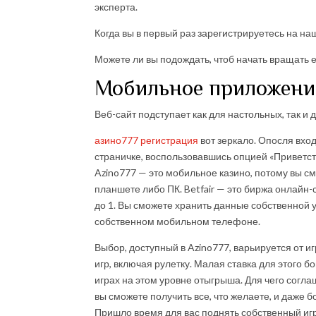
эксперта.
Когда вы в первый раз зарегистрируетесь на на
Можете ли вы подождать, чтоб начать вращать 
Мобильное приложение
Веб-сайт подступает как для настольных, так и 
азино777 регистрация
вот зеркало. Опосля вхо
страничке, воспользовавшись опцией «Приветс
Azino777 — это мобильное казино, потому вы 
планшете либо ПК. Betfair — это биржа онлайн-с
до 1. Вы сможете хранить данные собственной 
собственном мобильном телефоне.
Выбор, доступный в Azino777, варьируется от и
игр, включая рулетку. Малая ставка для этого бо
играх на этом уровне отыгрыша. Для чего согла
вы сможете получить все, что желаете, и даже 
Пришло время для вас поднять собственный игр