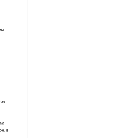
ем
ких
над
е, в