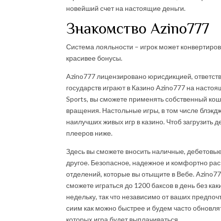
новейший счет на настоящие деньги.
Знакомство Azino777
Система лояльности – игрок может конвертиров
красивее бонусы.
Azino777 лицензировано юрисдикцией, ответств
государств играют в Казино Azino777 на настоя
Sports, вы сможете применять собственный кош
вращения. Настольные игры, в том числе блэкдж
наилучших живых игр в казино. Чтоб загрузить 
плееров ниже.
Здесь вы сможете вносить наличные, дебетовые
другое. Безопасное, надежное и комфортно ра
отделений, которые вы отыщите в Вебе. Azino77
сможете играться до 1200 баксов в день без к
недельку, так что независимо от ваших предпоч
сиим как можно быстрее и будем часто обновлят
которых игра будет выплачиваться.