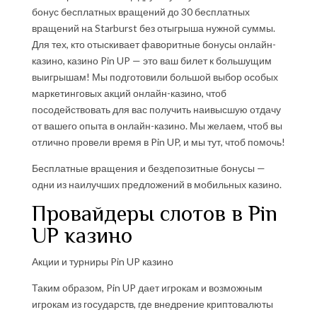
бонус бесплатных вращений до 30 бесплатных
вращений на Starburst без отыгрыша нужной суммы.
Для тех, кто отыскивает фаворитные бонусы онлайн-
казино, казино Pin UP — это ваш билет к большущим
выигрышам! Мы подготовили большой выбор особых
маркетинговых акций онлайн-казино, чтоб
посодействовать для вас получить наивысшую отдачу
от вашего опыта в онлайн-казино. Мы желаем, чтоб вы
отлично провели время в Pin UP, и мы тут, чтоб помочь!
Бесплатные вращения и бездепозитные бонусы —
одни из наилучших предложений в мобильных казино.
Провайдеры слотов в Pin
UP казино
Акции и турниры Pin UP казино
Таким образом, Pin UP дает игрокам и возможным
игрокам из государств, где внедрение криптовалюты