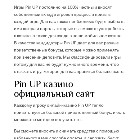
Игры Pin UP постоянно на 100% честны и вносят
собственный вклад в игровой процесс и призы в
каждой игре. Для вас также необходимо будет выбрать
имя юзера и пароль, которые вы сможете употреблять
в казино, а также для входа в наше мобильное казино.
В качестве кандидатуры Pin UP дает для вас разные
приветственные бонусы, которые можно применять
при внесении депозита. Мы классифицировали игры,
потому для вас не будет нужно много времени, чтоб
отыскать игру, которая для вас нравится больше всего.
Pin UP казино
официальный сайт
Каждому игроку онлайн-казино Pin UP тепло
приветствуется большой приветственный бонус, и есть
множество методов получить его.
Вы сможете вносить и снимать средства с помощью
избранного вами способа оплаты, и депозиты будут