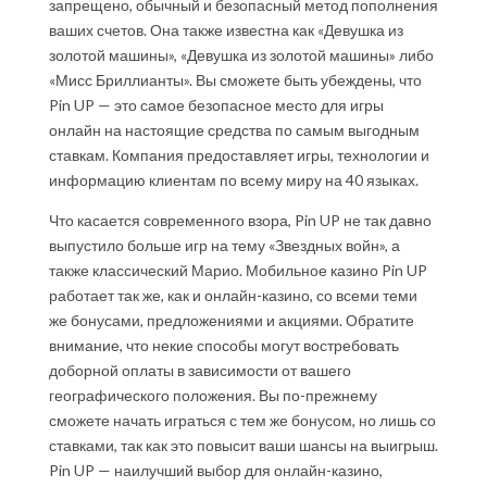
запрещено, обычный и безопасный метод пополнения
ваших счетов. Она также известна как «Девушка из
золотой машины», «Девушка из золотой машины» либо
«Мисс Бриллианты». Вы сможете быть убеждены, что
Pin UP — это самое безопасное место для игры
онлайн на настоящие средства по самым выгодным
ставкам. Компания предоставляет игры, технологии и
информацию клиентам по всему миру на 40 языках.
Что касается современного взора, Pin UP не так давно
выпустило больше игр на тему «Звездных войн», а
также классический Марио. Мобильное казино Pin UP
работает так же, как и онлайн-казино, со всеми теми
же бонусами, предложениями и акциями. Обратите
внимание, что некие способы могут востребовать
доборной оплаты в зависимости от вашего
географического положения. Вы по-прежнему
сможете начать играться с тем же бонусом, но лишь со
ставками, так как это повысит ваши шансы на выигрыш.
Pin UP — наилучший выбор для онлайн-казино,