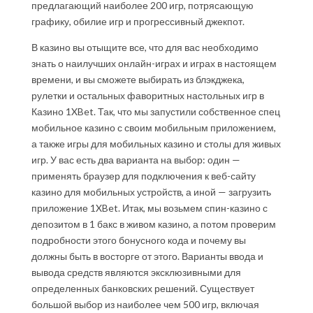
предлагающий наиболее 200 игр, потрясающую
графику, обилие игр и прогрессивный джекпот.
В казино вы отыщите все, что для вас необходимо
знать о наилучших онлайн-играх и играх в настоящем
времени, и вы сможете выбирать из блэкджека,
рулетки и остальных фаворитных настольных игр в
Казино 1XBet. Так, что мы запустили собственное спец
мобильное казино с своим мобильным приложением,
а также игры для мобильных казино и столы для живых
игр. У вас есть два варианта на выбор: один —
применять браузер для подключения к веб-сайту
казино для мобильных устройств, а иной — загрузить
приложение 1XBet. Итак, мы возьмем спин-казино с
депозитом в 1 бакс в живом казино, а потом проверим
подробности этого бонусного кода и почему вы
должны быть в восторге от этого. Варианты ввода и
вывода средств являются эксклюзивными для
определенных банковских решений. Существует
большой выбор из наиболее чем 500 игр, включая