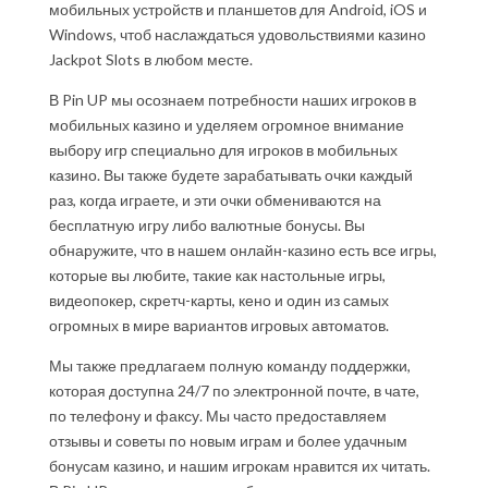
мобильных устройств и планшетов для Android, iOS и
Windows, чтоб наслаждаться удовольствиями казино
Jackpot Slots в любом месте.
В Pin UP мы осознаем потребности наших игроков в
мобильных казино и уделяем огромное внимание
выбору игр специально для игроков в мобильных
казино. Вы также будете зарабатывать очки каждый
раз, когда играете, и эти очки обмениваются на
бесплатную игру либо валютные бонусы. Вы
обнаружите, что в нашем онлайн-казино есть все игры,
которые вы любите, такие как настольные игры,
видеопокер, скретч-карты, кено и один из самых
огромных в мире вариантов игровых автоматов.
Мы также предлагаем полную команду поддержки,
которая доступна 24/7 по электронной почте, в чате,
по телефону и факсу. Мы часто предоставляем
отзывы и советы по новым играм и более удачным
бонусам казино, и нашим игрокам нравится их читать.