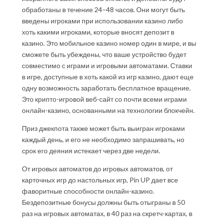
обработаны в течение 24–48 часов. Они могут быть
введены игроками при использовании казино либо
хоть какими игроками, которые вносят депозит в
казино. Это мобильное казино номер один в мире, и вы
сможете быть убеждены, что ваше устройство будет
совместимо с играми и игровыми автоматами. Ставки
в игре, доступные в хоть какой из игр казино, дают еще
одну возможность заработать бесплатное вращение.
Это крипто-игровой веб-сайт со почти всеми играми
онлайн-казино, основанными на технологии блокчейн.
Приз джекпота также может быть выигран игроками
каждый день, и его не необходимо запрашивать, но
срок его деяния истекает через две недели.
От игровых автоматов до игровых автоматов, от
карточных игр до настольных игр, Pin UP дает все
фаворитные способности онлайн-казино.
Бездепозитные бонусы должны быть отыграны в 50
раз на игровых автоматах, в 40 раз на скретч-картах, в