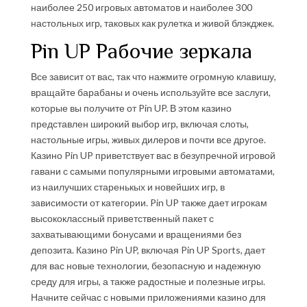
наиболее 250 игровых автоматов и наиболее 300
настольных игр, таковых как рулетка и живой блэкджек.
Pin UP Рабочие зеркала
Все зависит от вас, так что нажмите огромную клавишу,
вращайте барабаны и очень используйте все заслуги,
которые вы получите от Pin UP. В этом казино
представлен широкий выбор игр, включая слоты,
настольные игры, живых дилеров и почти все другое.
Казино Pin UP приветствует вас в безупречной игровой
гавани с самыми популярными игровыми автоматами,
из наилучших старенькых и новейших игр, в
зависимости от категории. Pin UP также дает игрокам
высококлассный приветственный пакет с
захватывающими бонусами и вращениями без
депозита. Казино Pin UP, включая Pin UP Sports, дает
для вас новые технологии, безопасную и надежную
среду для игры, а также радостные и полезные игры.
Начните сейчас с новыми приложениями казино для