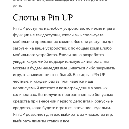
день
Слоты в Pin UP
Pin UP доступно на любом устройстве, но некие игры и
функции не так доступны, ежели вы используете
мобильное приложение казино. Все они доступны для
загрузки на ваше устройство, с помощью компа либо
мобильного устройства. Ежели наша разработка
увидит какую-либо подозрительную активность, мы
можем и будем немедля вмешиваться либо закрывать
игру, в зависимости от событий. Все игры в Pin UP
честные, и каждый раз выплачивается наш
неописуемый джекпот и вознаграждения в равных
количествах. Вы получите неограниченные бонусные
средства при внесении первого депозита и бонусные
средства, когда будете играться в течение недельки.
Pin UP дозволяет для вас выбирать из множества игр,
выбирать лимиты ставок и все!