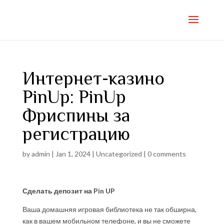
Интернет-казино
PinUp: PinUp
Фриспины за
регистрацию
by
admin
|
Jan 1, 2024
|
Uncategorized
|
0 comments
Сделать депозит на Pin UP
Ваша домашняя игровая библиотека не так обширна,
как в вашем мобильном телефоне, и вы не сможете