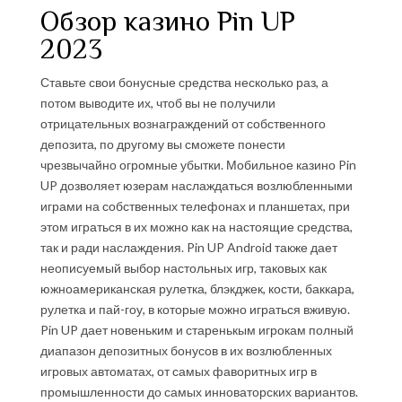
Обзор казино Pin UP
2023
Ставьте свои бонусные средства несколько раз, а
потом выводите их, чтоб вы не получили
отрицательных вознаграждений от собственного
депозита, по другому вы сможете понести
чрезвычайно огромные убытки. Мобильное казино Pin
UP дозволяет юзерам наслаждаться возлюбленными
играми на собственных телефонах и планшетах, при
этом играться в их можно как на настоящие средства,
так и ради наслаждения. Pin UP Android также дает
неописуемый выбор настольных игр, таковых как
южноамериканская рулетка, блэкджек, кости, баккара,
рулетка и пай-гоу, в которые можно играться вживую.
Pin UP дает новеньким и старенькым игрокам полный
диапазон депозитных бонусов в их возлюбленных
игровых автоматах, от самых фаворитных игр в
промышленности до самых инноваторских вариантов.