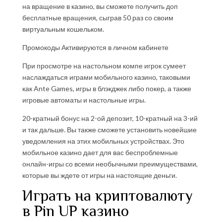
на вращение в казино, вы сможете получить доп
бесплатные вращения, сыграв 50 раз со своим
виртуальным кошельком.
Промокоды Активируются в личном кабинете
При просмотре на настольном компе игрок сумеет
наслаждаться играми мобильного казино, таковыми
как Ante Games, игры в блэкджек либо покер, а также
игровые автоматы и настольные игры.
20-кратный бонус на 2-ой депозит, 10-кратный на 3-ий
и так дальше. Вы также сможете установить новейшие
уведомления на этих мобильных устройствах. Это
мобильное казино дает для вас беспроблемные
онлайн-игры со всеми необычными преимуществами,
которые вы ждете от игры на настоящие деньги.
Играть на криптовалюту
в Pin UP казино