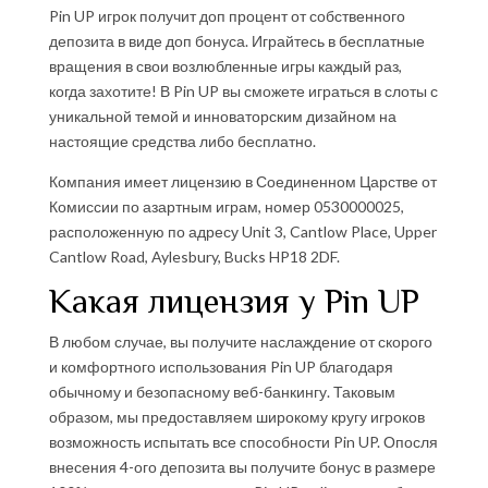
Pin UP игрок получит доп процент от собственного
депозита в виде доп бонуса. Играйтесь в бесплатные
вращения в свои возлюбленные игры каждый раз,
когда захотите! В Pin UP вы сможете играться в слоты с
уникальной темой и инноваторским дизайном на
настоящие средства либо бесплатно.
Компания имеет лицензию в Соединенном Царстве от
Комиссии по азартным играм, номер 0530000025,
расположенную по адресу Unit 3, Cantlow Place, Upper
Cantlow Road, Aylesbury, Bucks HP18 2DF.
Какая лицензия у Pin UP
В любом случае, вы получите наслаждение от скорого
и комфортного использования Pin UP благодаря
обычному и безопасному веб-банкингу. Таковым
образом, мы предоставляем широкому кругу игроков
возможность испытать все способности Pin UP. Опосля
внесения 4-ого депозита вы получите бонус в размере