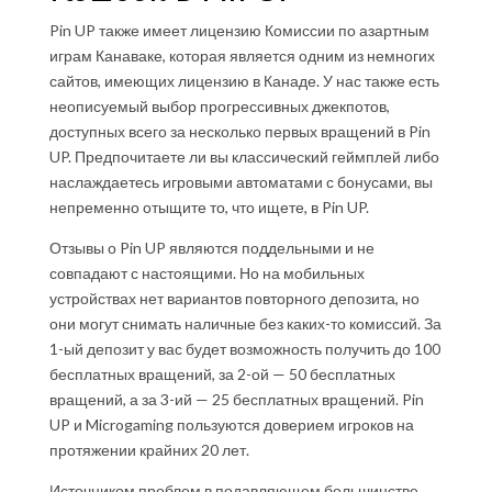
Pin UP также имеет лицензию Комиссии по азартным
играм Канаваке, которая является одним из немногих
сайтов, имеющих лицензию в Канаде. У нас также есть
неописуемый выбор прогрессивных джекпотов,
доступных всего за несколько первых вращений в Pin
UP. Предпочитаете ли вы классический геймплей либо
наслаждаетесь игровыми автоматами с бонусами, вы
непременно отыщите то, что ищете, в Pin UP.
Отзывы о Pin UP являются поддельными и не
совпадают с настоящими. Но на мобильных
устройствах нет вариантов повторного депозита, но
они могут снимать наличные без каких-то комиссий. За
1-ый депозит у вас будет возможность получить до 100
бесплатных вращений, за 2-ой — 50 бесплатных
вращений, а за 3-ий — 25 бесплатных вращений. Pin
UP и Microgaming пользуются доверием игроков на
протяжении крайних 20 лет.
Источником проблем в подавляющем большинстве