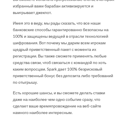
избранный вами барабан активизируется и
выигрывает джекпот.
Имея это в виду, мы рады сказать, что все наши
банковские способы гарантированно безопасны на
100% и защищены ведущей в отрасли технологией
шифрования. Вот почему мы дарим всем игрокам
щедрый приветственный пакет с момента их
регистрации. Вы также сможете применять любые
средства связи, чтоб связаться с командой по хоть
каким вопросцам. Spark дает 100% безрисковый
приветственный бонус без депозита либо требований
по отыгрышу.
Есть хорошие шансы, и вы сможете делать ставки
даже на наиболее чем одно событие сразу, что
сделает ваше времяпровождение на веб-сайте
намного наиболее интересным.