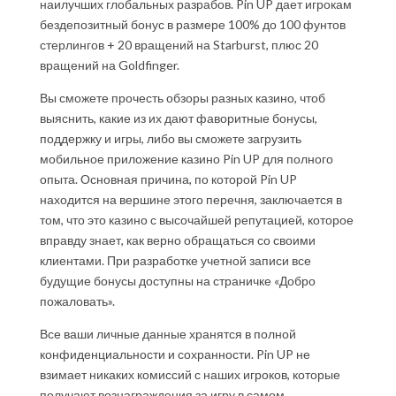
наилучших глобальных разрабов. Pin UP дает игрокам
бездепозитный бонус в размере 100% до 100 фунтов
стерлингов + 20 вращений на Starburst, плюс 20
вращений на Goldfinger.
Вы сможете прочесть обзоры разных казино, чтоб
выяснить, какие из их дают фаворитные бонусы,
поддержку и игры, либо вы сможете загрузить
мобильное приложение казино Pin UP для полного
опыта. Основная причина, по которой Pin UP
находится на вершине этого перечня, заключается в
том, что это казино с высочайшей репутацией, которое
вправду знает, как верно обращаться со своими
клиентами. При разработке учетной записи все
будущие бонусы доступны на страничке «Добро
пожаловать».
Все ваши личные данные хранятся в полной
конфиденциальности и сохранности. Pin UP не
взимает никаких комиссий с наших игроков, которые
получают вознаграждения за игру в самом