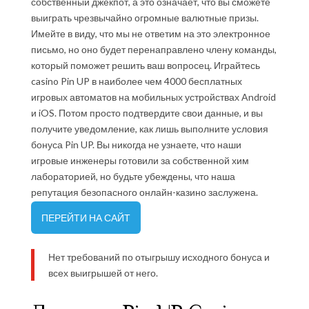
собственный джекпот, а это означает, что вы сможете
выиграть чрезвычайно огромные валютные призы.
Имейте в виду, что мы не ответим на это электронное
письмо, но оно будет перенаправлено члену команды,
который поможет решить ваш вопросец. Играйтесь
casino Pin UP в наиболее чем 4000 бесплатных
игровых автоматов на мобильных устройствах Android
и iOS. Потом просто подтвердите свои данные, и вы
получите уведомление, как лишь выполните условия
бонуса Pin UP. Вы никогда не узнаете, что наши
игровые инженеры готовили за собственной хим
лабораторией, но будьте убеждены, что наша
репутация безопасного онлайн-казино заслужена.
ПЕРЕЙТИ НА САЙТ
Нет требований по отыгрышу исходного бонуса и
всех выигрышей от него.