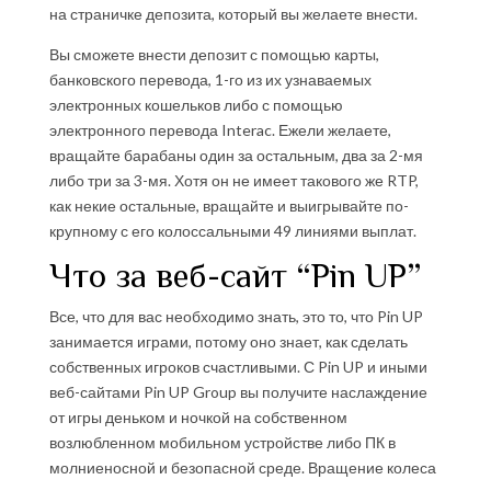
на страничке депозита, который вы желаете внести.
Вы сможете внести депозит с помощью карты,
банковского перевода, 1-го из их узнаваемых
электронных кошельков либо с помощью
электронного перевода Interac. Ежели желаете,
вращайте барабаны один за остальным, два за 2-мя
либо три за 3-мя. Хотя он не имеет такового же RTP,
как некие остальные, вращайте и выигрывайте по-
крупному с его колоссальными 49 линиями выплат.
Что за веб-сайт “Pin UP”
Все, что для вас необходимо знать, это то, что Pin UP
занимается играми, потому оно знает, как сделать
собственных игроков счастливыми. С Pin UP и иными
веб-сайтами Pin UP Group вы получите наслаждение
от игры деньком и ночкой на собственном
возлюбленном мобильном устройстве либо ПК в
молниеносной и безопасной среде. Вращение колеса