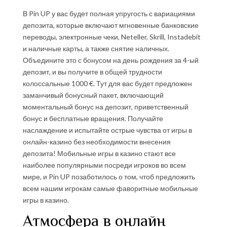
В Pin UP у вас будет полная упругость с вариациями
депозита, которые включают мгновенные банковские
переводы, электронные чеки, Neteller, Skrill, Instadebit
и наличные карты, а также снятие наличных.
Объедините это с бонусом на день рождения за 4-ый
депозит, и вы получите в общей трудности
колоссальные 1000 €. Тут для вас будет предложен
заманчивый бонусный пакет, включающий
моментальный бонус на депозит, приветственный
бонус и бесплатные вращения. Получайте
наслаждение и испытайте острые чувства от игры в
онлайн-казино без необходимости внесения
депозита! Мобильные игры в казино стают все
наиболее популярными посреди игроков во всем
мире, и Pin UP позаботилось о том, чтоб предложить
всем нашим игрокам самые фаворитные мобильные
игры в казино.
Атмосфера в онлайн