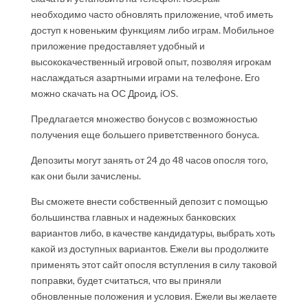
необходимо часто обновлять приложение, чтоб иметь
доступ к новеньким функциям либо играм. Мобильное
приложение предоставляет удобный и
высококачественный игровой опыт, позволяя игрокам
наслаждаться азартными играми на телефоне. Его
можно скачать на ОС Дроид, iOS.
Предлагается множество бонусов с возможностью
получения еще большего приветственного бонуса.
Депозиты могут занять от 24 до 48 часов опосля того,
как они были зачислены.
Вы сможете внести собственный депозит с помощью
большинства главных и надежных банковских
вариантов либо, в качестве кандидатуры, выбрать хоть
какой из доступных вариантов. Ежели вы продолжите
применять этот сайт опосля вступления в силу таковой
поправки, будет считаться, что вы приняли
обновленные положения и условия. Ежели вы желаете