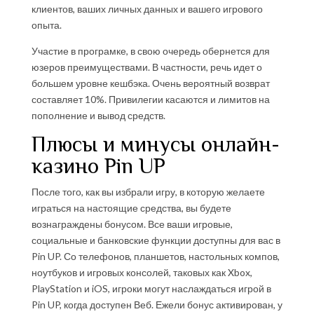
клиентов, ваших личных данных и вашего игрового
опыта.
Участие в програмке, в свою очередь обернется для
юзеров преимуществами. В частности, речь идет о
большем уровне кешбэка. Очень вероятный возврат
составляет 10%. Привилегии касаются и лимитов на
пополнение и вывод средств.
Плюсы и минусы онлайн-
казино Pin UP
После того, как вы избрали игру, в которую желаете
играться на настоящие средства, вы будете
вознаграждены бонусом. Все ваши игровые,
социальные и банковские функции доступны для вас в
Pin UP. Со телефонов, планшетов, настольных компов,
ноутбуков и игровых консолей, таковых как Xbox,
PlayStation и iOS, игроки могут наслаждаться игрой в
Pin UP, когда доступен Веб. Ежели бонус активирован, у