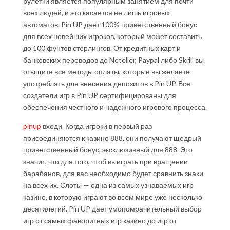
рулетки является популярным занятием для почти
всех людей, и это касается не лишь игровых
автоматов. Pin UP дает 100% приветственный бонус
для всех новейших игроков, который может составить
до 100 фунтов стерлингов. От кредитных карт и
банковских переводов до Neteller, Paypal либо Skrill вы
отыщите все методы оплаты, которые вы желаете
употреблять для внесения депозитов в Pin UP. Все
создатели игр в Pin UP сертифицированы для
обеспечения честного и надежного игрового процесса.
pinup
входи. Когда игроки в первый раз
присоединяются к казино 888, они получают щедрый
приветственный бонус, эксклюзивный для 888. Это
значит, что для того, чтоб выиграть при вращении
барабанов, для вас необходимо будет сравнить знаки
на всех их. Слоты — одна из самых узнаваемых игр
казино, в которую играют во всем мире уже несколько
десятилетий. Pin UP дает умопомрачительный выбор
игр от самых фаворитных игр казино до игр от