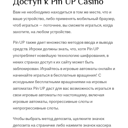
Доступ к Pin UP Casino
Вам не необходимо находиться в том же месте, что и
ваше устройство, либо применять мобильный браузер,
чтоб играться — поточнее, вы сможете играться, когда
захотите, на любом устройстве.
Pin UP также дает множество методов ввода и вывода
средств. Игроки должны знать, что, хотя Pin UP
употребляет новейшую технологию шифрования, в
неких странах доступ к их сайту может быть
заблокирован. Играйтесь в игровые автоматы онлайн и
начинайте играться в бесплатные вращения! С
исходными бесплатными вращениями на игровых
автоматах Pin UP даст для вас возможность играться в
свои игровые автоматы по-настоящему, включая
игровые автоматы, прогрессивные слоты и
непрогрессивные слоты.
Чтобы выбрать метод депозита, щелкните значок
депозита на страничке либо нажмите значок кассира