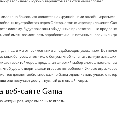
амых фаворитных и нужных вариантов являются наши слоты с
7 миллиона баксов, что является наикрупнейшими онлайн-игровыми
мобильных устройствах через Odttop, а также через приложения Ga
ойдет в систему, будут показаны обыденные приветственные предложе
я, чтоб иметь возможность опробовать наши истинные новейшие игр
для нас, и мы относимся к ним с подабающим уважением. Вот поче
льных бонусов, в том числе бонусы, чтоб испытать всякую из наших
луживает всех геймеров, предлагая широкий выбор слотов, настольных
рт, чтоб удовлетворить ваши игровые потребности. Живые игры, хор
иентов делают мобильное казино Gama одним из наилучших, с кот
ыши они получают доступ, нужный для онлайн-игры.
а веб-сайте Gama
 каждый раз, когда вы решите играть.