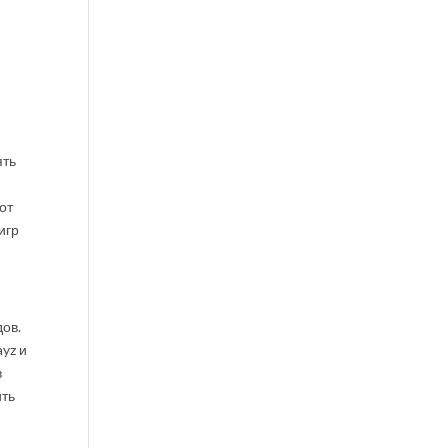
ять
от
игр
дов.
ayz и
в
ить