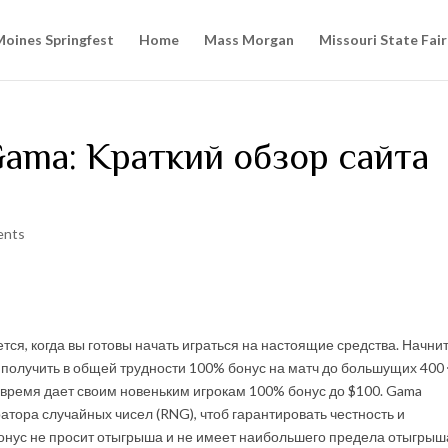
oines Springfest
Home
Mass Morgan
Missouri State Fair
ama: Краткий обзор сайта
ents
ся, когда вы готовы начать играться на настоящие средства. Начнит
 получить в общей трудности 100% бонус на матч до большущих 400 
 время дает своим новеньким игрокам 100% бонус до $100. Gama
атора случайных чисел (RNG), чтоб гарантировать честность и
бонус не просит отыгрыша и не имеет наибольшего предела отыгрыш