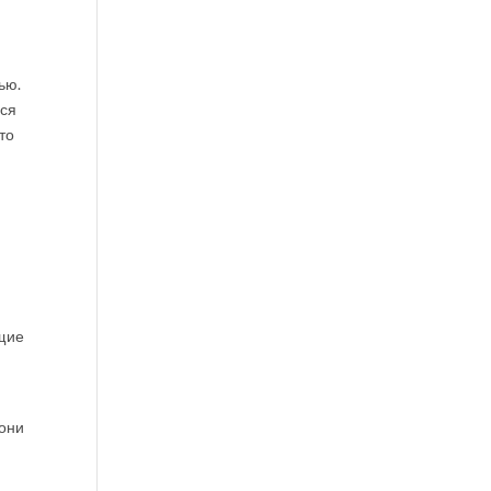
ью.
ься
то
ящие
 они