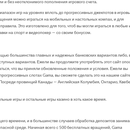
ции и без неотклонимого пополнения игрового счета.
иапазон игр на уровнях вплоть до прогрессивных джекпотов в игров
щения можно играться на мобильных и настольных компах, и для
равила. Это изготовлено для того, чтоб вы могли играться в любые 
авки на спорт и видеопокер — со своим бонусом.
ощью большинства главных и надежных банковских вариантов либо, 
оступных вариантов. Ежели вы продолжите употреблять этот сайт опо
таться, что вы приняли обновленные положения и условия. Ежели вы
прогрессивных слотах Gama, вы сможете сделать это на нашем сайте
. Посреди провинций Канады — Английская Колумбия, Онтарио, Квебе
льные игры и остальные игры казино в хоть какое время.
a
его времени, и в большинстве случаев обработка депозитов занима
зопасной среде. Начиная всего с 500 бесплатных вращений, Gama