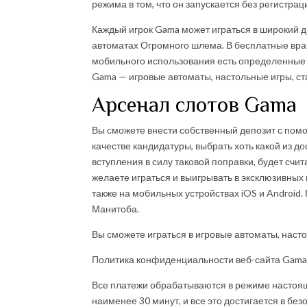
режима в том, что он запускается без регистра
Каждый игрок Gama может играться в широкий д
автоматах Огромного шлема. В бесплатные вра
мобильного использования есть определенные п
Gama — игровые автоматы, настольные игры, ст
Арсенал слотов Gama
Вы сможете внести собственный депозит с пом
качестве кандидатуры, выбрать хоть какой из д
вступления в силу таковой поправки, будет счи
желаете играться и выигрывать в эксклюзивных 
также на мобильных устройствах iOS и Android
Манитоба.
Вы сможете играться в игровые автоматы, насто
Политика конфиденциальности веб-сайта Gam
Все платежи обрабатываются в режиме настоящ
наименее 30 минут, и все это достигается в бе