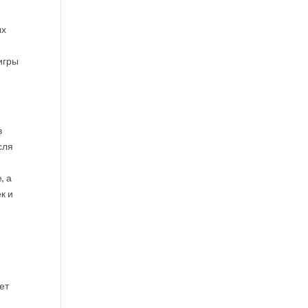
ых
игры
в
сля
, а
к и
ет