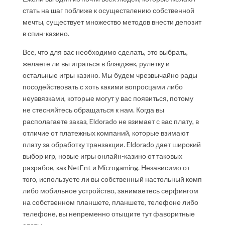
стать на шаг поближе к осуществлению собственной
мечты, существует множество методов внести депозит
в спин-казино.
Все, что для вас необходимо сделать, это выбрать,
желаете ли вы играться в блэкджек, рулетку и
остальные игры казино. Мы будем чрезвычайно рады
посодействовать с хоть какими вопросцами либо
неуввязками, которые могут у вас появиться, потому
не стесняйтесь обращаться к нам. Когда вы
располагаете заказ, Eldorado не взимает с вас плату, в
отличие от платежных компаний, которые взимают
плату за обработку транзакции. Eldorado дает широкий
выбор игр, новые игры онлайн-казино от таковых
разрабов, как NetEnt и Microgaming. Независимо от
того, используете ли вы собственный настольный комп
либо мобильное устройство, занимаетесь серфингом
на собственном планшете, планшете, телефоне либо
телефоне, вы непременно отыщите тут фаворитные