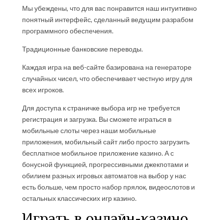
Мы убеждены, что для вас понравится наш интуитивно
понятный интерфейс, сделанный ведущим разрабом
программного обеспечения.
Традиционные банковские переводы.
Каждая игра на веб-сайте базирована на генераторе
случайных чисел, что обеспечивает честную игру для
всех игроков.
Для доступа к страничке выбора игр не требуется
регистрация и загрузка. Вы сможете играться в
мобильные слоты через наши мобильные
приложения, мобильный сайт либо просто загрузить
бесплатное мобильное приложение казино. А с
бонусной функцией, прогрессивными джекпотами и
обилием разных игровых автоматов на выбор у нас
есть больше, чем просто набор прялок, видеослотов и
остальных классических игр казино.
Играть в онлайн-казино