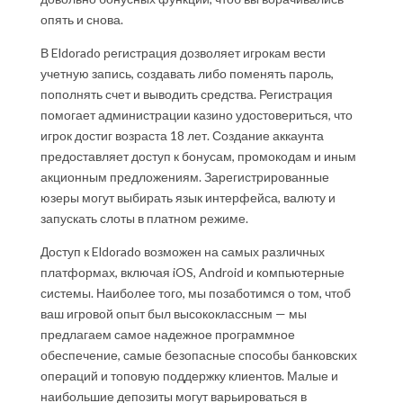
опять и снова.
В Eldorado регистрация дозволяет игрокам вести
учетную запись, создавать либо поменять пароль,
пополнять счет и выводить средства. Регистрация
помогает администрации казино удостовериться, что
игрок достиг возраста 18 лет. Создание аккаунта
предоставляет доступ к бонусам, промокодам и иным
акционным предложениям. Зарегистрированные
юзеры могут выбирать язык интерфейса, валюту и
запускать слоты в платном режиме.
Доступ к Eldorado возможен на самых различных
платформах, включая iOS, Android и компьютерные
системы. Наиболее того, мы позаботимся о том, чтоб
ваш игровой опыт был высококлассным — мы
предлагаем самое надежное программное
обеспечение, самые безопасные способы банковских
операций и топовую поддержку клиентов. Малые и
наибольшие депозиты могут варьироваться в