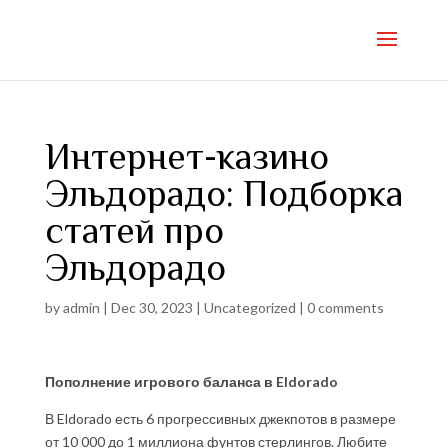
Интернет-казино
Эльдорадо: Подборка
статей про
Эльдорадо
by
admin
|
Dec 30, 2023
|
Uncategorized
|
0 comments
Пополнение игрового баланса в Eldorado
В Eldorado есть 6 прогрессивных джекпотов в размере
от 10 000 до 1 миллиона фунтов стерлингов. Любите