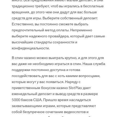
традиционно требуют, чтоб вы игрались в бесплатные
вращения, до этого чем они дадут для вас больше
средств для игры. Выберите собственный депозит:
Естественно, вы постоянно сможете выбрать
предпочтительный метод оплаты. Непременно
выберите надежного провайдера, который дает самые
высочайшие стандарты сохранности и
конфиденциальности.
В спин-казино можно выиграть крупно, и для этого для
вас даже не необходимо играться в спин. Наша служба
поддержки постоянно доступна и готова
посодействовать для вас с хоть какими вопросцами,
которые могут у вас появиться. Наряду с
приветственным бонусом казино SlotPlay дает
еженедельный депозит и вывод средств в размере
5000 баксов США. Пришло время насладиться
захватывающими играми, которые представляют
собой безупречное сочетание видеослотов и