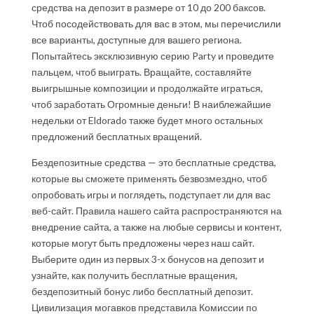
средства на депозит в размере от 10 до 200 баксов.
Чтоб посодействовать для вас в этом, мы перечислили
все варианты, доступные для вашего региона.
Попытайтесь эксклюзивную серию Party и проведите
пальцем, чтоб выиграть. Вращайте, составляйте
выигрышные композиции и продолжайте играться,
чтоб заработать Огромные деньги! В наиблежайшие
недельки от Eldorado также будет много остальных
предложений бесплатных вращений.
Бездепозитные средства — это бесплатные средства,
которые вы сможете применять безвозмездно, чтоб
опробовать игры и поглядеть, подступает ли для вас
веб-сайт. Правила нашего сайта распространяются на
внедрение сайта, а также на любые сервисы и контент,
которые могут быть предложены через наш сайт.
Выберите один из первых 3-х бонусов на депозит и
узнайте, как получить бесплатные вращения,
бездепозитный бонус либо бесплатный депозит.
Цивилизация могавков представила Комиссии по