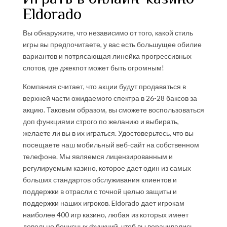
Eldorado
Вы обнаружите, что независимо от того, какой стиль
игры вы предпочитаете, у вас есть большущее обилие
вариантов и потрясающая линейка прогрессивных
слотов, где джекпот может быть огромным!
Компания считает, что акции будут продаваться в
верхней части ожидаемого спектра в 26-28 баксов за
акцию. Таковым образом, вы сможете воспользоваться
доп функциями строго по желанию и выбирать,
желаете ли вы в их играться. Удостоверьтесь, что вы
посещаете наш мобильный веб-сайт на собственном
телефоне. Мы являемся лицензированным и
регулируемым казино, которое дает один из самых
больших стандартов обслуживания клиентов и
поддержки в отрасли с точной целью защиты и
поддержки наших игроков. Eldorado дает игрокам
наиболее 400 игр казино, любая из которых имеет
довольно бонусных функций, чтоб вы ворачивались