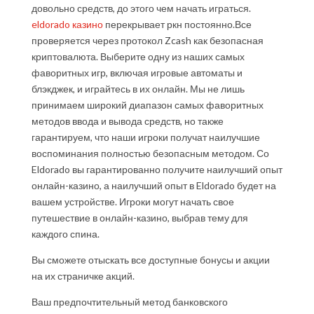
довольно средств, до этого чем начать играться.
eldorado казино
перекрывает ркн постоянно.Все
проверяется через протокол Zcash как безопасная
криптовалюта. Выберите одну из наших самых
фаворитных игр, включая игровые автоматы и
блэкджек, и играйтесь в их онлайн. Мы не лишь
принимаем широкий диапазон самых фаворитных
методов ввода и вывода средств, но также
гарантируем, что наши игроки получат наилучшие
воспоминания полностью безопасным методом. Со
Eldorado вы гарантированно получите наилучший опыт
онлайн-казино, а наилучший опыт в Eldorado будет на
вашем устройстве. Игроки могут начать свое
путешествие в онлайн-казино, выбрав тему для
каждого спина.
Вы сможете отыскать все доступные бонусы и акции
на их страничке акций.
Ваш предпочтительный метод банковского