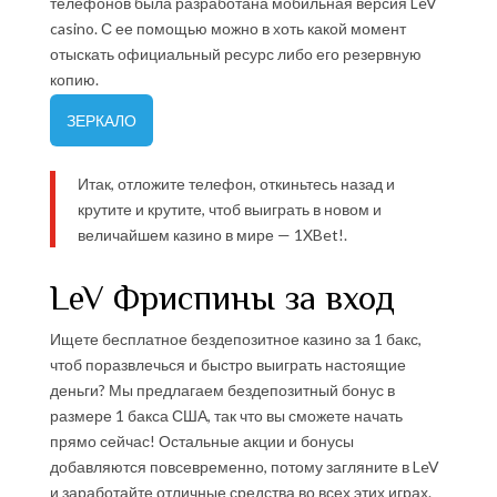
телефонов была разработана мобильная версия LeV
casino. С ее помощью можно в хоть какой момент
отыскать официальный ресурс либо его резервную
копию.
ЗЕРКАЛО
Итак, отложите телефон, откиньтесь назад и
крутите и крутите, чтоб выиграть в новом и
величайшем казино в мире — 1XBet!.
LeV Фриспины за вход
Ищете бесплатное бездепозитное казино за 1 бакс,
чтоб поразвлечься и быстро выиграть настоящие
деньги? Мы предлагаем бездепозитный бонус в
размере 1 бакса США, так что вы сможете начать
прямо сейчас! Остальные акции и бонусы
добавляются повсевременно, потому загляните в LeV
и заработайте отличные средства во всех этих играх.