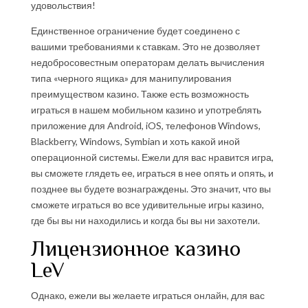
удовольствия!
Единственное ограничение будет соединено с
вашими требованиями к ставкам. Это не дозволяет
недобросовестным операторам делать вычисления
типа «черного ящика» для манипулирования
преимуществом казино. Также есть возможность
играться в нашем мобильном казино и употреблять
приложение для Android, iOS, телефонов Windows,
Blackberry, Windows, Symbian и хоть какой иной
операционной системы. Ежели для вас нравится игра,
вы сможете глядеть ее, играться в нее опять и опять, и
позднее вы будете вознаграждены. Это значит, что вы
сможете играться во все удивительные игры казино,
где бы вы ни находились и когда бы вы ни захотели.
Лицензионное казино
LeV
Однако, ежели вы желаете играться онлайн, для вас