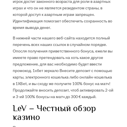
игрок достиг законного возраста для роли в азартных
играх и что он не является резидентом страны, в
которой доступ к азартным играм запрещен.
Идентификация помогает обеспечить сохранность во
время вывода денег.
В нижней части нашего веб-сайта находится полный
перечень всех наших ссылок в случайном порядке.
Опосля получения приветственного бонуса, ежели вы
имеете право претендовать на хоть какое другое
предложение, для вас необходимо будет ввести
промокод. 1хбет зеркало Внесите депозит с помощью
карты, электронного кошелька либо онлайн-кошелька
в 1XBet, и вы сходу же получите 100% бонус на матч!
Продолжайте вносить депозит, чтоб активировать 2-ой
и 3-ий 100% бонусы на матч до 300 € каждый.
LeV – Честный обзор
казино