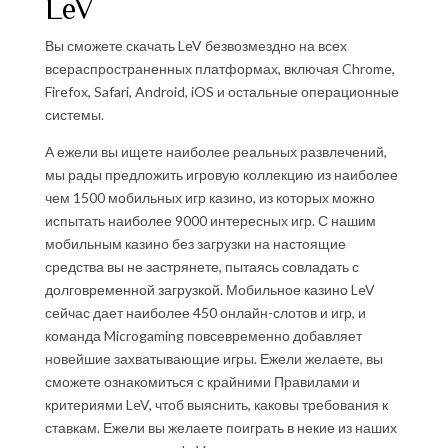
LeV
Вы сможете скачать LeV безвозмездно на всех
всераспространенных платформах, включая Chrome,
Firefox, Safari, Android, iOS и остальные операционные
системы.
А ежели вы ищете наиболее реальных развлечений,
мы рады предложить игровую коллекцию из наиболее
чем 1500 мобильных игр казино, из которых можно
испытать наиболее 9000 интересных игр. С нашим
мобильным казино без загрузки на настоящие
средства вы не застрянете, пытаясь совладать с
долговременной загрузкой. Мобильное казино LeV
сейчас дает наиболее 450 онлайн-слотов и игр, и
команда Microgaming повсевременно добавляет
новейшие захватывающие игры. Ежели желаете, вы
сможете ознакомиться с крайними Правилами и
критериями LeV, чтоб выяснить, каковы требования к
ставкам. Ежели вы желаете поиграть в некие из наших