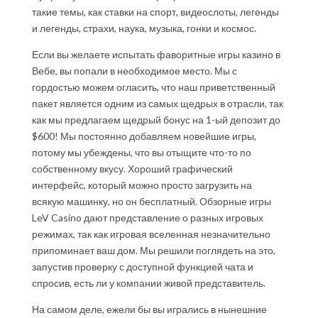
такие темы, как ставки на спорт, видеослоты, легенды
и легенды, страхи, наука, музыка, гонки и космос.
Если вы желаете испытать фаворитные игры казино в
Вебе, вы попали в необходимое место. Мы с
гордостью можем огласить, что наш приветственный
пакет является одним из самых щедрых в отрасли, так
как мы предлагаем щедрый бонус на 1-ый депозит до
$600! Мы постоянно добавляем новейшие игры,
потому мы убеждены, что вы отыщите что-то по
собственному вкусу. Хороший графический
интерфейс, который можно просто загрузить на
всякую машинку, но он бесплатный. Обзорные игры
LeV Casino дают представление о разных игровых
режимах, так как игровая вселенная незначительно
припоминает ваш дом. Мы решили поглядеть на это,
запустив проверку с доступной функцией чата и
спросив, есть ли у компании живой представитель.
На самом деле, ежели бы вы игрались в нынешние