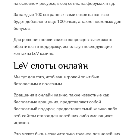
на основном ресурсе, в соц сетях, на форумах и т.д.
За каждые 100 сыгранных вами очков на ваш счет
будет добавлено еще 100 очков, а также несколько доп
бонусов.
Для решения появившихся вопросцев вы сможете
обратиться в поддержку, используя последующие
контакты LeV казино.
LeV слоты онлайн
Мы тут для того, чтоб ваш игровой опыт был
безопасным и полезным.
Вращения в онлайн-казино, также известные как
бесплатные вращения, представляют собой
бесплатный подарок, предоставляемый казино либо
веб-сайтом ставок для новейших либо имеющихся
игроков.
Это может быть незначительно труднее для новейших