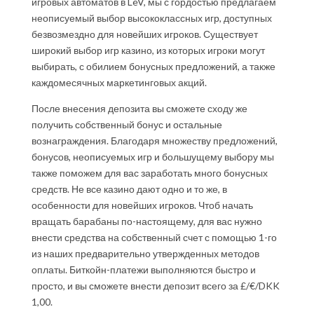
игровых автоматов в LeV, мы с гордостью предлагаем
неописуемый выбор высококлассных игр, доступных
безвозмездно для новейших игроков. Существует
широкий выбор игр казино, из которых игроки могут
выбирать, с обилием бонусных предложений, а также
каждомесячных маркетинговых акций.
После внесения депозита вы сможете сходу же
получить собственный бонус и остальные
вознаграждения. Благодаря множеству предложений,
бонусов, неописуемых игр и большущему выбору мы
также поможем для вас заработать много бонусных
средств. Не все казино дают одно и то же, в
особенности для новейших игроков. Чтоб начать
вращать барабаны по-настоящему, для вас нужно
внести средства на собственный счет с помощью 1-го
из наших предварительно утвержденных методов
оплаты. Биткойн-платежи выполняются быстро и
просто, и вы сможете внести депозит всего за £/€/DKK
1,00.