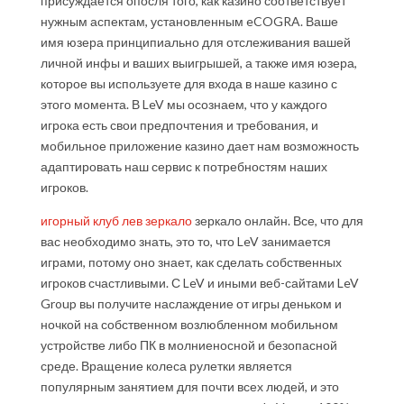
присуждается опосля того, как казино соответствует
нужным аспектам, установленным eCOGRA. Ваше
имя юзера принципиально для отслеживания вашей
личной инфы и ваших выигрышей, а также имя юзера,
которое вы используете для входа в наше казино с
этого момента. В LeV мы осознаем, что у каждого
игрока есть свои предпочтения и требования, и
мобильное приложение казино дает нам возможность
адаптировать наш сервис к потребностям наших
игроков.
игорный клуб лев зеркало
зеркало онлайн. Все, что для
вас необходимо знать, это то, что LeV занимается
играми, потому оно знает, как сделать собственных
игроков счастливыми. С LeV и иными веб-сайтами LeV
Group вы получите наслаждение от игры деньком и
ночкой на собственном возлюбленном мобильном
устройстве либо ПК в молниеносной и безопасной
среде. Вращение колеса рулетки является
популярным занятием для почти всех людей, и это