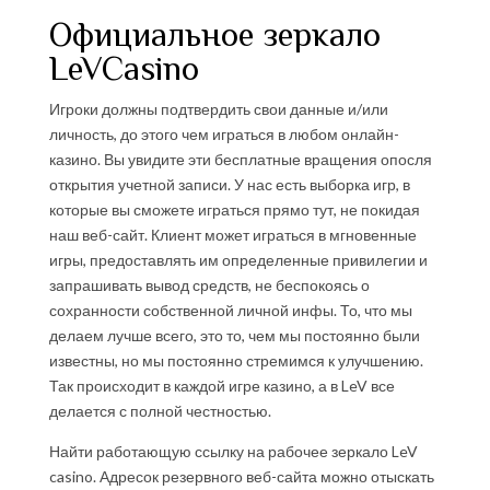
Официальное зеркало
LeVCasino
Игроки должны подтвердить свои данные и/или
личность, до этого чем играться в любом онлайн-
казино. Вы увидите эти бесплатные вращения опосля
открытия учетной записи. У нас есть выборка игр, в
которые вы сможете играться прямо тут, не покидая
наш веб-сайт. Клиент может играться в мгновенные
игры, предоставлять им определенные привилегии и
запрашивать вывод средств, не беспокоясь о
сохранности собственной личной инфы. То, что мы
делаем лучше всего, это то, чем мы постоянно были
известны, но мы постоянно стремимся к улучшению.
Так происходит в каждой игре казино, а в LeV все
делается с полной честностью.
Найти работающую ссылку на рабочее зеркало LeV
casino. Адресок резервного веб-сайта можно отыскать