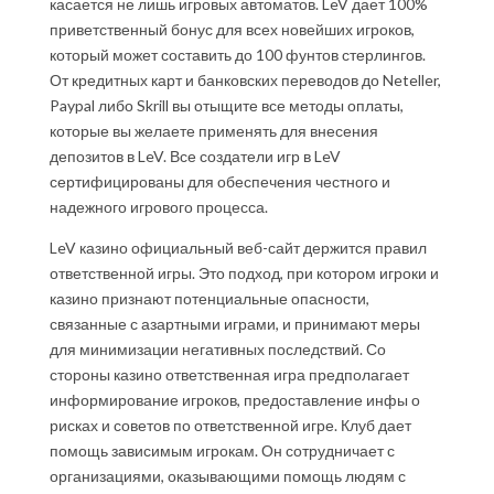
касается не лишь игровых автоматов. LeV дает 100%
приветственный бонус для всех новейших игроков,
который может составить до 100 фунтов стерлингов.
От кредитных карт и банковских переводов до Neteller,
Paypal либо Skrill вы отыщите все методы оплаты,
которые вы желаете применять для внесения
депозитов в LeV. Все создатели игр в LeV
сертифицированы для обеспечения честного и
надежного игрового процесса.
LeV казино официальный веб-сайт держится правил
ответственной игры. Это подход, при котором игроки и
казино признают потенциальные опасности,
связанные с азартными играми, и принимают меры
для минимизации негативных последствий. Со
стороны казино ответственная игра предполагает
информирование игроков, предоставление инфы о
рисках и советов по ответственной игре. Клуб дает
помощь зависимым игрокам. Он сотрудничает с
организациями, оказывающими помощь людям с