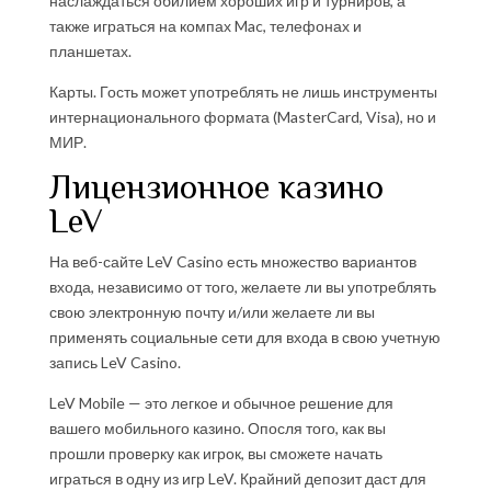
наслаждаться обилием хороших игр и турниров, а
также играться на компах Mac, телефонах и
планшетах.
Карты. Гость может употреблять не лишь инструменты
интернационального формата (MasterCard, Visa), но и
МИР.
Лицензионное казино
LeV
На веб-сайте LeV Casino есть множество вариантов
входа, независимо от того, желаете ли вы употреблять
свою электронную почту и/или желаете ли вы
применять социальные сети для входа в свою учетную
запись LeV Casino.
LeV Mobile — это легкое и обычное решение для
вашего мобильного казино. Опосля того, как вы
прошли проверку как игрок, вы сможете начать
играться в одну из игр LeV. Крайний депозит даст для