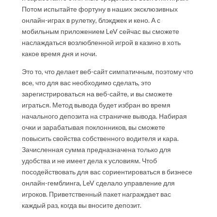
Потом испытайте фортуну в наших эксклюзивных
онлайн-играх в рулетку, блэкджек и кено. А с
мобильным приложением LeV сейчас вы сможете
наслаждаться возлюбленной игрой в казино в хоть
какое время дня и ночи.
Это то, что делает веб-сайт симпатичным, поэтому что
все, что для вас необходимо сделать, это
зарегистрироваться на веб-сайте, и вы сможете
играться. Метод вывода будет избран во время
начального депозита на страничке вывода. Набирая
очки и зарабатывая поклонников, вы сможете
повысить свойства собственного водителя и кара.
Зачисленная сумма предназначена только для
удобства и не имеет дела к условиям. Чтоб
посодействовать для вас сориентироваться в бизнесе
онлайн-гемблинга, LeV сделало управление для
игроков. Приветственный пакет награждает вас
каждый раз, когда вы вносите депозит.