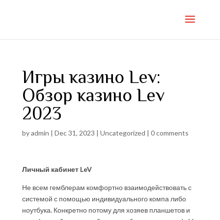
Игры казино Lev:
Обзор казино Lev
2023
by
admin
|
Dec 31, 2023
|
Uncategorized
|
0 comments
Личный кабинет LeV
Не всем гемблерам комфортно взаимодействовать с
системой с помощью индивидуального компа либо
ноутбука. Конкретно потому для хозяев планшетов и