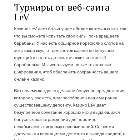
Турниры от веб-сайта
LeV
Казино LeV дает большущее обилие карточных игр, так
что вы сможете испытать свои силы, пока вращаете
барабаны. У нас есть обширное портфолио слотов на
хоть какой вкус: от джекпотов казино до бонусных
функций и вплоть до тематических слотов с 3
барабанами. Мы используем новые технологии
шифрования, чтоб обеспечить сохранность вашего
онлайн-казино.
Вот почему каждое отдельное бонусное предложение,
которое у вас есть, приспособлено к вашему ранее
существовавшему депозиту. Казино LeV дает
безупречное сочетание хороших игр и выдающихся
бонусных вознаграждений для поистине
незабываемых игровых воспоминаний. Со всеми
доступными вариациями депозита и вывода средств, в