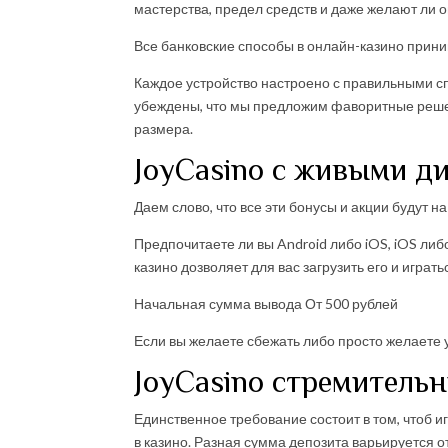
мастерства, предел средств и даже желают ли 
Все банковские способы в онлайн-казино прин
Каждое устройство настроено с правильными с
убеждены, что мы предложим фаворитные решени
размера.
JoyCasino с живыми д
Даем слово, что все эти бонусы и акции будут на 
Предпочитаете ли вы Android либо iOS, iOS либ
казино дозволяет для вас загрузить его и играть
Начальная сумма вывода От 500 рублей
Если вы желаете сбежать либо просто желаете у
JoyCasino стремитель
Единственное требование состоит в том, чтоб 
в казино. Разная сумма депозита варьируется о