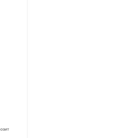
позит