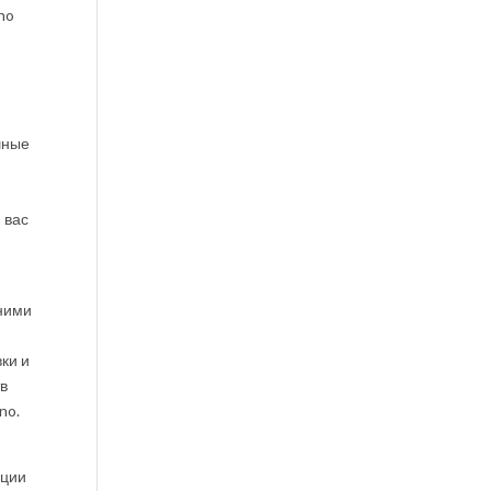
ino
ышные
,
 вас
дними
ки и
тв
no.
ации