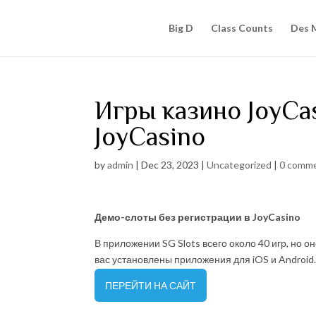
Big D
Class Counts
Des M
Игры казино JoyCa
JoyCasino
by
admin
|
Dec 23, 2023
|
Uncategorized
|
0 comm
Демо-слоты без регистрации в JoyCasino
В приложении SG Slots всего около 40 игр, но 
вас установлены приложения для iOS и Android
ПЕРЕЙТИ НА САЙТ