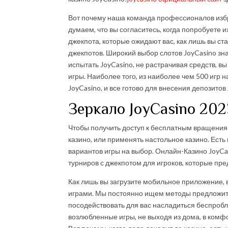
Вот почему наша команда профессионалов избра
думаем, что вы согласитесь, когда попробуете 
джекпота, которые ожидают вас, как лишь вы ст
джекпотов. Широкий выбор слотов JoyCasino знач
испытать JoyCasino, не растрачивая средств, 
игры. Наиболее того, из наиболее чем 500 игр 
JoyCasino, и все готово для внесения депозито
Зеркало JoyCasino 202
Чтобы получить доступ к бесплатным вращения
казино, или применять настольное казино. Есть
вариантов игры на выбор. Онлайн-Казино JoyCa
турниров с джекпотом для игроков, которые пре
Как лишь вы загрузите мобильное приложение, 
играми. Мы постоянно ищем методы предложит
посодействовать для вас насладиться беспробл
возлюбленные игры, не выходя из дома, в комфо