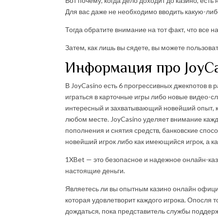
Вот почему, когда дело доходит до казино, ест
Для вас даже не необходимо вводить какую-л
Тогда обратите внимание на тот факт, что все
Затем, как лишь вы сядете, вы можете пользова
Информация про JoyCa
В JoyCasino есть 6 прогрессивных джекпотов в 
играться в карточные игры либо новые видео-с
интересный и захватывающий новейший опыт, ко
любом месте. JoyCasino уделяет внимание каждо
пополнения и снятия средств, банковские спосо
новейший игрок либо как имеющийся игрок, а 
1XBet — это безопасное и надежное онлайн-каз
настоящие деньги.
Являетесь ли вы опытным казино онлайн офици
которая удовлетворит каждого игрока. Опосля то
дождаться, пока представитель службы поддержк