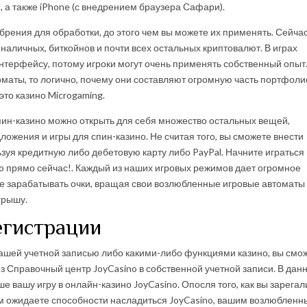
, а также iPhone (с внедрением браузера Сафари).
брения для обработки, до этого чем вы можете их применять. Сейча
наличных, биткойнов и почти всех остальных криптовалют. В играх
нтерфейсу, потому игроки могут очень применять собственный опыт
томаты, то логично, почему они составляют огромную часть портфоли
это казино Microgaming.
пин-казино можно открыть для себя множество остальных вещей,
ожения и игры для спин-казино. Не считая того, вы сможете внести
зуя кредитную либо дебетовую карту либо PayPal. Начните играться 
no прямо сейчас!. Каждый из наших игровых режимов дает огромное
те зарабатывать очки, вращая свои возлюбленные игровые автоматы
грышу.
егистрации
вашей учетной записью либо какими-либо функциями казино, вы смо
з Справочный центр JoyCasino в собственной учетной записи. В дан
е вашу игру в онлайн-казино JoyCasino. Опосля того, как вы зарегал
нием ожидаете способности насладиться JoyCasino, вашим возлюблен