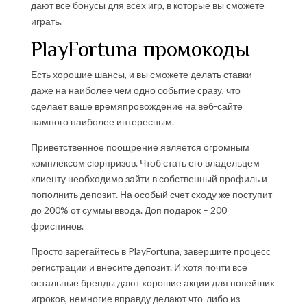
дают все бонусы для всех игр, в которые вы сможете
играть.
PlayFortuna промокоды
Есть хорошие шансы, и вы сможете делать ставки
даже на наиболее чем одно событие сразу, что
сделает ваше времяпровождение на веб-сайте
намного наиболее интересным.
Приветственное поощрение является огромным
комплексом сюрпризов. Чтоб стать его владельцем
клиенту необходимо зайти в собственный профиль и
пополнить депозит. На особый счет сходу же поступит
до 200% от суммы ввода. Доп подарок – 200
фриспинов.
Просто зарегайтесь в PlayFortuna, завершите процесс
регистрации и внесите депозит. И хотя почти все
остальные бренды дают хорошие акции для новейших
игроков, немногие вправду делают что-либо из