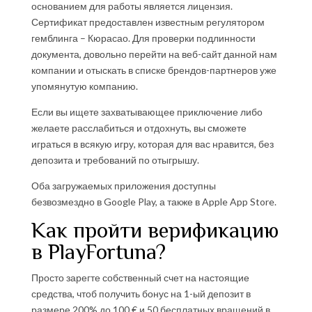
основанием для работы является лицензия.
Сертификат предоставлен известным регулятором
гемблинга – Кюрасао. Для проверки подлинности
документа, довольно перейти на веб-сайт данной нам
компании и отыскать в списке брендов-партнеров уже
упомянутую компанию.
Если вы ищете захватывающее приключение либо
желаете расслабиться и отдохнуть, вы сможете
играться в всякую игру, которая для вас нравится, без
депозита и требований по отыгрышу.
Оба загружаемых приложения доступны
безвозмездно в Google Play, а также в Apple App Store.
Как пройти верификацию
в PlayFortuna?
Просто зарегте собственный счет на настоящие
средства, чтоб получить бонус на 1-ый депозит в
размере 200% до 100 € и 50 бесплатных вращений в