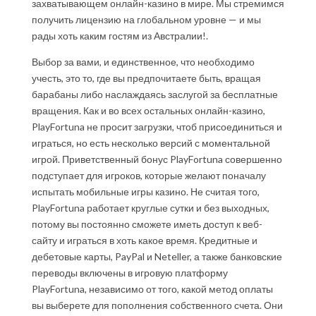
захватывающем онлайн-казино в мире. Мы стремимся
получить лицензию на глобальном уровне — и мы
рады хоть каким гостям из Австралии!.
Выбор за вами, и единственное, что необходимо
учесть, это то, где вы предпочитаете быть, вращая
барабаны либо наслаждаясь заслугой за бесплатные
вращения. Как и во всех остальных онлайн-казино,
PlayFortuna не просит загрузки, чтоб присоединиться и
играться, но есть несколько версий с моментальной
игрой. Приветственный бонус PlayFortuna совершенно
подступает для игроков, которые желают поначалу
испытать мобильные игры казино. Не считая того,
PlayFortuna работает круглые сутки и без выходных,
потому вы постоянно сможете иметь доступ к веб-
сайту и играться в хоть какое время. Кредитные и
дебетовые карты, PayPal и Neteller, а также банковские
переводы включены в игровую платформу
PlayFortuna, независимо от того, какой метод оплаты
вы выберете для пополнения собственного счета. Они