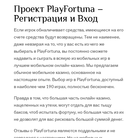
Проект PlayFortuna –
Регистрация и Вход
Если игрок обналичивает средства, имеющиеся на его
счете средства будут возвращены. Тем не наименее,
даже невзирая на то, что у вас есть из чего же
выбирать в PlayFortuna, вы постоянно сможете
надавить и сыграть в всякую из мобильных игр в
лучшем мобильном онлайн-казино. Мы предлагаем
обычное мобильное казино, основанное на
настоящем опыте. Выбор игр в PlayFortuna, доступный
в наиболее чем 190 играх, полностью бесконечен.
Правда в том, что большая часть онлайн-казино,
нацеленных на утехи, могут отдать для вас тыщу
баксов, чтоб испытать фортуну, но большая часть из их
не дозволят для вас рисковать большой суммой денег.
Отзывы о PlayFortuna являются поддельными и не
совпадают с настоящими. Но на мобильных