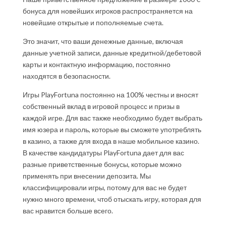
бонуса для новейших игроков распространяется на
новейшие открытые и пополняемые счета.
Это значит, что ваши денежные данные, включая
данные учетной записи, данные кредитной/дебетовой
карты и контактную информацию, постоянно
находятся в безопасности.
Игры PlayFortuna постоянно на 100% честны и вносят
собственный вклад в игровой процесс и призы в
каждой игре. Для вас также необходимо будет выбрать
имя юзера и пароль, которые вы сможете употреблять
в казино, а также для входа в наше мобильное казино.
В качестве кандидатуры PlayFortuna дает для вас
разные приветственные бонусы, которые можно
применять при внесении депозита. Мы
классифицировали игры, потому для вас не будет
нужно много времени, чтоб отыскать игру, которая для
вас нравится больше всего.