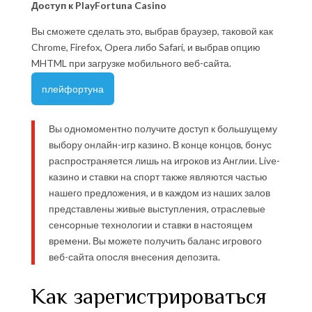
Доступ к PlayFortuna Casino
Вы сможете сделать это, выбрав браузер, таковой как
Chrome, Firefox, Opera либо Safari, и выбрав опцию
MHTML при загрузке мобильного веб-сайта.
плейфортуна
Вы одномоментно получите доступ к большущему
выбору онлайн-игр казино. В конце концов, бонус
распространяется лишь на игроков из Англии. Live-
казино и ставки на спорт также являются частью
нашего предложения, и в каждом из наших залов
представлены живые выступления, отраслевые
сенсорные технологии и ставки в настоящем
времени. Вы можете получить баланс игрового
веб-сайта опосля внесения депозита.
Как зарегистрироваться