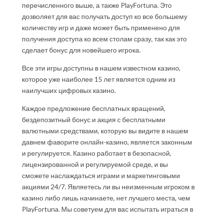
перечисленного выше, а также PlayFortuna. Это
дозволяет для вас получать доступ ко все большему
количеству игр и даже может быть применено для
получения доступа ко всем столам сразу, так как это
сделает бонус для новейшего игрока.
Все эти игры доступны в нашем известном казино,
которое уже наиболее 15 лет является одним из
наилучших цифровых казино.
Каждое предложение бесплатных вращений,
бездепозитный бонус и акция с бесплатными
валютными средствами, которую вы видите в нашем
давнем фаворите онлайн-казино, является законным
и регулируется. Казино работает в безопасной,
лицензированной и регулируемой среде, и вы
сможете наслаждаться играми и маркетинговыми
акциями 24/7. Являетесь ли вы неизменным игроком в
казино либо лишь начинаете, нет лучшего места, чем
PlayFortuna. Мы советуем для вас испытать играться в