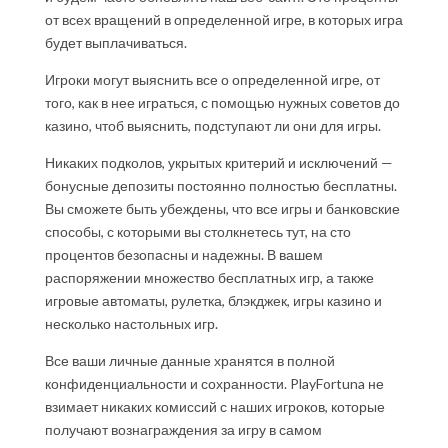
от всех вращений в определенной игре, в которых игра
будет выплачиваться.
Игроки могут выяснить все о определенной игре, от
того, как в нее играться, с помощью нужных советов до
казино, чтоб выяснить, подступают ли они для игры.
Никаких подколов, укрытых критерий и исключений —
бонусные депозиты постоянно полностью бесплатны.
Вы сможете быть убеждены, что все игры и банковские
способы, с которыми вы столкнетесь тут, на сто
процентов безопасны и надежны. В вашем
распоряжении множество бесплатных игр, а также
игровые автоматы, рулетка, блэкджек, игры казино и
несколько настольных игр.
Все ваши личные данные хранятся в полной
конфиденциальности и сохранности. PlayFortuna не
взимает никаких комиссий с наших игроков, которые
получают вознаграждения за игру в самом