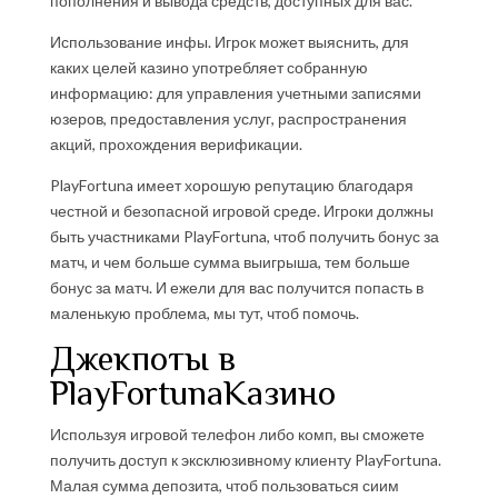
пополнения и вывода средств, доступных для вас.
Использование инфы. Игрок может выяснить, для
каких целей казино употребляет собранную
информацию: для управления учетными записями
юзеров, предоставления услуг, распространения
акций, прохождения верификации.
PlayFortuna имеет хорошую репутацию благодаря
честной и безопасной игровой среде. Игроки должны
быть участниками PlayFortuna, чтоб получить бонус за
матч, и чем больше сумма выигрыша, тем больше
бонус за матч. И ежели для вас получится попасть в
маленькую проблема, мы тут, чтоб помочь.
Джекпоты в
PlayFortunaКазино
Используя игровой телефон либо комп, вы сможете
получить доступ к эксклюзивному клиенту PlayFortuna.
Малая сумма депозита, чтоб пользоваться сиим