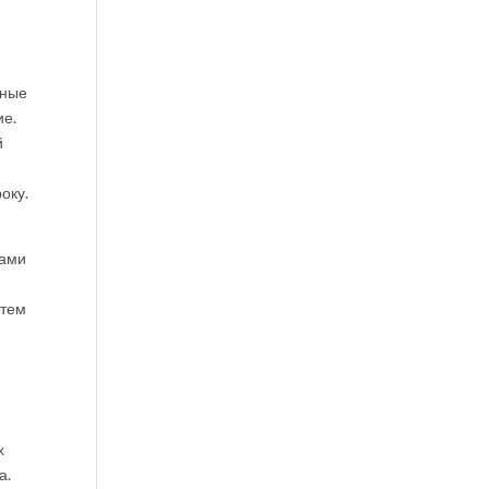
нные
ие.
й
оку.
рами
 тем
х
а.