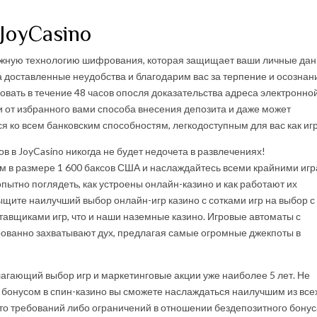
JoyCasino
ежную технологию шифрования, которая защищает ваши личные да
 доставленные неудобства и благодарим вас за терпение и осознан
ровать в течение 48 часов опосля доказательства адреса электронно
ти от избранного вами способа внесения депозита и даже может
ся ко всем банковским способностям, легкодоступным для вас как игр
 в JoyCasino никогда не будет недочета в развлечениях!
 в размере 1 600 баксов США и наслаждайтесь всеми крайними иг
пытно поглядеть, как устроены онлайн-казино и как работают их
тыщите наилучший выбор онлайн-игр казино с сотками игр на выбор с
вщиками игр, что и наши наземные казино. Игровые автоматы с
рованно захватывают дух, предлагая самые огромные джекпоты в
агающий выбор игр и маркетинговые акции уже наиболее 5 лет. Не
 бонусом в спин-казино вы сможете наслаждаться наилучшим из все
-то требований либо ограничений в отношении бездепозитного бонус