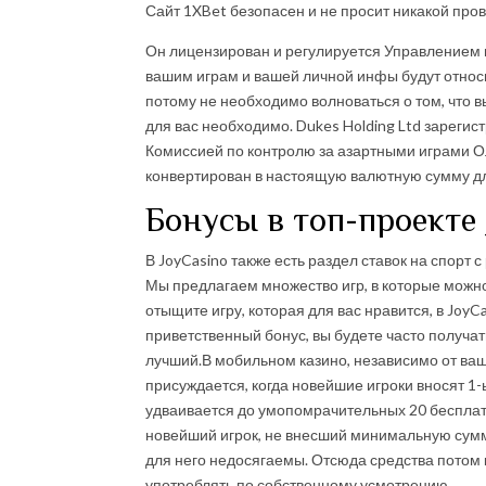
Сайт 1XBet безопасен и не просит никакой пров
Он лицензирован и регулируется Управлением п
вашим играм и вашей личной инфы будут относ
потому не необходимо волноваться о том, что вы
для вас необходимо. Dukes Holding Ltd зареги
Комиссией по контролю за азартными играми О
конвертирован в настоящую валютную сумму дл
Бонусы в топ-проекте 
В JoyCasino также есть раздел ставок на спорт 
Мы предлагаем множество игр, в которые можно 
отыщите игру, которая для вас нравится, в JoyC
приветственный бонус, вы будете часто получа
лучший.В мобильном казино, независимо от ваши
присуждается, когда новейшие игроки вносят 1-ы
удваивается до умопомрачительных 20 бесплат
новейший игрок, не внесший минимальную сумму
для него недосягаемы. Отсюда средства потом
употреблять по собственному усмотрению.