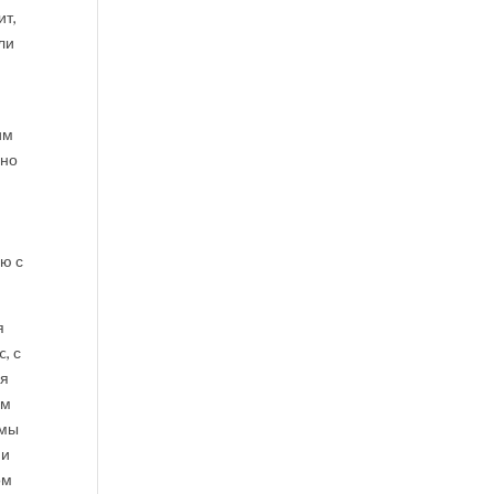
ит,
ли
им
зно
ию с
я
, с
ля
им
 мы
ии
ом