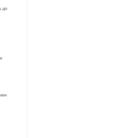
, до
ые
выми