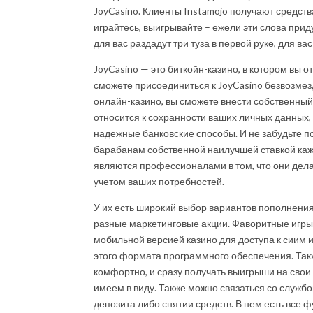
JoyCasino. Клиенты Instamojo получают средства
играйтесь, выигрывайте – ежели эти слова приду
для вас раздадут три туза в первой руке, для в
JoyCasino — это биткойн-казино, в котором вы 
сможете присоединиться к JoyCasino безвозме
онлайн-казино, вы сможете внести собственный 
относится к сохранности ваших личных данных
надежные банковские способы. И не забудьте п
барабанам собственной наилучшей ставкой кажд
являются профессионалами в том, что они дела
учетом ваших потребностей.
У их есть широкий выбор вариантов пополнения
разные маркетинговые акции. Фаворитные игры 
мобильной версией казино для доступа к сиим
этого формата программного обеспечения. Также
комфортно, и сразу получать выигрыши на свои 
имеем в виду. Также можно связаться со служб
депозита либо снятии средств. В нем есть все 