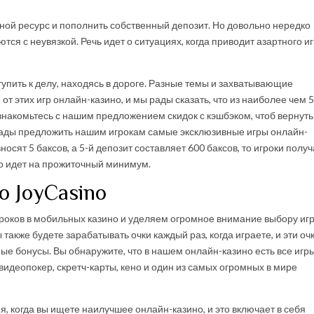
ной ресурс и пополнить собственный депозит. Но довольно нередко
тся с неувязкой. Речь идет о ситуациях, когда приводит азартного и
тупить к делу, находясь в дороге. Разные темы и захватывающие
 этих игр онлайн-казино, и мы рады сказать, что из наиболее чем 
Ознакомьтесь с нашим предложением скидок с кэшбэком, чтоб вернуть
рады предложить нашим игрокам самые эксклюзивные игры онлайн-
носят 5 баксов, а 5-й депозит составляет 600 баксов, то игроки получ
го идет на прожиточный минимум.
о JoyCasino
гроков в мобильных казино и уделяем огромное внимание выбору иг
также будете зарабатывать очки каждый раз, когда играете, и эти оч
е бонусы. Вы обнаружите, что в нашем онлайн-казино есть все игры
 видеопокер, скретч-карты, кено и один из самых огромных в мире
, когда вы ищете наилучшее онлайн-казино, и это включает в себя