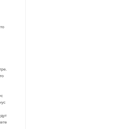
что
гре.
то
ус
нус
удут
жете