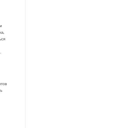
 и
ка,
ься
.
нтов
ть