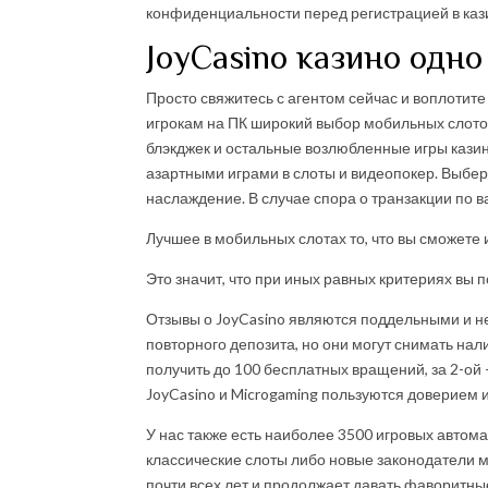
конфиденциальности перед регистрацией в каз
JoyCasino казино одно
Просто свяжитесь с агентом сейчас и воплотите
игрокам на ПК широкий выбор мобильных слотов 
блэкджек и остальные возлюбленные игры каз
азартными играми в слоты и видеопокер. Выбери
наслаждение. В случае спора о транзакции по 
Лучшее в мобильных слотах то, что вы сможете 
Это значит, что при иных равных критериях вы
Отзывы о JoyCasino являются поддельными и н
повторного депозита, но они могут снимать нали
получить до 100 бесплатных вращений, за 2-ой
JoyCasino и Microgaming пользуются доверием и
У нас также есть наиболее 3500 игровых автомат
классические слоты либо новые законодатели 
почти всех лет и продолжает давать фаворитны