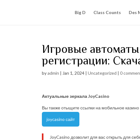
Big D
Class Counts
Des M
Игровые автоматы 
регистрации: Скач
by
admin
|
Jan 1, 2024
|
Uncategorized
|
0 commen
Актуальные зеркала JoyCasino
Вы также отыщите ссылки на мобильное казино 1
joycasino сайт
JoyCasino дозволит для вас открыть для се