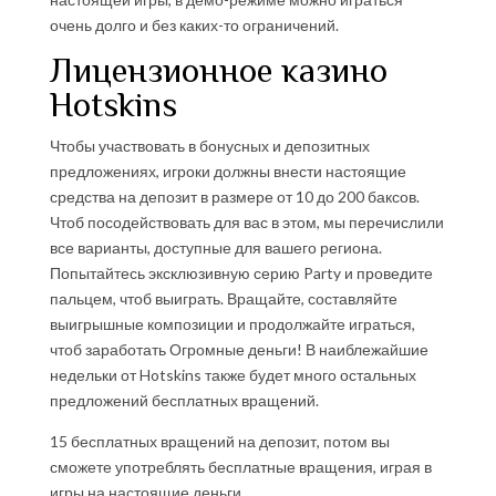
очень долго и без каких-то ограничений.
Лицензионное казино
Hotskins
Чтобы участвовать в бонусных и депозитных
предложениях, игроки должны внести настоящие
средства на депозит в размере от 10 до 200 баксов.
Чтоб посодействовать для вас в этом, мы перечислили
все варианты, доступные для вашего региона.
Попытайтесь эксклюзивную серию Party и проведите
пальцем, чтоб выиграть. Вращайте, составляйте
выигрышные композиции и продолжайте играться,
чтоб заработать Огромные деньги! В наиблежайшие
недельки от Hotskins также будет много остальных
предложений бесплатных вращений.
15 бесплатных вращений на депозит, потом вы
сможете употреблять бесплатные вращения, играя в
игры на настоящие деньги.