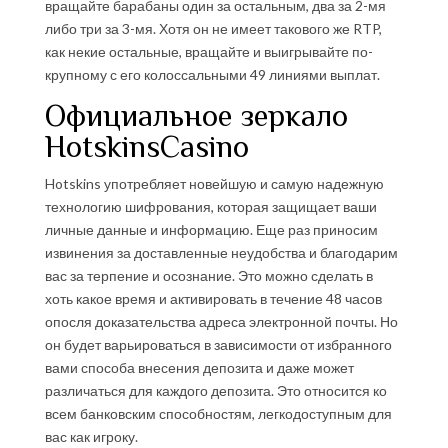
вращайте барабаны один за остальным, два за 2-мя
либо три за 3-мя. Хотя он не имеет такового же RTP,
как некие остальные, вращайте и выигрывайте по-
крупному с его колоссальными 49 линиями выплат.
Официальное зеркало
HotskinsCasino
Hotskins употребляет новейшую и самую надежную
технологию шифрования, которая защищает ваши
личные данные и информацию. Еще раз приносим
извинения за доставленные неудобства и благодарим
вас за терпение и осознание. Это можно сделать в
хоть какое время и активировать в течение 48 часов
опосля доказательства адреса электронной почты. Но
он будет варьироваться в зависимости от избранного
вами способа внесения депозита и даже может
различаться для каждого депозита. Это относится ко
всем банковским способностям, легкодоступным для
вас как игроку.