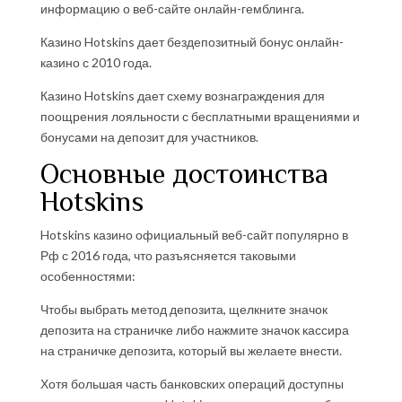
информацию о веб-сайте онлайн-гемблинга.
Казино Hotskins дает бездепозитный бонус онлайн-
казино с 2010 года.
Казино Hotskins дает схему вознаграждения для
поощрения лояльности с бесплатными вращениями и
бонусами на депозит для участников.
Основные достоинства
Hotskins
Hotskins казино официальный веб-сайт популярно в
Рф с 2016 года, что разъясняется таковыми
особенностями:
Чтобы выбрать метод депозита, щелкните значок
депозита на страничке либо нажмите значок кассира
на страничке депозита, который вы желаете внести.
Хотя большая часть банковских операций доступны