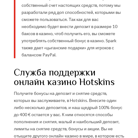
собственный счет настоящих средств, потому мы
разработали ряд доп способностей, которыми вы
сможете пользоваться. Так как для вас
необходимо будет внести депозит в размере 10
баксов в казино, чтоб получить его, вы сможете
употреблять собственный бонус в казино. Spark
также дает «цыганские подарки» для игроков с
балансом PayPal.
Служба поддержки
онлайн казино Hotskins
Получите бонусы на депозит и снятие средств,
которых вы заслуживаете, в Hotskins. Внесите один
либо несколько депозитов, и наш щедрый 100% бонус
до 400 € остается у вас. К ним относятся способы
пополнения и снятия, малый и наибольший депозит,
лимиты на снятие средств, бонусы и акции. Вы не
отыщите другого онлайн-казино в мире, в котором есть