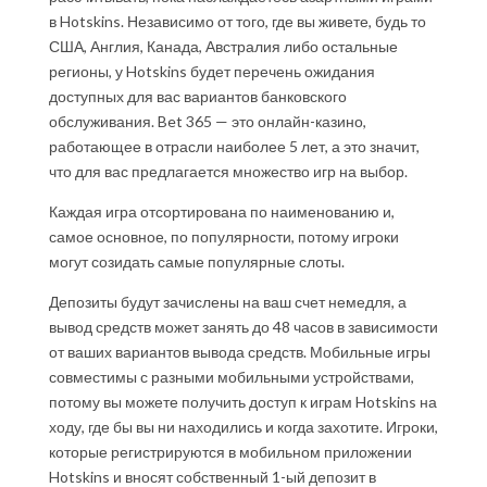
в Hotskins. Независимо от того, где вы живете, будь то
США, Англия, Канада, Австралия либо остальные
регионы, у Hotskins будет перечень ожидания
доступных для вас вариантов банковского
обслуживания. Bet 365 — это онлайн-казино,
работающее в отрасли наиболее 5 лет, а это значит,
что для вас предлагается множество игр на выбор.
Каждая игра отсортирована по наименованию и,
самое основное, по популярности, потому игроки
могут созидать самые популярные слоты.
Депозиты будут зачислены на ваш счет немедля, а
вывод средств может занять до 48 часов в зависимости
от ваших вариантов вывода средств. Мобильные игры
совместимы с разными мобильными устройствами,
потому вы можете получить доступ к играм Hotskins на
ходу, где бы вы ни находились и когда захотите. Игроки,
которые регистрируются в мобильном приложении
Hotskins и вносят собственный 1-ый депозит в