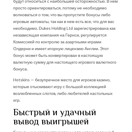
будут относиться с наибольшей осторожностью. В нем
просто ориентироваться, потому не необходимо
волноваться о том, что вы пропустите бонусы либо
игровые автоматы, так как в нем есть все, что для вас
необходимо. Dukes Holding Ltd зарегистрирована как
независящая компания на Гернси, регулируется
Комиссией по контролю за азартными играми
Олдерни и имеет игорную лицензию Англии. Этот
бонус может быть конвертирован в настоящую
валютную сумму для настоящего игрового валютного
бонуса.
Hotskins — безупречное место для игроков казино,
которые отыскивают игру с большой коллекцией
возлюбленных слотов, либо любителей настольных
игр.
Быстрый и удачный
вывод выигрышей