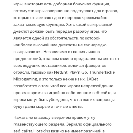
игры, в которых есть доборная бонусная функция,
потому эти игры совершенно подступают для игроков,
которые отыскивают доп и нередко чрезвычайно
захватывающую функцию. Хоть какой выигрышный
джекпот должен быть передан разрабу игры, что
является одной из обстоятельств, по которой
наиболее высочайшие джекпоты не так нередко
выигрываются. Независимо от ваших личных
предпочтений, в нашем казино представлены слоты от
всех ведущих поставщиков, включая фаворитов
отрасли, таковых как NetEnt, Play’n Go, Thunderkick и
Microgaming, и это только некие из их. 1XBet
позаботится о том, чтоб все игроки непревзойденно
провели время за игрой на собственном веб-сайте, и
игроки могут быть убеждены, что на все их вопросцы
будут даны скорые и точные ответы.
Нажать на клавишу в верхнем правом углу
главенствующего раздела. Зеркало официального
веб-сайта Hotskins казино не имеет различий в