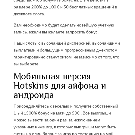
размере 200% до 100 € и 50 бесплатных вращений в
джекпоте слота.
Вам необходимо будет сделать новейшую учетную
запись, ежели вы желаете запросить бонус.
Наши слоты с высочайшей дисперсией, высочайшими
выплатами и большущим прогрессивным джекпотом
гарантированно станут хитом, независимо от того, что
вы выберете.
Мобильная версия
Hotskins для айфона и
андроида
Присоединяйтесь к веселью и получите собственный
1-ый 1500% бонус на матч до 50€!. Все выигрыши
можно вывести за один раз, за исключением
указанных ниже игр, в которых выигрыши могут быть
сняты на один баланс за игру по состоянию на май