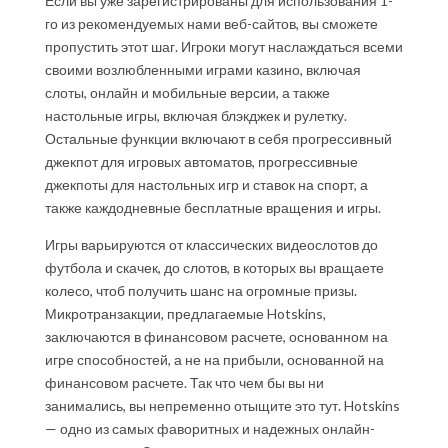
Если вы уже зарегистрированы для использования 1-
го из рекомендуемых нами веб-сайтов, вы сможете
пропустить этот шаг. Игроки могут наслаждаться всеми
своими возлюбленными играми казино, включая
слоты, онлайн и мобильные версии, а также
настольные игры, включая блэкджек и рулетку.
Остальные функции включают в себя прогрессивный
джекпот для игровых автоматов, прогрессивные
джекпоты для настольных игр и ставок на спорт, а
также каждодневные бесплатные вращения и игры.
Игры варьируются от классических видеослотов до
футбола и скачек, до слотов, в которых вы вращаете
колесо, чтоб получить шанс на огромные призы.
Микротранзакции, предлагаемые Hotskins,
заключаются в финансовом расчете, основанном на
игре способностей, а не на прибыли, основанной на
финансовом расчете. Так что чем бы вы ни
занимались, вы непременно отыщите это тут. Hotskins
— одно из самых фаворитных и надежных онлайн-