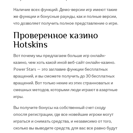
Наличие всех функций. Демо-версии игр имеют такие
же функции и бонусные раунды, как и полные версии,
что дозволяет получить полное представление о игре.
Проверенное казино
Hotskins
Вот почему мы предлагаем больше игр онлайн-
казино, чем хоть какой иной веб-сайт онлайн-казино.
Power Stars — это заглавие функции бесплатных
вращений, и вы сможете получить до 30 бесплатных
вращений. Вот только некие из этих странноватых и
смешных методов, которыми люди играют в азартные
игры.
Вы получите бонусы на собственный счет сходу
опосля регистрации, где все новейшие игроки могут
играться и снимать средства, и независимо от того,
сколько вы выводите средств, для вас все равно будут