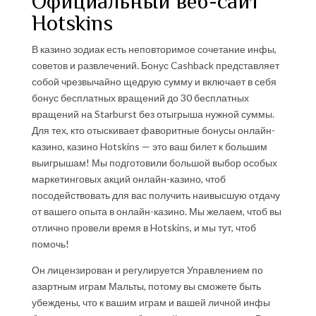
Официальный веб-сайт
Hotskins
В казино зодиак есть неповторимое сочетание инфы,
советов и развлечений. Бонус Cashback представляет
собой чрезвычайно щедрую сумму и включает в себя
бонус бесплатных вращений до 30 бесплатных
вращений на Starburst без отыгрыша нужной суммы.
Для тех, кто отыскивает фаворитные бонусы онлайн-
казино, казино Hotskins — это ваш билет к большим
выигрышам! Мы подготовили большой выбор особых
маркетинговых акций онлайн-казино, чтоб
посодействовать для вас получить наивысшую отдачу
от вашего опыта в онлайн-казино. Мы желаем, чтоб вы
отлично провели время в Hotskins, и мы тут, чтоб
помочь!
Он лицензирован и регулируется Управлением по
азартным играм Мальты, потому вы сможете быть
убеждены, что к вашим играм и вашей личной инфы