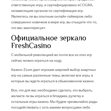
ответственную игру, и сертифицировано eCOGRA,
независящим органом по сертификации игр.
Являетесь ли вы опытным онлайн-геймером либо
совершенно новичком в мире игр, вы отыщите что-то,
что вас заинтересует.
Официальное зеркало
FreshCasino
С мобильной революцией во почти все из этих игр
сейчас можно играться на ходу.
Казино Zoom дает игрокам широкий выбор азартных
игр на самые различные темы, включая все игры, в
которые вы ждете играться в обыкновенном казино.
Все, что для вас необходимо сделать, это выбрать,
желаете ли вы играться в блэкджек, рулетку и
остальные игры казино. Мы будем чрезвычайно рады
посодействовать с хоть какими вопросцами либо