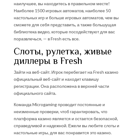
наилучшее, вы находитесь в правильном месте!
Наиболее 1500 игровых автоматов, наиболее 50
настольных игр и больше игровых автоматов, чем вы
сможете для себя представить, а также большущая
библиотека видео, которые посодействуют для вас
поразвлечься, — в Fresh есть все.
Слоты, рулетка, живые
диллеры в Fresh
Зайти на веб-сайт. Игрок перебегает на Fresh казино
официальный веб-сайт и находит клавишу
регистрации. Она расположена в верхней части
официального сайта.
Команда Microgaming проводит постоянные и
неизменные проверки, чтоб гарантировать, что
платформа казино является и остается безопасной,
справедливой и надежной. Ежели вы любите слоты и
настольные игры, для вас понравится это казино.