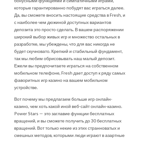
бонусными функциями и симпатичными играми,
которые гарантированно побудят вас играться далее.
Да, вы сможете вносить настоящие средства в Fresh, и
с наиболее чем дюжиной доступных вариантов
депозита это просто сделать. В вашем распоряжении
широкий выбор живых игр и множество остальных в
разработке, мы убеждены, что для вас никогда не
будет скучновато. Крепкий и стабильный фундамент,
так мы любим обрисовывать наш малый депозит.
Ежели вы предпочитаете играться на собственном
мобильном телефоне, Fresh дает доступ к ряду самых
фаворитных игр казино на вашем мобильном
устройстве.
Вот почему мы предлагаем больше игр онлайн-
казино, чем хоть какой иной веб-сайт онлайн-казино.
Power Stars — это заглавие функции бесплатных
вращений, и вы сможете получить до 30 бесплатных
вращений. Вот только некие из этих странноватых и
смешных методов, которыми люди играют в азартные