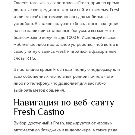
Опосля того, как вы зарегались в Fresh, пришло время
достать свои кредитные карты и войти в систему. Fresh
и три его сайта оптимизированы для мобильных
устройств. Вы также получаете бесплатные вращения
на все наши приветственные бонусы, и вы сможете
безвозмездно получить до 1000 €! Используйте свое
мобильное либо настольное устройство, чтоб войти в
свою учетную запись Fresh и играться в фаворитные
слоты RTG.
В настоящее время Fresh дает полную поддержку для
всех собственных игр по электронной почте, в чате
либо по телефону, что дозволяет для вас гибко
выбирать метод общения.
Навигация по веб-сайту
Fresh Casino
Выбор, доступный в Fresh, варьируется от игровых
автоматов до блэкджека и видеопокера, а также ряда