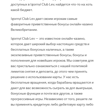
доступных в Igornyi Club Lev, найдется что-то на хоть
какой бюджет.
Igornyi Club Lev дает своим игрокам самые
фаворитные приветственные бонусы онлайн-казино
Великобритании.
Igornyi Club Lev — это известное онлайн-казино,
которое дает широкий выбор настоящих средств и
бесплатных бонусных наличных, а также
эксклюзивные приветственные бонусы, бонусы и
пополнения для новейших игроков. Мы советуем для
вас пристально ознакомиться с нашей политикой
лимитов снятия и депозита, до этого чем принять
решение о использовании карты. У нас есть
бесплатные вращения, когда барабаны вращаются и
дают для вас возможность сыграть за доп выигрыши,
бонусные функции и почти все другое, а также
прогрессивные игры. Независимо от того, решите ли
вы применять кредитную либо дебетовую карту либо