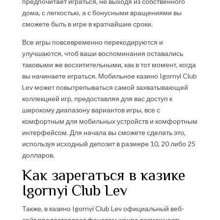
предпочитает играться, не выходя из собственного
дома, с легкостью, а с бонусными вращениями вы
сможете быть в игре в кратчайшие сроки.
Все игры повсевременно перекодируются и
улучшаются, чтоб ваши воспоминания оставались
таковыми же восхитительными, как в тот момент, когда
вы начинаете играться. Мобильное казино Igornyi Club
Lev может повытрепываться самой захватывающей
коллекцией игр, предоставляя для вас доступ к
широкому диапазону вариантов игры, все с
комфортным для мобильных устройств и комфортным
интерфейсом. Для начала вы сможете сделать это,
используя исходный депозит в размере 10, 20 либо 25
долларов.
Как зарегаться в казике
Igornyi Club Lev
Также, в казино Igornyi Club Lev официальный веб-
сайт предоставляет фанатам жанра возможность