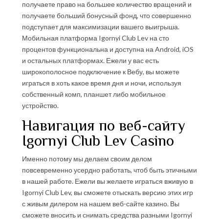
получаете право на большее количество вращений и
получаете больший бонусный фонд, что совершенно
подступает для максимизации вашего выигрыша.
Мобильная платформа Igornyi Club Lev на сто
процентов функциональна и доступна на Android, iOS
и остальных платформах. Ежели у вас есть
широкополосное подключение к Вебу, вы можете
играться в хоть какое время дня и ночи, используя
собственный комп, планшет либо мобильное
устройство.
Навигация по веб-сайту
Igornyi Club Lev Casino
Именно потому мы делаем своим делом
повсевременно усердно работать, чтоб быть этичными
в нашей работе. Ежели вы желаете играться вживую в
Igornyi Club Lev, вы сможете отыскать версию этих игр
с живым дилером на нашем веб-сайте казино. Вы
сможете вносить и снимать средства разными Igornyi