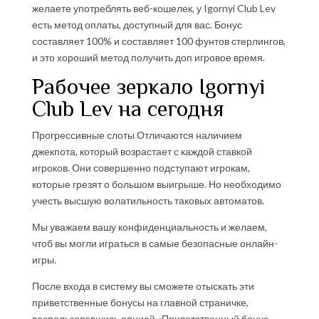
желаете употреблять веб-кошелек, у Igornyi Club Lev
есть метод оплаты, доступный для вас. Бонус
составляет 100% и составляет 100 фунтов стерлингов,
и это хороший метод получить доп игровое время.
Рабочее зеркало Igornyi
Club Lev на сегодня
Прогрессивные слоты Отличаются наличием
джекпота, который возрастает с каждой ставкой
игроков. Они совершенно подступают игрокам,
которые грезят о большом выигрыше. Но необходимо
учесть высшую волатильность таковых автоматов.
Мы уважаем вашу конфиденциальность и желаем,
чтоб вы могли играться в самые безопасные онлайн-
игры.
После входа в систему вы сможете отыскать эти
приветственные бонусы на главной страничке,
воспользовавшись опцией «Приветственный бонус