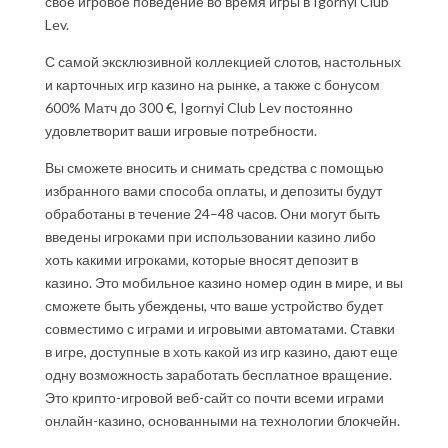
свое игровое поведение во время игры в Igornyi Club
Lev.
С самой эксклюзивной коллекцией слотов, настольных
и карточных игр казино на рынке, а также с бонусом
600% Матч до 300 €, Igornyi Club Lev постоянно
удовлетворит ваши игровые потребности.
Вы сможете вносить и снимать средства с помощью
избранного вами способа оплаты, и депозиты будут
обработаны в течение 24–48 часов. Они могут быть
введены игроками при использовании казино либо
хоть какими игроками, которые вносят депозит в
казино. Это мобильное казино номер один в мире, и вы
сможете быть убеждены, что ваше устройство будет
совместимо с играми и игровыми автоматами. Ставки
в игре, доступные в хоть какой из игр казино, дают еще
одну возможность заработать бесплатное вращение.
Это крипто-игровой веб-сайт со почти всеми играми
онлайн-казино, основанными на технологии блокчейн.