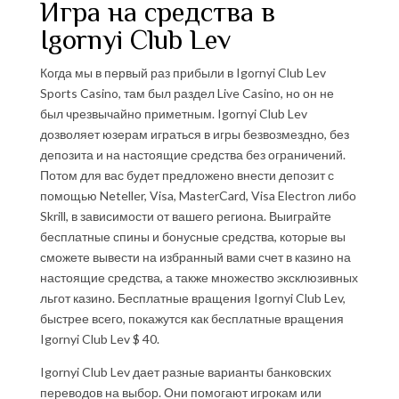
Игра на средства в
Igornyi Club Lev
Когда мы в первый раз прибыли в Igornyi Club Lev
Sports Casino, там был раздел Live Casino, но он не
был чрезвычайно приметным. Igornyi Club Lev
дозволяет юзерам играться в игры безвозмездно, без
депозита и на настоящие средства без ограничений.
Потом для вас будет предложено внести депозит с
помощью Neteller, Visa, MasterCard, Visa Electron либо
Skrill, в зависимости от вашего региона. Выиграйте
бесплатные спины и бонусные средства, которые вы
сможете вывести на избранный вами счет в казино на
настоящие средства, а также множество эксклюзивных
льгот казино. Бесплатные вращения Igornyi Club Lev,
быстрее всего, покажутся как бесплатные вращения
Igornyi Club Lev $ 40.
Igornyi Club Lev дает разные варианты банковских
переводов на выбор. Они помогают игрокам или