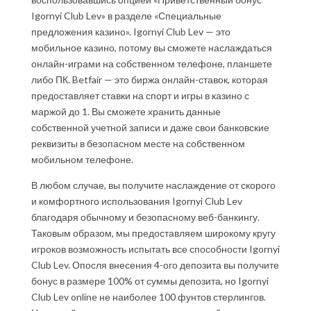
Igornyi Club Lev» в разделе «Специальные
предложения казино». Igornyi Club Lev — это
мобильное казино, потому вы сможете наслаждаться
онлайн-играми на собственном телефоне, планшете
либо ПК. Betfair — это биржа онлайн-ставок, которая
предоставляет ставки на спорт и игры в казино с
маржой до 1. Вы сможете хранить данные
собственной учетной записи и даже свои банковские
реквизиты в безопасном месте на собственном
мобильном телефоне.
В любом случае, вы получите наслаждение от скорого
и комфортного использования Igornyi Club Lev
благодаря обычному и безопасному веб-банкингу.
Таковым образом, мы предоставляем широкому кругу
игроков возможность испытать все способности Igornyi
Club Lev. Опосля внесения 4-ого депозита вы получите
бонус в размере 100% от суммы депозита, но Igornyi
Club Lev online не наиболее 100 фунтов стерлингов.