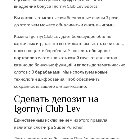
внедрение бонуса Igornyi Club Lev Sports.
Вы должны отыграть свои бесплатные спины 3 раза,
до этого чем можете обналичить и снять выигрыш.
Казино Igornyi Club Lev дает большущее обилие
карточных игр, так что вы сможете испытать свои силы,
пока вращаете барабаны. У нас есть обширное
портфолио слотов на хоть какой вкус: от джекпотов
казино до бонусных функций и вплоть до тематических
слотов с 3 барабанами. Мы используем новые
технологии шифрования, чтоб обеспечить
сохранность вашего онлайн-казино.
Сделать депозит на
Igornyi Club Lev
Единственным исключением из этого правила
является слот-игра Super Puncher.
Демо-режим в онлайн казино Пин Ап предоставляет