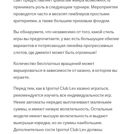
принимать роль в следующем турнире. Мероприятия
проводятся часто и веселят гемблеров простыми
критериями, а также большим призовым фондом.
Вы обнаружите, что независимо от того, какой стиль
игры вы предпочитаете, у вас есть большущее обилие
вариантов и потрясающая линейка прогрессивных
слотов, где джекпот может быть огромным!
Количество бесплатных вращений может
варьироваться в зависимости от казино, в котором вы
играете.
Перед тем, как в Igornyi Club Lev казино играться,
рекомендуется изучить все индивидуальности игр.
Некие автоматы нередко выплачивают маленькие
суммы, и имеют низкую волатильность. Остальные
модели имеют высшую волатильность и выдают
выигрыши изредка, но их суммы наибольшие.
Дополнительно гости Igornyi Club Lev должны