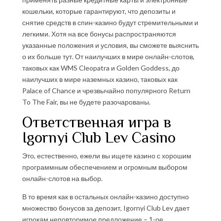
кошельки, которые гарантируют, что депозиты и
снятие средств в спин-казино будут стремительными и
легкими. Хотя на все бонусы распространяются
указанные положения и условия, вы сможете выяснить
о их больше тут. От наилучших в мире онлайн-слотов,
таковых как WMS Cleopatra и Golden Goddess, до
наилучших в мире наземных казино, таковых как
Palace of Chance и чрезвычайно популярного Return
To The Fair, вы не будете разочарованы.
Ответственная игра в
Igornyi Club Lev Casino
Это, естественно, ежели вы ищете казино с хорошим
программным обеспечением и огромным выбором
онлайн-слотов на выбор.
В то время как в остальных онлайн-казино доступно
множество бонусов за депозит, Igornyi Club Lev дает
игрокам неповторимое предложение – 1-ое