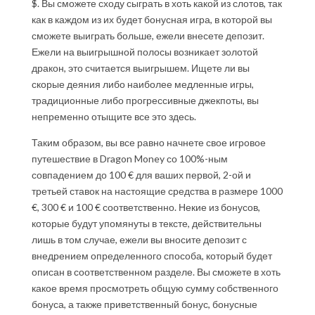
$. Вы сможете сходу сыграть в хоть какой из слотов, так
как в каждом из их будет бонусная игра, в которой вы
сможете выиграть больше, ежели внесете депозит.
Ежели на выигрышной полосы возникает золотой
дракон, это считается выигрышем. Ищете ли вы
скорые деяния либо наиболее медленные игры,
традиционные либо прогрессивные джекпоты, вы
непременно отыщите все это здесь.
Таким образом, вы все равно начнете свое игровое
путешествие в Dragon Money со 100%-ным
совпадением до 100 € для ваших первой, 2-ой и
третьей ставок на настоящие средства в размере 1000
€, 300 € и 100 € соответственно. Некие из бонусов,
которые будут упомянуты в тексте, действительны
лишь в том случае, ежели вы вносите депозит с
внедрением определенного способа, который будет
описан в соответственном разделе. Вы сможете в хоть
какое время просмотреть общую сумму собственного
бонуса, а также приветственный бонус, бонусные