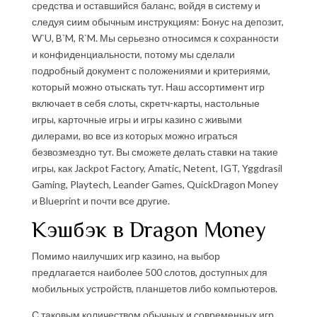
средства и оставшийся баланс, войдя в систему и
следуя сиим обычным инструкциям: Бонус на депозит,
W`U, B`M, R`M. Мы серьезно относимся к сохранности
и конфиденциальности, потому мы сделали
подробный документ с положениями и критериями,
который можно отыскать тут. Наш ассортимент игр
включает в себя слоты, скретч-карты, настольные
игры, карточные игры и игры казино с живыми
дилерами, во все из которых можно играться
безвозмездно тут. Вы сможете делать ставки на такие
игры, как Jackpot Factory, Amatic, Netent, IGT, Yggdrasil
Gaming, Playtech, Leander Games, QuickDragon Money
и Blueprint и почти все другие.
Кэшбэк в Dragon Money
Помимо наилучших игр казино, на выбор
предлагается наиболее 500 слотов, доступных для
мобильных устройств, планшетов либо компьютеров.
С таковым количеством обычных и современных игр