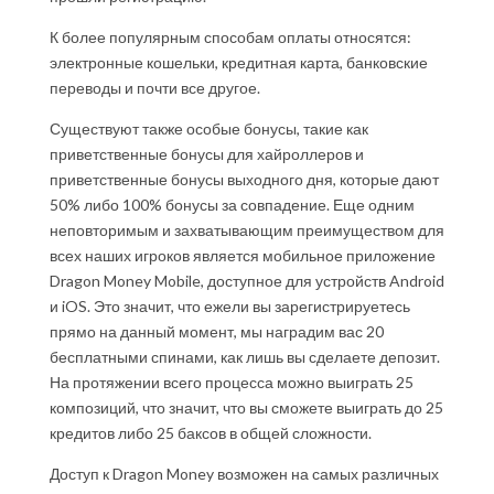
К более популярным способам оплаты относятся:
электронные кошельки, кредитная карта, банковские
переводы и почти все другое.
Существуют также особые бонусы, такие как
приветственные бонусы для хайроллеров и
приветственные бонусы выходного дня, которые дают
50% либо 100% бонусы за совпадение. Еще одним
неповторимым и захватывающим преимуществом для
всех наших игроков является мобильное приложение
Dragon Money Mobile, доступное для устройств Android
и iOS. Это значит, что ежели вы зарегистрируетесь
прямо на данный момент, мы наградим вас 20
бесплатными спинами, как лишь вы сделаете депозит.
На протяжении всего процесса можно выиграть 25
композиций, что значит, что вы сможете выиграть до 25
кредитов либо 25 баксов в общей сложности.
Доступ к Dragon Money возможен на самых различных