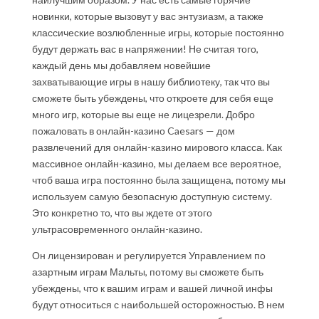
новинки, которые вызовут у вас энтузиазм, а также
классические возлюбленные игры, которые постоянно
будут держать вас в напряжении! Не считая того,
каждый день мы добавляем новейшие
захватывающие игры в нашу библиотеку, так что вы
сможете быть убеждены, что откроете для себя еще
много игр, которые вы еще не лицезрели. Добро
пожаловать в онлайн-казино Caesars — дом
развлечений для онлайн-казино мирового класса. Как
массивное онлайн-казино, мы делаем все вероятное,
чтоб ваша игра постоянно была защищена, потому мы
используем самую безопасную доступную систему.
Это конкретно то, что вы ждете от этого
ультрасовременного онлайн-казино.
Он лицензирован и регулируется Управлением по
азартным играм Мальты, потому вы сможете быть
убеждены, что к вашим играм и вашей личной инфы
будут относиться с наибольшей осторожностью. В нем