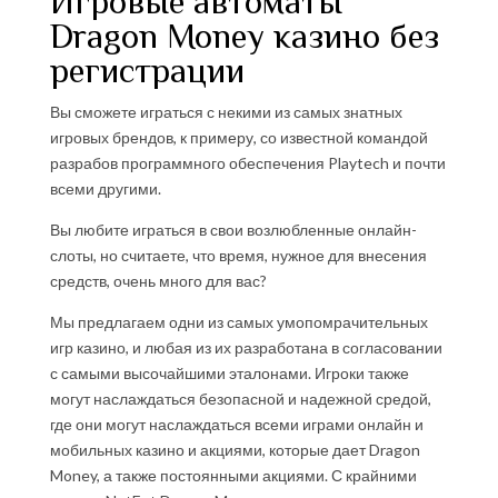
Игровые автоматы
Dragon Money казино без
регистрации
Вы сможете играться с некими из самых знатных
игровых брендов, к примеру, со известной командой
разрабов программного обеспечения Playtech и почти
всеми другими.
Вы любите играться в свои возлюбленные онлайн-
слоты, но считаете, что время, нужное для внесения
средств, очень много для вас?
Мы предлагаем одни из самых умопомрачительных
игр казино, и любая из их разработана в согласовании
с самыми высочайшими эталонами. Игроки также
могут наслаждаться безопасной и надежной средой,
где они могут наслаждаться всеми играми онлайн и
мобильных казино и акциями, которые дает Dragon
Money, а также постоянными акциями. С крайними