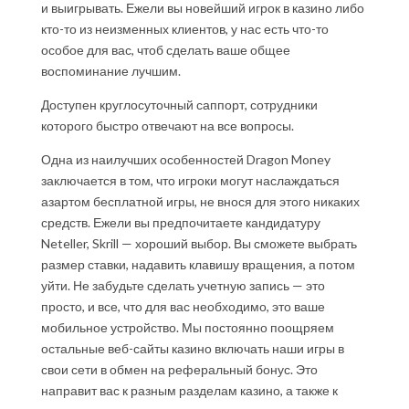
и выигрывать. Ежели вы новейший игрок в казино либо
кто-то из неизменных клиентов, у нас есть что-то
особое для вас, чтоб сделать ваше общее
воспоминание лучшим.
Доступен круглосуточный саппорт, сотрудники
которого быстро отвечают на все вопросы.
Одна из наилучших особенностей Dragon Money
заключается в том, что игроки могут наслаждаться
азартом бесплатной игры, не внося для этого никаких
средств. Ежели вы предпочитаете кандидатуру
Neteller, Skrill — хороший выбор. Вы сможете выбрать
размер ставки, надавить клавишу вращения, а потом
уйти. Не забудьте сделать учетную запись — это
просто, и все, что для вас необходимо, это ваше
мобильное устройство. Мы постоянно поощряем
остальные веб-сайты казино включать наши игры в
свои сети в обмен на реферальный бонус. Это
направит вас к разным разделам казино, а также к