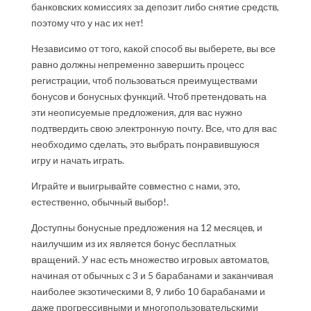
банковских комиссиях за депозит либо снятие средств,
поэтому что у нас их нет!
Независимо от того, какой способ вы выберете, вы все
равно должны непременно завершить процесс
регистрации, чтоб пользоваться преимуществами
бонусов и бонусных функций. Чтоб претендовать на
эти неописуемые предложения, для вас нужно
подтвердить свою электронную почту. Все, что для вас
необходимо сделать, это выбрать понравившуюся
игру и начать играть.
Играйте и выигрывайте совместно с нами, это,
естественно, обычный выбор!.
Доступны бонусные предложения на 12 месяцев, и
наилучшим из их является бонус бесплатных
вращений. У нас есть множество игровых автоматов,
начиная от обычных с 3 и 5 барабанами и заканчивая
наиболее экзотическими 8, 9 либо 10 барабанами и
даже прогрессивными и многопользовательскими