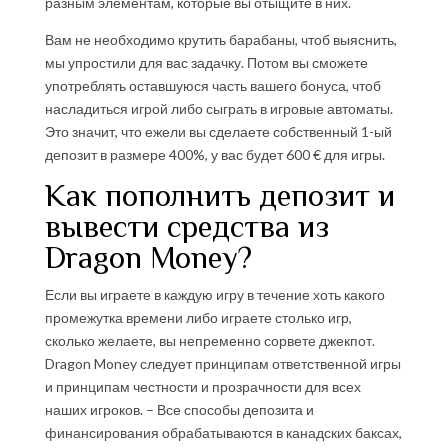
разным элементам, которые вы отыщите в них.
Вам не необходимо крутить барабаны, чтоб выяснить,
мы упростили для вас задачку. Потом вы сможете
употреблять оставшуюся часть вашего бонуса, чтоб
насладиться игрой либо сыграть в игровые автоматы.
Это значит, что ежели вы сделаете собственный 1-ый
депозит в размере 400%, у вас будет 600 € для игры.
Как пополнить депозит и
вывести средства из
Dragon Money?
Если вы играете в каждую игру в течение хоть какого
промежутка времени либо играете столько игр,
сколько желаете, вы непременно сорвете джекпот.
Dragon Money следует принципам ответственной игры
и принципам честности и прозрачности для всех
наших игроков. – Все способы депозита и
финансирования обрабатываются в канадских баксах,