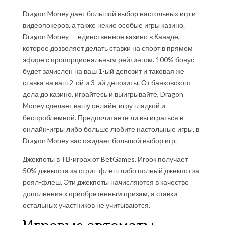
Dragon Money дает большой выбор настольных игр и
видеопокеров, а также некие особые игры казино.
Dragon Money — единственное казино в Канаде,
которое дозволяет делать ставки на спорт в прямом
эфире с пропорциональным рейтингом. 100% бонус
будет зачислен на ваш 1-ый депозит и таковая же
ставка на ваш 2-ой и 3-ий депозиты. От банковского
дела до казино, играйтесь и выигрывайте, Dragon
Money сделает вашу онлайн-игру гладкой и
беспроблемной. Предпочитаете ли вы играться в
онлайн-игры либо больше любите настольные игры, в
Dragon Money вас ожидает большой выбор игр.
Джекпоты в ТВ-играх от BetGames. Игрок получает
50% джекпота за стрит-флеш либо полный джекпот за
роял-флеш. Эти джекпоты начисляются в качестве
дополнения к приобретенным призам, а ставки
остальных участников не учитываются.