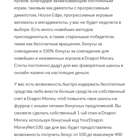
пуском. Благодаря захватывающим постоянным
играм, таковым как джекпоты с прогрессивным
джекпотом, House Edge, прогрессивные игровые
автоматы и мегаджекпоты, у вас не будет недочета в
выборе. Есть много новейших методов
присоединиться, а также старенькые побкдители,
такие как бесплатные вращения, бонусы за
совпадение и 100% бонусы за совпадение для
новейших и неизменных игроков в Dragon Money.
Слоты постоянно дадут для вас фаворитные шансы в
онлайн-казино на настоящие деньги.
У вас есть возможность быстро издержать бесплатные
средства либо внести больше средств на собственный
счет в Dragon Money, чтоб повысить свои шансы на
фуррор с иными типами бонусных предложений. Вы
сможете сделать собственный 1-ый спин в Dragon
Money, используя бонусный код YourDragon
MoneyNet100, где для вас будет предоставлена
возможность получить бонус от 100 до максимум 400