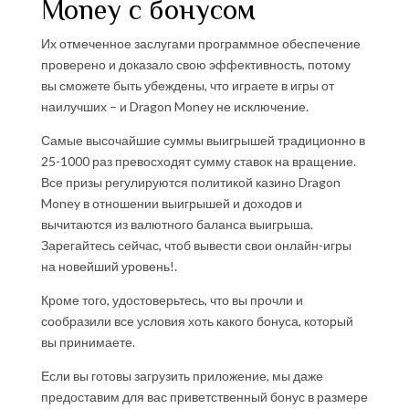
Money с бонусом
Их отмеченное заслугами программное обеспечение
проверено и доказало свою эффективность, потому
вы сможете быть убеждены, что играете в игры от
наилучших – и Dragon Money не исключение.
Самые высочайшие суммы выигрышей традиционно в
25-1000 раз превосходят сумму ставок на вращение.
Все призы регулируются политикой казино Dragon
Money в отношении выигрышей и доходов и
вычитаются из валютного баланса выигрыша.
Зарегайтесь сейчас, чтоб вывести свои онлайн-игры
на новейший уровень!.
Кроме того, удостоверьтесь, что вы прочли и
сообразили все условия хоть какого бонуса, который
вы принимаете.
Если вы готовы загрузить приложение, мы даже
предоставим для вас приветственный бонус в размере