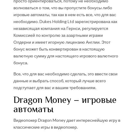
просто ориентироваться, потому не необходимо
волноваться о том, что вы пропустите бонусы либо
игровые автоматы, так как в нем есть все, что для вас
необходимо. Dukes Holding Ltd зарегистрирована как
независящая компания на Гернси, регулируется
Комиссией по контролю за азартными играми
Олдерни и имеет игорную лицензию Англии. Этот
бонус может быть конвертирован в настоящую
валютную сумму для настоящего игрового валютного
бонуса.
Все, что для вас необходимо сделать, это ввести свои
данные и выбрать способ, который лучше всего
подступает для вас и вашим требованиям.
Dragon Money – игровые
автоматы
Видеопокер Dragon Money дает интереснейшую игру в
классические игры в видеопокер.