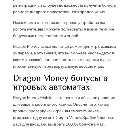
регистрации у вас будет возможность получить бонус в
размере щедрого приветственного предложения.
Независимо от того, какое игровое устройство вы
используете, вы сможете пользоваться всеми теми же
бонусными предложениями онлайн.
Dragon Money также является домом для игр с живыми
дилерами, а это значит, что вы сможете наслаждаться
своими возлюбленными настольными играми и даже
играми вживую через виртуальную версию игры.
Dragon Money бонусы в
игровых автоматах
Dragon Money Mobile — это легкое и обычное решение
для вашего мобильного казино. Опосля того, как вы
прошли проверку как игрок, вы сможете начать
играться в одну из игр Dragon Money. Крайний депозит
даст для вас шанс выиграть 1000% бонус на матч,