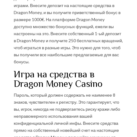
играми. Внесите депозит на настоящие средства в
Dragon Money, и вы получите приветственный бонус в
размере 1000€. На платформе Dragon Money
доступно множество бонусных функций, ежели вы
настроены на это. Внесите собственный 1-ый депозит
в Dragon Money и получите 250 бесплатных вращений,
чтоб играться в разные игры. Это нужно для того, чтоб
вы получили все наибольшие предлагаемые для вас
бонусы.
Игра на средства в
Dragon Money Casino
Пароль, который должен содержать не наименее 8
знаков, чувствителен к регистру. Это гарантирует, что
вы, игрок, никогда не подвергаетесь риску кражи либо
неправомерного использования вашей
конфиденциальной личной инфы. Внесите средства
прямо на собственный новейший счет на настоящие