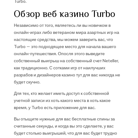
Turbo.
Обзор веб казино Turbo
Независимо от того, являетесь ли вы новичком в
онлайн-играх либо ветераном мира азартных игр на
настоящие средства, мы можем заверить вас, что
Turbo — это подходящее место для начала вашего
онлайн-путешествия. Опосля этого выведите
собственный выигрыш на собственный счет Neteller,
как традиционно. С сотками игр от наилучших
разрабов и дизайнеров казино тут для вас никогда не
будет скучно.
Для тех, кто желает иметь доступ к собственной
учетной записи из хоть какого места в хоть какое
время, у Turbo есть приложение для вас.
Вы отыщите нужные для вас бесплатные спины за
считанные секунды, и когда вы это сделаете, у вас
будет столько выигрышей, что для вас будет трудно