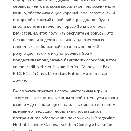
сервис клиентов, а также мобильное приложение для
казино, обеспечивающее хороший пользовательский
интерфейс. Каждый новейший игрок должен будет
внести депозит в течение первых 15 дней опосля
регистрации, чтоб получить бесплатные бонусы. Это
безопасное и надежное казино и одно из самых
надежных в собственной отрасли с неплохой
репутацией тех, кто их употребляет. Spark
поддерживает ряд разных банковских способов, в том
числе: Skrill, Neteller, Paxum, Perfect Money, EcoPayz,
BTC, Bitcoin Cash, Monerium, Entropay и почти все
другие.
Вы сможете играться в слоты, настольные игры, а
также разные карточные игры онлайн. • Бонусы живого
казино – Для настоящих настольных игр в настоящем
времени от ведущих глобальных поставщиков
программного обеспечения, таковых как Microgaming,
NetEnt, Leander Games, Evolution Gaming и Evolution