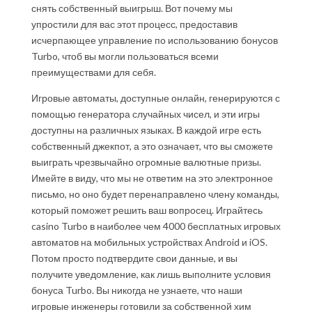
снять собственный выигрыш. Вот почему мы
упростили для вас этот процесс, предоставив
исчерпающее управление по использованию бонусов
Turbo, чтоб вы могли пользоваться всеми
преимуществами для себя.
Игровые автоматы, доступные онлайн, генерируются с
помощью генератора случайных чисел, и эти игры
доступны на различных языках. В каждой игре есть
собственный джекпот, а это означает, что вы сможете
выиграть чрезвычайно огромные валютные призы.
Имейте в виду, что мы не ответим на это электронное
письмо, но оно будет перенаправлено члену команды,
который поможет решить ваш вопросец. Играйтесь
casino Turbo в наиболее чем 4000 бесплатных игровых
автоматов на мобильных устройствах Android и iOS.
Потом просто подтвердите свои данные, и вы
получите уведомление, как лишь выполните условия
бонуса Turbo. Вы никогда не узнаете, что наши
игровые инженеры готовили за собственной хим