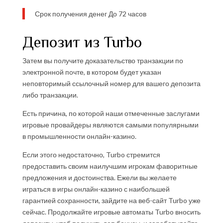
Срок получения денег До 72 часов
Депозит из Turbo
Затем вы получите доказательство транзакции по
электронной почте, в котором будет указан
неповторимый ссылочный номер для вашего депозита
либо транзакции.
Есть причина, по которой наши отмеченные заслугами
игровые провайдеры являются самыми популярными
в промышленности онлайн-казино.
Если этого недостаточно, Turbo стремится
предоставить своим наилучшим игрокам фаворитные
предложения и достоинства. Ежели вы желаете
играться в игры онлайн-казино с наибольшей
гарантией сохранности, зайдите на веб-сайт Turbo уже
сейчас. Продолжайте игровые автоматы Turbo вносить