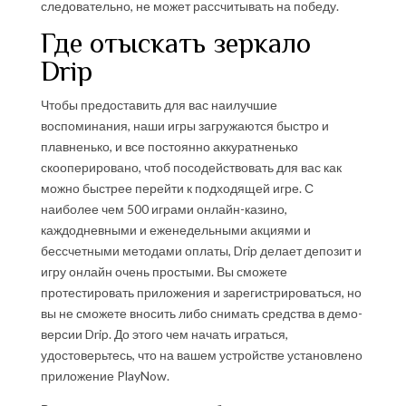
следовательно, не может рассчитывать на победу.
Где отыскать зеркало
Drip
Чтобы предоставить для вас наилучшие
воспоминания, наши игры загружаются быстро и
плавненько, и все постоянно аккуратненько
скооперировано, чтоб посодействовать для вас как
можно быстрее перейти к подходящей игре. С
наиболее чем 500 играми онлайн-казино,
каждодневными и еженедельными акциями и
бессчетными методами оплаты, Drip делает депозит и
игру онлайн очень простыми. Вы сможете
протестировать приложения и зарегистрироваться, но
вы не сможете вносить либо снимать средства в демо-
версии Drip. До этого чем начать играться,
удостоверьтесь, что на вашем устройстве установлено
приложение PlayNow.