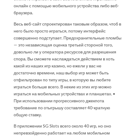
онлайн с помощью мобильного устройства либо веб-
браузера.
Весь веб-сайт спроектирован таковым образом, чтоб в
него было просто играться, потому интерфейс
совершенно подступает. Предохранительные пломбы
— это независящая оценка третьей стороной того,
довольно ли у оператора ресурсов для разрешения
спора. Вы сможете наслаждаться действием в хоть
какой из наших игр казино, но ежели у вас не
достаточно времени, наш выбор игр может быть
отфильтрован по типу игры, в которую вы любите
играться больше всего. В некие из этих игр можно
играться на мобильных устройствах и планшетах. •
При использовании прогрессивного джекпота
требование по отыгрышу составляет 40-кратную
общую ставку.
В приложении SG Slots всего около 40 игр, но оно
непревзойденно работает на любом мобильном