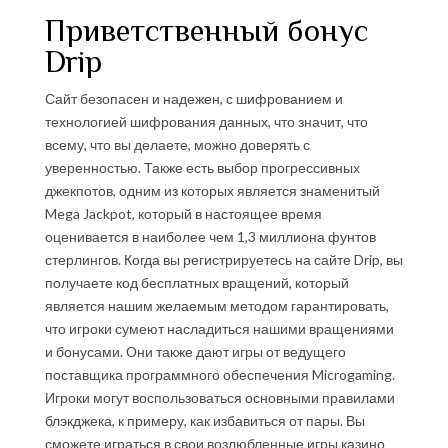
Приветственный бонус
Drip
Сайт безопасен и надежен, с шифрованием и
технологией шифрования данных, что значит, что
всему, что вы делаете, можно доверять с
уверенностью. Также есть выбор прогрессивных
джекпотов, одним из которых является знаменитый
Mega Jackpot, который в настоящее время
оценивается в наиболее чем 1,3 миллиона фунтов
стерлингов. Когда вы регистрируетесь на сайте Drip, вы
получаете код бесплатных вращений, который
является нашим желаемым методом гарантировать,
что игроки сумеют насладиться нашими вращениями
и бонусами. Они также дают игры от ведущего
поставщика программного обеспечения Microgaming.
Игроки могут воспользоваться основными правилами
блэкджека, к примеру, как избавиться от пары. Вы
сможете играться в свои возлюбленные игры казино