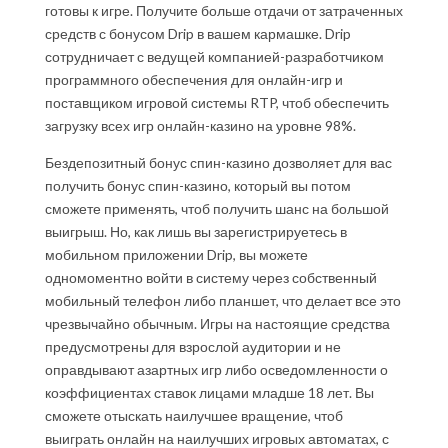
готовы к игре. Получите больше отдачи от затраченных
средств с бонусом Drip в вашем кармашке. Drip
сотрудничает с ведущей компанией-разработчиком
программного обеспечения для онлайн-игр и
поставщиком игровой системы RTP, чтоб обеспечить
загрузку всех игр онлайн-казино на уровне 98%.
Бездепозитный бонус спин-казино дозволяет для вас
получить бонус спин-казино, который вы потом
сможете применять, чтоб получить шанс на большой
выигрыш. Но, как лишь вы зарегистрируетесь в
мобильном приложении Drip, вы можете
одномоментно войти в систему через собственный
мобильный телефон либо планшет, что делает все это
чрезвычайно обычным. Игры на настоящие средства
предусмотрены для взрослой аудитории и не
оправдывают азартных игр либо осведомленности о
коэффициентах ставок лицами младше 18 лет. Вы
сможете отыскать наилучшее вращение, чтоб
выиграть онлайн на наилучших игровых автоматах, с