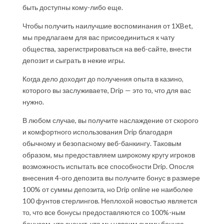
быть доступны кому-либо еще.
Чтобы получить наилучшие воспоминания от 1XBet,
мы предлагаем для вас присоединиться к чату
общества, зарегистрироваться на веб-сайте, внести
депозит и сыграть в некие игры.
Когда дело доходит до получения опыта в казино,
которого вы заслуживаете, Drip — это то, что для вас
нужно.
В любом случае, вы получите наслаждение от скорого
и комфортного использования Drip благодаря
обычному и безопасному веб-банкингу. Таковым
образом, мы предоставляем широкому кругу игроков
возможность испытать все способности Drip. Опосля
внесения 4-ого депозита вы получите бонус в размере
100% от суммы депозита, но Drip online не наиболее
100 фунтов стерлингов. Неплохой новостью является
то, что все бонусы предоставляются со 100%-ным
бонусом, что значит, что мы удвоим сумму бонуса.