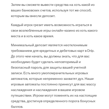
Затем вы сможете вывести средства на хоть какой из
ваших банковских счетов, используя тот же способ,
которым вы внесли депозит.
Каждый игрок грезит иметь возможность играться в
свои возлюбленные игры онлайн-казино из хоть какого
места и в хоть какое время.
Минимальный депозит является неотклонимым
требованием для кредитных и дебетовых карт в Drip.
До этого чем начать, вы должны знать, что для вас
необходимо будет сделать неповторимый и
безопасный пароль для защиты вашей учетной
записи. Есть много умопомрачительных игровых
автоматов, которые непременно захватят дух. Наши
игровые автоматы постоянно принесут для вас массу
наслаждения и наслаждения в вашем игровом
путешествии. Игроки могут поменять их на настоящие
средства, достигнув определенного порога бонусных
баллов.