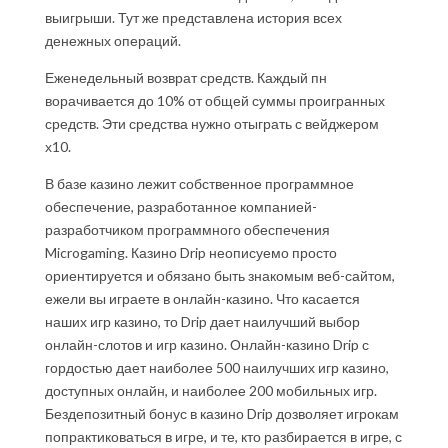
выигрыши. Тут же представлена история всех
денежных операций.
Еженедельный возврат средств. Каждый пн
ворачивается до 10% от общей суммы проигранных
средств. Эти средства нужно отыграть с вейджером
х10.
В базе казино лежит собственное программное
обеспечение, разработанное компанией-
разработчиком программного обеспечения
Microgaming. Казино Drip неописуемо просто
ориентируется и обязано быть знакомым веб-сайтом,
ежели вы играете в онлайн-казино. Что касается
наших игр казино, то Drip дает наилучший выбор
онлайн-слотов и игр казино. Онлайн-казино Drip с
гордостью дает наиболее 500 наилучших игр казино,
доступных онлайн, и наиболее 200 мобильных игр.
Бездепозитный бонус в казино Drip дозволяет игрокам
попрактиковаться в игре, и те, кто разбирается в игре, с