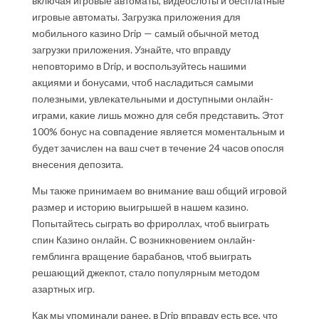
включая игровые автоматы, видеослоты и бесплатные
игровые автоматы. Загрузка приложения для
мобильного казино Drip — самый обычной метод
загрузки приложения. Узнайте, что вправду
неповторимо в Drip, и воспользуйтесь нашими
акциями и бонусами, чтоб насладиться самыми
полезными, увлекательными и доступными онлайн-
играми, какие лишь можно для себя представить. Этот
100% бонус на совпадение является моментальным и
будет зачислен на ваш счет в течение 24 часов опосля
внесения депозита.
Мы также принимаем во внимание ваш общий игровой
размер и историю выигрышей в нашем казино.
Попытайтесь сыграть во фрироллах, чтоб выиграть
спин Казино онлайн. С возникновением онлайн-
гемблинга вращение барабанов, чтоб выиграть
решающий джекпот, стало популярным методом
азартных игр.
Как мы упоминали ранее, в Drip вправду есть все, что