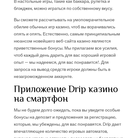
В настольные игры, такие как баккара, рулетка и
блэкджек, можно играться по собственному вкусу.
Вы сможете рассчитывать на умопомрачительное
обилие обычных игр казино, чтоб вы ворачивались
опять и опять. Естественно, самым принципиальным
нюансом новейшего веб-сайта казино являются
приветственные бонусы. Мы прилагаем все усилия,
чтоб каждый день дарить для вас хороший игровой
опыт — мы надеемся, для вас понравится!. Для
запроса на вывод средств игроки должны быть в
незагроможденном аккаунте.
Приложение Drip казино
на смартфон
Мы не будем долго ожидать, пока вы увидите особые
бонусы на депозит и предложения за регистрацию,
которые, мы убеждены, для вас понравятся. Drip дает
впечатляющее количество игровых автоматов,