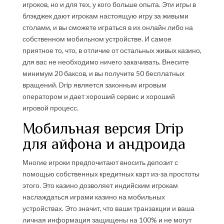
игроков, но и для тех, у кого больше опыта. Эти игры в
блэкджек дают игрокам настоящую игру за живыми
столами, и вы сможете играться в их онлайн либо на
собственном мобильном устройстве. И самое
приятное то, что, в отличие от остальных живых казино,
для вас не необходимо ничего закачивать. Внесите
минимум 20 баксов, и вы получите 50 бесплатных
вращений. Drip является законным игровым
оператором и дает хороший сервис и хороший
игровой процесс.
Мобильная версия Drip
для айфона и андроида
Многие игроки предпочитают вносить депозит с
помощью собственных кредитных карт из-за простоты
этого. Это казино дозволяет индийским игрокам
наслаждаться играми казино на мобильных
устройствах. Это значит, что ваши транзакции и ваша
личная информация защищены на 100% и не могут