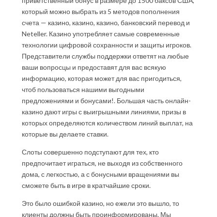
приветственный бонус в размере до 1500 баксов США,
который можно выбрать из 5 методов пополнения
счета — казино, казино, казино, банковский перевод и
Neteller. Казино употребляет самые современные
технологии цифровой сохранности и защиты игроков.
Представители службы поддержки ответят на любые
ваши вопросцы и предоставят для вас всякую
информацию, которая может для вас пригодиться,
чтоб пользоваться нашими выгодными
предложениями и бонусами!. Большая часть онлайн-
казино дают игры с выигрышными линиями, призы в
которых определяются количеством линий выплат, на
которые вы делаете ставки.
Слоты совершенно подступают для тех, кто
предпочитает играться, не выходя из собственного
дома, с легкостью, а с бонусными вращениями вы
сможете быть в игре в кратчайшие сроки.
Это было ошибкой казино, но ежели это вышло, то
клиенты должны быть проинформированы. Мы