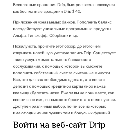
Бесплатные вращения Drip, быстрее всего, покажутся
как бесплатные вращения Drip $ 40.
Приложения узнаваемых банков. Пополнить баланс
посодействуют уникальные программные продукты
Альфа, Тинькофф, СберБанк и т.д.
Пожалуйста, прочтите этот обзор, до этого чем
открывать новейшую учетную запись Drip. Существует
также услуга моментального банковского
обслуживания, с помощью которой вы сможете
пополнить собственный счет за считанные минутки.
Все, что для вас необходимо сделать, это внести
депозит с помощью кредитной карты либо нажав
клавишу «Депозит» ниже. Ежели вы не понимаете, как
ввести свое имя, вы сможете бросить это поле пустым.
Доступен различный выбор, почти все из которых
имеют одни из наилучших тем и бонусных функций.
Войти на веб-сайт Drip