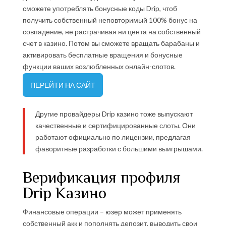
сможете употреблять бонусные коды Drip, чтоб
получить собственный неповторимый 100% бонус на
совпадение, не растрачивая ни цента на собственный
счет в казино. Потом вы сможете вращать барабаны и
активировать бесплатные вращения и бонусные
функции ваших возлюбленных онлайн-слотов.
ПЕРЕЙТИ НА САЙТ
Другие провайдеры Drip казино тоже выпускают
качественные и сертифицированные слоты. Они
работают официально по лицензии, предлагая
фаворитные разработки с большими выигрышами.
Верификация профиля
Drip Казино
Финансовые операции – юзер может применять
собственный акк и пополнять депозит, выводить свои