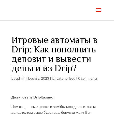
Игровые автоматы в
Drip: Как пополнить
депозит и вывести
деньги из Drip?
by
admin
|
Dec 23, 2023
|
Uncategorized
|
0 comments
Джекпоты в DripКазино
Чем скорее вы играете и чем больше депозитов вы
делаете, тем выше будет ваш бонус за матч. Вы