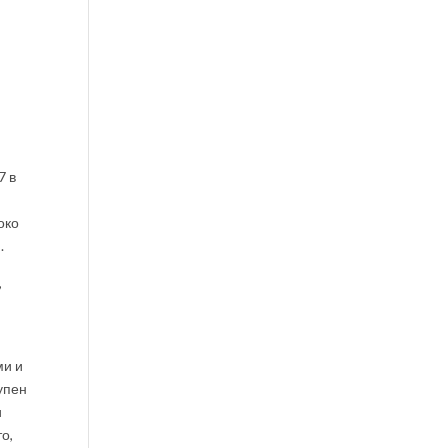
7 в
а
око
.
,
ми и
упен
и
о,