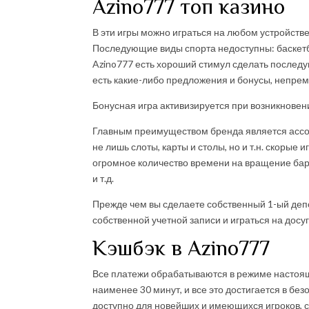
Azino777 топ казино
В эти игры можно играться на любом устройств
Последующие виды спорта недоступны: баскетбо
Azino777 есть хороший стимул сделать последу
есть какие-либо предложения и бонусы, непреме
Бонусная игра активизируется при возникновен
Главным преимуществом бренда является ассорт
не лишь слоты, карты и столы, но и т.н. скорые
огромное количество времени на вращение бар
и т.д.
Прежде чем вы сделаете собственный 1-ый депоз
собственной учетной записи и играться на досуг
Кэшбэк в Azino777
Все платежи обрабатываются в режиме настоящ
наименее 30 минут, и все это достигается в бе
доступно для новейших и имеющихся игроков, 