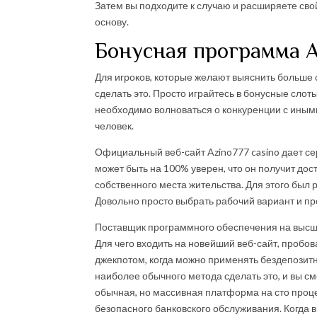
Затем вы подходите к случаю и расширяете свой
основу.
Бонусная программа A
Для игроков, которые желают выяснить больше
сделать это. Просто играйтесь в бонусные слот
необходимо волноваться о конкуренции с иными
человек.
Официальный веб-сайт Azino777 casino дает се
может быть на 100% уверен, что он получит дост
собственного места жительства. Для этого был 
Довольно просто выбрать рабочий вариант и пр
Поставщик программного обеспечения на высше
Для чего входить на новейший веб-сайт, пробо
джекпотом, когда можно применять бездепозит
наиболее обычного метода сделать это, и вы с
обычная, но массивная платформа на сто проц
безопасного банковского обслуживания. Когда в