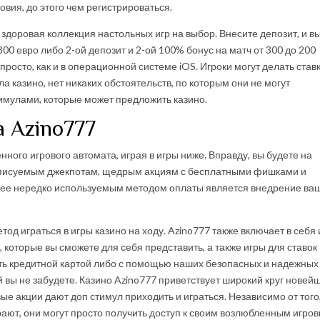
вия, до этого чем регистрироваться.
ть здоровая коллекция настольных игр на выбор. Внесите депозит, и в
00 евро либо 2-ой депозит и 2-ой 100% бонус на матч от 300 до 200
 просто, как и в операционной системе iOS. Игроки могут делать ставк
а казино, нет никаких обстоятельств, по которым они не могут
имулами, которые может предложить казино.
 Azino777
ого игрового автомата, играя в игры ниже. Вправду, вы будете на
описуемым джекпотам, щедрым акциям с бесплатными фишками и
лее нередко используемым методом оплаты является внедрение ва
д играться в игры казино на ходу. Azino777 также включает в себя
, которые вы сможете для себя представить, а также игры для ставок 
тить кредитной картой либо с помощью наших безопасных и надежных
й вы не забудете. Казино Azino777 приветствует широкий круг новей
е акции дают доп стимул приходить и играться. Независимо от того,
рают, они могут просто получить доступ к своим возлюбленным игро