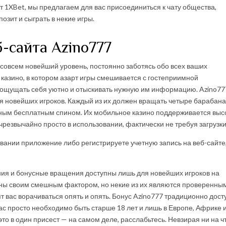
 1XBet, мы предлагаем для вас присоединиться к чату общества,
озит и сыграть в некие игры.
-сайта Azino777
 совсем новейший уровень, постоянно заботясь обо всех ваших
казино, в котором азарт игры смешивается с гостеприимной
т ощущать себя уютно и отыскивать нужную им информацию. Azino77
я новейших игроков. Каждый из их должен вращать четыре барабан
ычным бесплатным спином. Их мобильное казино поддерживается выс
езвычайно просто в использовании, фактически не требуя загрузки
вании приложение либо регистрируете учетную запись на веб-сайте
ия и бонусные вращения доступны лишь для новейших игроков на
льны своим смешным фактором, но некие из их являются проверенны
вас ворачиваться опять и опять. Бонус Azino777 традиционно дост
ас просто необходимо быть старше 18 лет и лишь в Европе, Африке 
то в один присест — на самом деле, расслабьтесь. Невзирая ни на чт