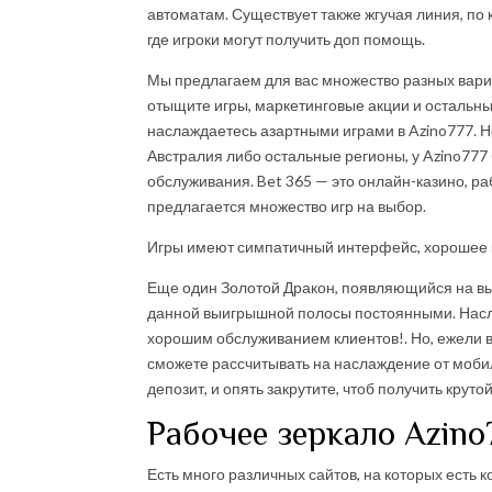
автоматам. Существует также жгучая линия, по 
где игроки могут получить доп помощь.
Мы предлагаем для вас множество разных вариа
отыщите игры, маркетинговые акции и остальны
наслаждаетесь азартными играми в Azino777. Нез
Австралия либо остальные регионы, у Azino777
обслуживания. Bet 365 — это онлайн-казино, раб
предлагается множество игр на выбор.
Игры имеют симпатичный интерфейс, хорошее ка
Еще один Золотой Дракон, появляющийся на вы
данной выигрышной полосы постоянными. Насл
хорошим обслуживанием клиентов!. Но, ежели в
сможете рассчитывать на наслаждение от мобил
депозит, и опять закрутите, чтоб получить кру
Рабочее зеркало Azino
Есть много различных сайтов, на которых есть 