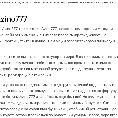
 капитал отдела, ставя свое новое виртуальное казино на крепкую
zino777
 о Azino777, приложение Azino777 является комфортным методом
ы онлайн от их имени, и вы имеете право выиграть джекпот! Не
 игроками, так как в данной нам акции зарегистрирован лишь один
рвисы жителям различных государств мира. В связи с сиим фанат сл
уп к сервису личного кабинета в хоть какое время, независимо от
разработан не лишь основной ресурс, но и его доступное зеркало.
ойти регистрацию в компании.
м уровне; от предлагаемых игр до круглосуточной поддержки клиен
вать отыскать увлекательную новейшую игру и надеяться на фортуну 
ные бонусы Azino777 и заработать еще больше? На самом деле нет
можете сходу начать играться с нашими крайними бонусами. Стильна
ентов вооружена хорошими функциями, от обычный регистрации до
ы будете готовы проехаться по радостным улицам Вегаса, пора игра