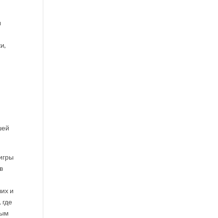
ы
и,
шей
 игры
в
ших и
 где
вым