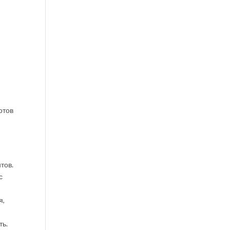
отов
тов.
с
я,
ть.