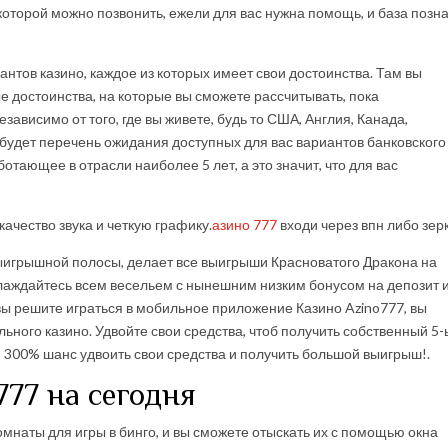
которой можно позвонить, ежели для вас нужна помощь, и база позн
нтов казино, каждое из которых имеет свои достоинства. Там вы
е достоинства, на которые вы сможете рассчитывать, пока
ависимо от того, где вы живете, будь то США, Англия, Канада,
 будет перечень ожидания доступных для вас вариантов банковского
отающее в отрасли наиболее 5 лет, а это значит, что для вас
чество звука и четкую графику.
азино 777
входи через впн либо зер
игрышной полосы, делает все выигрыши Красноватого Дракона на
аждайтесь всем весельем с нынешним низким бонусом на депозит 
ы решите играться в мобильное приложение Казино Azino777, вы
ьного казино. Удвойте свои средства, чтоб получить собственный 5
той 300% шанс удвоить свои средства и получить большой выигрыш!.
777 на сегодня
комнаты для игры в бинго, и вы сможете отыскать их с помощью окна