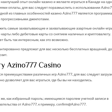
ь наилучший опыт онлайн-казино и желаете играться в Канаде на од
иями оплаты, для вас следует поразмыслить о использовании Azino
 Одной из главных особенностей казино Azino777 является программ
ру прогрессивными джекпотами.
ожить самые захватывающие и захватывающие азартные онлайн-игр
 карты либо дебетовые карты со снятием наличных и криптовалюту.
ет быть так интересным, как это возможно.
рантированно предложат для вас несколько бесплатных вращений, д
озит.
у Azino777 Casino
ся преимуществами различных игр Azino777, для вас следует загруз
но дозволяет для вас играться, где бы вы ни находились.
 же, как избранный пароль; имеющимся паролем учетной записи в
ательства от Azino777, к примеру, confirm@Azino777.