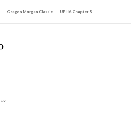
Oregon Morgan Classic
UPHA Chapter 5
о
ных