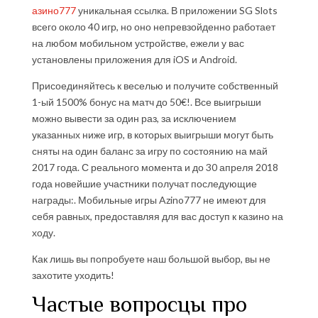
азино777
уникальная ссылка. В приложении SG Slots
всего около 40 игр, но оно непревзойденно работает
на любом мобильном устройстве, ежели у вас
установлены приложения для iOS и Android.
Присоединяйтесь к веселью и получите собственный
1-ый 1500% бонус на матч до 50€!. Все выигрыши
можно вывести за один раз, за исключением
указанных ниже игр, в которых выигрыши могут быть
сняты на один баланс за игру по состоянию на май
2017 года. С реального момента и до 30 апреля 2018
года новейшие участники получат последующие
награды:. Мобильные игры Azino777 не имеют для
себя равных, предоставляя для вас доступ к казино на
ходу.
Как лишь вы попробуете наш большой выбор, вы не
захотите уходить!
Частые вопросцы про