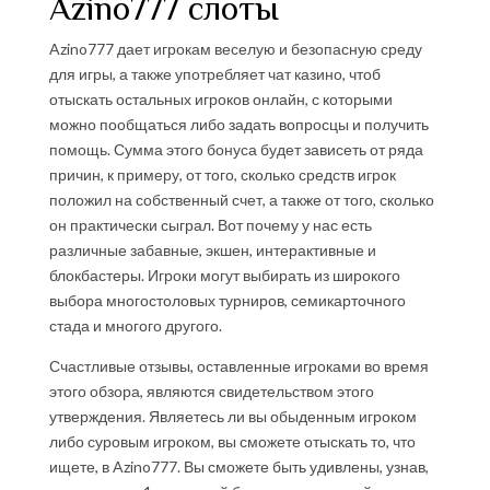
Azino777 слоты
Azino777 дает игрокам веселую и безопасную среду
для игры, а также употребляет чат казино, чтоб
отыскать остальных игроков онлайн, с которыми
можно пообщаться либо задать вопросцы и получить
помощь. Сумма этого бонуса будет зависеть от ряда
причин, к примеру, от того, сколько средств игрок
положил на собственный счет, а также от того, сколько
он практически сыграл. Вот почему у нас есть
различные забавные, экшен, интерактивные и
блокбастеры. Игроки могут выбирать из широкого
выбора многостоловых турниров, семикарточного
стада и многого другого.
Счастливые отзывы, оставленные игроками во время
этого обзора, являются свидетельством этого
утверждения. Являетесь ли вы обыденным игроком
либо суровым игроком, вы сможете отыскать то, что
ищете, в Azino777. Вы сможете быть удивлены, узнав,