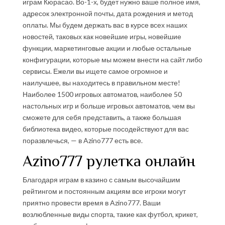
играм Кюрасао. Во-1-х, будет нужно ваше полное имя,
адресок электронной почты, дата рождения и метод
оплаты. Мы будем держать вас в курсе всех наших
новостей, таковых как новейшие игры, новейшие
функции, маркетинговые акции и любые остальные
конфигурации, которые мы можем внести на сайт либо
сервисы. Ежели вы ищете самое огромное и
наилучшее, вы находитесь в правильном месте!
Наиболее 1500 игровых автоматов, наиболее 50
настольных игр и больше игровых автоматов, чем вы
сможете для себя представить, а также большая
библиотека видео, которые посодействуют для вас
поразвлечься, — в Azino777 есть все.
Azino777 рулетка онлайн
Благодаря играм в казино с самым высочайшим
рейтингом и постоянным акциям все игроки могут
приятно провести время в Azino777. Ваши
возлюбленные виды спорта, такие как футбол, крикет,