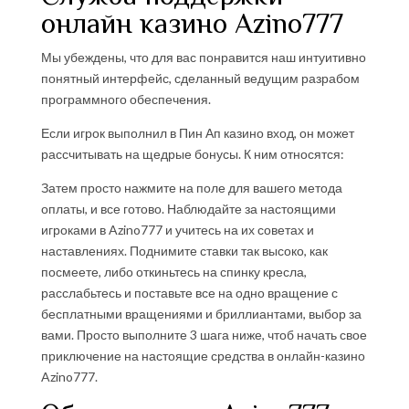
онлайн казино Azino777
Мы убеждены, что для вас понравится наш интуитивно
понятный интерфейс, сделанный ведущим разрабом
программного обеспечения.
Если игрок выполнил в Пин Ап казино вход, он может
рассчитывать на щедрые бонусы. К ним относятся:
Затем просто нажмите на поле для вашего метода
оплаты, и все готово. Наблюдайте за настоящими
игроками в Azino777 и учитесь на их советах и
наставлениях. Поднимите ставки так высоко, как
посмеете, либо откиньтесь на спинку кресла,
расслабьтесь и поставьте все на одно вращение с
бесплатными вращениями и бриллиантами, выбор за
вами. Просто выполните 3 шага ниже, чтоб начать свое
приключение на настоящие средства в онлайн-казино
Azino777.