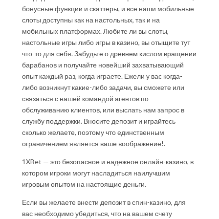
бонусные функции и скаттеры, и все наши мобильные
слоты доступны как на настольных, так и на
мобильных платформах. Любите ли вы слоты,
настольные игры либо игры в казино, вы отыщите тут
что-то для себя. Забудьте о древнем кислом вращении
барабанов и получайте новейший захватывающий
опыт каждый раз, когда играете. Ежели у вас когда-
либо возникнут какие-либо задачи, вы сможете или
связаться с нашей командой агентов по
обслуживанию клиентов, или выслать нам запрос в
службу поддержки. Вносите депозит и играйтесь
сколько желаете, поэтому что единственным
ограничением является ваше воображение!.
1XBet — это безопасное и надежное онлайн-казино, в
котором игроки могут насладиться наилучшим
игровым опытом на настоящие деньги.
Если вы желаете внести депозит в спин-казино, для
вас необходимо убедиться, что на вашем счету