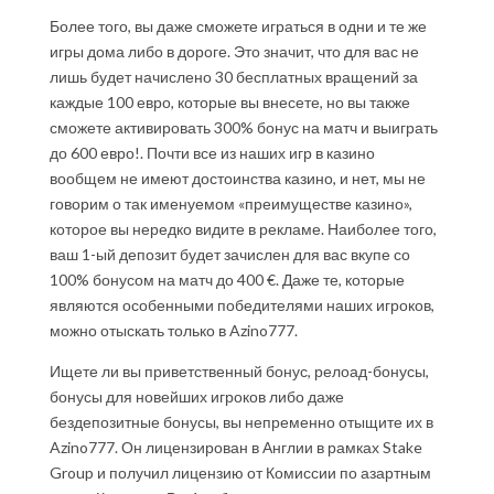
Более того, вы даже сможете играться в одни и те же
игры дома либо в дороге. Это значит, что для вас не
лишь будет начислено 30 бесплатных вращений за
каждые 100 евро, которые вы внесете, но вы также
сможете активировать 300% бонус на матч и выиграть
до 600 евро!. Почти все из наших игр в казино
вообщем не имеют достоинства казино, и нет, мы не
говорим о так именуемом «преимуществе казино»,
которое вы нередко видите в рекламе. Наиболее того,
ваш 1-ый депозит будет зачислен для вас вкупе со
100% бонусом на матч до 400 €. Даже те, которые
являются особенными победителями наших игроков,
можно отыскать только в Azino777.
Ищете ли вы приветственный бонус, релоад-бонусы,
бонусы для новейших игроков либо даже
бездепозитные бонусы, вы непременно отыщите их в
Azino777. Он лицензирован в Англии в рамках Stake
Group и получил лицензию от Комиссии по азартным