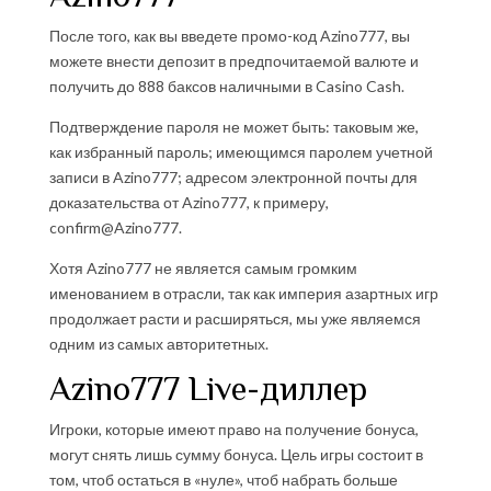
После того, как вы введете промо-код Azino777, вы
можете внести депозит в предпочитаемой валюте и
получить до 888 баксов наличными в Casino Cash.
Подтверждение пароля не может быть: таковым же,
как избранный пароль; имеющимся паролем учетной
записи в Azino777; адресом электронной почты для
доказательства от Azino777, к примеру,
confirm@Azino777.
Хотя Azino777 не является самым громким
именованием в отрасли, так как империя азартных игр
продолжает расти и расширяться, мы уже являемся
одним из самых авторитетных.
Azino777 Live-диллер
Игроки, которые имеют право на получение бонуса,
могут снять лишь сумму бонуса. Цель игры состоит в
том, чтоб остаться в «нуле», чтоб набрать больше