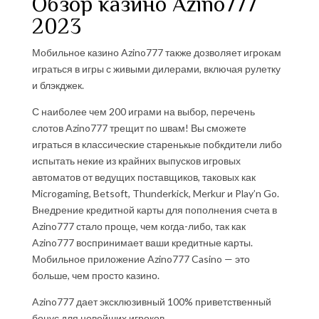
Обзор казино Azino777
2023
Мобильное казино Azino777 также дозволяет игрокам
играться в игры с живыми дилерами, включая рулетку
и блэкджек.
С наиболее чем 200 играми на выбор, перечень
слотов Azino777 трещит по швам! Вы сможете
играться в классические старенькые побкдители либо
испытать некие из крайних выпусков игровых
автоматов от ведущих поставщиков, таковых как
Microgaming, Betsoft, Thunderkick, Merkur и Play’n Go.
Внедрение кредитной карты для пополнения счета в
Azino777 стало проще, чем когда-либо, так как
Azino777 воспринимает ваши кредитные карты.
Мобильное приложение Azino777 Casino — это
больше, чем просто казино.
Azino777 дает эксклюзивный 100% приветственный
бонус для новейших игроков.