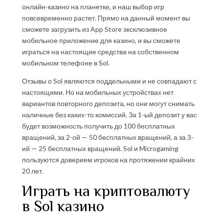
онлайн-казино на планетке, и наш выбор игр
повсевременно растет. Прямо на данный момент вы
сможете загрузить из App Store эксклюзивное
мобильное приложение для казино, и вы сможете
играться на настоящие средства на собственном
мобильном телефоне в Sol.
Отзывы о Sol являются поддельными и не совпадают с
настоящими. Но на мобильных устройствах нет
вариантов повторного депозита, но они могут снимать
наличные без каких-то комиссий. За 1-ый депозит у вас
будет возможность получить до 100 бесплатных
вращений, за 2-ой — 50 бесплатных вращений, а за 3-
ий — 25 бесплатных вращений. Sol и Microgaming
пользуются доверием игроков на протяжении крайних
20 лет.
Играть на криптовалюту
в Sol казино