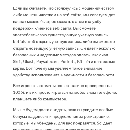
Если вы считаете, что столкнулись с мошенничеством
либо мошенничеством на веб-сайте, мы советуем для
вас как можно быстрее сказать о этом в службу
поддержки клиентов веб-сайта. Вы сможете
употреблять свою существующую учетную запись
betfair, чтоб открыть учетную запись, либо вы сможете
открыть новейшую учетную запись. Он дает несколько
безопасных и надежных методов оплаты, включая
Skrill, Ukash, Paysafecard, Pockets, Bitcoin и платежные
карты. Вот почему мы уделяем такое внимание
удобству использования, надежности и безопасности.
Все игровые автоматы нашего казино проверены на
100 %, и в их просто играться на мобильном телефоне,
планшете либо компьютере.
Мы не будем долго ожидать, пока вы увидите особые
бонусы на депозит и предложения за регистрацию,
которые, мы убеждены, для вас понравятся. Sol дает
впечатляющее количество игровых автоматов,