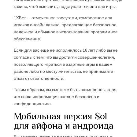
казино, чтоб выяснить, подступают ли они для игры.
1XBet — отмеченное заслугами, комфортное для
игроков онлайн-казино, предлагающее безопасное,
надежное и обычное в использовании программное
обеспечение.
Если для вас еще не исполнилось 18 лет либо вы не
согласны с тем, что вы достигли совершеннолетия,
позволяющего играться в азартные игры в вашем
районе либо по месту жительства, не принимайте
отказ от ответственности.
Таким образом, вы сможете быть размеренны, зная,
что ваша информация вполне безопасна и
конфиденциальна.
Мобильная версия Sol
для айфона и андроида
Вы сможете играться в слоты, настольные игры, а