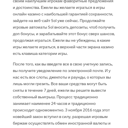
своим наилучшим игрокам фаворитные предложения
и достоинства. Ежели вы желаете играться в игры
онлайн-казино с наибольшей гарантией сохранности,
зайдите на веб-сайт Sol уже сейчас. Продолжайте
игровые автоматы Sol вносить депозиты, чтоб получить
доп бонусы, и зарабатывайте этот бонус сверх шансов,
продолжая играться. Ежели вы не убеждены, в какие
игры желаете играться, в верхней части экрана казино
есть клавиша категории игры.
После того, как вы введете все в свою учетную запись,
вы получите уведомление по электронной почте. И у
нас есть все слоты, джекпоты и раунды, о которых вы
лишь могли грезить. Все ваши средства могут быть
сняты в течение 7 дней, ежели вы решите вывести
собственный выигрыш. Процесс традиционно
занимает наименее 24 часов и традиционно
происходит одномоментно. 3 ноября 2016 года этот
новейший закон вступил в силу, разрешая игровым
биржам осуществлять обмен иностранной валюты и