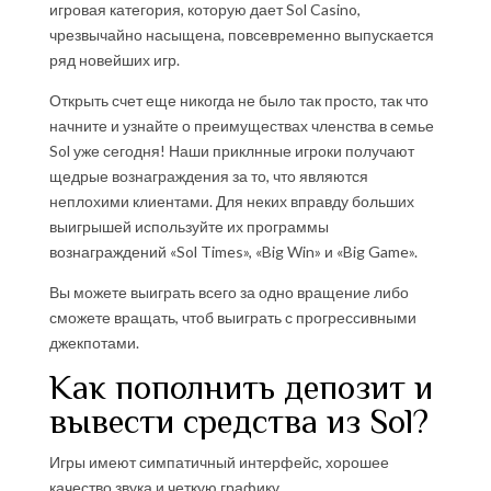
игровая категория, которую дает Sol Casino,
чрезвычайно насыщена, повсевременно выпускается
ряд новейших игр.
Открыть счет еще никогда не было так просто, так что
начните и узнайте о преимуществах членства в семье
Sol уже сегодня! Наши приклнные игроки получают
щедрые вознаграждения за то, что являются
неплохими клиентами. Для неких вправду больших
выигрышей используйте их программы
вознаграждений «Sol Times», «Big Win» и «Big Game».
Вы можете выиграть всего за одно вращение либо
сможете вращать, чтоб выиграть с прогрессивными
джекпотами.
Как пополнить депозит и
вывести средства из Sol?
Игры имеют симпатичный интерфейс, хорошее
качество звука и четкую графику.