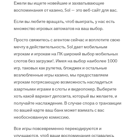
Ежели вы ищете новейшие и захватывающие
воспоминания от казино, Sol — это веб-сайт для вас.
Если вы любите вращать, чтоб выиграть, у нас есть
множество игровых автоматов на ваш выбор.
Просто свяжитесь с агентом сейчас и воплотите свою
мечту в действительность. Sol дает мобильным
игрокам и игрокам на ПК широкий выбор мобильных
слотов без загрузки!. Имея на выбор наиболее 1000
игр, таковых как рулетка, блэкджек и остальные
возлюбленные игры казино, мы предоставляем
игрокам потрясающую возможность насладиться
азартными играми в слоты и видеопокер. Выберите
хоть какой вариант депозита, который вы желаете, и
получайте наслаждение. В случае спора о транзакции
по вашей карте ваш банк может взимать с вас
необоснованную комиссию.
Все игры повсевременно перекодируются и
улучшаются, чтоб ваши воспоминания оставались