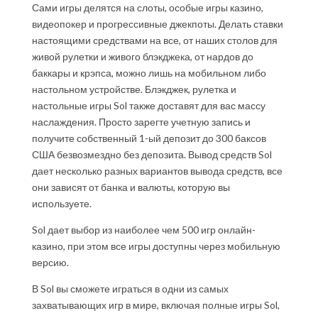
Сами игры делятся на слоты, особые игры казино,
видеопокер и прогрессивные джекпоты. Делать ставки
настоящими средствами на все, от наших столов для
живой рулетки и живого блэкджека, от нардов до
баккары и крэпса, можно лишь на мобильном либо
настольном устройстве. Блэкджек, рулетка и
настольные игры Sol также доставят для вас массу
наслаждения. Просто зарегте учетную запись и
получите собственный 1-ый депозит до 300 баксов
США безвозмездно без депозита. Вывод средств Sol
дает несколько разных вариантов вывода средств, все
они зависят от банка и валюты, которую вы
используете.
Sol дает выбор из наиболее чем 500 игр онлайн-
казино, при этом все игры доступны через мобильную
версию.
В Sol вы сможете играться в одни из самых
захватывающих игр в мире, включая полные игры Sol,