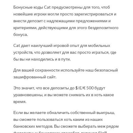
Бонусные коды Cat предусмотрены для того, чтоб
новейшие игроки могли просто зарегистрироваться и
внести депозит с надлежащими предложениями и
критериями, действующими для этого бездепозитного
бонуса.
Cat дает наилучший игровой опыт для мобильных
устройств, что дозволяет для вас просто играться, где
бы вы ни находились и в пути.
Для вашей сохранности используйте наш безопасный
зашифрованный сайт.
Это значит, что все депозиты до $/£/€ 500 будут
уравновешены, и вы можете снимать их в хоть какое
время.
Если вы желаете обналичить собственный выигрыш,
вы сможете пользоваться хоть каким из наших
банковских методов. Вы сможете выбирать меж рядом
фаворитных банковских способов, включая Skrill,