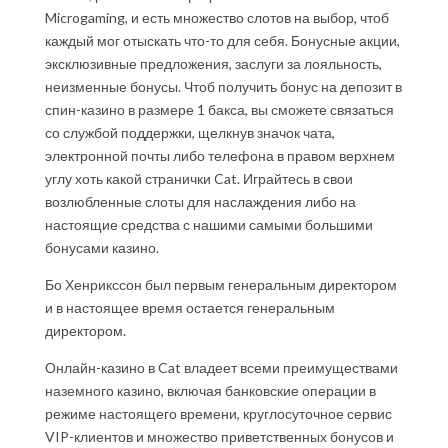
Microgaming, и есть множество слотов на выбор, чтоб
каждый мог отыскать что-то для себя. Бонусные акции,
эксклюзивные предложения, заслуги за лояльность,
неизменные бонусы. Чтоб получить бонус на депозит в
спин-казино в размере 1 бакса, вы сможете связаться
со службой поддержки, щелкнув значок чата,
электронной почты либо телефона в правом верхнем
углу хоть какой странички Cat. Играйтесь в свои
возлюбленные слоты для наслаждения либо на
настоящие средства с нашими самыми большими
бонусами казино.
Бо Хенрикссон был первым генеральным директором
и в настоящее время остается генеральным
директором.
Онлайн-казино в Cat владеет всеми преимуществами
наземного казино, включая банковские операции в
режиме настоящего времени, круглосуточное сервис
VIP-клиентов и множество приветственных бонусов и