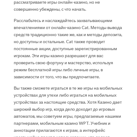
рассматриваете игры онлайн-казино, но не
совершенно убеждены, с что начать.
Расслабьтесь и наслаждайтесь захватывающими
впечатлениями от онлайн-казино Cat. Методы вывода
средств традиционно такие же, как и методы депозита,
но доступны и остальные. Cat также проводит
постоянные акции, доступные зарегистрированным
игрокам. Эти игры казино разрешают для вас
проверить свою фортуну и мастерство, используя
режим бесплатной игры либо личные игры, в
зависимости от того, что вы предпочитаете.
Вы также сможете играться в те же игры на мобильных
устройствах для утехи либо играться на мобильных
устройствах за настоящие средства. Хотя Казино дает
широкий выбор игр, когда дело доходит до игровых
автоматов, мы советуем игры, предлагаемые нашими
партнерами, мобильным казино WPT. Учебник и
аннотации прилагаются к играм, а интерфейс