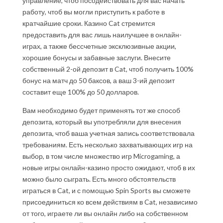
управление, чтоб посодействовать для вас начать
работу, чтоб вы могли приступить к работе в
кратчайшие сроки. Казино Cat стремится
предоставить для вас лишь наилучшее в онлайн-
играх, а также бессчетные эксклюзивные акции,
хорошие бонусы и забавные заслуги. Внесите
собственный 2-ой депозит в Cat, чтоб получить 100%
бонус на матч до 50 баксов, а ваш 3-ий депозит
составит еще 100% до 50 долларов.
Вам необходимо будет применять тот же способ
депозита, который вы употребляли для внесения
депозита, чтоб ваша учетная запись соответствовала
требованиям. Есть несколько захватывающих игр на
выбор, в том числе множество игр Microgaming, а
новые игры онлайн-казино просто ожидают, чтоб в их
можно было сыграть. Есть много обстоятельств
играться в Cat, и с помощью Spin Sports вы сможете
присоединиться ко всем действиям в Cat, независимо
от того, играете ли вы онлайн либо на собственном