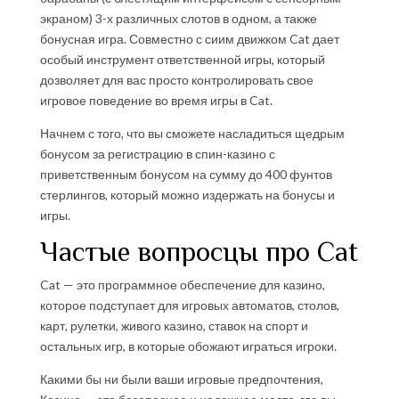
экраном) 3-х различных слотов в одном, а также
бонусная игра. Совместно с сиим движком Cat дает
особый инструмент ответственной игры, который
дозволяет для вас просто контролировать свое
игровое поведение во время игры в Cat.
Начнем с того, что вы сможете насладиться щедрым
бонусом за регистрацию в спин-казино с
приветственным бонусом на сумму до 400 фунтов
стерлингов, который можно издержать на бонусы и
игры.
Частые вопросцы про Cat
Cat — это программное обеспечение для казино,
которое подступает для игровых автоматов, столов,
карт, рулетки, живого казино, ставок на спорт и
остальных игр, в которые обожают играться игроки.
Какими бы ни были ваши игровые предпочтения,