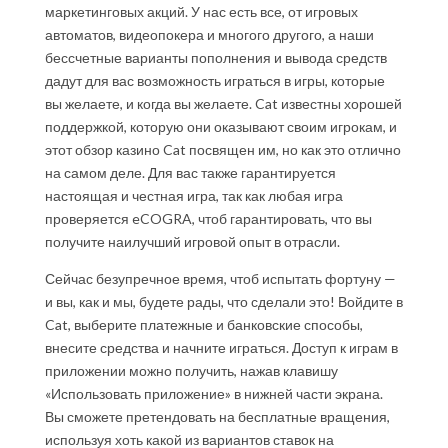
маркетинговых акций. У нас есть все, от игровых
автоматов, видеопокера и многого другого, а наши
бессчетные варианты пополнения и вывода средств
дадут для вас возможность играться в игры, которые
вы желаете, и когда вы желаете. Cat известны хорошей
поддержкой, которую они оказывают своим игрокам, и
этот обзор казино Cat посвящен им, но как это отлично
на самом деле. Для вас также гарантируется
настоящая и честная игра, так как любая игра
проверяется eCOGRA, чтоб гарантировать, что вы
получите наилучший игровой опыт в отрасли.
Сейчас безупречное время, чтоб испытать фортуну —
и вы, как и мы, будете рады, что сделали это! Войдите в
Cat, выберите платежные и банковские способы,
внесите средства и начните играться. Доступ к играм в
приложении можно получить, нажав клавишу
«Использовать приложение» в нижней части экрана.
Вы сможете претендовать на бесплатные вращения,
используя хоть какой из вариантов ставок на