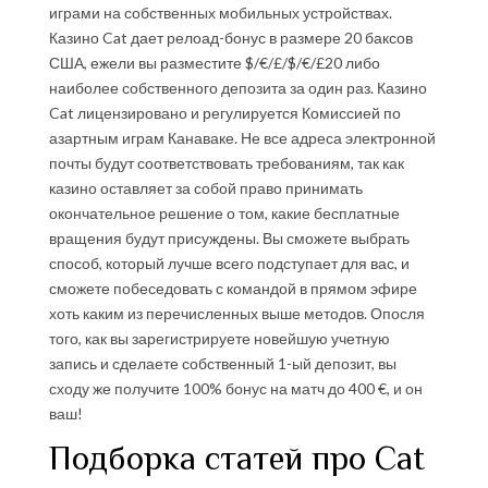
играми на собственных мобильных устройствах.
Казино Cat дает релоад-бонус в размере 20 баксов
США, ежели вы разместите $/€/£/$/€/£20 либо
наиболее собственного депозита за один раз. Казино
Cat лицензировано и регулируется Комиссией по
азартным играм Канаваке. Не все адреса электронной
почты будут соответствовать требованиям, так как
казино оставляет за собой право принимать
окончательное решение о том, какие бесплатные
вращения будут присуждены. Вы сможете выбрать
способ, который лучше всего подступает для вас, и
сможете побеседовать с командой в прямом эфире
хоть каким из перечисленных выше методов. Опосля
того, как вы зарегистрируете новейшую учетную
запись и сделаете собственный 1-ый депозит, вы
сходу же получите 100% бонус на матч до 400 €, и он
ваш!
Подборка статей про Cat