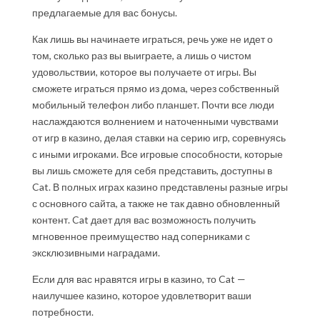
предлагаемые для вас бонусы.
Как лишь вы начинаете играться, речь уже не идет о
том, сколько раз вы выиграете, а лишь о чистом
удовольствии, которое вы получаете от игры. Вы
сможете играться прямо из дома, через собственный
мобильный телефон либо планшет. Почти все люди
наслаждаются волнением и наточенными чувствами
от игр в казино, делая ставки на серию игр, соревнуясь
с иными игроками. Все игровые способности, которые
вы лишь сможете для себя представить, доступны в
Cat. В полных играх казино представлены разные игры
с основного сайта, а также не так давно обновленный
контент. Cat дает для вас возможность получить
мгновенное преимущество над соперниками с
эксклюзивными наградами.
Если для вас нравятся игры в казино, то Cat —
наилучшее казино, которое удовлетворит ваши
потребности.