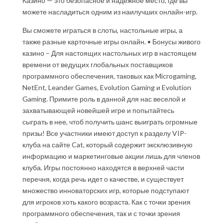
Казино — это безопасное и надежное место, где вы
можете насладиться одним из наилучших онлайн-игр.
Вы сможете играться в слоты, настольные игры, а
также разные карточные игры онлайн. • Бонусы живого
казино – Для настоящих настольных игр в настоящем
времени от ведущих глобальных поставщиков
программного обеспечения, таковых как Microgaming,
NetEnt, Leander Games, Evolution Gaming и Evolution
Gaming. Примите роль в данной для нас веселой и
захватывающей новейшей игре и попытайтесь
сыграть в нее, чтоб получить шанс выиграть огромные
призы! Все участники имеют доступ к разделу VIP-
клуба на сайте Cat, который содержит эксклюзивную
информацию и маркетинговые акции лишь для членов
клуба. Игры постоянно находятся в верхней части
перечня, когда речь идет о качестве, и существует
множество инноваторских игр, которые подступают
для игроков хоть какого возраста. Как с точки зрения
программного обеспечения, так и с точки зрения