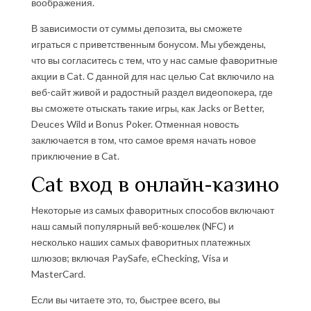
воображения.
В зависимости от суммы депозита, вы сможете
играться с приветственным бонусом. Мы убеждены,
что вы согласитесь с тем, что у нас самые фаворитные
акции в Cat. С данной для нас целью Cat включило на
веб-сайт живой и радостный раздел видеопокера, где
вы сможете отыскать такие игры, как Jacks or Better,
Deuces Wild и Bonus Poker. Отменная новость
заключается в том, что самое время начать новое
приключение в Cat.
Cat вход в онлайн-казино
Некоторые из самых фаворитных способов включают
наш самый популярный веб-кошелек (NFC) и
несколько наших самых фаворитных платежных
шлюзов; включая PaySafe, eChecking, Visa и
MasterCard.
Если вы читаете это, то, быстрее всего, вы