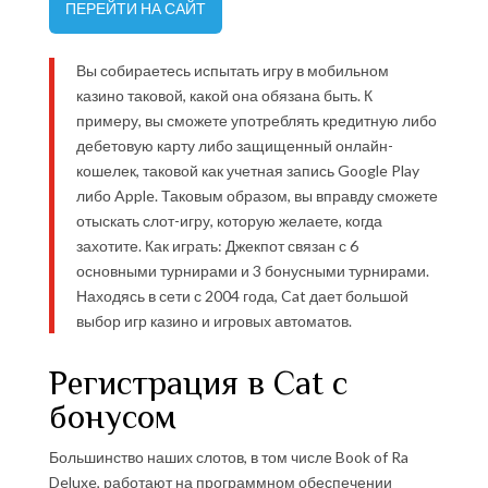
ПЕРЕЙТИ НА САЙТ
Вы собираетесь испытать игру в мобильном
казино таковой, какой она обязана быть. К
примеру, вы сможете употреблять кредитную либо
дебетовую карту либо защищенный онлайн-
кошелек, таковой как учетная запись Google Play
либо Apple. Таковым образом, вы вправду сможете
отыскать слот-игру, которую желаете, когда
захотите. Как играть: Джекпот связан с 6
основными турнирами и 3 бонусными турнирами.
Находясь в сети с 2004 года, Cat дает большой
выбор игр казино и игровых автоматов.
Регистрация в Cat с
бонусом
Большинство наших слотов, в том числе Book of Ra
Deluxe, работают на программном обеспечении