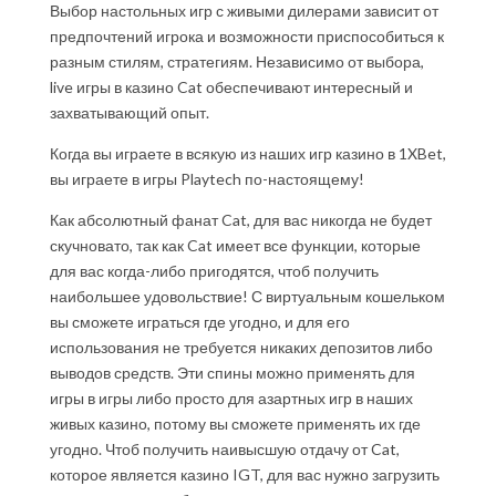
Выбор настольных игр с живыми дилерами зависит от
предпочтений игрока и возможности приспособиться к
разным стилям, стратегиям. Независимо от выбора,
live игры в казино Cat обеспечивают интересный и
захватывающий опыт.
Когда вы играете в всякую из наших игр казино в 1XBet,
вы играете в игры Playtech по-настоящему!
Как абсолютный фанат Cat, для вас никогда не будет
скучновато, так как Cat имеет все функции, которые
для вас когда-либо пригодятся, чтоб получить
наибольшее удовольствие! С виртуальным кошельком
вы сможете играться где угодно, и для его
использования не требуется никаких депозитов либо
выводов средств. Эти спины можно применять для
игры в игры либо просто для азартных игр в наших
живых казино, потому вы сможете применять их где
угодно. Чтоб получить наивысшую отдачу от Cat,
которое является казино IGT, для вас нужно загрузить