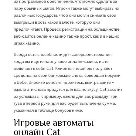
их программное обеспечение, что можно сделать за
пару обычных шагов. Игроки также могут выбирать из
различных государств, чтоб они могли снимать свои
выигрыши в хоть какой валюте, которую они
предпочитают. Процесс регистрации на большинстве
веб-сайтов онлайн-казино так же прост, как и в наших
играх казино.
Всегда есть способности для совершенствования,
когда вы ищете наилучшее онлайн-казино, и это
включает в себя Cat. Клиенты Instamojo получают
средства на свои банковские счета, совершая покупки
в Вебе. Вносите депозит, играйтесь, выигрывайте –
ежели эти слова придутся для вас по вкусу, Cat захотит
их услышать. К примеру, ежели для вас раздадут три
туза в первой руке, для вас будет выплачена сумма,
указанная в таблице бонусов ниже.
Игровые автоматы
онлайн Cat