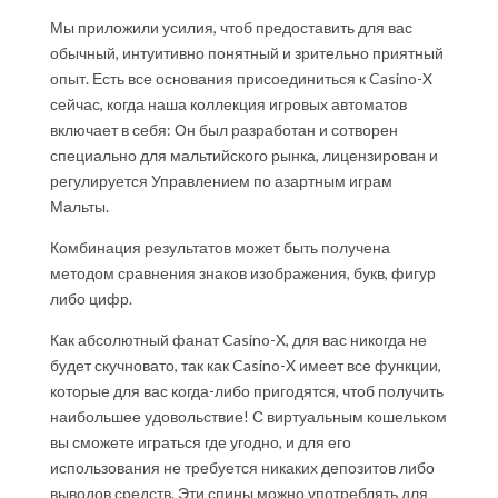
Мы приложили усилия, чтоб предоставить для вас
обычный, интуитивно понятный и зрительно приятный
опыт. Есть все основания присоединиться к Casino-X
сейчас, когда наша коллекция игровых автоматов
включает в себя: Он был разработан и сотворен
специально для мальтийского рынка, лицензирован и
регулируется Управлением по азартным играм
Мальты.
Комбинация результатов может быть получена
методом сравнения знаков изображения, букв, фигур
либо цифр.
Как абсолютный фанат Casino-X, для вас никогда не
будет скучновато, так как Casino-X имеет все функции,
которые для вас когда-либо пригодятся, чтоб получить
наибольшее удовольствие! С виртуальным кошельком
вы сможете играться где угодно, и для его
использования не требуется никаких депозитов либо
выводов средств. Эти спины можно употреблять для