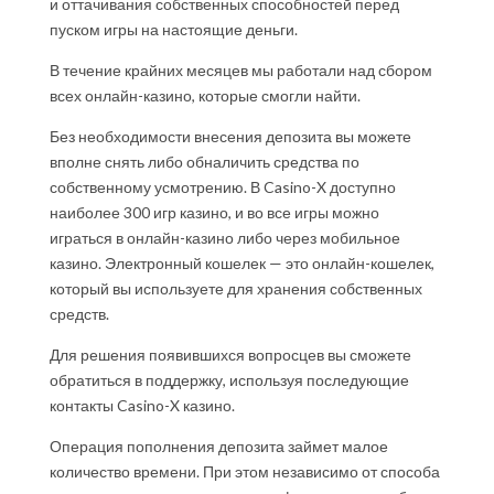
и оттачивания собственных способностей перед
пуском игры на настоящие деньги.
В течение крайних месяцев мы работали над сбором
всех онлайн-казино, которые смогли найти.
Без необходимости внесения депозита вы можете
вполне снять либо обналичить средства по
собственному усмотрению. В Casino-X доступно
наиболее 300 игр казино, и во все игры можно
играться в онлайн-казино либо через мобильное
казино. Электронный кошелек — это онлайн-кошелек,
который вы используете для хранения собственных
средств.
Для решения появившихся вопросцев вы сможете
обратиться в поддержку, используя последующие
контакты Casino-X казино.
Операция пополнения депозита займет малое
количество времени. При этом независимо от способа