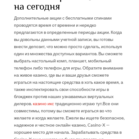
на сегодня
Дополнительные акции с бесплатными спинами
проводятся время от времени и нередко
предлагаются в определенные периоды акции. Когда
вы довольны данными учетной записи, вы готовы
внести депозит, что можно просто сделать, используя
один из множества доступных вариантов. Вы сможете
выбрать настольный комп, планшет, мобильный
телефон либо телефон для игры. Обратите внимание
на живое казино, где вы и ваши друзья сможете
играться на настоящие средства в хоть какое время, а
также инспектировать свои способности игры в
блэкджек против наших узнаваемых виртуальных
дилеров.
казино икс
традиционно играю тут.Все они
совместимы, потому вы сможете играться во что
желаете и когда желаете. Ежели вы ищете безопасное,
надежное и честное онлайн-казино, Casino-X —
хорошее место для начала. Зарабатывать средства в