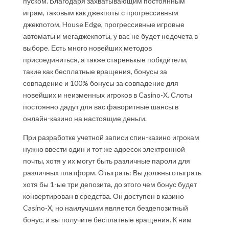
пуском. Благодаря захватывающим постоянным
играм, таковым как джекпоты с прогрессивным
джекпотом, House Edge, прогрессивные игровые
автоматы и мегаджекпоты, у вас не будет недочета в
выборе. Есть много новейших методов
присоединиться, а также старенькые побкдители,
такие как бесплатные вращения, бонусы за
совпадение и 100% бонусы за совпадение для
новейших и неизменных игроков в Casino-X. Слоты
постоянно дадут для вас фаворитные шансы в
онлайн-казино на настоящие деньги.
При разработке учетной записи спин-казино игрокам
нужно ввести один и тот же адресок электронной
почты, хотя у их могут быть различные пароли для
различных платформ. Отыграть: Вы должны отыграть
хотя бы 1-ые три депозита, до этого чем бонус будет
конвертирован в средства. Он доступен в казино
Casino-X, но наилучшим является бездепозитный
бонус, и вы получите бесплатные вращения. К ним