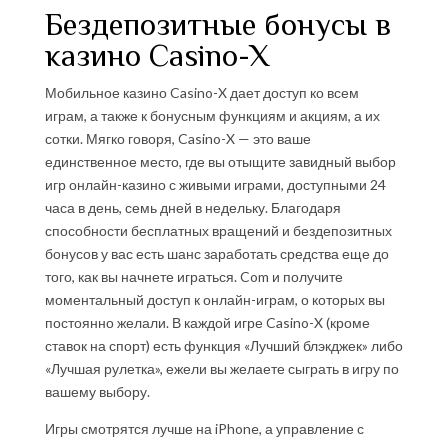
Бездепозитные бонусы в
казино Casino-X
Мобильное казино Casino-X дает доступ ко всем
играм, а также к бонусным функциям и акциям, а их
сотки. Мягко говоря, Casino-X — это ваше
единственное место, где вы отыщите завидный выбор
игр онлайн-казино с живыми играми, доступными 24
часа в день, семь дней в недельку. Благодаря
способности бесплатных вращений и бездепозитных
бонусов у вас есть шанс заработать средства еще до
того, как вы начнете играться. Com и получите
моментальный доступ к онлайн-играм, о которых вы
постоянно желали. В каждой игре Casino-X (кроме
ставок на спорт) есть функция «Лучший блэкджек» либо
«Лучшая рулетка», ежели вы желаете сыграть в игру по
вашему выбору.
Игры смотрятся лучше на iPhone, а управление с