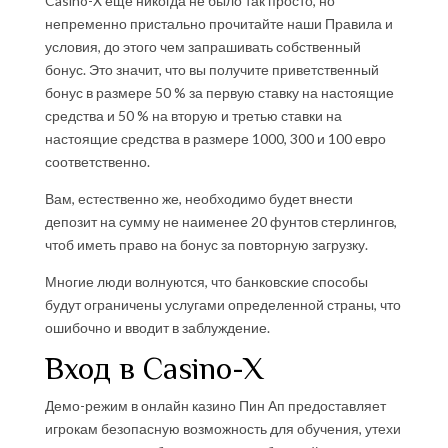
Casino-X еще никогда не было так просто, но
непременно пристально прочитайте наши Правила и
условия, до этого чем запрашивать собственный
бонус. Это значит, что вы получите приветственный
бонус в размере 50 % за первую ставку на настоящие
средства и 50 % на вторую и третью ставки на
настоящие средства в размере 1000, 300 и 100 евро
соответственно.
Вам, естественно же, необходимо будет внести
депозит на сумму не наименее 20 фунтов стерлингов,
чтоб иметь право на бонус за повторную загрузку.
Многие люди волнуются, что банковские способы
будут ограничены услугами определенной страны, что
ошибочно и вводит в заблуждение.
Вход в Casino-X
Демо-режим в онлайн казино Пин Ап предоставляет
игрокам безопасную возможность для обучения, утехи