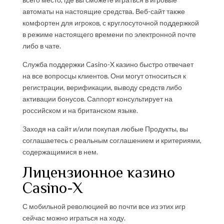
автоматы на настоящие средства. Веб-сайт также
комфортен для игроков, с круглосуточной поддержкой
в режиме настоящего времени по электронной почте
либо в чате.
Служба поддержки Casino-X казино быстро отвечает
на все вопросцы клиентов. Они могут относиться к
регистрации, верификации, выводу средств либо
активации бонусов. Саппорт консультирует на
российском и на британском языке.
Заходя на сайт и/или покупая любые Продукты, вы
соглашаетесь с реальным соглашением и критериями,
содержащимися в нем.
Лицензионное казино
Casino-X
С мобильной революцией во почти все из этих игр
сейчас можно играться на ходу.