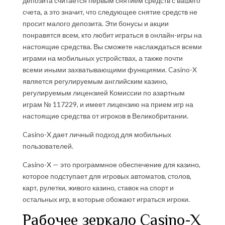
депозита считается первым снятием средств с вашего
счета, а это значит, что следующее снятие средств не
просит малого депозита. Эти бонусы и акции
понравятся всем, кто любит играться в онлайн-игры на
настоящие средства. Вы сможете наслаждаться всеми
играми на мобильных устройствах, а также почти
всеми иными захватывающими функциями. Casino-X
является регулируемым английским казино,
регулируемым лицензией Комиссии по азартным
играм № 117229, и имеет лицензию на прием игр на
настоящие средства от игроков в Великобритании.
Casino-X дает личный подход для мобильных
пользователей.
Casino-X — это программное обеспечение для казино,
которое подступает для игровых автоматов, столов,
карт, рулетки, живого казино, ставок на спорт и
остальных игр, в которые обожают играться игроки.
Рабочее зеркало Casino-X