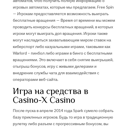
автоматов, чтоб получить полную информацию о
игровых автоматах, которые мы предлагаем. Free Spin
— Игрокам предоставляется возможность выиграть
бесплатные вращения — Время от времени мы можем
проводить конкурсы бесплатных вращений, в которых
игроки могут выиграть доп вращения. Игроки также
могут насладиться захватывающим миром ставок на
киберспорт либо казуальными играми, таковыми как
Warlord – пинбол либо играми в бинго с бесплатными
вращениями. Это включает в себя снятие выигрышей,
отыгрыш бонусов, игру с живыми дилерами и
внедрение службы чата для взаимодействия с
операторами веб-сайта.
Игра на средства в
Casino-X Casino
После пуска в апреле 2014 года Spark сумело собрать
базу приклнных игроков. Будь то игра в традиционную
рулетку либо разъем с прогрессивным бонусом, вы