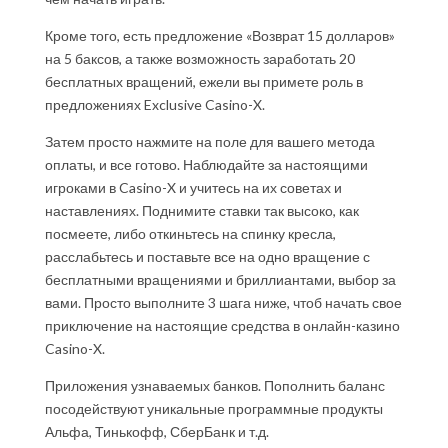
Кроме того, есть предложение «Возврат 15 долларов»
на 5 баксов, а также возможность заработать 20
бесплатных вращений, ежели вы примете роль в
предложениях Exclusive Casino-X.
Затем просто нажмите на поле для вашего метода
оплаты, и все готово. Наблюдайте за настоящими
игроками в Casino-X и учитесь на их советах и
наставлениях. Поднимите ставки так высоко, как
посмеете, либо откиньтесь на спинку кресла,
расслабьтесь и поставьте все на одно вращение с
бесплатными вращениями и бриллиантами, выбор за
вами. Просто выполните 3 шага ниже, чтоб начать свое
приключение на настоящие средства в онлайн-казино
Casino-X.
Приложения узнаваемых банков. Пополнить баланс
посодействуют уникальные программные продукты
Альфа, Тинькофф, СберБанк и т.д.