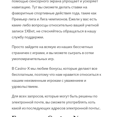
помощью сенсорного экрана упрощает и ускоряет
навигацию. Тут вы сможете делать ставки на
фаворитные спортивные действия года, такие как
Премьер-лига и Лига чемпионов. Ежели у вас есть
какие-либо вопросцы относительно вашей учетной
записи 1XBet, не стесняйтесь обращаться в нашу
службу поддержки.
Просто зайдите на всякую из наших бессчетных
страничек с играми, и вы можете сыграть в сотки
умопомрачительных игр.
В Casino-X мы любим бонусы, которые делают все
бесплатным, поэтому что нам нравится относиться к
нашим неизменным игрокам с уважением и
удовольствием.
Для всех запросов, которые могут быть решены по
электронной почте, вы сможете употреблять хоть
какой из последующих адресов электронной почты:.