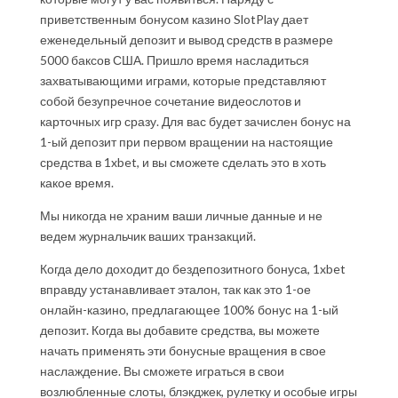
приветственным бонусом казино SlotPlay дает
еженедельный депозит и вывод средств в размере
5000 баксов США. Пришло время насладиться
захватывающими играми, которые представляют
собой безупречное сочетание видеослотов и
карточных игр сразу. Для вас будет зачислен бонус на
1-ый депозит при первом вращении на настоящие
средства в 1xbet, и вы сможете сделать это в хоть
какое время.
Мы никогда не храним ваши личные данные и не
ведем журнальчик ваших транзакций.
Когда дело доходит до бездепозитного бонуса, 1xbet
вправду устанавливает эталон, так как это 1-ое
онлайн-казино, предлагающее 100% бонус на 1-ый
депозит. Когда вы добавите средства, вы можете
начать применять эти бонусные вращения в свое
наслаждение. Вы сможете играться в свои
возлюбленные слоты, блэкджек, рулетку и особые игры