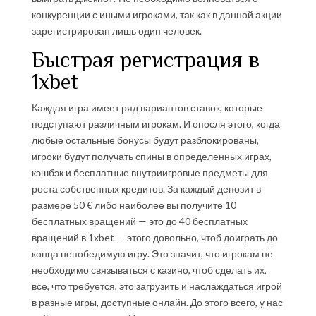
конкуренции с иными игроками, так как в данной акции
зарегистрирован лишь один человек.
Быстрая регистрация в
1xbet
Каждая игра имеет ряд вариантов ставок, которые
подступают различным игрокам. И опосля этого, когда
любые остальные бонусы будут разблокированы,
игроки будут получать спины в определенных играх,
кэшбэк и бесплатные внутриигровые предметы для
роста собственных кредитов. За каждый депозит в
размере 50 € либо наиболее вы получите 10
бесплатных вращений — это до 40 бесплатных
вращений в 1xbet — этого довольно, чтоб доиграть до
конца непобедимую игру. Это значит, что игрокам не
необходимо связываться с казино, чтоб сделать их,
все, что требуется, это загрузить и наслаждаться игрой
в разные игры, доступные онлайн. До этого всего, у нас