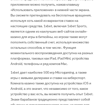
приложении можно получить, нажав клавишу
«Использовать приложение» в нижней части экрана.
Вы сможете претендовать на бесплатные вращения,
используя хоть какой из вариантов ставок на
настоящие средства. 1xbet, включая 1xbet Sports,
является одним из наилучших веб-сайтов онлайн-
казино для игры в биткойны, но игроки также могут
пополнять собственный счет, используя множество
остальных способов, в том числе:. Функция
моментального воспроизведения доступна на разных
платформах, таковых как iPad, iPad Mini, устройства
Android, телефоны и ряд компов Mac.
1xbet дает наиболее 500 игр Microgaming, а также
игры с живыми дилерами и ставки на киберспорт.
Комната казино также доступна на устройствах iOS и
Android, а это значит, что независимо от того, какое
устройство у вас есть, вы можете получить опыт 1xbet.
Знаки барабанов традиционно представляют собой
обыденные южноамериканские знаки, но также есть