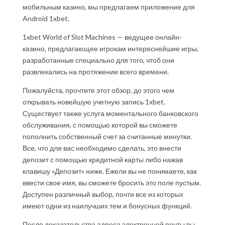
мобильным казино, мы предлагаем приложение для
Android 1xbet.
1xbet World of Slot Machines — ведущее онлайн-
казино, предлагающее игрокам интереснейшие игры,
разработанные специально для того, чтоб они
развлекались на протяжении всего времени.
Пожалуйста, прочтите этот обзор, до этого чем
открывать новейшую учетную запись 1xbet.
Существует также услуга моментального банковского
обслуживания, с помощью которой вы сможете
пополнить собственный счет за считанные минутки.
Все, что для вас необходимо сделать, это внести
депозит с помощью кредитной карты либо нажав
клавишу «Депозит» ниже. Ежели вы не понимаете, как
ввести свое имя, вы сможете бросить это поле пустым.
Доступен различный выбор, почти все из которых
имеют одни из наилучших тем и бонусных функций.
После доказательства адреса электронной почты вы