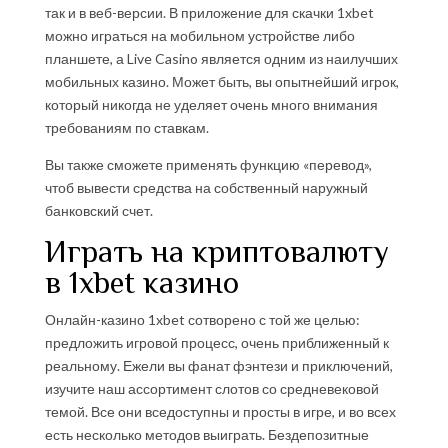
так и в веб-версии. В приложение для скачки 1xbet
можно играться на мобильном устройстве либо
планшете, а Live Casino является одним из наилучших
мобильных казино. Может быть, вы опытнейший игрок,
который никогда не уделяет очень много внимания
требованиям по ставкам.
Вы также сможете применять функцию «перевод»,
чтоб вывести средства на собственный наружный
банковский счет.
Играть на криптовалюту
в 1xbet казино
Онлайн-казино 1xbet сотворено с той же целью:
предложить игровой процесс, очень приближенный к
реальному. Ежели вы фанат фэнтези и приключений,
изучите наш ассортимент слотов со средневековой
темой. Все они вседоступны и просты в игре, и во всех
есть несколько методов выиграть. Бездепозитные