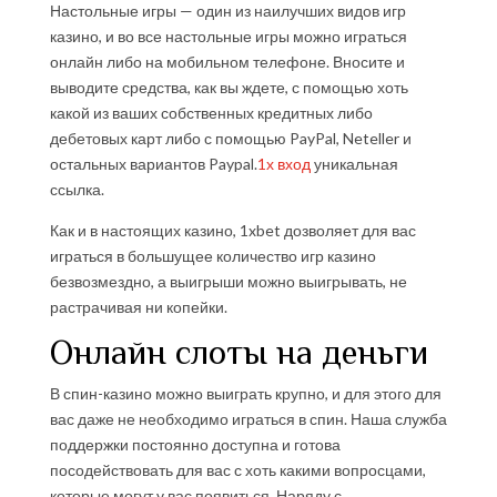
Настольные игры — один из наилучших видов игр
казино, и во все настольные игры можно играться
онлайн либо на мобильном телефоне. Вносите и
выводите средства, как вы ждете, с помощью хоть
какой из ваших собственных кредитных либо
дебетовых карт либо с помощью PayPal, Neteller и
остальных вариантов Paypal.
1х вход
уникальная
ссылка.
Как и в настоящих казино, 1xbet дозволяет для вас
играться в большущее количество игр казино
безвозмездно, а выигрыши можно выигрывать, не
растрачивая ни копейки.
Онлайн слоты на деньги
В спин-казино можно выиграть крупно, и для этого для
вас даже не необходимо играться в спин. Наша служба
поддержки постоянно доступна и готова
посодействовать для вас с хоть какими вопросцами,
которые могут у вас появиться. Наряду с