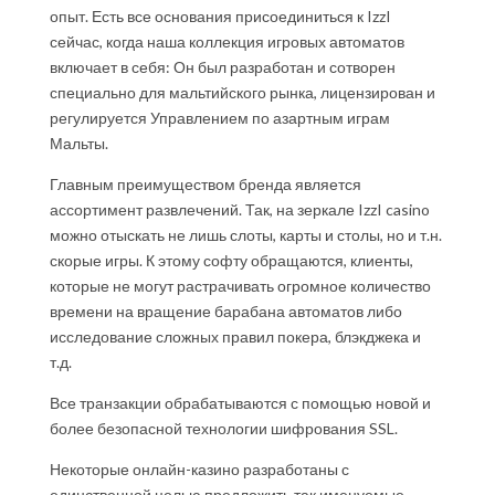
опыт. Есть все основания присоединиться к IzzI
сейчас, когда наша коллекция игровых автоматов
включает в себя: Он был разработан и сотворен
специально для мальтийского рынка, лицензирован и
регулируется Управлением по азартным играм
Мальты.
Главным преимуществом бренда является
ассортимент развлечений. Так, на зеркале IzzI casino
можно отыскать не лишь слоты, карты и столы, но и т.н.
скорые игры. К этому софту обращаются, клиенты,
которые не могут растрачивать огромное количество
времени на вращение барабана автоматов либо
исследование сложных правил покера, блэкджека и
т.д.
Все транзакции обрабатываются с помощью новой и
более безопасной технологии шифрования SSL.
Некоторые онлайн-казино разработаны с
единственной целью предложить так именуемые