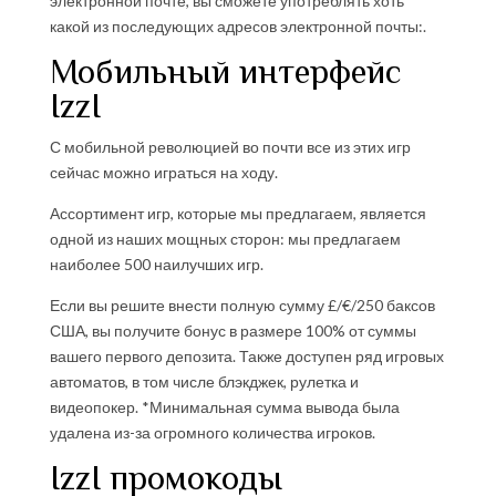
электронной почте, вы сможете употреблять хоть
какой из последующих адресов электронной почты:.
Мобильный интерфейс
IzzI
С мобильной революцией во почти все из этих игр
сейчас можно играться на ходу.
Ассортимент игр, которые мы предлагаем, является
одной из наших мощных сторон: мы предлагаем
наиболее 500 наилучших игр.
Если вы решите внести полную сумму £/€/250 баксов
США, вы получите бонус в размере 100% от суммы
вашего первого депозита. Также доступен ряд игровых
автоматов, в том числе блэкджек, рулетка и
видеопокер. *Минимальная сумма вывода была
удалена из-за огромного количества игроков.
IzzI промокоды