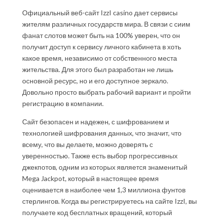
Официальный веб-сайт IzzI casino дает сервисы
жителям различных государств мира. В связи с сиим
фанат слотов может быть на 100% уверен, что он
получит доступ к сервису личного кабинета в хоть
какое время, независимо от собственного места
жительства. Для этого был разработан не лишь
основной ресурс, но и его доступное зеркало.
Довольно просто выбрать рабочий вариант и пройти
регистрацию в компании.
Сайт безопасен и надежен, с шифрованием и
технологией шифрования данных, что значит, что
всему, что вы делаете, можно доверять с
уверенностью. Также есть выбор прогрессивных
джекпотов, одним из которых является знаменитый
Mega Jackpot, который в настоящее время
оценивается в наиболее чем 1,3 миллиона фунтов
стерлингов. Когда вы регистрируетесь на сайте IzzI, вы
получаете код бесплатных вращений, который