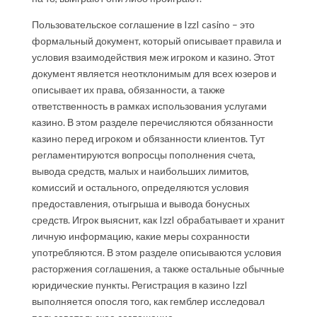
Пользовательское соглашение в IzzI casino – это
формальный документ, который описывает правила и
условия взаимодействия меж игроком и казино. Этот
документ является неотклонимым для всех юзеров и
описывает их права, обязанности, а также
ответственность в рамках использования услугами
казино. В этом разделе перечисляются обязанности
казино перед игроком и обязанности клиентов. Тут
регламентируются вопросцы пополнения счета,
вывода средств, малых и наибольших лимитов,
комиссий и остального, определяются условия
предоставления, отыгрыша и вывода бонусных
средств. Игрок выяснит, как IzzI обрабатывает и хранит
личную информацию, какие меры сохранности
употребляются. В этом разделе описываются условия
расторжения соглашения, а также остальные обычные
юридические пункты. Регистрация в казино IzzI
выполняется опосля того, как гемблер исследовал