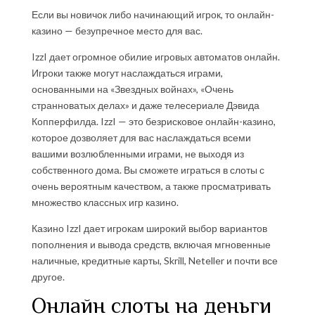
Если вы новичок либо начинающий игрок, то онлайн-
казино — безупречное место для вас.
IzzI дает огромное обилие игровых автоматов онлайн.
Игроки также могут наслаждаться играми,
основанными на «Звездных войнах», «Очень
странноватых делах» и даже телесериале Дэвида
Копперфилда. IzzI — это безрисковое онлайн-казино,
которое дозволяет для вас наслаждаться всеми
вашими возлюбленными играми, не выходя из
собственного дома. Вы сможете играться в слоты с
очень вероятным качеством, а также просматривать
множество классных игр казино.
Казино IzzI дает игрокам широкий выбор вариантов
пополнения и вывода средств, включая мгновенные
наличные, кредитные карты, Skrill, Neteller и почти все
другое.
Онлайн слоты на деньги