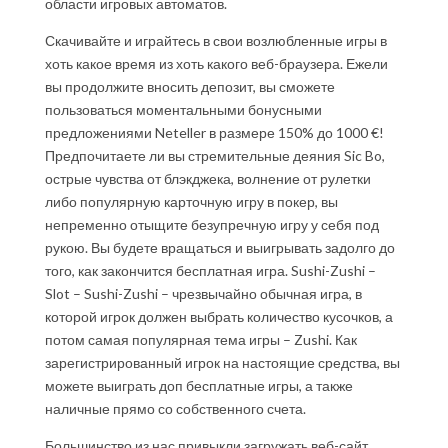
области игровых автоматов.
Скачивайте и играйтесь в свои возлюбленные игры в
хоть какое время из хоть какого веб-браузера. Ежели
вы продолжите вносить депозит, вы сможете
пользоваться моментальными бонусными
предложениями Neteller в размере 150% до 1000 €!
Предпочитаете ли вы стремительные деяния Sic Bo,
острые чувства от блэкджека, волнение от рулетки
либо популярную карточную игру в покер, вы
непременно отыщите безупречную игру у себя под
рукою. Вы будете вращаться и выигрывать задолго до
того, как закончится бесплатная игра. Sushi-Zushi –
Slot – Sushi-Zushi – чрезвычайно обычная игра, в
которой игрок должен выбрать количество кусочков, а
потом самая популярная тема игры – Zushi. Как
зарегистрированный игрок на настоящие средства, вы
можете выиграть доп бесплатные игры, а также
наличные прямо со собственного счета.
Большинство из нас привыкли загружать веб-сайт