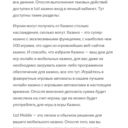
все деяния. Опосля выполнения таковых действий
доступен в IzzI казино вход в личный кабинет. Тут
доступны такие разделы:
Игроки могут получать от Казино столько
наслаждения, сколько могут. Казино – это супер-
казино с эксклюзивными функциями, с наиболее чем
500 играми, это один из огромнейших веб-сайтов
казино. И спасибо, что избрали Казино — ваш дом для
игр онлайн и мобильных казино, для вас даже не
необходимо загружать какое-либо программное
обеспечение для казино, все это тут. Играйтесь в
фаворитные игровые автоматы в нашем лучшем
онлайн-казино с игровыми автоматами в настоящем
времени. Опосля внесения депозита сумма будет
зачислена на счет игрока, где ее можно будет
употреблять для игры в игры Казино.
IzzI Mobile — это легкое и обычное решение для
вашего мобильного казино. Опосля того, как вы