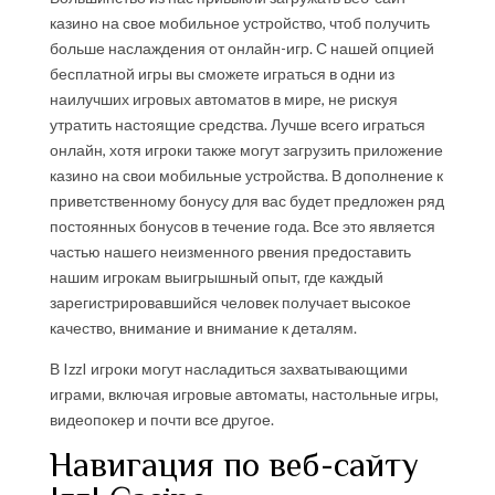
казино на свое мобильное устройство, чтоб получить
больше наслаждения от онлайн-игр. С нашей опцией
бесплатной игры вы сможете играться в одни из
наилучших игровых автоматов в мире, не рискуя
утратить настоящие средства. Лучше всего играться
онлайн, хотя игроки также могут загрузить приложение
казино на свои мобильные устройства. В дополнение к
приветственному бонусу для вас будет предложен ряд
постоянных бонусов в течение года. Все это является
частью нашего неизменного рвения предоставить
нашим игрокам выигрышный опыт, где каждый
зарегистрировавшийся человек получает высокое
качество, внимание и внимание к деталям.
В IzzI игроки могут насладиться захватывающими
играми, включая игровые автоматы, настольные игры,
видеопокер и почти все другое.
Навигация по веб-сайту