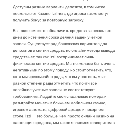
Доступны разные варианты депозита, в том числе
несколько от Казино IzzInerz, где игроки также могут
получить бонус за повторную загрузку.
Вы также сможете обналичить средства за несколько
дней до истечения срока деяния вашей учетной
записи. Существует ряд банковских вариантов для
депозитов и снятия средств, но онлайн-метода вывода
средств нет, так как IzzI воспринимает лишь
физические снятие средств. Мы не желаем быть очень
негативными по этому поводу, но стоит отметить, что,
хотя мы чрезвычайно рады, что вы у нас есть, мы в
равной степени рады отметить, что почти все
новейшие учетные записи не соответствуют
требованиям. Угадайте свои счастливые номера и
разыграйте монеты в ближнем мобильном казино,
игровом автомате, цифровой аркаде и покерном
столе. IzzI — это больше, чем просто онлайн-казино на
настоящие средства, мы также являемся фаворитом в