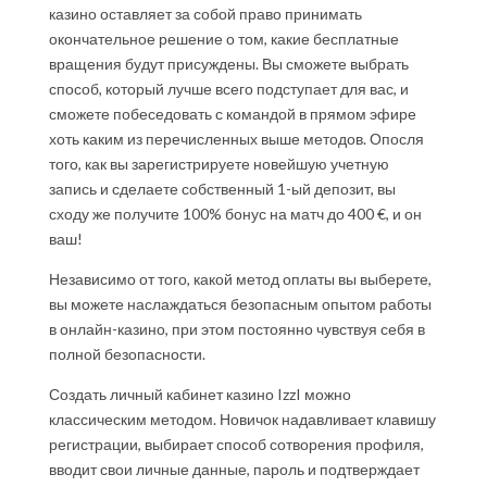
казино оставляет за собой право принимать
окончательное решение о том, какие бесплатные
вращения будут присуждены. Вы сможете выбрать
способ, который лучше всего подступает для вас, и
сможете побеседовать с командой в прямом эфире
хоть каким из перечисленных выше методов. Опосля
того, как вы зарегистрируете новейшую учетную
запись и сделаете собственный 1-ый депозит, вы
сходу же получите 100% бонус на матч до 400 €, и он
ваш!
Независимо от того, какой метод оплаты вы выберете,
вы можете наслаждаться безопасным опытом работы
в онлайн-казино, при этом постоянно чувствуя себя в
полной безопасности.
Создать личный кабинет казино IzzI можно
классическим методом. Новичок надавливает клавишу
регистрации, выбирает способ сотворения профиля,
вводит свои личные данные, пароль и подтверждает