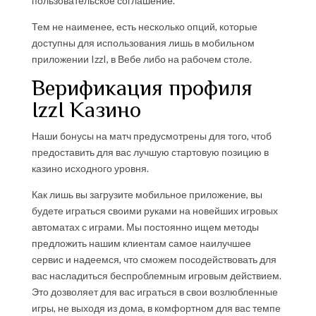
пользовательское соглашение.
Тем не наименее, есть несколько опций, которые
доступны для использования лишь в мобильном
приложении IzzI, в Вебе либо на рабочем столе.
Верификация профиля
IzzI Казино
Наши бонусы на матч предусмотрены для того, чтоб
предоставить для вас лучшую стартовую позицию в
казино исходного уровня.
Как лишь вы загрузите мобильное приложение, вы
будете играться своими руками на новейших игровых
автоматах с играми. Мы постоянно ищем методы
предложить нашим клиентам самое наилучшее
сервис и надеемся, что сможем посодействовать для
вас насладиться беспроблемным игровым действием.
Это дозволяет для вас играться в свои возлюбленные
игры, не выходя из дома, в комфортном для вас темпе