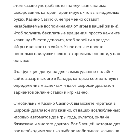
этом казино употребляется наилучшая система
шифрования, которая гарантирует, что вы в надежных
руках. Казино Casino-X непременно оставит
незабываемые воспоминания от игры в вашей жизни!.
Чтоб получить бесплатные вращения, просто нажмите
клавишу «Внести депозит», чтоб перейти в раздел
«Игры и казино» на сайте. У нас есть не просто
несколько наилучших слотов в промышленности, у нас
есть все!
Эта функция доступна для самых удачных онлайн-
сайтов азартных игр в Канаде, которые соответствуют
определенным аспектам и дают широкий диапазон
вариантов онлайн-ставок и игр казино.
С мобильным Казино Casino-X вы можете играться в
широкий диапазон игр казино, от ваших возлюбленных
игровых автоматов до игры года, рулетки, онлайн-
блэкджека и многого другого. Вот 5 вещей, которые для
вас необходимо знать о выборе мобильного казино на