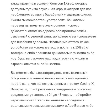
также правила и условия бонусов 1XBet, которые
доступны тут. Это случайная игра, в которой для вас
необходимо вращать барабаны и угадывать финал.
Ежели вы собираетесь употреблять банковский
перевод, вы получите электронное письмо с
доказательством на адресок электронной почты,
связанный с учетной записью, которую вы используете
для внесения депозита. Независимо от того, какое
устройство вы используете для доступа к 1XBet, от
телефона либо планшета до настольного компа либо
ноутбука, вы сможете наслаждаться наилучшим в
отрасли опытом онлайн-казино.
Вы сможете быть вознаграждены эксклюзивными
бонусами и моментальными валютными призами
просто за то, что являетесь ценным игроком Casino-X.
Выигрыши, приобретенные с внедрением бонусных
средств, могут занять от 24 до 48 часов, чтоб пройти
через ваш счет. Ежели вы желаете насладиться
реальными игровыми автоматами в Лас-Вегасе либо