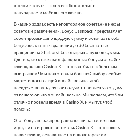
столом и в пути — одна из обстоятельств
популярности мобильного казино.
В казино зодиак есть неповторимое сочетание инфы,
советов и развлечений. Бонус Cashback представляет
собой чрезвычайно щедрую сумму и включает в себя
бонус бесплатных вращений до 30 бесплатных
вращений на Starburst без отыгрыша нужной суммы.
Для тех, кто отыскивает фаворитные бонусы онлайн-
казино, казино Casino-X — это ваш билет к большим
выигрышам! Мы подготовили большой выбор особых
маркетинговых акций онлайн-казино, чтоб
посодействовать для вас получить наивысшую отдачу
от вашего опыта в онлайн-казино. Мы желаем, чтоб вы
отлично провели время в Casino-X, и мы тут, чтоб
помочь!
Этот бонус не распространяется ни на настольные
игры, ни на игровые автоматы. Casino-X — это совсем
новое казино, основанное на инноваторских и