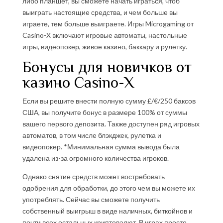
либо планшет, вы сможете начать играться, чтоб
выиграть настоящие средства, и чем больше вы
играете, тем больше выиграете. Игры Microgaming от
Casino-X включают игровые автоматы, настольные
игры, видеопокер, живое казино, баккару и рулетку.
Бонусы для новичков от
казино Casino-X
Если вы решите внести полную сумму £/€/250 баксов
США, вы получите бонус в размере 100% от суммы
вашего первого депозита. Также доступен ряд игровых
автоматов, в том числе блэкджек, рулетка и
видеопокер. *Минимальная сумма вывода была
удалена из-за огромного количества игроков.
Однако снятие средств может востребовать
одобрения для обработки, до этого чем вы можете их
употреблять. Сейчас вы сможете получить
собственный выигрыш в виде наличных, биткойнов и
почти всех остальных криптовалют. В играх просто