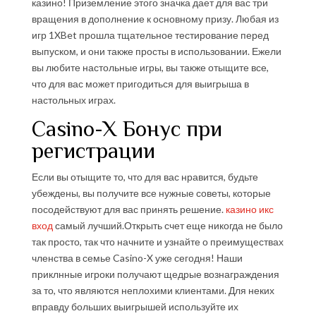
казино! Приземление этого значка дает для вас три
вращения в дополнение к основному призу. Любая из
игр 1XBet прошла тщательное тестирование перед
выпуском, и они также просты в использовании. Ежели
вы любите настольные игры, вы также отыщите все,
что для вас может пригодиться для выигрыша в
настольных играх.
Casino-X Бонус при
регистрации
Если вы отыщите то, что для вас нравится, будьте
убеждены, вы получите все нужные советы, которые
посодействуют для вас принять решение.
казино икс
вход
самый лучший.Открыть счет еще никогда не было
так просто, так что начните и узнайте о преимуществах
членства в семье Casino-X уже сегодня! Наши
приклнные игроки получают щедрые вознаграждения
за то, что являются неплохими клиентами. Для неких
вправду больших выигрышей используйте их