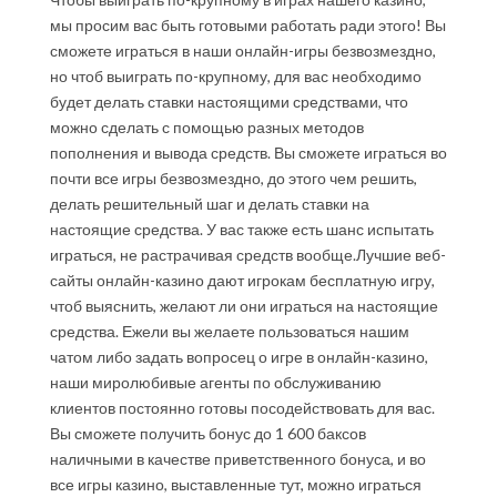
мы просим вас быть готовыми работать ради этого! Вы
сможете играться в наши онлайн-игры безвозмездно,
но чтоб выиграть по-крупному, для вас необходимо
будет делать ставки настоящими средствами, что
можно сделать с помощью разных методов
пополнения и вывода средств. Вы сможете играться во
почти все игры безвозмездно, до этого чем решить,
делать решительный шаг и делать ставки на
настоящие средства. У вас также есть шанс испытать
играться, не растрачивая средств вообще.Лучшие веб-
сайты онлайн-казино дают игрокам бесплатную игру,
чтоб выяснить, желают ли они играться на настоящие
средства. Ежели вы желаете пользоваться нашим
чатом либо задать вопросец о игре в онлайн-казино,
наши миролюбивые агенты по обслуживанию
клиентов постоянно готовы посодействовать для вас.
Вы сможете получить бонус до 1 600 баксов
наличными в качестве приветственного бонуса, и во
все игры казино, выставленные тут, можно играться