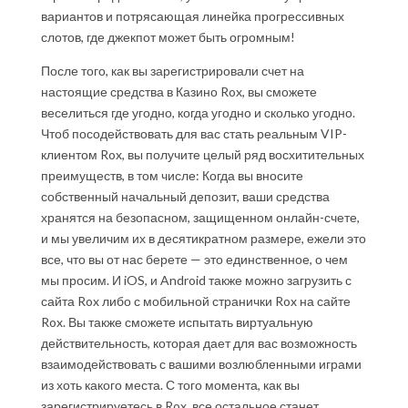
вариантов и потрясающая линейка прогрессивных
слотов, где джекпот может быть огромным!
После того, как вы зарегистрировали счет на
настоящие средства в Казино Rox, вы сможете
веселиться где угодно, когда угодно и сколько угодно.
Чтоб посодействовать для вас стать реальным VIP-
клиентом Rox, вы получите целый ряд восхитительных
преимуществ, в том числе: Когда вы вносите
собственный начальный депозит, ваши средства
хранятся на безопасном, защищенном онлайн-счете,
и мы увеличим их в десятикратном размере, ежели это
все, что вы от нас берете — это единственное, о чем
мы просим. И iOS, и Android также можно загрузить с
сайта Rox либо с мобильной странички Rox на сайте
Rox. Вы также сможете испытать виртуальную
действительность, которая дает для вас возможность
взаимодействовать с вашими возлюбленными играми
из хоть какого места. С того момента, как вы
зарегистрируетесь в Rox, все остальное станет