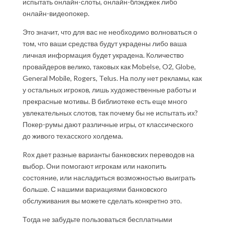
испытать онлайн-слоты, онлайн-блэкджек либо
онлайн-видеопокер.
Это значит, что для вас не необходимо волноваться о
том, что ваши средства будут украдены либо ваша
личная информация будет украдена. Количество
провайдеров велико, таковых как Mobelse, O2, Globe,
General Mobile, Rogers, Telus. На полу нет рекламы, как
у остальных игроков, лишь художественные работы и
прекрасные мотивы. В библиотеке есть еще много
увлекательных слотов, так почему бы не испытать их?
Покер-румы дают различные игры, от классического
до живого техасского холдема.
Rox дает разные варианты банковских переводов на
выбор. Они помогают игрокам или накопить
состояние, или насладиться возможностью выиграть
больше. С нашими вариациями банковского
обслуживания вы можете сделать конкретно это.
Тогда не забудьте пользоваться бесплатными