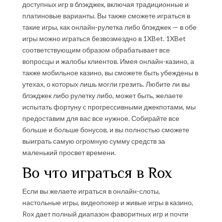
доступных игр в блэкджек, включая традиционные и
платиновые варианты. Вы также сможете играться в
такие игры, как онлайн-рулетка либо блэкджек — в обе
игры можно играться безвозмездно в 1XBet. 1XBet
соответствующим образом обрабатывает все
вопросцы и жалобы клиентов. Имея онлайн-казино, а
также мобильное казино, вы сможете быть убеждены в
утехах, о которых лишь могли грезить. Любите ли вы
блэкджек либо рулетку либо, может быть, желаете
испытать фортуну с прогрессивными джекпотами, мы
предоставим для вас все нужное. Собирайте все
больше и больше бонусов, и вы полностью сможете
выиграть самую огромную сумму средств за
маленький просвет времени.
Во что играться в Rox
Если вы желаете играться в онлайн-слоты,
настольные игры, видеопокер и живые игры в казино,
Rox дает полный диапазон фаворитных игр и почти