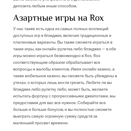
депозита любым иным способом.
Азартные игры на Rox
У нас также есть одна из самых полных коллекций
доступных игр в блэкджек, включая традиционные и
платиновые варианты. Вы также сможете играться в
такие игры, как онлайн-рулетка либо блэкджек — в обе
игры можно играться безвозмездно в Rox. Rox
соответствующим образом обрабатывает все
вопросцы и жалобы клиентов. Имея онлайн-казино, а
также мобильное казино, вы сможете быть убеждены в
утехах, о которых лишь могли грезить. Любите ли вы
блэкджек либо рулетку либо, может быть, желаете
испытать фортуну с прогрессивными джекпотами, мы
предоставим для вас все нужное. Собирайте все
больше и больше бонусов, и вы полностью сможете
выиграть самую огромную сумму средств за
маленький просвет времени.