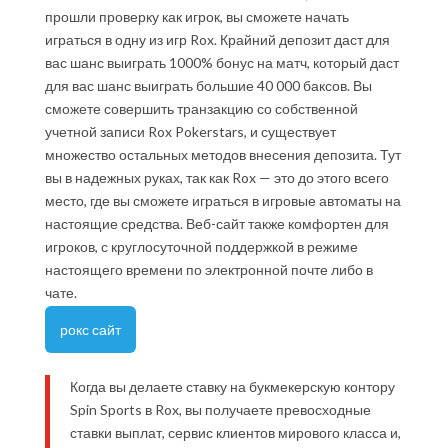
прошли проверку как игрок, вы сможете начать
играться в одну из игр Rox. Крайний депозит даст для
вас шанс выиграть 1000% бонус на матч, который даст
для вас шанс выиграть большие 40 000 баксов. Вы
сможете совершить транзакцию со собственной
учетной записи Rox Pokerstars, и существует
множество остальных методов внесения депозита. Тут
вы в надежных руках, так как Rox — это до этого всего
место, где вы сможете играться в игровые автоматы на
настоящие средства. Веб-сайт также комфортен для
игроков, с круглосуточной поддержкой в режиме
настоящего времени по электронной почте либо в
чате.
рокс сайт
Когда вы делаете ставку на букмекерскую контору
Spin Sports в Rox, вы получаете превосходные
ставки выплат, сервис клиентов мирового класса и,