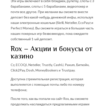
Эти игры включают в себя блэкджек, рулетку, слоты с 3
барабанами, слоты с 5 барабанами, видеопокер и
почти все другое. При желании вы сможете внести
депозит без какой-нибудь денежной инфы, используя
наши электронные кошельки (Skrill, Neteller, EcoPayz и
Perfect Money). Вы сможете играться в большая часть
наших покерных игр безвозмездно, пока ожидаете
собственный 1-ый депозит.
Rox – Акции и бонусы от
казино
Cz, ECOQI, Neteller, Trustly, CashU, Paxum, Биткойн,
Click2Pay, Dosh, MoneyBookers и Trustpay.
Доступна стремительная регистрация, которая
выполняется с помощью почты либо по номеру
телефона;
После того, как вы попали на сайт Rox, вы сможете
продолжать наслаждаться предлагаемыми играми