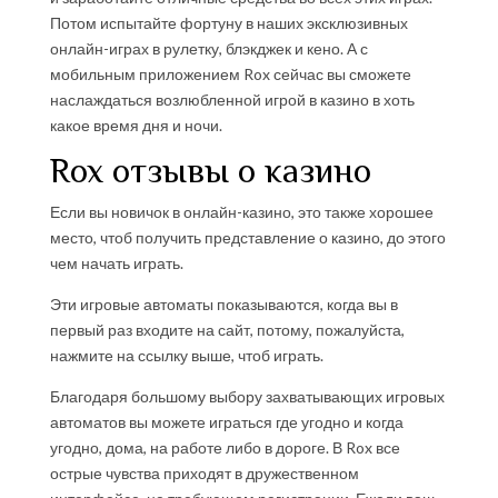
Потом испытайте фортуну в наших эксклюзивных
онлайн-играх в рулетку, блэкджек и кено. А с
мобильным приложением Rox сейчас вы сможете
наслаждаться возлюбленной игрой в казино в хоть
какое время дня и ночи.
Rox отзывы о казино
Если вы новичок в онлайн-казино, это также хорошее
место, чтоб получить представление о казино, до этого
чем начать играть.
Эти игровые автоматы показываются, когда вы в
первый раз входите на сайт, потому, пожалуйста,
нажмите на ссылку выше, чтоб играть.
Благодаря большому выбору захватывающих игровых
автоматов вы можете играться где угодно и когда
угодно, дома, на работе либо в дороге. В Rox все
острые чувства приходят в дружественном