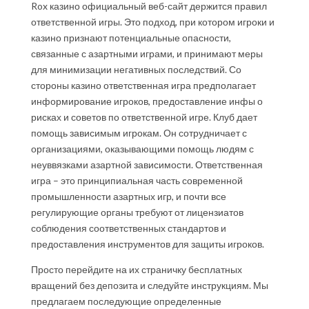
Rox казино официальный веб-сайт держится правил
ответственной игры. Это подход, при котором игроки и
казино признают потенциальные опасности,
связанные с азартными играми, и принимают меры
для минимизации негативных последствий. Со
стороны казино ответственная игра предполагает
информирование игроков, предоставление инфы о
рисках и советов по ответственной игре. Клуб дает
помощь зависимым игрокам. Он сотрудничает с
организациями, оказывающими помощь людям с
неуввязками азартной зависимости. Ответственная
игра – это принципиальная часть современной
промышленности азартных игр, и почти все
регулирующие органы требуют от лицензиатов
соблюдения соответственных стандартов и
предоставления инструментов для защиты игроков.
Просто перейдите на их страничку бесплатных
вращений без депозита и следуйте инструкциям. Мы
предлагаем последующие определенные