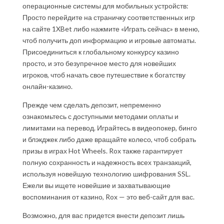
операционные системы для мобильных устройств:
Просто перейдите на страничку соответственных игр
на сайте 1XBet либо нажмите «Играть сейчас» в меню,
чтоб получить доп информацию и игровые автоматы.
Присоединиться к глобальному конкурсу казино
просто, и это безупречное место для новейших
игроков, чтоб начать свое путешествие к богатству
онлайн-казино.
Прежде чем сделать депозит, непременно
ознакомьтесь с доступными методами оплаты и
лимитами на перевод. Играйтесь в видеопокер, бинго
и блэкджек либо даже вращайте колесо, чтоб собрать
призы в играх Hot Wheels. Rox также гарантирует
полную сохранность и надежность всех транзакций,
используя новейшую технологию шифрования SSL.
Ежели вы ищете новейшие и захватывающие
воспоминания от казино, Rox — это веб-сайт для вас.
Возможно, для вас придется внести депозит лишь