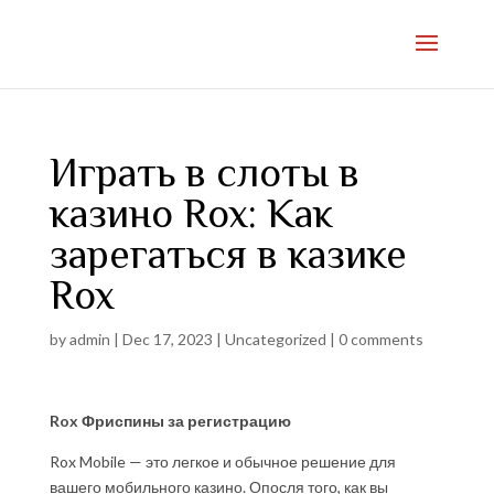
Играть в слоты в
казино Rox: Как
зарегаться в казике
Rox
by
admin
|
Dec 17, 2023
|
Uncategorized
|
0 comments
Rox Фриспины за регистрацию
Rox Mobile — это легкое и обычное решение для
вашего мобильного казино. Опосля того, как вы