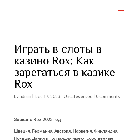
Играть в слоты в
казино Rox: Как
зарегаться в казике
Rox
by
admin
|
Dec 17, 2023
|
Uncategorized
|
0 comments
Зеркало Rox 2023 год
Швеция, Германия, Австрия, Норвегия, Финляндия,
Польша, Дания и Голландия имеют собственные