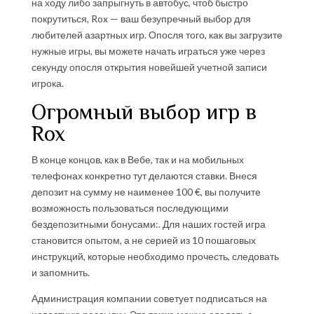
на ходу либо запрыгнуть в автобус, чтоб быстро
покрутиться, Rox — ваш безупречный выбор для
любителей азартных игр. Опосля того, как вы загрузите
нужные игры, вы можете начать играться уже через
секунду опосля открытия новейшей учетной записи
игрока.
Огромный выбор игр в
Rox
В конце концов, как в Вебе, так и на мобильных
телефонах конкретно тут делаются ставки. Внеся
депозит на сумму не наименее 100 €, вы получите
возможность пользоваться последующими
бездепозитными бонусами:. Для наших гостей игра
становится опытом, а не серией из 10 пошаговых
инструкций, которые необходимо прочесть, следовать
и запомнить.
Администрация компании советует подписаться на