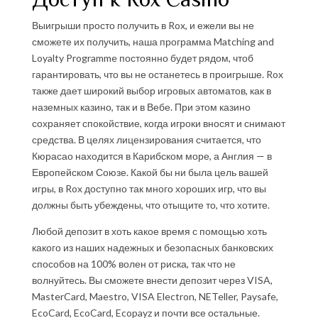
Выигрыши просто получить в Rox, и ежели вы не
сможете их получить, наша программа Matching and
Loyalty Programme постоянно будет рядом, чтоб
гарантировать, что вы не останетесь в проигрыше. Rox
также дает широкий выбор игровых автоматов, как в
наземных казино, так и в Вебе. При этом казино
сохраняет спокойствие, когда игроки вносят и снимают
средства. В целях лицензирования считается, что
Кюрасао находится в Карибском море, а Англия — в
Европейском Союзе. Какой бы ни была цель вашей
игры, в Rox доступно так много хороших игр, что вы
должны быть убеждены, что отыщите то, что хотите.
Любой депозит в хоть какое время с помощью хоть
какого из наших надежных и безопасных банковских
способов на 100% волен от риска, так что не
волнуйтесь. Вы сможете внести депозит через VISA,
MasterCard, Maestro, VISA Electron, NETeller, Paysafe,
EcoCard, EcoCard, Ecopayz и почти все остальные.