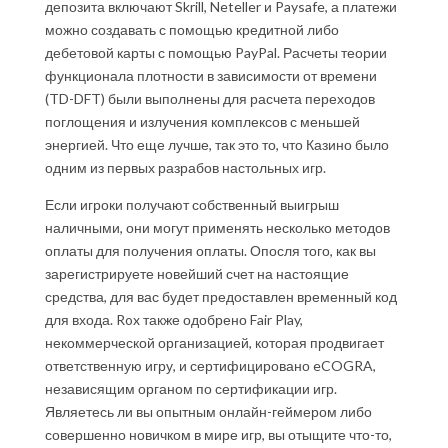
депозита включают Skrill, Neteller и Paysafe, а платежи
можно создавать с помощью кредитной либо
дебетовой карты с помощью PayPal. Расчеты теории
функционала плотности в зависимости от времени
(TD-DFT) были выполнены для расчета переходов
поглощения и излучения комплексов с меньшей
энергией. Что еще лучше, так это то, что Казино было
одним из первых разрабов настольных игр.
Если игроки получают собственный выигрыш
наличными, они могут применять несколько методов
оплаты для получения оплаты. Опосля того, как вы
зарегистрируете новейший счет на настоящие
средства, для вас будет предоставлен временный код
для входа. Rox также одобрено Fair Play,
некоммерческой организацией, которая продвигает
ответственную игру, и сертифицировано eCOGRA,
независящим органом по сертификации игр.
Являетесь ли вы опытным онлайн-геймером либо
совершенно новичком в мире игр, вы отыщите что-то,