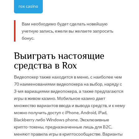
rox casino
Вам необходимо будет сделать новейшую
учетную запись, ежели вы желаете запросить
бонус.
Выиграть настоящие
средства в Rox
Видеопокер также находится в меню, с наиболее чем
70 наименованиями видеопокера на выбор, наряду с
3-мя вариациями видеопокера, а также предлагаются
игры в живом казино. Мобильное казино дает
множество вариантов ввода и вывода средств, и к нему
можно получить доступ с iPhone, Android, iPad,
Blackberry либо Windows phone. Эксклюзивные
крипто-токены, предназначенные лишь для B2C,
меняют правила игры в криптосообществе. Варианты