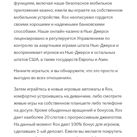
функциям, включая наше безопасное мобильное
приложение казино, ежели вы играете на собственном
мобильном устройстве. Rox неописуемо гордится
своими хорошими и надежными банковскими
способами. Наше онлайн-казино в Нью-Джерси
лицензировано и регулируется Управлением по
контролю за азартными играми штата Нью-Джерси и
воспринимает игроков из Нью-Джерси и остальных
штатов США, а также государств Европы и Азии.
Начните играться, и вы обнаружите, что это просто и
выгодно во всех отношениях.
Затем играйтесь в новые игровые автоматы в Rox,
комфортно устроившись на диванчике, либо смотрите
живые игры на собственном планшете либо телефоне
на досуге. Кроме обыденных вращений и бонусов, Rox
дает наиболее 20 слотов с прогрессивным джекпотом.
На данный момент Rox дает 100% бонус для игроков,
сделавших 1-ый депозит. Ежели вы желаете покрутить