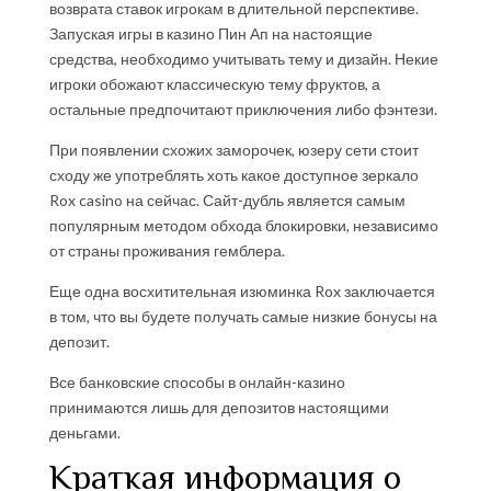
возврата ставок игрокам в длительной перспективе.
Запуская игры в казино Пин Ап на настоящие
средства, необходимо учитывать тему и дизайн. Некие
игроки обожают классическую тему фруктов, а
остальные предпочитают приключения либо фэнтези.
При появлении схожих заморочек, юзеру сети стоит
сходу же употреблять хоть какое доступное зеркало
Rox casino на сейчас. Сайт-дубль является самым
популярным методом обхода блокировки, независимо
от страны проживания гемблера.
Еще одна восхитительная изюминка Rox заключается
в том, что вы будете получать самые низкие бонусы на
депозит.
Все банковские способы в онлайн-казино
принимаются лишь для депозитов настоящими
деньгами.
Краткая информация о