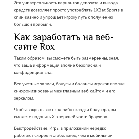
Эта универсальность вариантов депозита и вывода
средств дозволяет просто употреблять 1XBet Sports в
спин-казино и упрощает игроку путь к получению
большой прибыли.
Как заработать на веб-
сайте Rox
Таким образом, вы сможете быть размеренны, зная,
что ваша информация вполне безопасна и
конфиденциальна.
Все учетные записи, бонусы и балансы игроков вполне
синхронизированы меж главным веб-сайтом и его
зеркалом.
Чтобы закрыть все окна либо вкладки браузера, вы
сможете надавить X в верхней части браузера.
Быстродействие. Игры в приложении нередко
работают скорее и стабильнее, чем в мобильной