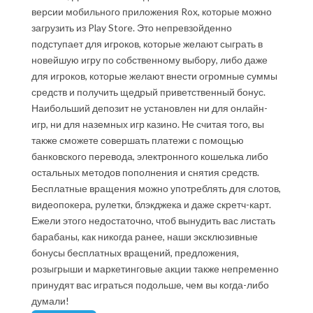
версии мобильного приложения Rox, которые можно
загрузить из Play Store. Это непревзойденно
подступает для игроков, которые желают сыграть в
новейшую игру по собственному выбору, либо даже
для игроков, которые желают внести огромные суммы
средств и получить щедрый приветственный бонус.
Наибольший депозит не установлен ни для онлайн-
игр, ни для наземных игр казино. Не считая того, вы
также сможете совершать платежи с помощью
банковского перевода, электронного кошелька либо
остальных методов пополнения и снятия средств.
Бесплатные вращения можно употреблять для слотов,
видеопокера, рулетки, блэкджека и даже скретч-карт.
Ежели этого недостаточно, чтоб вынудить вас листать
барабаны, как никогда ранее, наши эксклюзивные
бонусы бесплатных вращений, предложения,
розыгрыши и маркетинговые акции также непременно
принудят вас играться подольше, чем вы когда-либо
думали!