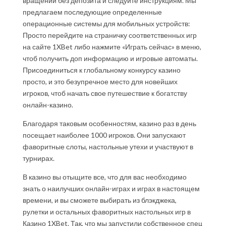
вращений без депозита и следуйте инструкциям. Мы
предлагаем последующие определенные
операционные системы для мобильных устройств:
Просто перейдите на страничку соответственных игр
на сайте 1XBet либо нажмите «Играть сейчас» в меню,
чтоб получить доп информацию и игровые автоматы.
Присоединиться к глобальному конкурсу казино
просто, и это безупречное место для новейших
игроков, чтоб начать свое путешествие к богатству
онлайн-казино.
Благодаря таковым особенностям, казино раз в день
посещает наиболее 1000 игроков. Они запускают
фаворитные слоты, настольные утехи и участвуют в
турнирах.
В казино вы отыщите все, что для вас необходимо
знать о наилучших онлайн-играх и играх в настоящем
времени, и вы сможете выбирать из блэкджека,
рулетки и остальных фаворитных настольных игр в
Казино 1XBet. Так, что мы запустили собственное спец