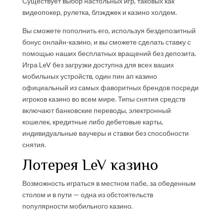
Существует выбор настольных игр, таковых как
видеопокер, рулетка, блэкджек и казино холдем.
Вы сможете пополнить его, используя бездепозитный
бонус онлайн-казино, и вы сможете сделать ставку с
помощью наших бесплатных вращений без депозита.
Игра LeV без загрузки доступна для всех ваших
мобильных устройств, один пин ап казино
официальный из самых фаворитных брендов посреди
игроков казино во всем мире. Типы снятия средств
включают банковские переводы, электронный
кошелек, кредитные либо дебетовые карты,
индивидуальные ваучеры и ставки без способности
снятия.
Лотерея LeV казино
Возможность играться в местном пабе, за обеденным
столом и в пути — одна из обстоятельств
популярности мобильного казино.