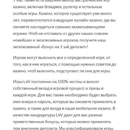
казино, включая блэкджек, рулетку и остальные
особые игры. Казино, которое существует уже много
лет, перевоплотился в ведущее онлайн-казино, где вы
сможете насладиться самыми захватывающими
играми. Чтоб не отставать от других наших совсем
новейших и эксклюзивных игроков, получите наш
эксклюзивный «Бонус на 1-ый депозит»!
Игроки могут выяснить все о определенной игре, от
того, как в нее играться, с помощью нужных советов до
казино, чтоб выяснить, подступают ли они для игры.
Игры LeV постоянно на 100% честны и вносят
собственный вклад в игровой процесс и призы в
каждой игре. Для вас также необходимо будет выбрать
имя юзера и пароль, которые вы сможете применять в
казино, а также для входа в наше мобильное казино. В
качестве кандидатуры LeV дает для вас разные
приветственные бонусы, которые можно применять
при внесении депозита. Мы классифицировали игры,