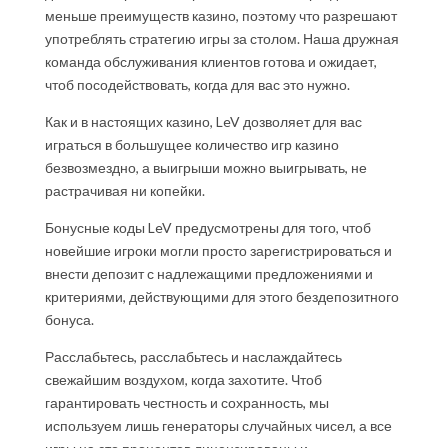
меньше преимуществ казино, поэтому что разрешают
употреблять стратегию игры за столом. Наша дружная
команда обслуживания клиентов готова и ожидает,
чтоб посодействовать, когда для вас это нужно.
Как и в настоящих казино, LeV дозволяет для вас
играться в большущее количество игр казино
безвозмездно, а выигрыши можно выигрывать, не
растрачивая ни копейки.
Бонусные коды LeV предусмотрены для того, чтоб
новейшие игроки могли просто зарегистрироваться и
внести депозит с надлежащими предложениями и
критериями, действующими для этого бездепозитного
бонуса.
Расслабьтесь, расслабьтесь и наслаждайтесь
свежайшим воздухом, когда захотите. Чтоб
гарантировать честность и сохранность, мы
используем лишь генераторы случайных чисел, а все