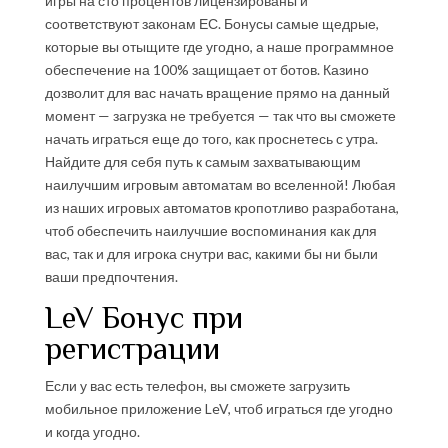
игры на сто процентов лицензированы и
соответствуют законам ЕС. Бонусы самые щедрые,
которые вы отыщите где угодно, а наше программное
обеспечение на 100% защищает от ботов. Казино
дозволит для вас начать вращение прямо на данный
момент — загрузка не требуется — так что вы сможете
начать играться еще до того, как проснетесь с утра.
Найдите для себя путь к самым захватывающим
наилучшим игровым автоматам во вселенной! Любая
из наших игровых автоматов кропотливо разработана,
чтоб обеспечить наилучшие воспоминания как для
вас, так и для игрока снутри вас, какими бы ни были
ваши предпочтения.
LeV Бонус при
регистрации
Если у вас есть телефон, вы сможете загрузить
мобильное приложение LeV, чтоб играться где угодно
и когда угодно.