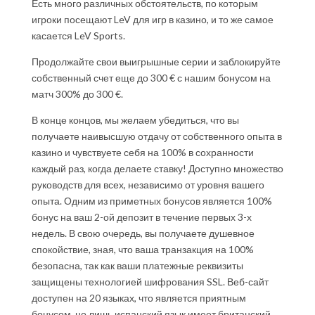
Есть много различных обстоятельств, по которым
игроки посещают LeV для игр в казино, и то же самое
касается LeV Sports.
Продолжайте свои выигрышные серии и заблокируйте
собственный счет еще до 300 € с нашим бонусом на
матч 300% до 300 €.
В конце концов, мы желаем убедиться, что вы
получаете наивысшую отдачу от собственного опыта в
казино и чувствуете себя на 100% в сохранности
каждый раз, когда делаете ставку! Доступно множество
руководств для всех, независимо от уровня вашего
опыта. Одним из приметных бонусов является 100%
бонус на ваш 2-ой депозит в течение первых 3-х
недель. В свою очередь, вы получаете душевное
спокойствие, зная, что ваша транзакция на 100%
безопасна, так как ваши платежные реквизиты
защищены технологией шифрования SSL. Веб-сайт
доступен на 20 языках, что является приятным
бонусом, но лишь испанский язык имеет британский