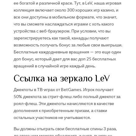
ее богатой и различной красе. Тут, в LeV, наша игровая
коллекция включает около 300 хороших игр казино, и
все они доступны в мобильном формате, что значит,
что вы сможете наслаждаться играми с хоть какого
устройства с веб-браузером. При условии, что вы
зарегистрируетесь как такой, канадцы получают
возможность получать бонус за любые свои выигрыши.
Бесплатные каждодневные вращения — это еще один
доп бонус, который дает для вас доп 25 бесплатных
вращений в случайной игре каждый день.
Ссылка на зеркало LeV
Джекпоты в ТВ-играх от BetGames. Игрок получает
50% джекпота за стрит-флеш либо полный джекпот за
роял-флеш. Эти джекпоты начисляются в качестве
дополнения к приобретенным призам, а ставки
остальных участников не учитываются.
Вы должны отыграть свои бесплатные спины 3 раза,
до этого чем можете обналичить и снять выигрыш.