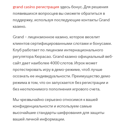
grand casino регистрация
здесь бонус. Для решения
появившихся вопросцев вы сможете обратиться в
поддержку, используя последующие контакты Grand
казино.
Grand – лицензионное казино, которое веселит
клиентов сертифицированными слотами и бонусами.
Клуб работает по лицензии интернационального
регулятора Кюрасао. Grand казино официальный веб-
сайт дает наиболее 4000 слотов. Игрок может
протестировать игру в демо-режиме, чтоб лучше
осознать ее индивидуальности. Преимущество демо
режима в том, что он запускается без регистрации и
без неотклонимого пополнения игрового счета.
Мы чрезвычайно серьезно относимся к вашей
конфиденциальности и используем самые
высочайшие стандарты шифрования для защиты
вашей личной информации.