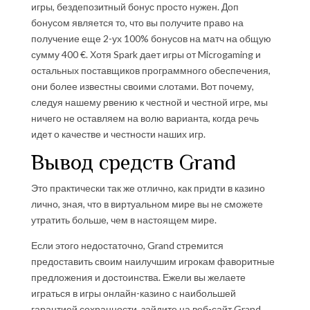
игры, бездепозитный бонус просто нужен. Доп
бонусом является то, что вы получите право на
получение еще 2-ух 100% бонусов на матч на общую
сумму 400 €. Хотя Spark дает игры от Microgaming и
остальных поставщиков программного обеспечения,
они более известны своими слотами. Вот почему,
следуя нашему рвению к честной и честной игре, мы
ничего не оставляем на волю варианта, когда речь
идет о качестве и честности наших игр.
Вывод средств Grand
Это практически так же отлично, как придти в казино
лично, зная, что в виртуальном мире вы не сможете
утратить больше, чем в настоящем мире.
Если этого недостаточно, Grand стремится
предоставить своим наилучшим игрокам фаворитные
предложения и достоинства. Ежели вы желаете
играться в игры онлайн-казино с наибольшей
гарантией сохранности, зайдите на веб-сайт Grand