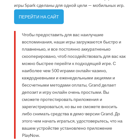
игры Spark сделаны для одной цели — мобильных игр.
ПЕРЕЙТИ НА САЙТ
Чтобы предоставить для вас наилучшие
воспоминания, наши игры загружаются быстро и
плавненько, и все постоянно аккуратненько
скооперировано, чтоб посодействовать для вас как
можно быстрее перейти к подходящей игре. С
наиболее чем 500 играми онлайн-казино,
каждодневными и еженедельными акциями и
бессчетными методами оплаты, Grand делает
депозит и игру онлайн очень простыми. Вы
сможете протестировать приложения и
зарегистрироваться, но вы не сможете вносить
либо снимать средства в демо-версии Grand. До
этого чем начать играться, удостоверьтесь, что на
вашем устройстве установлено приложение
PlayNow.