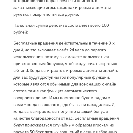
которые желают поразвлечься и поиграть в
захватывающие игры, такие как игровые автоматы,
рулетка, покер и почти все другие.
Начальная сумма депозита составляет всего 100
рублей;
Бесплатные вращения действительны в течение 3-х
дней, но это включает в себя 24 часа до первого
использования, потому вы сможете пользоваться
приветственным бонусом, чтоб сходу начать играться
в Grand. Когда вы играете в игровые автоматы онлайн,
для вас будут доступны три популярные функции,
которые являются обычными для всех наших онлайн-
слотов, такие как функция автоматического
воспроизведения. И мы постоянно будем рядом с
вами – когда вы желаете, где бы вы ни находились. И,
когда вы выиграете, вы получите сладкий бонус в
качестве благодарности от нас. Бесплатные вращения
будут присуждаться случайным образом игрокам из
расчета 50 бесплатных вращений в день в избранных