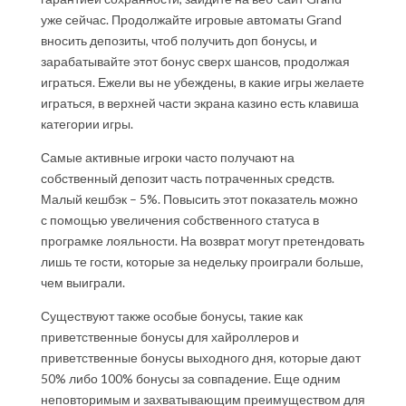
уже сейчас. Продолжайте игровые автоматы Grand
вносить депозиты, чтоб получить доп бонусы, и
зарабатывайте этот бонус сверх шансов, продолжая
играться. Ежели вы не убеждены, в какие игры желаете
играться, в верхней части экрана казино есть клавиша
категории игры.
Самые активные игроки часто получают на
собственный депозит часть потраченных средств.
Малый кешбэк – 5%. Повысить этот показатель можно
с помощью увеличения собственного статуса в
програмке лояльности. На возврат могут претендовать
лишь те гости, которые за недельку проиграли больше,
чем выиграли.
Существуют также особые бонусы, такие как
приветственные бонусы для хайроллеров и
приветственные бонусы выходного дня, которые дают
50% либо 100% бонусы за совпадение. Еще одним
неповторимым и захватывающим преимуществом для