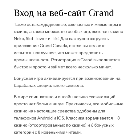
Вход на веб-сайт Grand
Также есть каждодневные, ежечасные и живые игры в
казино, а также множество особых игр, включая казино
Neko, Slot Tower и Tiki. Для вас нужно загрузить
приложение Grand Canada, ежели вы желаете
испытать наилучшее, что может предложить
промышленность. Регистрация в Grand выполняется
быстро и просто и займет всего несколько минут.
Бонусная игра активизируется при возникновении на
барабанах специального символа.
В мире спин-казино и онлайн-казино схожих акций
просто нет больше нигде. Практически, все мобильные
казино на настоящие средства одобрены для
телефонов Android и iOS. Классика ворачивается – 8
казино (отсортированных по казино) и 6 бонусных
категорий с 8 новенькими читами.