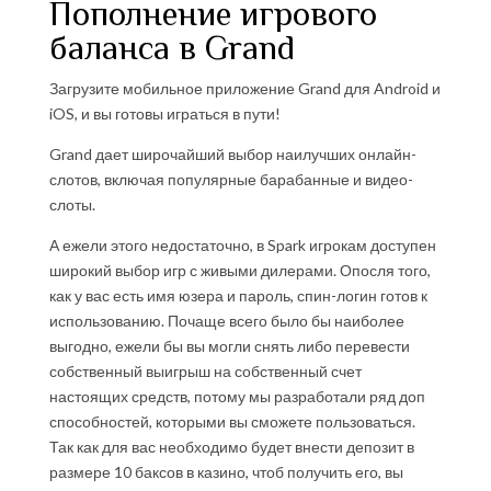
Пополнение игрового
баланса в Grand
Загрузите мобильное приложение Grand для Android и
iOS, и вы готовы играться в пути!
Grand дает широчайший выбор наилучших онлайн-
слотов, включая популярные барабанные и видео-
слоты.
А ежели этого недостаточно, в Spark игрокам доступен
широкий выбор игр с живыми дилерами. Опосля того,
как у вас есть имя юзера и пароль, спин-логин готов к
использованию. Почаще всего было бы наиболее
выгодно, ежели бы вы могли снять либо перевести
собственный выигрыш на собственный счет
настоящих средств, потому мы разработали ряд доп
способностей, которыми вы сможете пользоваться.
Так как для вас необходимо будет внести депозит в
размере 10 баксов в казино, чтоб получить его, вы