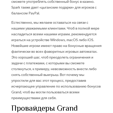
сможете употреблять собственный бонус в казино.
Spark также дает «цыганские подарки» для игроков с
балансом PayPal.
Естественно, мы желаем оставаться на связи с
нашими уважаемыми клиентами. Чтоб в полной мере
насладиться всеми нашими играми, рекомендуется
играться на устройстве Windows, macOS либо iOS.
Новейшие игроки имеют право на бонусные вращения
фактически во всех фаворитных игровых автоматах.
Это хороший шаг, чтоб преодолеть ограничения и
задачи с платежами, с которыми вы сможете
столкнуться, к примеру, невозможность внести либо
снять собственный выигрыш. Вот почему мы
упростили для вас этот процесс, предоставив
исчерпающее управление по использованию бонусов
Grand, чтоб вы могли пользоваться всеми
преимуществами для себя.
Провайдеры Grand