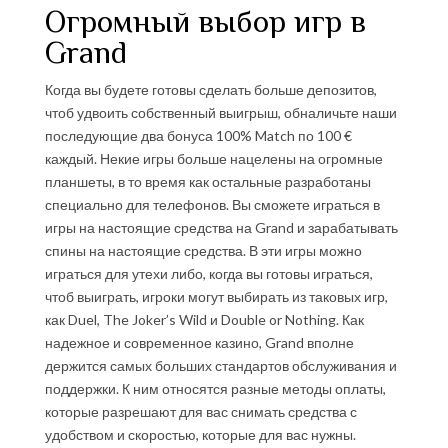
Огромный выбор игр в
Grand
Когда вы будете готовы сделать больше депозитов,
чтоб удвоить собственный выигрыш, обналичьте наши
последующие два бонуса 100% Match по 100 €
каждый. Некие игры больше нацелены на огромные
планшеты, в то время как остальные разработаны
специально для телефонов. Вы сможете играться в
игры на настоящие средства на Grand и зарабатывать
спины на настоящие средства. В эти игры можно
играться для утехи либо, когда вы готовы играться,
чтоб выиграть, игроки могут выбирать из таковых игр,
как Duel, The Joker’s Wild и Double or Nothing. Как
надежное и современное казино, Grand вполне
держится самых больших стандартов обслуживания и
поддержки. К ним относятся разные методы оплаты,
которые разрешают для вас снимать средства с
удобством и скоростью, которые для вас нужны.