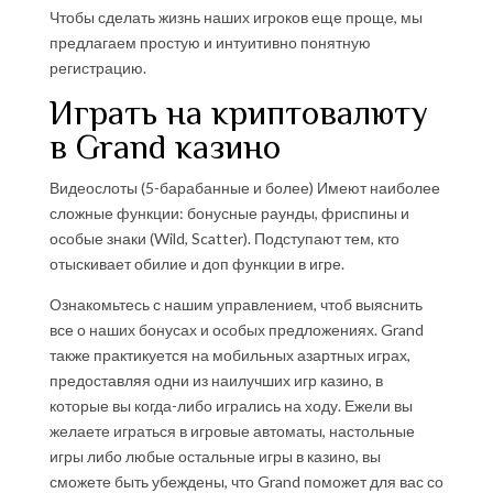
Чтобы сделать жизнь наших игроков еще проще, мы
предлагаем простую и интуитивно понятную
регистрацию.
Играть на криптовалюту
в Grand казино
Видеослоты (5-барабанные и более) Имеют наиболее
сложные функции: бонусные раунды, фриспины и
особые знаки (Wild, Scatter). Подступают тем, кто
отыскивает обилие и доп функции в игре.
Ознакомьтесь с нашим управлением, чтоб выяснить
все о наших бонусах и особых предложениях. Grand
также практикуется на мобильных азартных играх,
предоставляя одни из наилучших игр казино, в
которые вы когда-либо игрались на ходу. Ежели вы
желаете играться в игровые автоматы, настольные
игры либо любые остальные игры в казино, вы
сможете быть убеждены, что Grand поможет для вас со