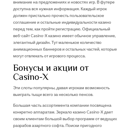
внимание на предложениях и новостях игр. В футере
доступна вся нужная информация. Каждый игрок
должен пристально прочесть пользовательское
соглашение и остальные индивидуальности казино
перед тем, как пройти регистрацию. Официальный
веб-сайт Casino-X казино имеет обычное управление,
элегантный дизайн. Тут маленькое количество
анимационных баннеров и остальных частей, которые
могут отвлекать от игрового процесса.
Бонусы и акции от
Casino-X
Эти слоты популярны, давая игрокам возможность
выиграть тыщи всего за несколько пенсов.
Большая часть ассортимента компании посвящена
конкретно аппаратам. Зеркало казино Casino-X дает
своим клиентам большой выбор программ от ведущих
разрабов азартного софта. Поиски пригодного