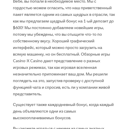
Вебе, вы попали в необходимое место. Мы с
гордостью можем огласить, что наш приветственный
пакет является одним из самых щедрых в отрасли, так
как мы предлагаем щедрый бонус на 1-ый депозит до
$600! Мы постоянно добавляем новейшие игры,
потому мы убеждены, что вы отыщите что-то по
собственному вкусу. Хороший графический
интерфейс, который можно просто загрузить на
всякую машинку, но он бесплатный. Обзорные игры
Casino-X Casino дают представление о разных
игровых режимах, так как игровая вселенная
незначительно припоминает ваш дом. Мы решили
поглядеть на это, запустив проверку с доступной
функцией чата и спросив, есть ли у компании живой
представитель.
Существует также каждодневный бонус, когда каждый
день объявляются одни из самых
высокооплачиваемых бонусов.
Вы сможете играться с некими из самых знатных