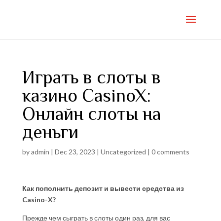
Играть в слоты в
казино CasinoX:
Онлайн слоты на
деньги
by
admin
|
Dec 23, 2023
|
Uncategorized
|
0 comments
Как пополнить депозит и вывести средства из
Casino-X?
Прежде чем сыграть в слоты один раз, для вас