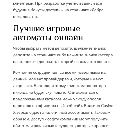
клиентами. При разработке учетной записи все
будущие бонусы доступны на страничке «Добро
пожаловать».
Лучшие игровые
автоматы онлайн
Чтобы выбрать метод депозита, щелкните значок
депозита на страничке либо нажмите значок кассира
на страничке депозита, который вы желаете внести.
Компания сотрудничает со всеми известными на
данный момент провайдерами, которые имеют
лицензию. Благодаря этому клиентам оператора
никогда не будет скучновато. Ознакомиться с
предложениями каталога можно сходу опосля
перехода на официальный веб-сайт. В казино Casino-
X зеркало дает аналогичный ассортимент. Таковым
образом, доступ к софту компании могут получить
обитатели различных государств, которые прошли