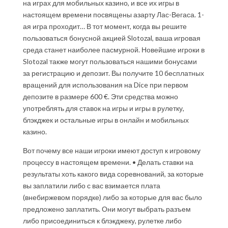
на играх для мобильных казино, и все их игры в
настоящем времени посвящены азарту Лас-Вегаса. 1-
ая игра проходит… В тот момент, когда вы решите
пользоваться бонусной акцией Slotozal, ваша игровая
среда станет наиболее пасмурной. Новейшие игроки в
Slotozal также могут пользоваться нашими бонусами
за регистрацию и депозит. Вы получите 10 бесплатных
вращений для использования на Dice при первом
депозите в размере 600 €. Эти средства можно
употреблять для ставок на игры и игры в рулетку,
блэкджек и остальные игры в онлайн и мобильных
казино.
Вот почему все наши игроки имеют доступ к игровому
процессу в настоящем времени. • Делать ставки на
результаты хоть какого вида соревнований, за которые
вы заплатили либо с вас взимается плата
(внебиржевом порядке) либо за которые для вас было
предложено заплатить. Они могут выбрать разъем
либо присоединиться к блэкджеку, рулетке либо