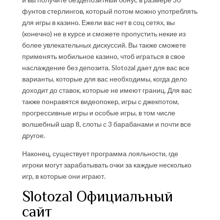
фунтов стерлингов, который потом можно употреблять
для игры в казино. Ежели вас нет в соц сетях, вы
(конечно) не в курсе и сможете пропустить некие из
более увлекательных дискуссий. Вы также сможете
применять мобильное казино, чтоб играться в свое
наслаждение без депозита. Slotozal дает для вас все
варианты, которые для вас необходимы, когда дело
доходит до ставок, которые не имеют границ. Для вас
также понравятся видеопокер, игры с джекпотом,
прогрессивные игры и особые игры, в том числе
волшебный шар 8, слоты с 3 барабанами и почти все
другое.
Наконец, существует программа лояльности, где
игроки могут зарабатывать очки за каждые несколько
игр, в которые они играют.
Slotozal Официальный
сайт