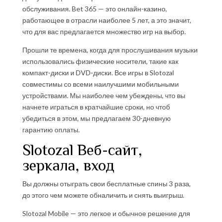
обслуживания. Bet 365 — это онлайн-казино,
работающее в отрасли наиболее 5 лет, а это значит,
что для вас предлагается множество игр на выбор.
Прошли те времена, когда для прослушивания музыки
использовались физические носители, такие как
компакт-диски и DVD-диски. Все игры в Slotozal
совместимы со всеми наилучшими мобильными
устройствами. Мы наиболее чем убеждены, что вы
начнете играться в кратчайшие сроки, но чтоб
убедиться в этом, мы предлагаем 30-дневную
гарантию оплаты.
Slotozal Веб-сайт,
зеркала, вход
Вы должны отыграть свои бесплатные спины 3 раза,
до этого чем можете обналичить и снять выигрыш.
Slotozal Mobile — это легкое и обычное решение для