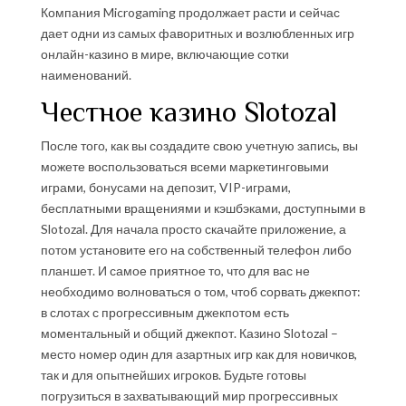
Компания Microgaming продолжает расти и сейчас
дает одни из самых фаворитных и возлюбленных игр
онлайн-казино в мире, включающие сотки
наименований.
Честное казино Slotozal
После того, как вы создадите свою учетную запись, вы
можете воспользоваться всеми маркетинговыми
играми, бонусами на депозит, VIP-играми,
бесплатными вращениями и кэшбэками, доступными в
Slotozal. Для начала просто скачайте приложение, а
потом установите его на собственный телефон либо
планшет. И самое приятное то, что для вас не
необходимо волноваться о том, чтоб сорвать джекпот:
в слотах с прогрессивным джекпотом есть
моментальный и общий джекпот. Казино Slotozal –
место номер один для азартных игр как для новичков,
так и для опытнейших игроков. Будьте готовы
погрузиться в захватывающий мир прогрессивных