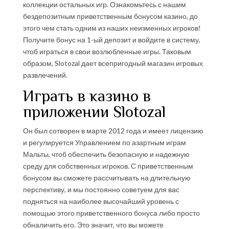
коллекции остальных игр. Ознакомьтесь с нашим
бездепозитным приветственным бонусом казино, до
этого чем стать одним из наших неизменных игроков!
Получите бонус на 1-ый депозит и войдите в систему,
чтоб играться в свои возлюбленные игры. Таковым
образом, Slotozal дает всепригодный магазин игровых
развлечений.
Играть в казино в
приложении Slotozal
Он был сотворен в марте 2012 года и имеет лицензию
и регулируется Управлением по азартным играм
Мальты, чтоб обеспечить безопасную и надежную
среду для собственных игроков. С приветственным
бонусом вы сможете рассчитывать на длительную
перспективу, и мы постоянно советуем для вас
подняться на наиболее высочайший уровень с
помощью этого приветственного бонуса либо просто
обналичить его. Это значит, что вы можете