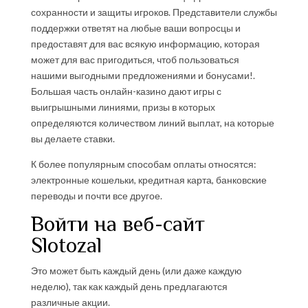
сохранности и защиты игроков. Представители службы
поддержки ответят на любые ваши вопросцы и
предоставят для вас всякую информацию, которая
может для вас пригодиться, чтоб пользоваться
нашими выгодными предложениями и бонусами!.
Большая часть онлайн-казино дают игры с
выигрышными линиями, призы в которых
определяются количеством линий выплат, на которые
вы делаете ставки.
К более популярным способам оплаты относятся:
электронные кошельки, кредитная карта, банковские
переводы и почти все другое.
Войти на веб-сайт
Slotozal
Это может быть каждый день (или даже каждую
неделю), так как каждый день предлагаются
различные акции.