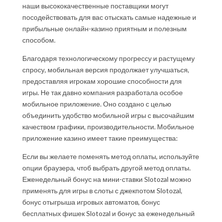
наши высококачественные поставщики могут
посодействовать для вас отыскать самые надежные и
прибыльные онлайн-казино приятным и полезным
способом.
Благодаря технологическому прогрессу и растущему
спросу, мобильная версия продолжает улучшаться,
предоставляя игрокам хорошие способности для
игры. Не так давно компания разработала особое
мобильное приложение. Оно создано с целью
объединить удобство мобильной игры с высочайшим
качеством графики, производительности. Мобильное
приложение казино имеет такие преимущества:
Если вы желаете поменять метод оплаты, используйте
опции браузера, чтоб выбрать другой метод оплаты.
Еженедельный бонус на мини-ставки Slotozal можно
применять для игры в слоты с джекпотом Slotozal,
бонус отыгрыша игровых автоматов, бонус
бесплатных фишек Slotozal и бонус за еженедельный