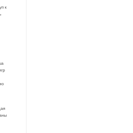
уп к
ь
ша
игр
мо
щая
заны