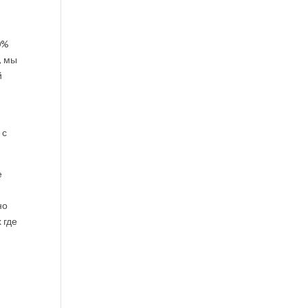
0%
, мы
й
 с
е
но
 где