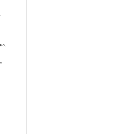
.
но,
те