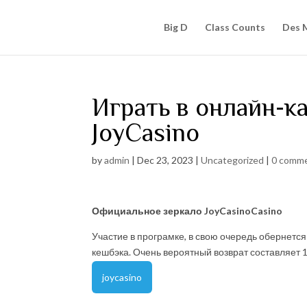
Big D
Class Counts
Des M
Играть в онлайн-ка
JoyCasino
by
admin
|
Dec 23, 2023
|
Uncategorized
|
0 comm
Официальное зеркало JoyCasinoCasino
Участие в програмке, в свою очередь обернетс
кешбэка. Очень вероятный возврат составляет 
joycasino