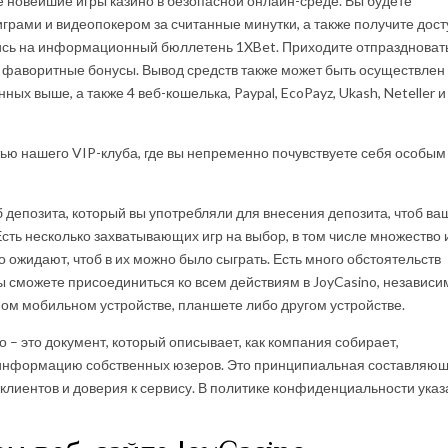
новейшие игры казино в безопасной онлайн-среде. Вы будете
рами и видеопокером за считанные минутки, а также получите дост
сь на информационный бюллетень 1XBet. Приходите отпраздноват
 фаворитные бонусы. Вывод средств также может быть осуществлен
х выше, а также 4 веб-кошелька, Paypal, EcoPayz, Ukash, Neteller и
тью нашего VIP-клуба, где вы непременно почувствуете себя особым
 депозита, который вы употребляли для внесения депозита, чтоб ва
сть несколько захватывающих игр на выбор, в том числе множество 
о ожидают, чтоб в их можно было сыграть. Есть много обстоятельств
 вы сможете присоединиться ко всем действиям в JoyCasino, независи
нном мобильном устройстве, планшете либо другом устройстве.
 – это документ, который описывает, как компания собирает,
ю информацию собственных юзеров. Это принципиальная составляю
 клиентов и доверия к сервису. В политике конфиденциальности ука