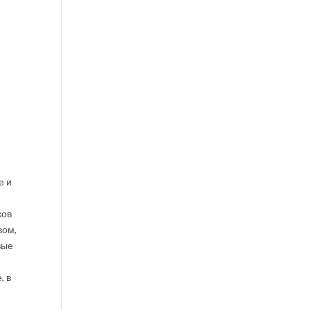
е и
ков
вом,
вые
, в