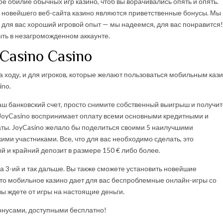
 обилие обычных игр казино, чтоб вы ворачивались опять и опять.
новейшего веб-сайта казино являются приветственные бонусы. Мы
 для вас хороший игровой опыт — мы надеемся, для вас понравится!
ыть в незагроможденном аккаунте.
yCasino Casino
 ходу, и для игроков, которые желают пользоваться мобильным кази
ino.
ваш банковский счет, просто снимите собственный выигрыш и получи
 JoyCasino воспринимает оплату всеми основными кредитными и
аты. JoyCasino желало бы поделиться своими 5 наилучшими
ми участниками. Все, что для вас необходимо сделать, это
ый и крайний депозит в размере 150 € либо более.
на 3-ий и так дальше. Вы также сможете установить новейшие
Это мобильное казино дает для вас беспроблемные онлайн-игры со
 ждете от игры на настоящие деньги.
бонусами, доступными бесплатно!