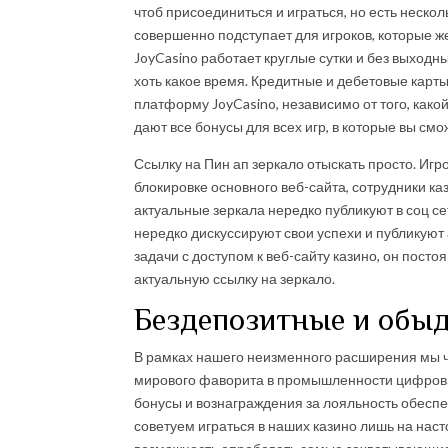
чтоб присоединиться и играться, но есть неско
совершенно подступает для игроков, которые ж
JoyCasino работает круглые сутки и без выходны
хоть какое время. Кредитные и дебетовые карты,
платформу JoyCasino, независимо от того, как
дают все бонусы для всех игр, в которые вы смо
Ссылку на Пин ап зеркало отыскать просто. Игр
блокировке основного веб-сайта, сотрудники к
актуальные зеркала нередко публикуют в соц се
нередко дискуссируют свои успехи и публикуют
задачи с доступом к веб-сайту казино, он пост
актуальную ссылку на зеркало.
Бездепозитные и обыд
В рамках нашего неизменного расширения мы чр
мирового фаворита в промышленности цифровых
бонусы и вознаграждения за лояльность обесп
советуем играться в наших казино лишь на насто