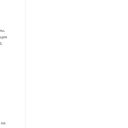
ны,
кция
d,
 на