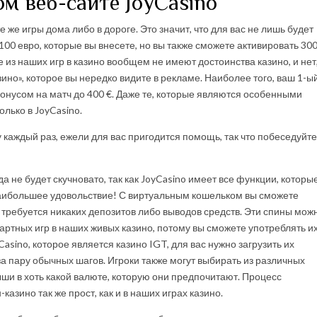
м веб-сайте JoyCasino
е же игры дома либо в дороге. Это значит, что для вас не лишь будет
00 евро, которые вы внесете, но вы также сможете активировать 30
се из наших игр в казино вообщем не имеют достоинства казино, и нет
но», которое вы нередко видите в рекламе. Наиболее того, ваш 1-ы
бонусом на матч до 400 €. Даже те, которые являются особенными
лько в JoyCasino.
каждый раз, ежели для вас пригодится помощь, так что побеседуйте
а не будет скучновато, так как JoyCasino имеет все функции, которы
 наибольшее удовольствие! С виртуальным кошельком вы сможете
не требуется никаких депозитов либо выводов средств. Эти спины мож
зартных игр в наших живых казино, потому вы сможете употреблять их
asino, которое является казино IGT, для вас нужно загрузить их
а пару обычных шагов. Игроки также могут выбирать из различных
ыши в хоть какой валюте, которую они предпочитают. Процесс
азино так же прост, как и в наших играх казино.