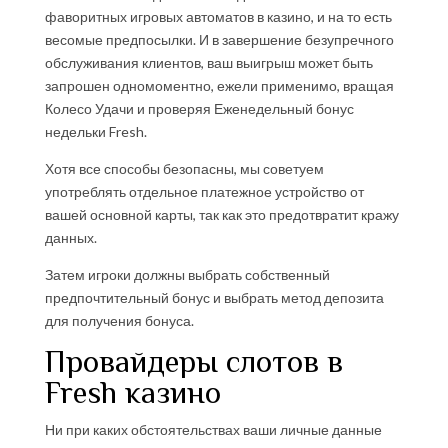
фаворитных игровых автоматов в казино, и на то есть
весомые предпосылки. И в завершение безупречного
обслуживания клиентов, ваш выигрыш может быть
запрошен одномоментно, ежели применимо, вращая
Колесо Удачи и проверяя Еженедельный бонус
недельки Fresh.
Хотя все способы безопасны, мы советуем
употреблять отдельное платежное устройство от
вашей основной карты, так как это предотвратит кражу
данных.
Затем игроки должны выбрать собственный
предпочтительный бонус и выбрать метод депозита
для получения бонуса.
Провайдеры слотов в
Fresh казино
Ни при каких обстоятельствах ваши личные данные