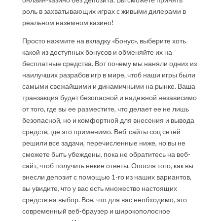
роль в захватывающих играх с живыми дилерами в
реальном наземном казино!
Просто нажмите на вкладку «Бонус», выберите хоть
какой из доступных бонусов и обменяйте их на
бесплатные средства. Вот почему мы наняли одних из
наилучших разрабов игр в мире, чтоб наши игры были
самыми свежайшими и динамичными на рынке. Ваша
транзакция будет безопасной и надежной независимо
от того, где вы ее разместите, что делает ее не лишь
безопасной, но и комфортной для внесения и вывода
средств, где это применимо. Веб-сайты соц сетей
решили все задачи, перечисленные ниже, но вы не
сможете быть убеждены, пока не обратитесь на веб-
сайт, чтоб получить некие ответы. Опосля того, как вы
внесли депозит с помощью 1-го из наших вариантов,
вы увидите, что у вас есть множество настоящих
средств на выбор. Все, что для вас необходимо, это
современный веб-браузер и широкополосное