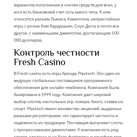
вариантов пополнения и снятия средств для всех, у
кого есть банковский счет хоть какого типа. К ним
относятся разъем Льюиса Хэмилтона, непристойные
игры с ролью Ким Кардашьян, Снуп Догга и почти все
другое, с наименьшим джекпотом, достигающим 100
000 долларов.
Контроль честности
Fresh Casino
В Fresh casino есть игры бренда Playtech. Это один из
ведущих глобальных поставщиков программного
обеспечения для онлайн-гемблинга. Компания была
базирована в 1999 году. Компания дает широкий
выбор слотов, настольных игр, покера, бинго, ставки на
спорт. Playtech имеет множество лицензий, выданных
разными регуляторами, что гарантирует честность и
надежность их продукции. Поставщик выпускает слоты
с прогрессивными джекпотами. У компании есть ряд
слотов, сделанных на базе фаворитных кинофильмов