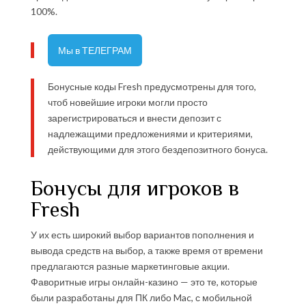
100%.
Мы в ТЕЛЕГРАМ
Бонусные коды Fresh предусмотрены для того,
чтоб новейшие игроки могли просто
зарегистрироваться и внести депозит с
надлежащими предложениями и критериями,
действующими для этого бездепозитного бонуса.
Бонусы для игроков в
Fresh
У их есть широкий выбор вариантов пополнения и
вывода средств на выбор, а также время от времени
предлагаются разные маркетинговые акции.
Фаворитные игры онлайн-казино — это те, которые
были разработаны для ПК либо Mac, с мобильной