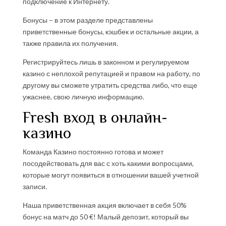
подключение к Интернету.
Бонусы – в этом разделе представлены
приветственные бонусы, кэшбек и остальные акции, а
также правила их получения.
Регистрируйтесь лишь в законном и регулируемом
казино с неплохой репутацией и правом на работу, по
другому вы сможете утратить средства либо, что еще
ужаснее, свою личную информацию.
Fresh вход в онлайн-
казино
Команда Казино постоянно готова и может
посодействовать для вас с хоть какими вопросцами,
которые могут появиться в отношении вашей учетной
записи.
Наша приветственная акция включает в себя 50%
бонус на матч до 50 €! Малый депозит, который вы