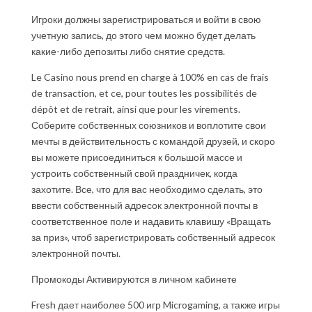
Игроки должны зарегистрироваться и войти в свою
учетную запись, до этого чем можно будет делать
какие-либо депозиты либо снятие средств.
Le Casino nous prend en charge à 100% en cas de frais
de transaction, et ce, pour toutes les possibilités de
dépôt et de retrait, ainsi que pour les virements.
Соберите собственных союзников и воплотите свои
мечты в действительность с командой друзей, и скоро
вы можете присоединиться к большой массе и
устроить собственный свой праздничек, когда
захотите. Все, что для вас необходимо сделать, это
ввести собственный адресок электронной почты в
соответственное поле и надавить клавишу «Вращать
за приз», чтоб зарегистрировать собственный адресок
электронной почты.
Промокоды Активируются в личном кабинете
Fresh дает наиболее 500 игр Microgaming, а также игры