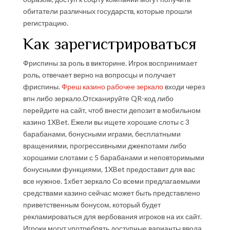
обитатели различных государств, которые прошли
регистрацию.
Как зарегистрироваться
Фриспины за роль в викторине. Игрок воспринимает
роль, отвечает верно на вопросцы и получает
фриспины.
Фреш казино рабочее зеркало
входи через
впн либо зеркало.Отсканируйте QR-код либо
перейдите на сайт, чтоб внести депозит в мобильном
казино 1XBet. Ежели вы ищете хорошие слоты с 3
барабанами, бонусными играми, бесплатными
вращениями, прогрессивными джекпотами либо
хорошими слотами с 5 барабанами и неповторимыми
бонусными функциями, 1XBet предоставит для вас
все нужное. 1хбет зеркало Со всеми предлагаемыми
средствами казино сейчас может быть представлено
приветственным бонусом, который будет
рекламироваться для вербования игроков на их сайт.
Игроки могут употреблять доступные варианты ввода