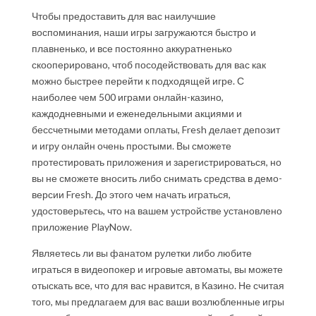
Чтобы предоставить для вас наилучшие
воспоминания, наши игры загружаются быстро и
плавненько, и все постоянно аккуратненько
скооперировано, чтоб посодействовать для вас как
можно быстрее перейти к подходящей игре. С
наиболее чем 500 играми онлайн-казино,
каждодневными и еженедельными акциями и
бессчетными методами оплаты, Fresh делает депозит
и игру онлайн очень простыми. Вы сможете
протестировать приложения и зарегистрироваться, но
вы не сможете вносить либо снимать средства в демо-
версии Fresh. До этого чем начать играться,
удостоверьтесь, что на вашем устройстве установлено
приложение PlayNow.
Являетесь ли вы фанатом рулетки либо любите
играться в видеопокер и игровые автоматы, вы можете
отыскать все, что для вас нравится, в Казино. Не считая
того, мы предлагаем для вас ваши возлюбленные игры