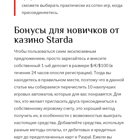
сможете выбирать практически из сотен игр, когда
присоединяетесь.
Бонусы для новичков от
казино Starda
Чтобы пользоваться сиим эксклюзивным
предложением, просто зарегайтесь и внесите
собственный 1-ый депозит в размере $/€/$100 (в
течение 24 часов опосля регистрации). Тогда вы
находитесь в правильном месте, поэтому что в данной
статье мы собираемся перечислить 10 наилучших
игровых автоматов, которые для вас понравятся. Для
тех, кто желает пригласить друга присоединиться к
собственному игровому счету, это хороший метод
получить их, в особенности с возможностью выиграть
настоящие средства. Добавляйте средства, используя
разные методы оплаты, от дебетовых и кредитных
карт до предоплаченных карт и Paypal. Ежели вы