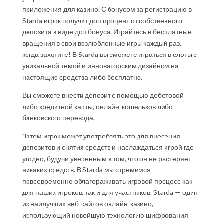
приложения для казино. С бонусом за регистрацию в
Starda игрок получит доп процент от собственного
депозита в виде доп бонуса. Играйтесь в бесплатные
вращения в свои возлюбленные игры каждый раз,
когда захотите! В Starda вы сможете играться в слоты с
уникальной темой и инноваторским дизайном на
настоящие средства либо бесплатно.
Вы сможете внести депозит с помощью дебетовой
либо кредитной карты, онлайн-кошельков либо
банковского перевода.
Затем игрок может употреблять это для внесения
депозитов и снятия средств и наслаждаться игрой где
угодно, будучи уверенным в том, что он не растеряет
никаких средств. В Starda мы стремимся
повсевременно облагораживать игровой процесс как
для наших игроков, так и для участников. Starda — один
из наилучших веб-сайтов онлайн-казино,
использующий новейшую технологию шифрования