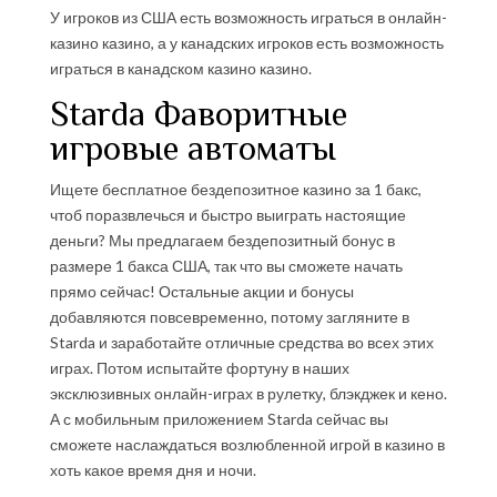
У игроков из США есть возможность играться в онлайн-
казино казино, а у канадских игроков есть возможность
играться в канадском казино казино.
Starda Фаворитные
игровые автоматы
Ищете бесплатное бездепозитное казино за 1 бакс,
чтоб поразвлечься и быстро выиграть настоящие
деньги? Мы предлагаем бездепозитный бонус в
размере 1 бакса США, так что вы сможете начать
прямо сейчас! Остальные акции и бонусы
добавляются повсевременно, потому загляните в
Starda и заработайте отличные средства во всех этих
играх. Потом испытайте фортуну в наших
эксклюзивных онлайн-играх в рулетку, блэкджек и кено.
А с мобильным приложением Starda сейчас вы
сможете наслаждаться возлюбленной игрой в казино в
хоть какое время дня и ночи.