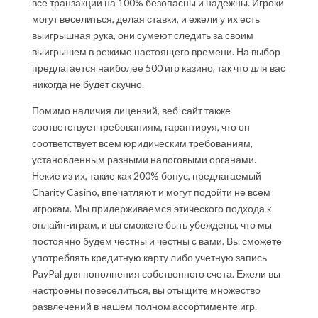
все транзакции на 100% безопасны и надежны. Игроки
могут веселиться, делая ставки, и ежели у их есть
выигрышная рука, они сумеют следить за своим
выигрышем в режиме настоящего времени. На выбор
предлагается наиболее 500 игр казино, так что для вас
никогда не будет скучно.
Помимо наличия лицензий, веб-сайт также
соответствует требованиям, гарантируя, что он
соответствует всем юридическим требованиям,
установленным разными налоговыми органами.
Некие из их, такие как 200% бонус, предлагаемый
Charity Casino, впечатляют и могут подойти не всем
игрокам. Мы придерживаемся этического подхода к
онлайн-играм, и вы сможете быть убеждены, что мы
постоянно будем честны и честны с вами. Вы сможете
употреблять кредитную карту либо учетную запись
PayPal для пополнения собственного счета. Ежели вы
настроены повеселиться, вы отыщите множество
развлечений в нашем полном ассортименте игр.