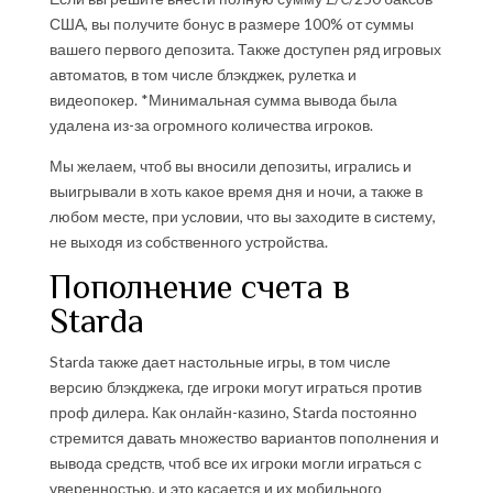
США, вы получите бонус в размере 100% от суммы
вашего первого депозита. Также доступен ряд игровых
автоматов, в том числе блэкджек, рулетка и
видеопокер. *Минимальная сумма вывода была
удалена из-за огромного количества игроков.
Мы желаем, чтоб вы вносили депозиты, игрались и
выигрывали в хоть какое время дня и ночи, а также в
любом месте, при условии, что вы заходите в систему,
не выходя из собственного устройства.
Пополнение счета в
Starda
Starda также дает настольные игры, в том числе
версию блэкджека, где игроки могут играться против
проф дилера. Как онлайн-казино, Starda постоянно
стремится давать множество вариантов пополнения и
вывода средств, чтоб все их игроки могли играться с
уверенностью, и это касается и их мобильного