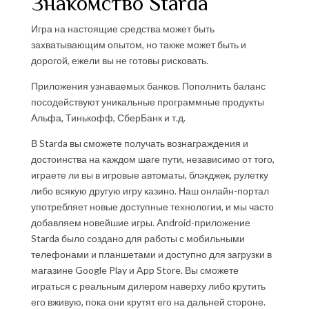
Знакомство Starda
Игра на настоящие средства может быть
захватывающим опытом, но также может быть и
дорогой, ежели вы не готовы рисковать.
Приложения узнаваемых банков. Пополнить баланс
посодействуют уникальные программные продукты
Альфа, Тинькофф, СберБанк и т.д.
В Starda вы сможете получать вознаграждения и
достоинства на каждом шаге пути, независимо от того,
играете ли вы в игровые автоматы, блэкджек, рулетку
либо всякую другую игру казино. Наш онлайн-портал
употребляет новые доступные технологии, и мы часто
добавляем новейшие игры. Android-приложение
Starda было создано для работы с мобильными
телефонами и планшетами и доступно для загрузки в
магазине Google Play и App Store. Вы сможете
играться с реальным дилером наверху либо крутить
его вживую, пока они крутят его на дальней стороне.