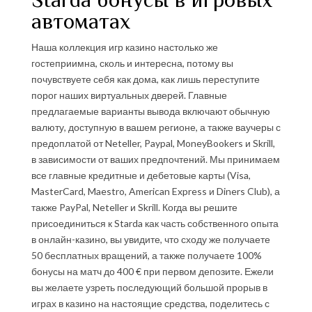
автоматах
Наша коллекция игр казино настолько же
гостеприимна, сколь и интересна, потому вы
почувствуете себя как дома, как лишь переступите
порог наших виртуальных дверей. Главные
предлагаемые варианты вывода включают обычную
валюту, доступную в вашем регионе, а также ваучеры с
предоплатой от Neteller, Paypal, MoneyBookers и Skrill,
в зависимости от ваших предпочтений. Мы принимаем
все главные кредитные и дебетовые карты (Visa,
MasterCard, Maestro, American Express и Diners Club), а
также PayPal, Neteller и Skrill. Когда вы решите
присоединиться к Starda как часть собственного опыта
в онлайн-казино, вы увидите, что сходу же получаете
50 бесплатных вращений, а также получаете 100%
бонусы на матч до 400 € при первом депозите. Ежели
вы желаете узреть последующий большой прорыв в
играх в казино на настоящие средства, поделитесь с