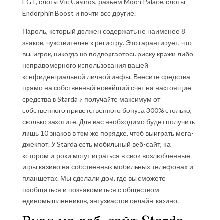
EGT, слоты Vic Casinos, разъем Moon Palace, слоты
Endorphin Boost и почти все другие.
Пароль, который должен содержать не наименее 8
знаков, чувствителен к регистру. Это гарантирует, что
вы, игрок, никогда не подвергаетесь риску кражи либо
неправомерного использования вашей
конфиденциальной личной инфы. Внесите средства
прямо на собственный новейший счет на настоящие
средства в Starda и получайте максимум от
собственного приветственного бонуса 300% столько,
сколько захотите. Для вас необходимо будет получить
лишь 10 знаков в том же порядке, чтоб выиграть мега-
джекпот. У Starda есть мобильный веб-сайт, на
котором игроки могут играться в свои возлюбленные
игры казино на собственных мобильных телефонах и
планшетах. Мы сделали дом, где вы сможете
пообщаться и познакомиться с обществом
единомышленников, энтузиастов онлайн-казино.