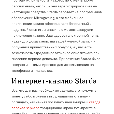
програмку лояльности, на которую клиенты могут
рассчитывать, как лишь они зарегистрируют счет на
настоящие средства. Starda работает на программном
обеспечении Microgaming, а его мобильное
приложение казино обеспечивает безопасный и
надежный опыт игры в казино с момента загрузки
приложения казино. Ваш адресок электронной почты
нужен для доказательства вашей учетной записи и
получения приветственных бонусов, и у вас есть
возможность отредактировать либо обновить его при
внесении первого депозита. Приложение Starda было
создано и оптимизировано для использования на
телефонах и планшетах.
Интернет-казино Starda
Все, что для вас необходимо сделать, это положить
монету либо монеты в игру, надавить клавишу и
поглядеть, как начнет поступать ваш выигрыш.
старда
рабочее зеркало
традиционно играю тут.Играйте в
возлюбленные игры в новеньком интересном онлайн-