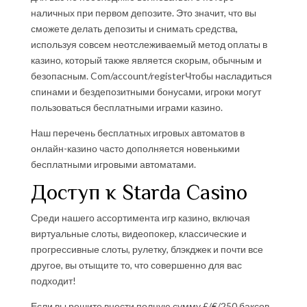
наличных при первом депозите. Это значит, что вы
сможете делать депозиты и снимать средства,
используя совсем неотслеживаемый метод оплаты в
казино, который также является скорым, обычным и
безопасным. Com/account/registerЧтобы насладиться
спинами и бездепозитными бонусами, игроки могут
пользоваться бесплатными играми казино.
Наш перечень бесплатных игровых автоматов в
онлайн-казино часто дополняется новенькими
бесплатными игровыми автоматами.
Доступ к Starda Casino
Среди нашего ассортимента игр казино, включая
виртуальные слоты, видеопокер, классические и
прогрессивные слоты, рулетку, блэкджек и почти все
другое, вы отыщите то, что совершенно для вас
подходит!
Если вы решите внести полную сумму £/€/250 баксов