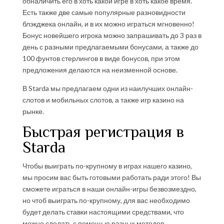
обналичить его в хоть какой игре в хоть какое время.
Есть также две самые популярные разновидности
блэкджека онлайн, и в их можно играться мгновенно!
Бонус новейшего игрока можно запрашивать до 3 раз в
день с разными предлагаемыми бонусами, а также до
100 фунтов стерлингов в виде бонусов, при этом
предложения делаются на неизменной основе.
В Starda мы предлагаем одни из наилучших онлайн-
слотов и мобильных слотов, а также игр казино на
рынке.
Быстрая регистрация в
Starda
Чтобы выиграть по-крупному в играх нашего казино,
мы просим вас быть готовыми работать ради этого! Вы
сможете играться в наши онлайн-игры безвозмездно,
но чтоб выиграть по-крупному, для вас необходимо
будет делать ставки настоящими средствами, что
можно сделать с помощью разных методов