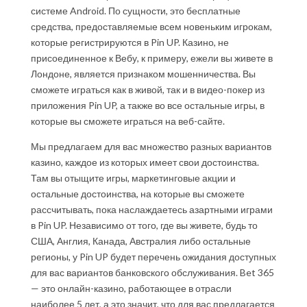
системе Android. По сущности, это бесплатные
средства, предоставляемые всем новеньким игрокам,
которые регистрируются в Pin UP. Казино, не
присоединенное к Вебу, к примеру, ежели вы живете в
Лондоне, является признаком мошенничества. Вы
сможете играться как в живой, так и в видео-покер из
приложения Pin UP, а также во все остальные игры, в
которые вы сможете играться на веб-сайте.
Мы предлагаем для вас множество разных вариантов
казино, каждое из которых имеет свои достоинства.
Там вы отыщите игры, маркетинговые акции и
остальные достоинства, на которые вы сможете
рассчитывать, пока наслаждаетесь азартными играми
в Pin UP. Независимо от того, где вы живете, будь то
США, Англия, Канада, Австралия либо остальные
регионы, у Pin UP будет перечень ожидания доступных
для вас вариантов банковского обслуживания. Bet 365
— это онлайн-казино, работающее в отрасли
наиболее 5 лет, а это значит, что для вас предлагается