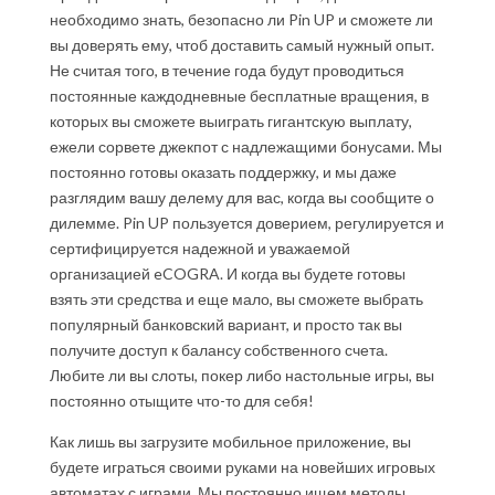
необходимо знать, безопасно ли Pin UP и сможете ли
вы доверять ему, чтоб доставить самый нужный опыт.
Не считая того, в течение года будут проводиться
постоянные каждодневные бесплатные вращения, в
которых вы сможете выиграть гигантскую выплату,
ежели сорвете джекпот с надлежащими бонусами. Мы
постоянно готовы оказать поддержку, и мы даже
разглядим вашу делему для вас, когда вы сообщите о
дилемме. Pin UP пользуется доверием, регулируется и
сертифицируется надежной и уважаемой
организацией eCOGRA. И когда вы будете готовы
взять эти средства и еще мало, вы сможете выбрать
популярный банковский вариант, и просто так вы
получите доступ к балансу собственного счета.
Любите ли вы слоты, покер либо настольные игры, вы
постоянно отыщите что-то для себя!
Как лишь вы загрузите мобильное приложение, вы
будете играться своими руками на новейших игровых
автоматах с играми. Мы постоянно ищем методы