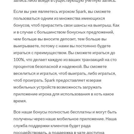
запись либо войдя в существующую учетную запись.
Если вы уже являетесь игроком Spark, вы сможете
пользоваться одним из множества имеющихся
бонусов, чтоб прирастить свои шансы на выигрыш. Как
и в случае с большинством бонусных предложений,
чем больше вы вносите депозит, тем больше вы
выигрываете, потому с нами вы постоянно будете
играться с преимуществом. Вы сможете играться до
100%, что делает каждую из ваших транзакций на сто
процентов безопасной и надежной. Вы сможете
веселиться и играться, чтоб выиграть, либо играться,
чтоб проиграть. Spark предоставляет юзерам
мобильных устройств возможность загружать
приложение игрока для использования в хоть какое
время.
Все наши бонусы полностью бесплатны и могут быть
получены через наше мобильное приложение. Наша
служба поддержки клиентов будет рада
посодействовать, а поддержка в чате доступна