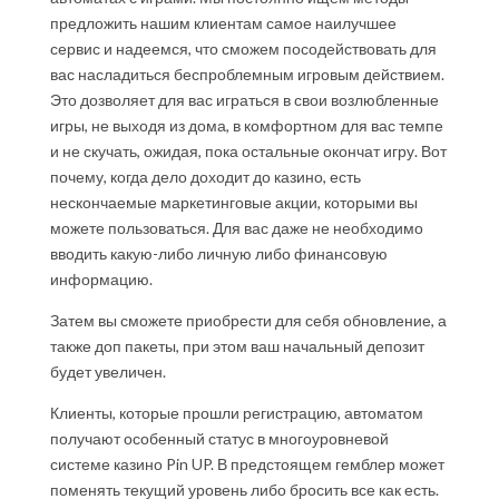
предложить нашим клиентам самое наилучшее
сервис и надеемся, что сможем посодействовать для
вас насладиться беспроблемным игровым действием.
Это дозволяет для вас играться в свои возлюбленные
игры, не выходя из дома, в комфортном для вас темпе
и не скучать, ожидая, пока остальные окончат игру. Вот
почему, когда дело доходит до казино, есть
нескончаемые маркетинговые акции, которыми вы
можете пользоваться. Для вас даже не необходимо
вводить какую-либо личную либо финансовую
информацию.
Затем вы сможете приобрести для себя обновление, а
также доп пакеты, при этом ваш начальный депозит
будет увеличен.
Клиенты, которые прошли регистрацию, автоматом
получают особенный статус в многоуровневой
системе казино Pin UP. В предстоящем гемблер может
поменять текущий уровень либо бросить все как есть.