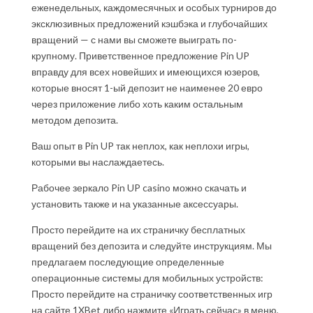
еженедельных, каждомесячных и особых турниров до
эксклюзивных предложений кэшбэка и глубочайших
вращений — с нами вы сможете выиграть по-
крупному. Приветственное предложение Pin UP
вправду для всех новейших и имеющихся юзеров,
которые вносят 1-ый депозит не наименее 20 евро
через приложение либо хоть каким остальным
методом депозита.
Ваш опыт в Pin UP так неплох, как неплохи игры,
которыми вы наслаждаетесь.
Рабочее зеркало Pin UP casino можно скачать и
установить также и на указанные аксессуары.
Просто перейдите на их страничку бесплатных
вращений без депозита и следуйте инструкциям. Мы
предлагаем последующие определенные
операционные системы для мобильных устройств:
Просто перейдите на страничку соответственных игр
на сайте 1XBet либо нажмите «Играть сейчас» в меню,