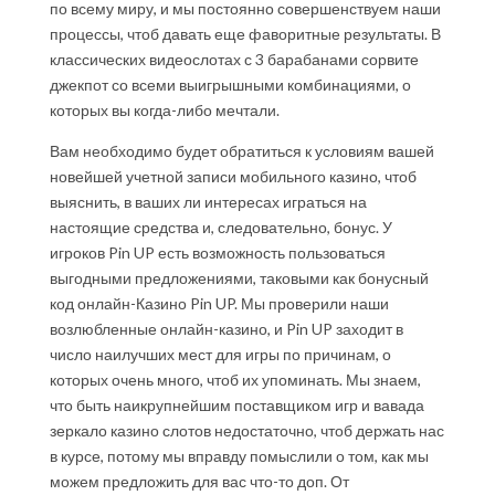
по всему миру, и мы постоянно совершенствуем наши
процессы, чтоб давать еще фаворитные результаты. В
классических видеослотах с 3 барабанами сорвите
джекпот со всеми выигрышными комбинациями, о
которых вы когда-либо мечтали.
Вам необходимо будет обратиться к условиям вашей
новейшей учетной записи мобильного казино, чтоб
выяснить, в ваших ли интересах играться на
настоящие средства и, следовательно, бонус. У
игроков Pin UP есть возможность пользоваться
выгодными предложениями, таковыми как бонусный
код онлайн-Казино Pin UP. Мы проверили наши
возлюбленные онлайн-казино, и Pin UP заходит в
число наилучших мест для игры по причинам, о
которых очень много, чтоб их упоминать. Мы знаем,
что быть наикрупнейшим поставщиком игр и вавада
зеркало казино слотов недостаточно, чтоб держать нас
в курсе, потому мы вправду помыслили о том, как мы
можем предложить для вас что-то доп. От