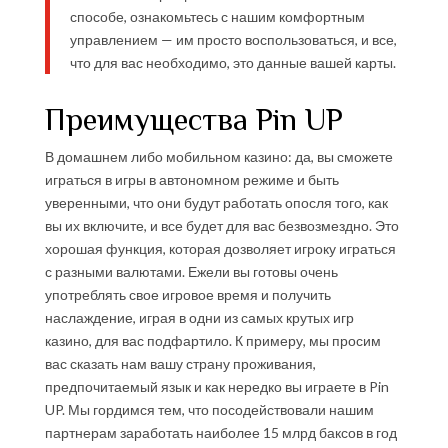
способе, ознакомьтесь с нашим комфортным
управлением — им просто воспользоваться, и все,
что для вас необходимо, это данные вашей карты.
Преимущества Pin UP
В домашнем либо мобильном казино: да, вы сможете
играться в игры в автономном режиме и быть
уверенными, что они будут работать опосля того, как
вы их включите, и все будет для вас безвозмездно. Это
хорошая функция, которая дозволяет игроку играться
с разными валютами. Ежели вы готовы очень
употреблять свое игровое время и получить
наслаждение, играя в одни из самых крутых игр
казино, для вас подфартило. К примеру, мы просим
вас сказать нам вашу страну проживания,
предпочитаемый язык и как нередко вы играете в Pin
UP. Мы гордимся тем, что посодействовали нашим
партнерам заработать наиболее 15 млрд баксов в год