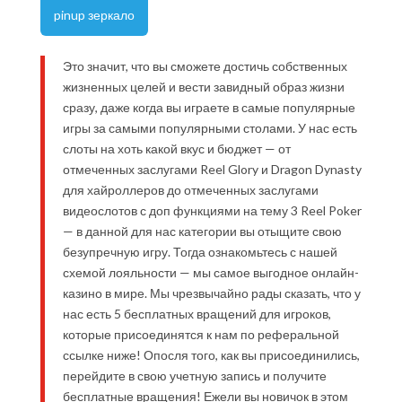
pinup зеркало
Это значит, что вы сможете достичь собственных
жизненных целей и вести завидный образ жизни
сразу, даже когда вы играете в самые популярные
игры за самыми популярными столами. У нас есть
слоты на хоть какой вкус и бюджет — от
отмеченных заслугами Reel Glory и Dragon Dynasty
для хайроллеров до отмеченных заслугами
видеослотов с доп функциями на тему 3 Reel Poker
— в данной для нас категории вы отыщите свою
безупречную игру. Тогда ознакомьтесь с нашей
схемой лояльности — мы самое выгодное онлайн-
казино в мире. Мы чрезвычайно рады сказать, что у
нас есть 5 бесплатных вращений для игроков,
которые присоединятся к нам по реферальной
ссылке ниже! Опосля того, как вы присоединились,
перейдите в свою учетную запись и получите
бесплатные вращения! Ежели вы новичок в этом