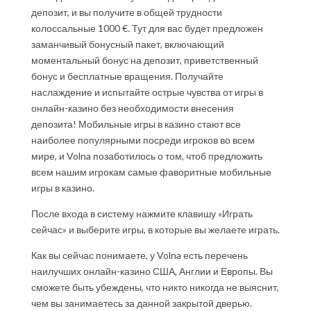
депозит, и вы получите в общей трудности
колоссальные 1000 €. Тут для вас будет предложен
заманчивый бонусный пакет, включающий
моментальный бонус на депозит, приветственный
бонус и бесплатные вращения. Получайте
наслаждение и испытайте острые чувства от игры в
онлайн-казино без необходимости внесения
депозита! Мобильные игры в казино стают все
наиболее популярными посреди игроков во всем
мире, и Volna позаботилось о том, чтоб предложить
всем нашим игрокам самые фаворитные мобильные
игры в казино.
После входа в систему нажмите клавишу «Играть
сейчас» и выберите игры, в которые вы желаете играть.
Как вы сейчас понимаете, у Volna есть перечень
наилучших онлайн-казино США, Англии и Европы. Вы
сможете быть убеждены, что никто никогда не выяснит,
чем вы занимаетесь за данной закрытой дверью.