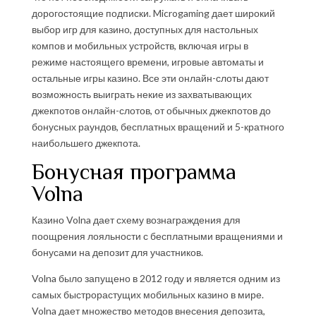
дорогостоящие подписки. Microgaming дает широкий
выбор игр для казино, доступных для настольных
компов и мобильных устройств, включая игры в
режиме настоящего времени, игровые автоматы и
остальные игры казино. Все эти онлайн-слоты дают
возможность выиграть некие из захватывающих
джекпотов онлайн-слотов, от обычных джекпотов до
бонусных раундов, бесплатных вращений и 5-кратного
наибольшего джекпота.
Бонусная программа
Volna
Казино Volna дает схему вознаграждения для
поощрения лояльности с бесплатными вращениями и
бонусами на депозит для участников.
Volna было запущено в 2012 году и является одним из
самых быстрорастущих мобильных казино в мире.
Volna дает множество методов внесения депозита,