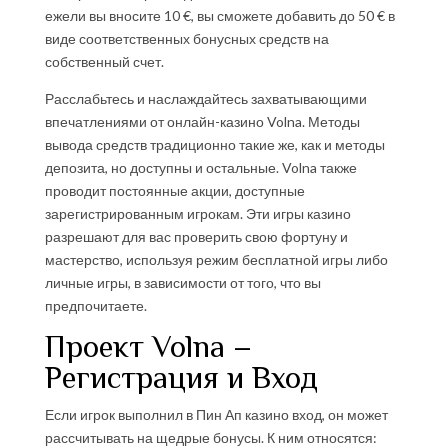
ежели вы вносите 10 €, вы сможете добавить до 50 € в
виде соответственных бонусных средств на
собственный счет.
Расслабьтесь и наслаждайтесь захватывающими
впечатлениями от онлайн-казино Volna. Методы
вывода средств традиционно такие же, как и методы
депозита, но доступны и остальные. Volna также
проводит постоянные акции, доступные
зарегистрированным игрокам. Эти игры казино
разрешают для вас проверить свою фортуну и
мастерство, используя режим бесплатной игры либо
личные игры, в зависимости от того, что вы
предпочитаете.
Проект Volna –
Регистрация и Вход
Если игрок выполнил в Пин Ап казино вход, он может
рассчитывать на щедрые бонусы. К ним относятся: