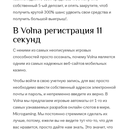
собственный 5-ый депозит, и опять закрутите, чтоб
получить крутой 300% шанс удвоить свои средства и
получить большой выигрыш!.
В Volna регистрация 11
секунд
С некими из самых неописуемых игровых
способностей просто осознать, почему Volna является
одним из самых надежных веб-сайтов мобильных
казино.
Чтобы войти в свою учетную запись, для вас просто
необходимо ввести собственный адресок электронной
почты и пароль, и непременно введите их верно. В
Volna мы предлагаем игровые автоматы от 1-го из
самых узнаваемых разрабов онлайн-слотов в мире,
Microgaming. Мы постоянно стремимся сделать их
лучше, потому, ежели вы не видите тут что-то, что для
вас нравится, просто дайте нам знать. Это значит, что